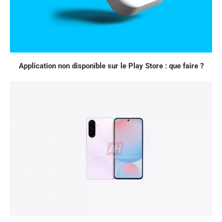
Application non disponible sur le Play Store : que faire ?