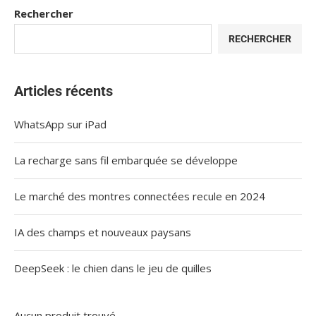
Rechercher
RECHERCHER
Articles récents
WhatsApp sur iPad
La recharge sans fil embarquée se développe
Le marché des montres connectées recule en 2024
IA des champs et nouveaux paysans
DeepSeek : le chien dans le jeu de quilles
Aucun produit trouvé.