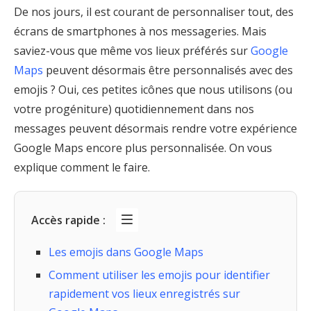
De nos jours, il est courant de personnaliser tout, des
écrans de smartphones à nos messageries. Mais
saviez-vous que même vos lieux préférés sur
Google
Maps
peuvent désormais être personnalisés avec des
emojis ? Oui, ces petites icônes que nous utilisons (ou
votre progéniture) quotidiennement dans nos
messages peuvent désormais rendre votre expérience
Google Maps encore plus personnalisée. On vous
explique comment le faire.
Accès rapide :
Les emojis dans Google Maps
Comment utiliser les emojis pour identifier
rapidement vos lieux enregistrés sur