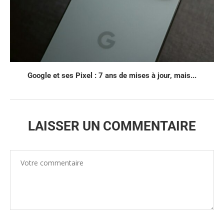
Google et ses Pixel : 7 ans de mises à jour, mais...
LAISSER UN COMMENTAIRE