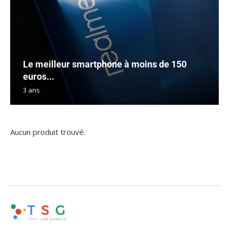
Le meilleur smartphone à moins de 150
euros...
3 ans
Aucun produit trouvé.