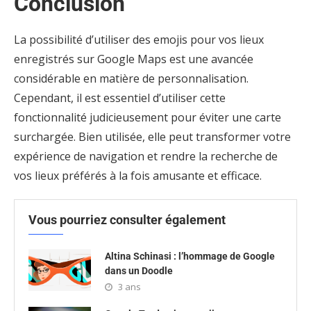
Conclusion
La possibilité d’utiliser des emojis pour vos lieux
enregistrés sur Google Maps est une avancée
considérable en matière de personnalisation.
Cependant, il est essentiel d’utiliser cette
fonctionnalité judicieusement pour éviter une carte
surchargée. Bien utilisée, elle peut transformer votre
expérience de navigation et rendre la recherche de
vos lieux préférés à la fois amusante et efficace.
Vous pourriez consulter également
Altina Schinasi : l’hommage de Google
dans un Doodle
3 ans