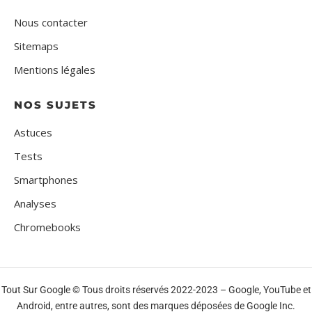
Nous contacter
Sitemaps
Mentions légales
NOS SUJETS
Astuces
Tests
Smartphones
Analyses
Chromebooks
Tout Sur Google © Tous droits réservés 2022-2023 – Google, YouTube et
Android, entre autres, sont des marques déposées de Google Inc.