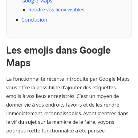
Google Maps
Rendre vos lieux visibles
Conclusion
Les emojis dans Google
Maps
La fonctionnalité récente introduite par Google Maps
vous offre la possibilité d’ajouter des étiquettes
emojis à vos lieux enregistrés. C’est un moyen de
donner vie à vos endroits favoris et de les rendre
immédiatement reconnaissables. Avant d’entrer dans
le vif du sujet sur la manière de le faire, voyons
pourquoi cette fonctionnalité a été pensée.