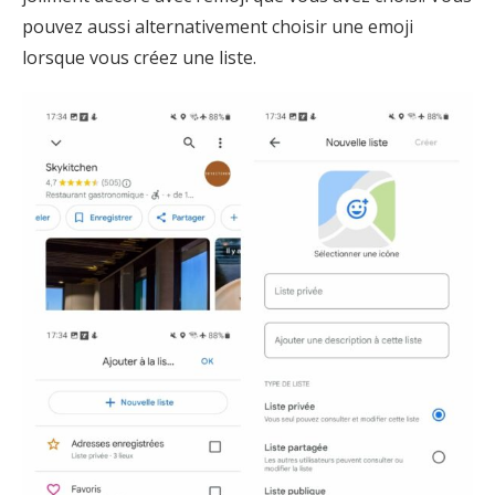
pouvez aussi alternativement choisir une emoji
lorsque vous créez une liste.