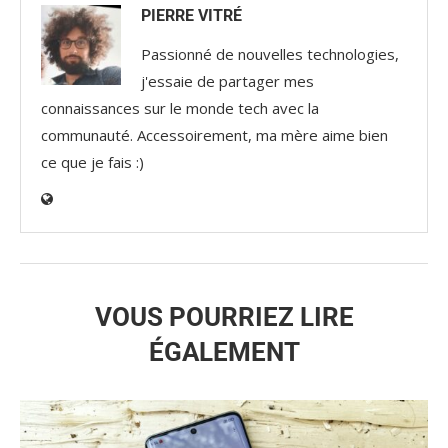
PIERRE VITRÉ
Passionné de nouvelles technologies,
j'essaie de partager mes
connaissances sur le monde tech avec la
communauté. Accessoirement, ma mère aime bien
ce que je fais :)
VOUS POURRIEZ LIRE
ÉGALEMENT