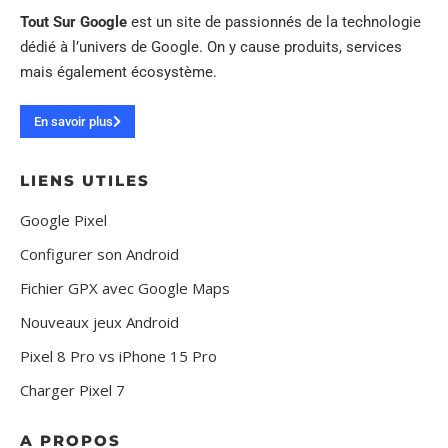
Tout Sur Google
est un site de passionnés de la technologie
dédié à l’univers de Google. On y cause produits, services
mais également écosystème.
En savoir plus
LIENS UTILES
Google Pixel
Configurer son Android
Fichier GPX avec Google Maps
Nouveaux jeux Android
Pixel 8 Pro vs iPhone 15 Pro
Charger Pixel 7
A PROPOS