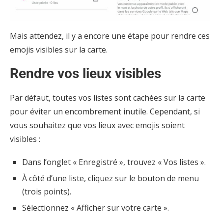
Mais attendez, il y a encore une étape pour rendre ces
emojis visibles sur la carte.
Rendre vos lieux visibles
Par défaut, toutes vos listes sont cachées sur la carte
pour éviter un encombrement inutile. Cependant, si
vous souhaitez que vos lieux avec emojis soient
visibles :
Dans l’onglet « Enregistré », trouvez « Vos listes ».
À côté d’une liste, cliquez sur le bouton de menu
(trois points).
Sélectionnez « Afficher sur votre carte ».