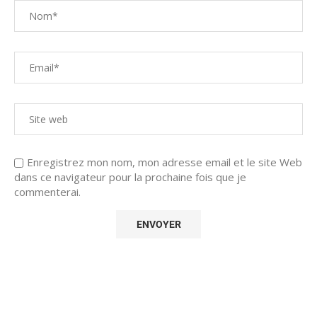
Enregistrez mon nom, mon adresse email et le site Web
dans ce navigateur pour la prochaine fois que je
commenterai.