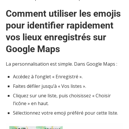
Comment utiliser les emojis
pour identifier rapidement
vos lieux enregistrés sur
Google Maps
La personnalisation est simple. Dans Google Maps :
Accédez à l’onglet « Enregistré ».
Faites défiler jusqu’à « Vos listes ».
Cliquez sur une liste, puis choisissez « Choisir
l’icône » en haut.
Sélectionnez votre emoji préféré pour cette liste.