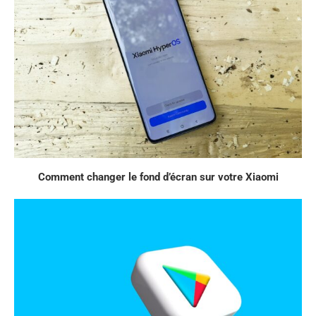
Comment changer le fond d’écran sur votre Xiaomi