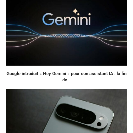
Google introduit « Hey Gemini » pour son assistant IA : la fin
de...