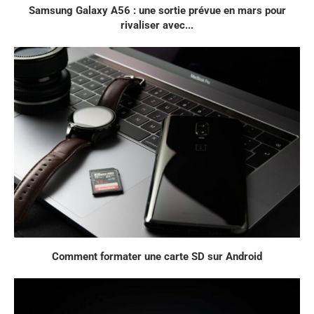
Samsung Galaxy A56 : une sortie prévue en mars pour
rivaliser avec...
Comment formater une carte SD sur Android