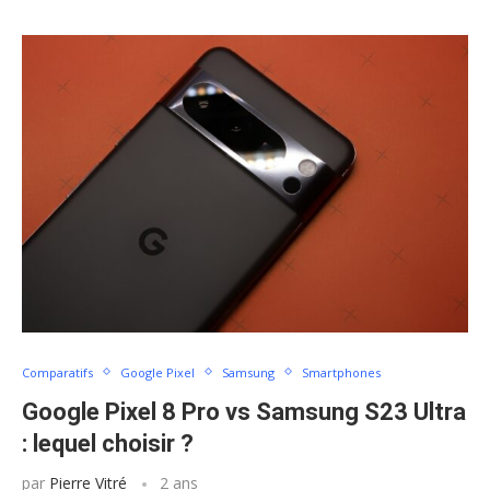
Comparatifs
Google Pixel
Samsung
Smartphones
Google Pixel 8 Pro vs Samsung S23 Ultra
: lequel choisir ?
par
Pierre Vitré
2 ans