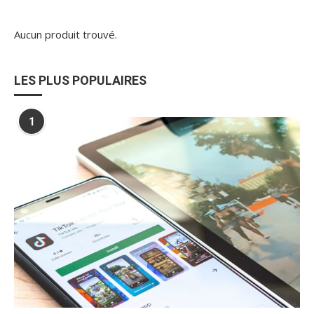
Aucun produit trouvé.
LES PLUS POPULAIRES
1