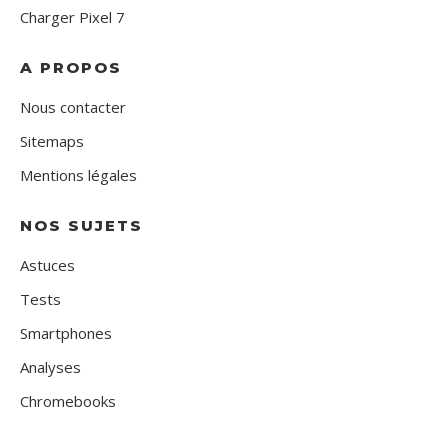
Charger Pixel 7
A PROPOS
Nous contacter
Sitemaps
Mentions légales
NOS SUJETS
Astuces
Tests
Smartphones
Analyses
Chromebooks