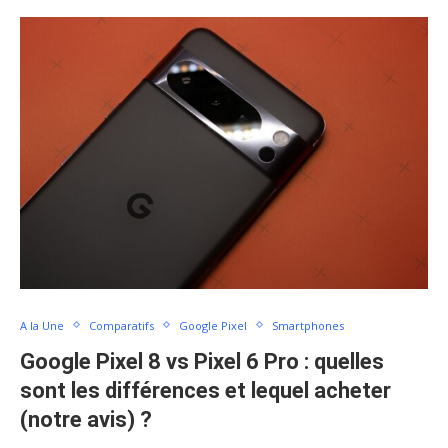
A la Une
Comparatifs
Google Pixel
Smartphones
Google Pixel 8 vs Pixel 6 Pro : quelles
sont les différences et lequel acheter
(notre avis) ?