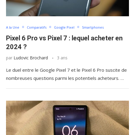
A la Une
Comparatifs
Google Pixel
Smartphones
Pixel 6 Pro vs Pixel 7 : lequel acheter en
2024 ?
par
Ludovic Brochard
3 ans
Le duel entre le Google Pixel 7 et le Pixel 6 Pro suscite de
nombreuses questions parmi les potentiels acheteurs. …