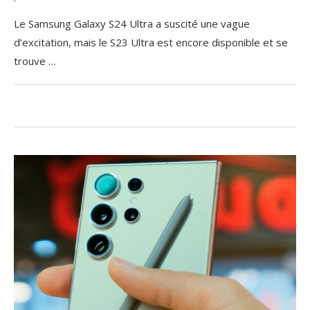
Le Samsung Galaxy S24 Ultra a suscité une vague
d’excitation, mais le S23 Ultra est encore disponible et se
trouve …