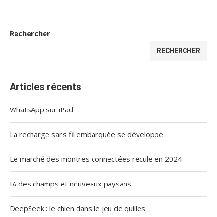
Rechercher
RECHERCHER
Articles récents
WhatsApp sur iPad
La recharge sans fil embarquée se développe
Le marché des montres connectées recule en 2024
IA des champs et nouveaux paysans
DeepSeek : le chien dans le jeu de quilles