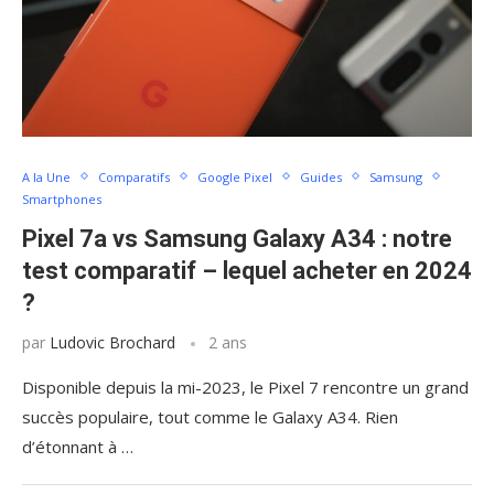
A la Une
Comparatifs
Google Pixel
Guides
Samsung
Smartphones
Pixel 7a vs Samsung Galaxy A34 : notre
test comparatif – lequel acheter en 2024
?
par
Ludovic Brochard
2 ans
Disponible depuis la mi-2023, le Pixel 7 rencontre un grand
succès populaire, tout comme le Galaxy A34. Rien
d’étonnant à …