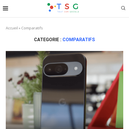
Accueil
»
Comparatifs
CATEGORIE :
COMPARATIFS