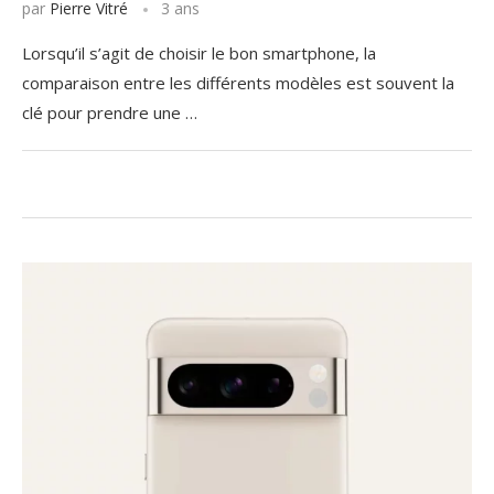
par
Pierre Vitré
3 ans
Lorsqu’il s’agit de choisir le bon smartphone, la
comparaison entre les différents modèles est souvent la
clé pour prendre une …