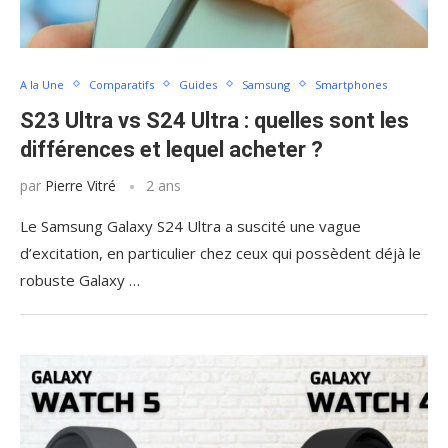
A la Une
Comparatifs
Guides
Samsung
Smartphones
S23 Ultra vs S24 Ultra : quelles sont les
différences et lequel acheter ?
par
Pierre Vitré
2 ans
Le Samsung Galaxy S24 Ultra a suscité une vague
d’excitation, en particulier chez ceux qui possèdent déjà le
robuste Galaxy …