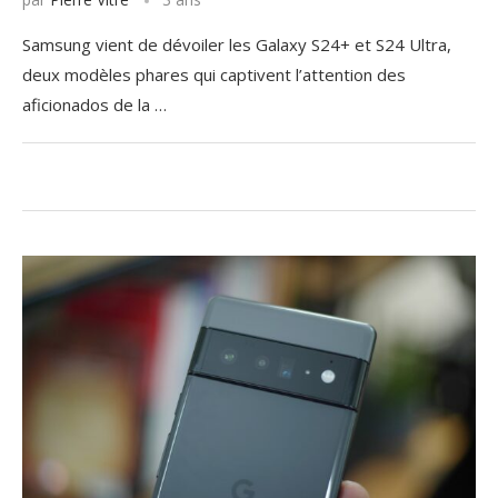
Samsung vient de dévoiler les Galaxy S24+ et S24 Ultra,
deux modèles phares qui captivent l’attention des
aficionados de la …