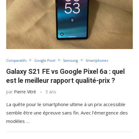
Comparatifs
Google Pixel
Samsung
Smartphones
Galaxy S21 FE vs Google Pixel 6a : quel
est le meilleur rapport qualité-prix ?
par
Pierre Vitré
3 ans
La quête pour le smartphone ultime à un prix accessible
semble être une épreuve sans fin. Avec l’émergence des
modèles …