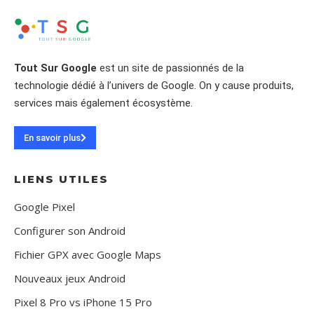
Tout Sur Google
est un site de passionnés de la
technologie dédié à l’univers de Google. On y cause produits,
services mais également écosystème.
En savoir plus
LIENS UTILES
Google Pixel
Configurer son Android
Fichier GPX avec Google Maps
Nouveaux jeux Android
Pixel 8 Pro vs iPhone 15 Pro