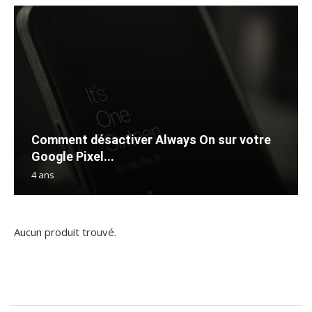
Comment désactiver Always On sur votre
Google Pixel...
4 ans
Aucun produit trouvé.