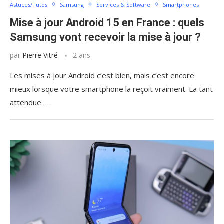
Astuces/Tutos
Samsung
Services & Software
Smartphones
Mise à jour Android 15 en France : quels
Samsung vont recevoir la mise à jour ?
par
Pierre Vitré
2 ans
Les mises à jour Android c’est bien, mais c’est encore
mieux lorsque votre smartphone la reçoit vraiment. La tant
attendue …