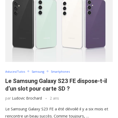
Astuces/Tutos
Samsung
Smartphones
Le Samsung Galaxy S23 FE dispose-t-il
d’un slot pour carte SD ?
par
Ludovic Brochard
2 ans
Le Samsung Galaxy S23 FE a été dévoilé il y a six mois et
rencontre un beau succès. Comme toujours, …