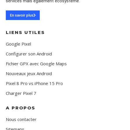
services mais également écosystème.
En savoir plus
LIENS UTILES
Google Pixel
Configurer son Android
Fichier GPX avec Google Maps
Nouveaux jeux Android
Pixel 8 Pro vs iPhone 15 Pro
Charger Pixel 7
A PROPOS
Nous contacter
Sitemaps