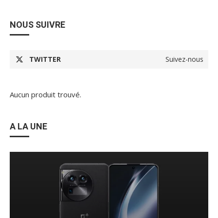
NOUS SUIVRE
TWITTER
Suivez-nous
Aucun produit trouvé.
A LA UNE