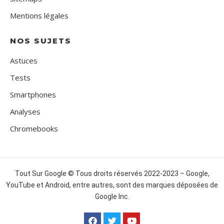
Mentions légales
NOS SUJETS
Astuces
Tests
Smartphones
Analyses
Chromebooks
Tout Sur Google © Tous droits réservés 2022-2023 – Google,
YouTube et Android, entre autres, sont des marques déposées de
Google Inc.