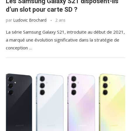
Les Samsung Galaxy S21 disposent-ils
d’un slot pour carte SD ?
par
Ludovic Brochard
2 ans
La série Samsung Galaxy S21, introduite au début de 2021,
a marqué une évolution significative dans la stratégie de
conception …