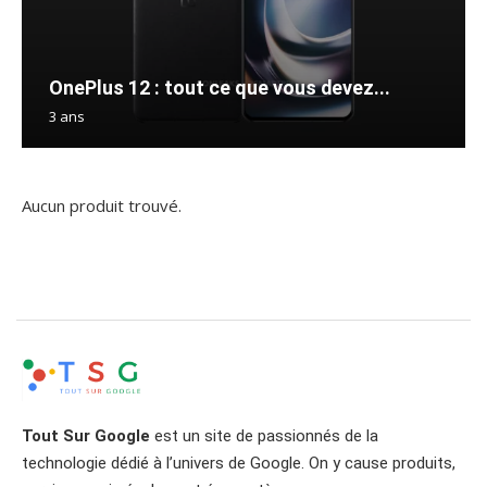
OnePlus 12 : tout ce que vous devez...
3 ans
Aucun produit trouvé.
Tout Sur Google
est un site de passionnés de la
technologie dédié à l’univers de Google. On y cause produits,