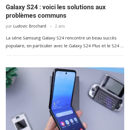
Galaxy S24 : voici les solutions aux
problèmes communs
par
Ludovic Brochard
2 ans
La série Samsung Galaxy S24 rencontre un beau succès
populaire, en particulier avec le Galaxy S24 Plus et le S24 …