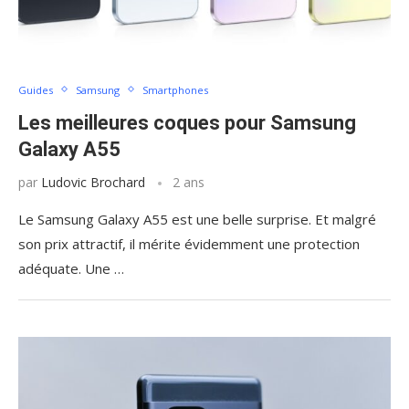
Guides
Samsung
Smartphones
Les meilleures coques pour Samsung
Galaxy A55
par
Ludovic Brochard
2 ans
Le Samsung Galaxy A55 est une belle surprise. Et malgré
son prix attractif, il mérite évidemment une protection
adéquate. Une …