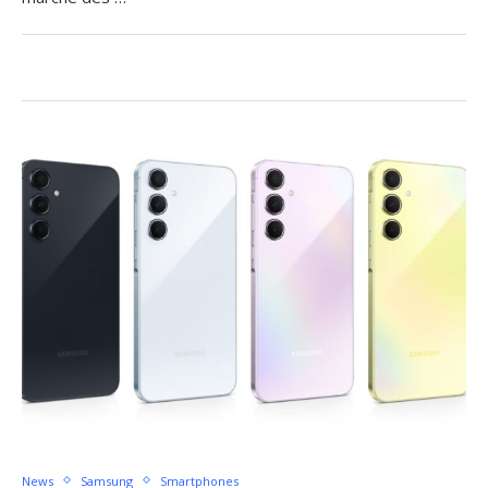
News
Samsung
Smartphones