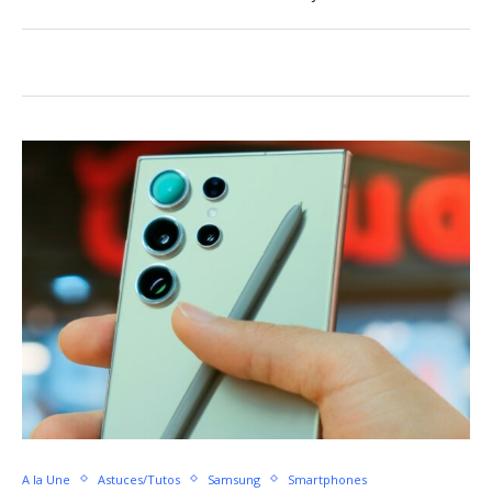
A la Une
Astuces/Tutos
Samsung
Smartphones