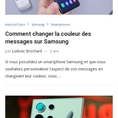
Astuces/Tutos
Samsung
Smartphones
Comment changer la couleur des
messages sur Samsung
par
Ludovic Brochard
2 ans
Si vous possédez un smartphone Samsung et que vous
souhaitez personnaliser l’aspect de vos messages en
changeant leur couleur, vous …