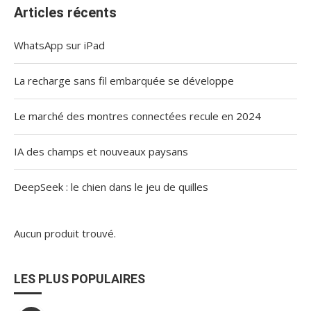
Articles récents
WhatsApp sur iPad
La recharge sans fil embarquée se développe
Le marché des montres connectées recule en 2024
IA des champs et nouveaux paysans
DeepSeek : le chien dans le jeu de quilles
Aucun produit trouvé.
LES PLUS POPULAIRES