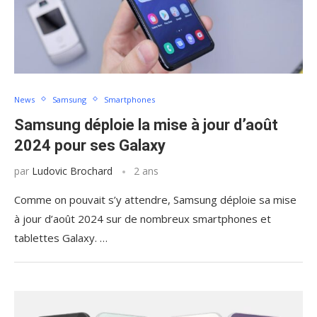
News
Samsung
Smartphones
Samsung déploie la mise à jour d’août
2024 pour ses Galaxy
par
Ludovic Brochard
2 ans
Comme on pouvait s’y attendre, Samsung déploie sa mise
à jour d’août 2024 sur de nombreux smartphones et
tablettes Galaxy. …