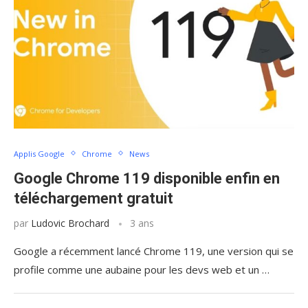
Applis Google
Chrome
News
Google Chrome 119 disponible enfin en
téléchargement gratuit
par
Ludovic Brochard
3 ans
Google a récemment lancé Chrome 119, une version qui se
profile comme une aubaine pour les devs web et un …