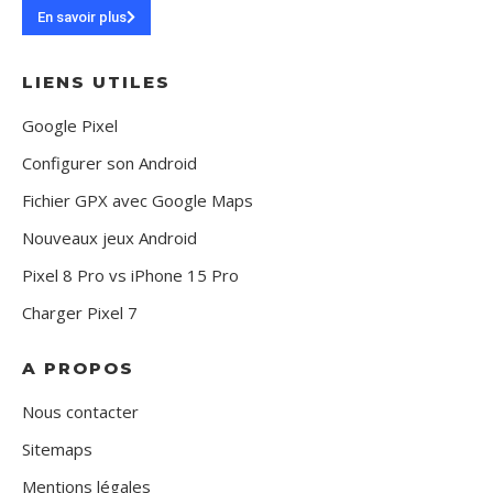
En savoir plus
LIENS UTILES
Google Pixel
Configurer son Android
Fichier GPX avec Google Maps
Nouveaux jeux Android
Pixel 8 Pro vs iPhone 15 Pro
Charger Pixel 7
A PROPOS
Nous contacter
Sitemaps
Mentions légales