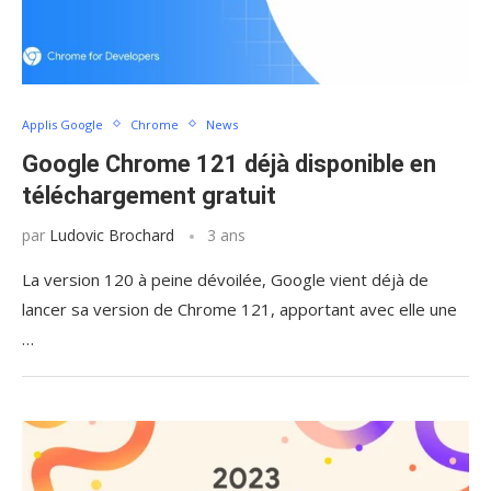
Applis Google
Chrome
News
Google Chrome 121 déjà disponible en
téléchargement gratuit
par
Ludovic Brochard
3 ans
La version 120 à peine dévoilée, Google vient déjà de
lancer sa version de Chrome 121, apportant avec elle une
…