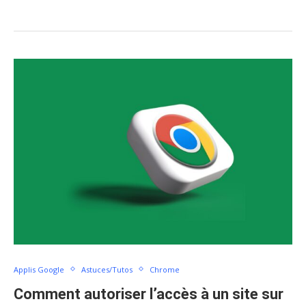
Applis Google
Astuces/Tutos
Chrome
Comment autoriser l’accès à un site sur