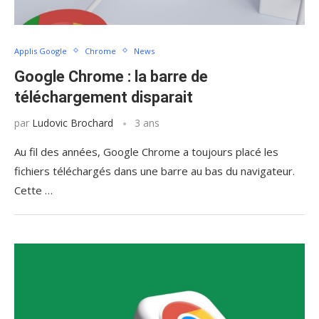
Applis Google
Chrome
News
Google Chrome : la barre de
téléchargement disparait
par
Ludovic Brochard
3 ans
Au fil des années, Google Chrome a toujours placé les
fichiers téléchargés dans une barre au bas du navigateur.
Cette …