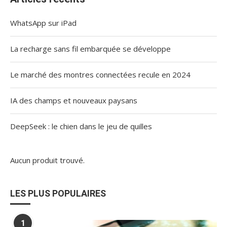
WhatsApp sur iPad
La recharge sans fil embarquée se développe
Le marché des montres connectées recule en 2024
IA des champs et nouveaux paysans
DeepSeek : le chien dans le jeu de quilles
Aucun produit trouvé.
LES PLUS POPULAIRES
1