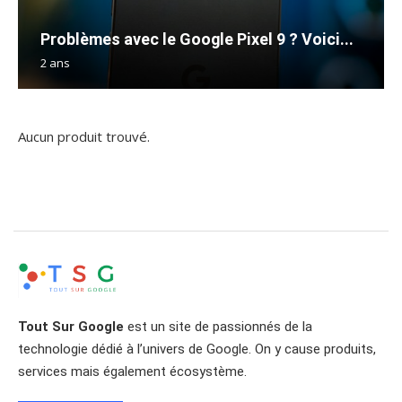
Problèmes avec le Google Pixel 9 ? Voici...
2 ans
Aucun produit trouvé.
Tout Sur Google
est un site de passionnés de la
technologie dédié à l’univers de Google. On y cause produits,
services mais également écosystème.