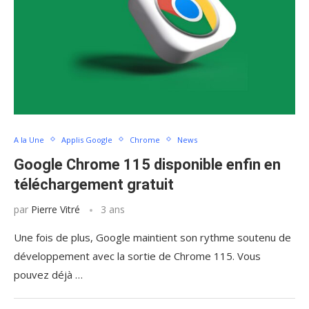
A la Une
Applis Google
Chrome
News
Google Chrome 115 disponible enfin en
téléchargement gratuit
par
Pierre Vitré
3 ans
Une fois de plus, Google maintient son rythme soutenu de
développement avec la sortie de Chrome 115. Vous
pouvez déjà …