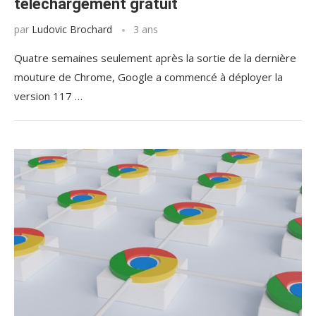
téléchargement gratuit
par
Ludovic Brochard
3 ans
Quatre semaines seulement après la sortie de la dernière
mouture de Chrome, Google a commencé à déployer la
version 117 …