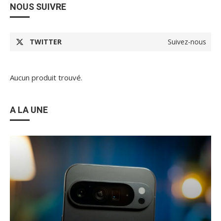
NOUS SUIVRE
TWITTER
Suivez-nous
Aucun produit trouvé.
A LA UNE