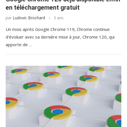
en téléchargement gratuit
par
Ludovic Brochard
3 ans
Un mois après Google Chrome 119, Chrome continue
d’évoluer avec sa dernière mise à jour, Chrome 120, qui
apporte de …