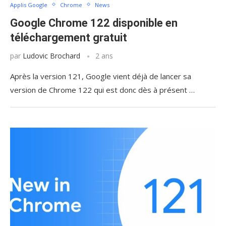
Applis Google
Chrome
News
Google Chrome 122 disponible en
téléchargement gratuit
par
Ludovic Brochard
2 ans
Après la version 121, Google vient déjà de lancer sa
version de Chrome 122 qui est donc dès à présent …