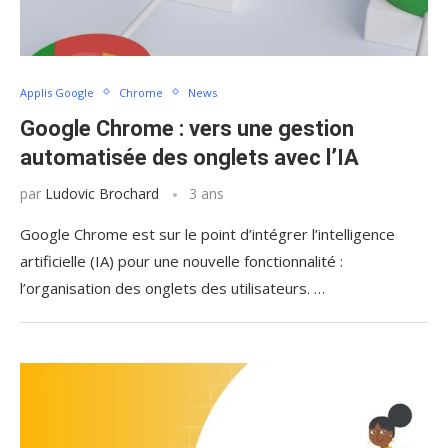
Applis Google
Chrome
News
Google Chrome : vers une gestion
automatisée des onglets avec l’IA
par
Ludovic Brochard
3 ans
Google Chrome est sur le point d’intégrer l’intelligence
artificielle (IA) pour une nouvelle fonctionnalité :
l’organisation des onglets des utilisateurs. …