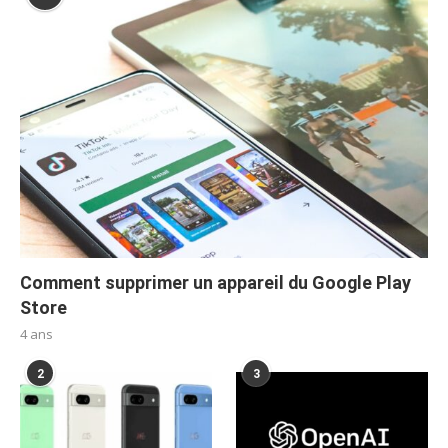
Comment supprimer un appareil du Google Play
Store
4 ans
2
3