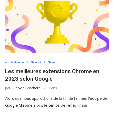
Applis Google
Chrome
News
Les meilleures extensions Chrome en
2023 selon Google
par
Ludovic Brochard
3 ans
Alors que nous approchons de la fin de l’année, l’équipe de
Google Chrome a pris le temps de réfléchir sur …