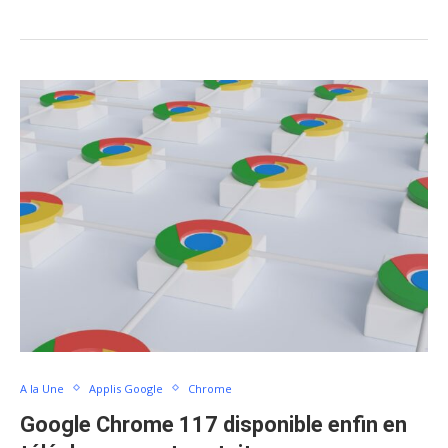
A la Une
Applis Google
Chrome
Google Chrome 117 disponible enfin en