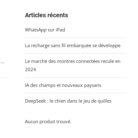
Articles récents
WhatsApp sur iPad
La recharge sans fil embarquée se développe
Le marché des montres connectées recule en
z …
2024
IA des champs et nouveaux paysans
DeepSeek : le chien dans le jeu de quilles
Aucun produit trouvé.