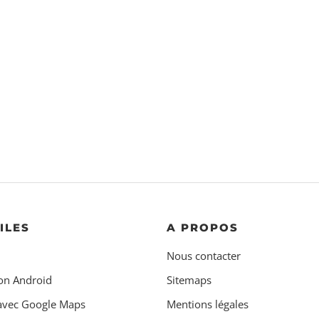
ILES
A PROPOS
Nous contacter
on Android
Sitemaps
 avec Google Maps
Mentions légales