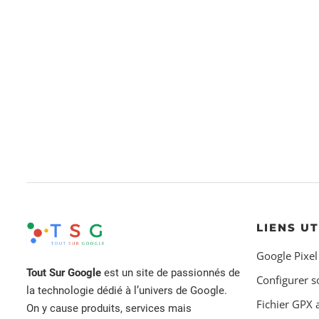
LIENS UT
Google Pixel
Tout Sur Google
est un site de passionnés de
Configurer s
la technologie dédié à l’univers de Google.
Fichier GPX
On y cause produits, services mais