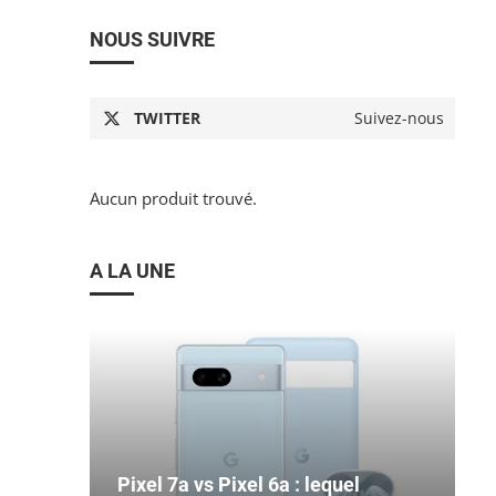
NOUS SUIVRE
TWITTER
Suivez-nous
Aucun produit trouvé.
A LA UNE
Pixel 7a vs Pixel 6a : lequel