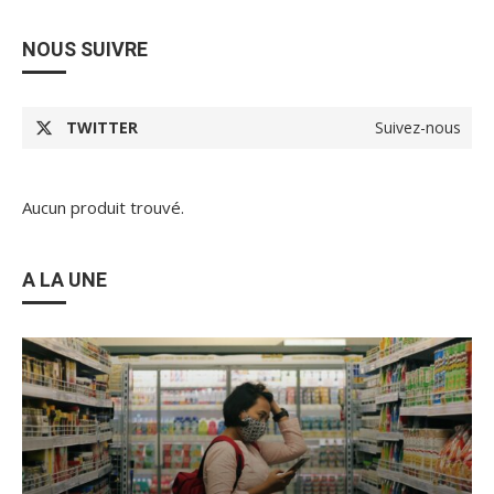
NOUS SUIVRE
TWITTER
Suivez-nous
Aucun produit trouvé.
A LA UNE