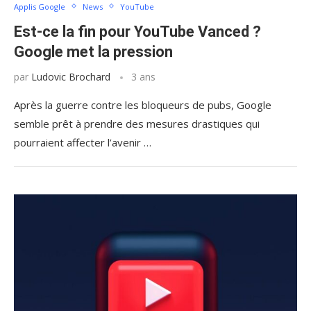
Applis Google
News
YouTube
Est-ce la fin pour YouTube Vanced ?
Google met la pression
par
Ludovic Brochard
3 ans
Après la guerre contre les bloqueurs de pubs, Google
semble prêt à prendre des mesures drastiques qui
pourraient affecter l’avenir …