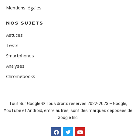
Mentions légales
NOS SUJETS
Astuces
Tests
Smartphones
Analyses
Chromebooks
Tout Sur Google © Tous droits réservés 2022-2023 – Google,
YouTube et Android, entre autres, sont des marques déposées de
Google Inc.