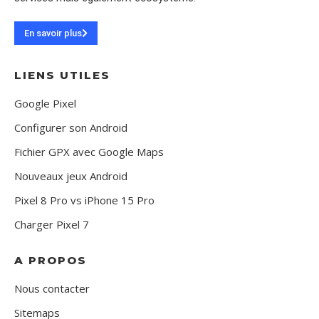
En savoir plus
LIENS UTILES
Google Pixel
Configurer son Android
Fichier GPX avec Google Maps
Nouveaux jeux Android
Pixel 8 Pro vs iPhone 15 Pro
Charger Pixel 7
A PROPOS
Nous contacter
Sitemaps