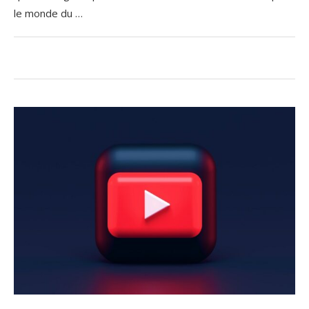
le monde du …