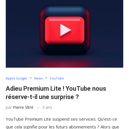
Applis Google
News
YouTube
Adieu Premium Lite ! YouTube nous
réserve-t-il une surprise ?
par
Pierre Vitré
3 ans
YouTube Premium Lite suspend ses services. Qu’est-ce
que cela signifie pour les futurs abonnements ? Alors que