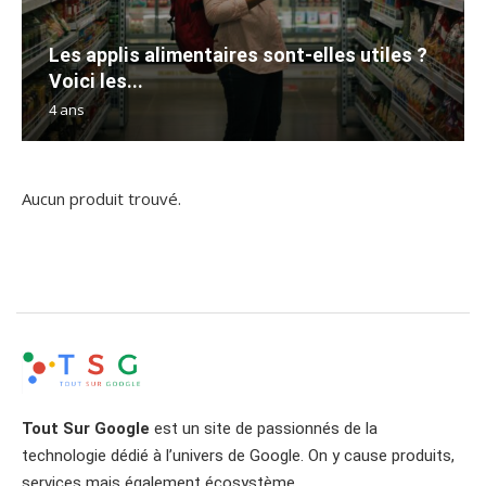
Les applis alimentaires sont-elles utiles ?
Voici les...
4 ans
Aucun produit trouvé.
Tout Sur Google
est un site de passionnés de la
technologie dédié à l’univers de Google. On y cause produits,
services mais également écosystème.