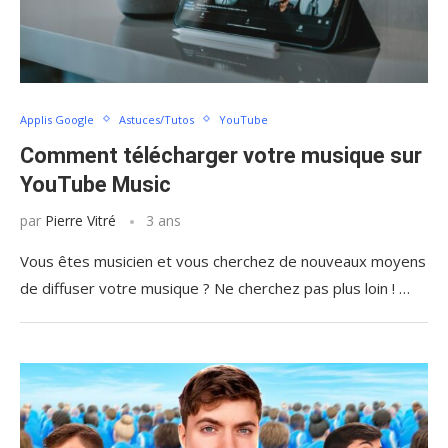
Applis Google
Astuces/Tutos
YouTube
Comment télécharger votre musique sur
YouTube Music
par
Pierre Vitré
3 ans
Vous êtes musicien et vous cherchez de nouveaux moyens
de diffuser votre musique ? Ne cherchez pas plus loin ! …