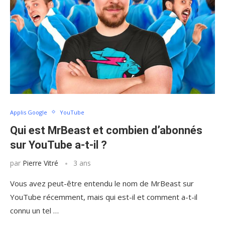
Applis Google
YouTube
Qui est MrBeast et combien d’abonnés
sur YouTube a-t-il ?
par
Pierre Vitré
3 ans
Vous avez peut-être entendu le nom de MrBeast sur
YouTube récemment, mais qui est-il et comment a-t-il
connu un tel …