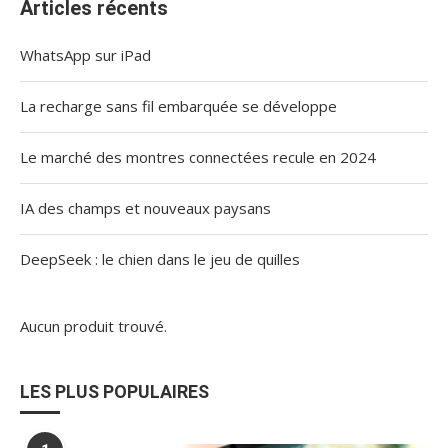
Articles récents
WhatsApp sur iPad
La recharge sans fil embarquée se développe
Le marché des montres connectées recule en 2024
IA des champs et nouveaux paysans
DeepSeek : le chien dans le jeu de quilles
Aucun produit trouvé.
LES PLUS POPULAIRES