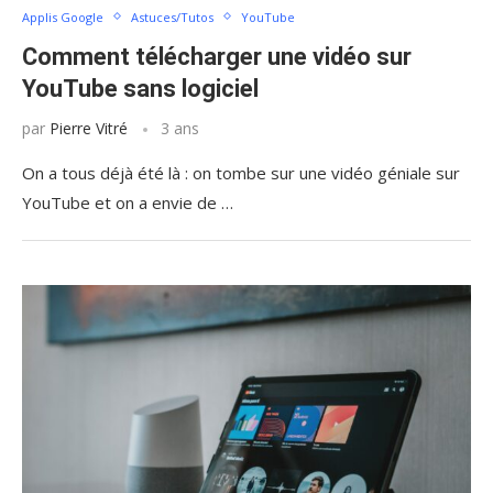
Applis Google
Astuces/Tutos
YouTube
Comment télécharger une vidéo sur
YouTube sans logiciel
par
Pierre Vitré
3 ans
On a tous déjà été là : on tombe sur une vidéo géniale sur
YouTube et on a envie de …