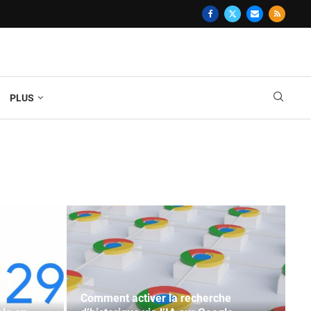
PLUS
Comment activer la recherche