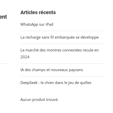
Articles récents
ent
WhatsApp sur iPad
La recharge sans fil embarquée se développe
Le marché des montres connectées recule en
2024
IA des champs et nouveaux paysans
DeepSeek : le chien dans le jeu de quilles
Aucun produit trouvé.