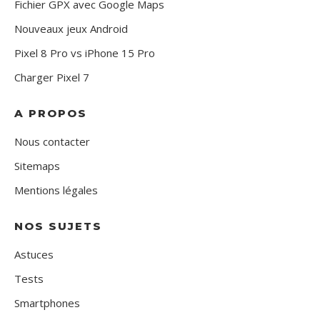
Fichier GPX avec Google Maps
Nouveaux jeux Android
Pixel 8 Pro vs iPhone 15 Pro
Charger Pixel 7
A PROPOS
Nous contacter
Sitemaps
Mentions légales
NOS SUJETS
Astuces
Tests
Smartphones