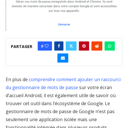
0
PARTAGER
En plus de
comprendre comment ajouter un raccourci
du gestionnaire de mots de passe
sur votre écran
d’accueil Android, il est également utile de savoir où
trouver cet outil dans l’écosystème de Google. Le
gestionnaire de mots de passe de Google n’est pas
seulement une application isolée mais une
fonctionnalité intégrée dans plusieurs produits