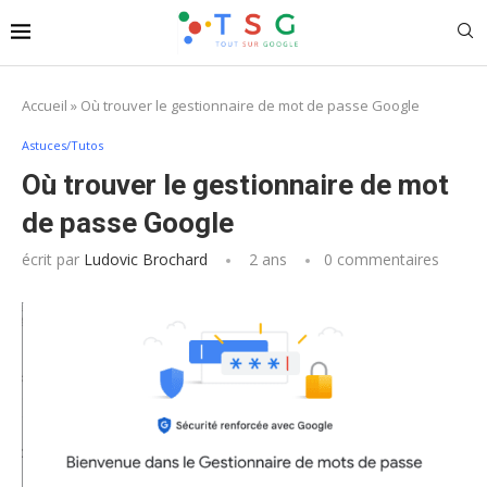
Accueil
»
Où trouver le gestionnaire de mot de passe Google
Astuces/Tutos
Où trouver le gestionnaire de mot
de passe Google
écrit par
Ludovic Brochard
2 ans
0 commentaires