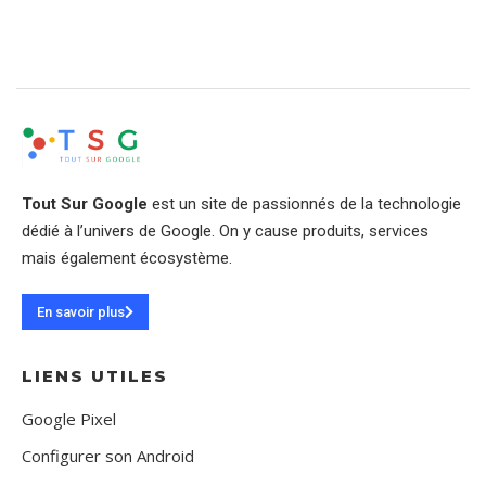
Tout Sur Google
est un site de passionnés de la technologie
dédié à l’univers de Google. On y cause produits, services
mais également écosystème.
En savoir plus
LIENS UTILES
Google Pixel
Configurer son Android