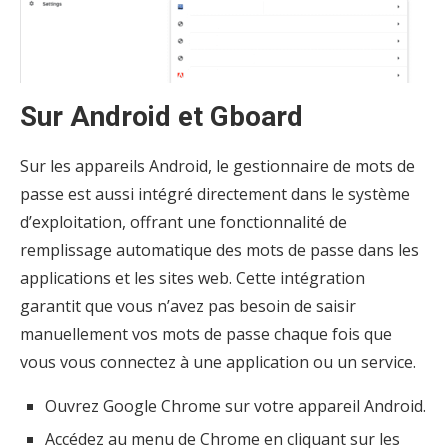
Sur Android et Gboard
Sur les appareils Android, le gestionnaire de mots de
passe est aussi intégré directement dans le système
d’exploitation, offrant une fonctionnalité de
remplissage automatique des mots de passe dans les
applications et les sites web. Cette intégration
garantit que vous n’avez pas besoin de saisir
manuellement vos mots de passe chaque fois que
vous vous connectez à une application ou un service.
Ouvrez Google Chrome sur votre appareil Android.
Accédez au menu de Chrome en cliquant sur les