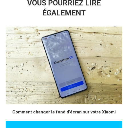
VOUS POURRIEZ LIRE
ÉGALEMENT
Comment changer le fond d’écran sur votre Xiaomi