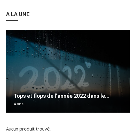
A LA UNE
Tops et flops de l’année 2022 dans le...
4 ans
Aucun produit trouvé.