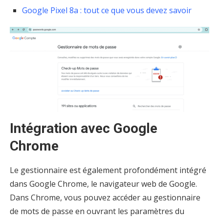
Google Pixel 8a : tout ce que vous devez savoir
Intégration avec Google
Chrome
Le gestionnaire est également profondément intégré
dans Google Chrome, le navigateur web de Google.
Dans Chrome, vous pouvez accéder au gestionnaire
de mots de passe en ouvrant les paramètres du