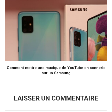
Comment mettre une musique de YouTube en sonnerie
sur un Samsung
LAISSER UN COMMENTAIRE