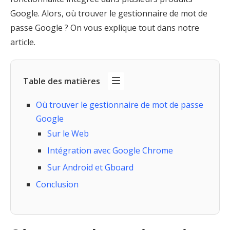
Google. Alors, où trouver le gestionnaire de mot de
passe Google ? On vous explique tout dans notre
article.
Table des matières
Où trouver le gestionnaire de mot de passe
Google
Sur le Web
Intégration avec Google Chrome
Sur Android et Gboard
Conclusion