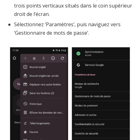
trois points verticaux situés dans le coin supérieur
droit de l’écran.
Sélectionnez ‘Paramètres’, puis naviguez vers
‘Gestionnaire de mots de passe’.