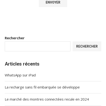
Rechercher
RECHERCHER
Articles récents
WhatsApp sur iPad
La recharge sans fil embarquée se développe
Le marché des montres connectées recule en 2024