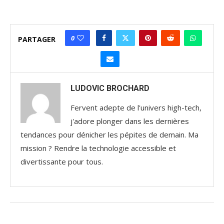
0
PARTAGER
LUDOVIC BROCHARD
Fervent adepte de l'univers high-tech,
j'adore plonger dans les dernières
tendances pour dénicher les pépites de demain. Ma
mission ? Rendre la technologie accessible et
divertissante pour tous.