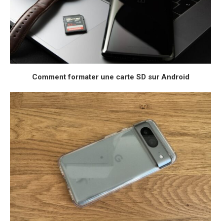
Comment formater une carte SD sur Android