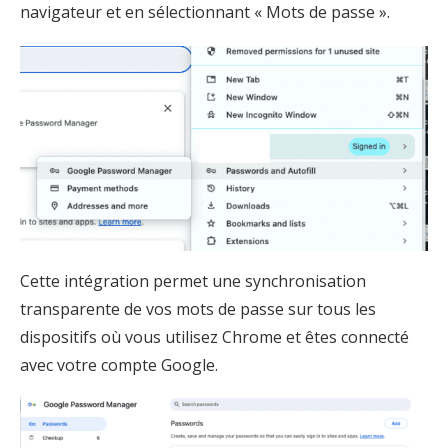
navigateur et en sélectionnant « Mots de passe ».
Cette intégration permet une synchronisation
transparente de vos mots de passe sur tous les
dispositifs où vous utilisez Chrome et êtes connecté
avec votre compte Google.