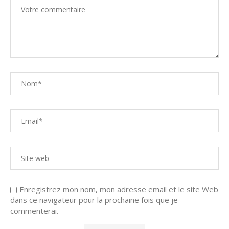
Enregistrez mon nom, mon adresse email et le site Web
dans ce navigateur pour la prochaine fois que je
commenterai.