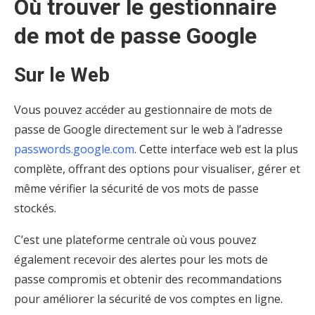
Où trouver le gestionnaire
de mot de passe Google
Sur le Web
Vous pouvez accéder au gestionnaire de mots de
passe de Google directement sur le web à l’adresse
passwords.google.com
. Cette interface web est la plus
complète, offrant des options pour visualiser, gérer et
même vérifier la sécurité de vos mots de passe
stockés.
C’est une plateforme centrale où vous pouvez
également recevoir des alertes pour les mots de
passe compromis et obtenir des recommandations
pour améliorer la sécurité de vos comptes en ligne.