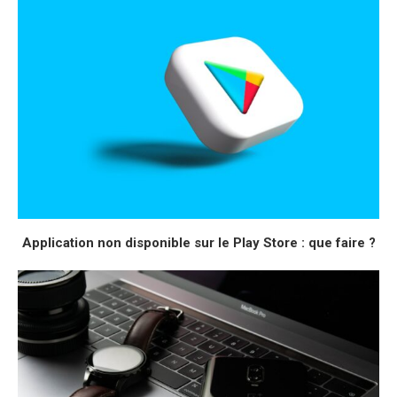
Application non disponible sur le Play Store : que faire ?