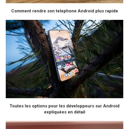
Comment rendre son telephone Android plus rapide
Toutes les options pour les développeurs sur Android
expliquées en détail