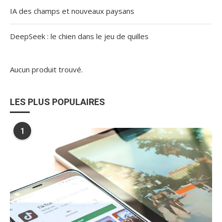
IA des champs et nouveaux paysans
DeepSeek : le chien dans le jeu de quilles
Aucun produit trouvé.
LES PLUS POPULAIRES
1