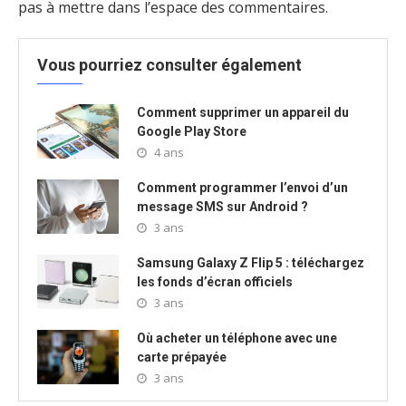
pas à mettre dans l’espace des commentaires.
Vous pourriez consulter également
Comment supprimer un appareil du
Google Play Store
4 ans
Comment programmer l’envoi d’un
message SMS sur Android ?
3 ans
Samsung Galaxy Z Flip 5 : téléchargez
les fonds d’écran officiels
3 ans
Où acheter un téléphone avec une
carte prépayée
3 ans