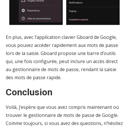
En plus, avec l’application clavier Gboard de Google,
vous pouvez accéder rapidement aux mots de passe
lors de la saisie. Gboard propose une barre d’outils
qui, une fois configurée, peut inclure un accès direct
au gestionnaire de mots de passe, rendant la saisie
des mots de passe rapide.
Conclusion
Voilà, j’espère que vous avez compris maintenant où
trouver le gestionnaire de mots de passe de Google.
Comme toujours, si vous avez des questions, n’hésitez