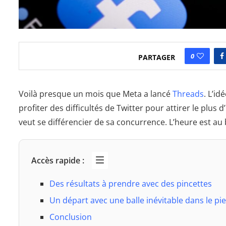
0
PARTAGER
Voilà presque un mois que Meta a lancé
Threads
. L’i
profiter des difficultés de Twitter pour attirer le plus 
veut se différencier de sa concurrence. L’heure est au b
Accès rapide :
Des résultats à prendre avec des pincettes
Un départ avec une balle inévitable dans le pi
Conclusion