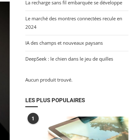
La recharge sans fil embarquée se développe
Le marché des montres connectées recule en
2024
IA des champs et nouveaux paysans
DeepSeek : le chien dans le jeu de quilles
Aucun produit trouvé.
LES PLUS POPULAIRES
1