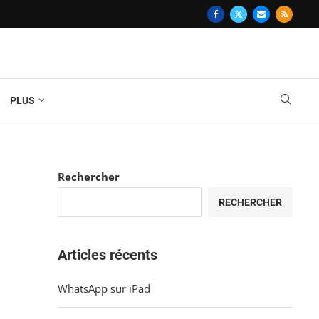
PLUS
Rechercher
RECHERCHER
Articles récents
WhatsApp sur iPad