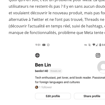
utilisateurs ne restent-ils pas ? Il y en sans aucun dou
et voulaient découvrir le nouveau produit, mais pas fo
alternative à Twitter et ne l’ont pas trouvé, Threads ne
(découvrir l’actualité en temps réel, suivi de hashtags
manque de fonctionnalités, problème que Meta tente de