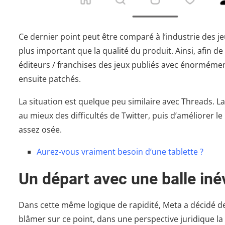
Ce dernier point peut être comparé à l’industrie des j
plus important que la qualité du produit. Ainsi, afin 
éditeurs / franchises des jeux publiés avec énormément
ensuite patchés.
La situation est quelque peu similaire avec Threads. La 
au mieux des difficultés de Twitter, puis d’améliorer le
assez osée.
Aurez-vous vraiment besoin d’une tablette ?
Un départ avec une balle iné
Dans cette même logique de rapidité, Meta a décidé de
blâmer sur ce point, dans une perspective juridique la