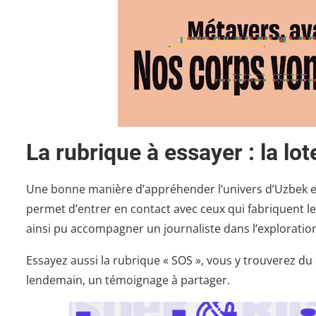
La rubrique à essayer : la lot
Une bonne manière d’appréhender l’univers d’Uzbek et Ri
permet d’entrer en contact avec ceux qui fabriquent l
ainsi pu accompagner un journaliste dans l’exploration
Essayez aussi la rubrique « SOS », vous y trouverez du
lendemain, un témoignage à partager.