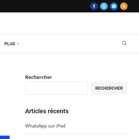
PLUS
Rechercher
RECHERCHER
Articles récents
WhatsApp sur iPad