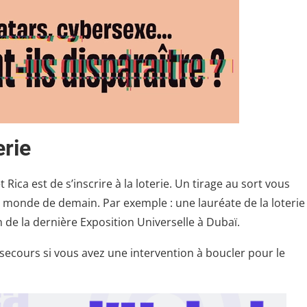
erie
ca est de s’inscrire à la loterie. Un tirage au sort vous
e monde de demain. Par exemple : une lauréate de la loterie
 de la dernière Exposition Universelle à Dubaï.
 secours si vous avez une intervention à boucler pour le