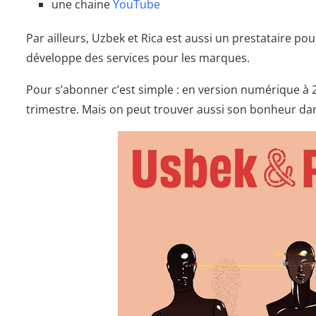
une chaine
YouTube
Par ailleurs, Uzbek et Rica est aussi un prestataire po
développe des services pour les marques.
Pour s’abonner c’est simple : en version numérique à
trimestre. Mais on peut trouver aussi son bonheur dan