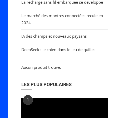
La recharge sans fil embarquée se développe
Le marché des montres connectées recule en
2024
IA des champs et nouveaux paysans
DeepSeek : le chien dans le jeu de quilles
Aucun produit trouvé.
LES PLUS POPULAIRES
1