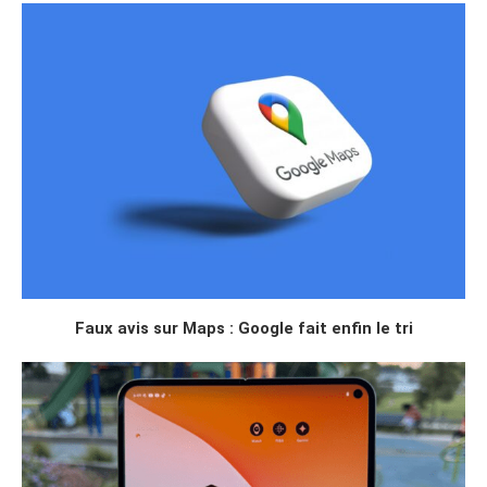
Faux avis sur Maps : Google fait enfin le tri