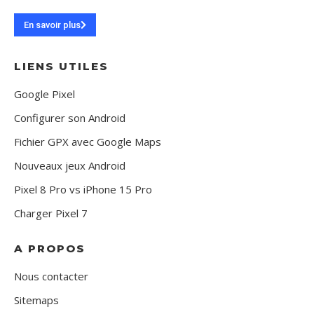
En savoir plus
LIENS UTILES
Google Pixel
Configurer son Android
Fichier GPX avec Google Maps
Nouveaux jeux Android
Pixel 8 Pro vs iPhone 15 Pro
Charger Pixel 7
A PROPOS
Nous contacter
Sitemaps