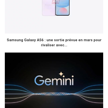
Samsung Galaxy A56 : une sortie prévue en mars pour
rivaliser avec...