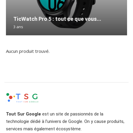
TicWatch Pro 5 : tout ce que vous...
3 ans
Aucun produit trouvé.
Tout Sur Google
est un site de passionnés de la
technologie dédié à l’univers de Google. On y cause produits,
services mais également écosystème.