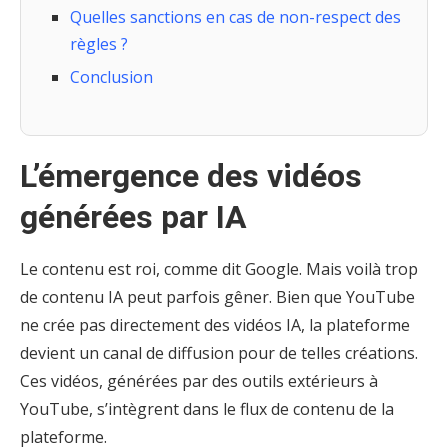
Quelles sanctions en cas de non-respect des
règles ?
Conclusion
L’émergence des vidéos
générées par IA
Le contenu est roi, comme dit Google. Mais voilà trop
de contenu IA peut parfois gêner. Bien que YouTube
ne crée pas directement des vidéos IA, la plateforme
devient un canal de diffusion pour de telles créations.
Ces vidéos, générées par des outils extérieurs à
YouTube, s’intègrent dans le flux de contenu de la
plateforme.