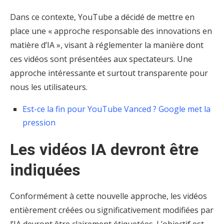
Dans ce contexte, YouTube a décidé de mettre en
place une « approche responsable des innovations en
matière d’IA », visant à réglementer la manière dont
ces vidéos sont présentées aux spectateurs. Une
approche intéressante et surtout transparente pour
nous les utilisateurs.
Est-ce la fin pour YouTube Vanced ? Google met la
pression
Les vidéos IA devront être
indiquées
Conformément à cette nouvelle approche, les vidéos
entièrement créées ou significativement modifiées par