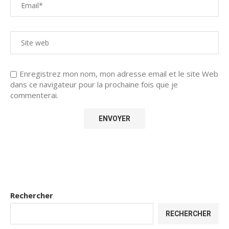
Enregistrez mon nom, mon adresse email et le site Web
dans ce navigateur pour la prochaine fois que je
commenterai.
Rechercher
RECHERCHER