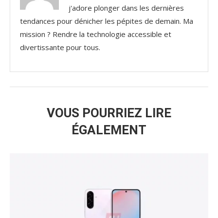
j'adore plonger dans les dernières
tendances pour dénicher les pépites de demain. Ma
mission ? Rendre la technologie accessible et
divertissante pour tous.
VOUS POURRIEZ LIRE
ÉGALEMENT