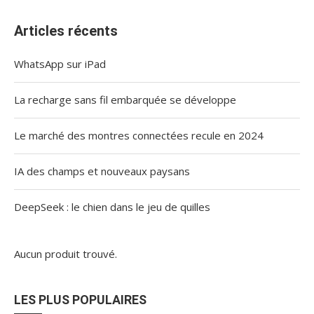
Articles récents
WhatsApp sur iPad
La recharge sans fil embarquée se développe
Le marché des montres connectées recule en 2024
IA des champs et nouveaux paysans
DeepSeek : le chien dans le jeu de quilles
Aucun produit trouvé.
LES PLUS POPULAIRES