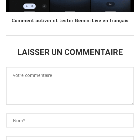
Comment activer et tester Gemini Live en français
LAISSER UN COMMENTAIRE