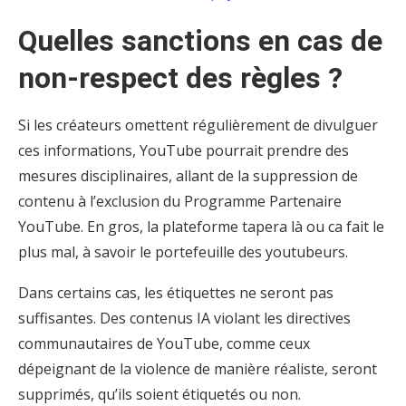
Quelles sanctions en cas de
non-respect des règles ?
Si les créateurs omettent régulièrement de divulguer
ces informations, YouTube pourrait prendre des
mesures disciplinaires, allant de la suppression de
contenu à l’exclusion du Programme Partenaire
YouTube. En gros, la plateforme tapera là ou ca fait le
plus mal, à savoir le portefeuille des youtubeurs.
Dans certains cas, les étiquettes ne seront pas
suffisantes. Des contenus IA violant les directives
communautaires de YouTube, comme ceux
dépeignant de la violence de manière réaliste, seront
supprimés, qu’ils soient étiquetés ou non.