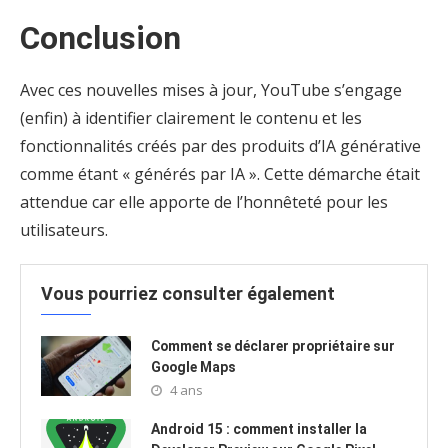
Conclusion
Avec ces nouvelles mises à jour, YouTube s’engage
(enfin) à identifier clairement le contenu et les
fonctionnalités créés par des produits d’IA générative
comme étant « générés par IA ». Cette démarche était
attendue car elle apporte de l’honnêteté pour les
utilisateurs.
Vous pourriez consulter également
Comment se déclarer propriétaire sur
Google Maps
4 ans
Android 15 : comment installer la