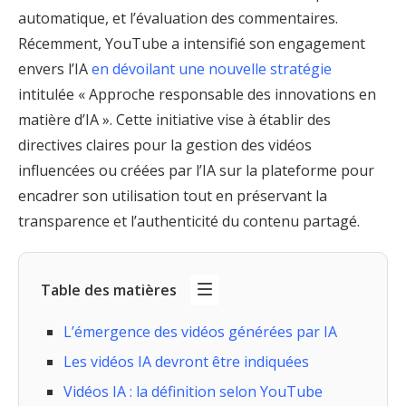
automatique, et l’évaluation des commentaires.
Récemment, YouTube a intensifié son engagement
envers l’IA
en dévoilant une nouvelle stratégie
intitulée « Approche responsable des innovations en
matière d’IA ». Cette initiative vise à établir des
directives claires pour la gestion des vidéos
influencées ou créées par l’IA sur la plateforme pour
encadrer son utilisation tout en préservant la
transparence et l’authenticité du contenu partagé.
Table des matières
L’émergence des vidéos générées par IA
Les vidéos IA devront être indiquées
Vidéos IA : la définition selon YouTube