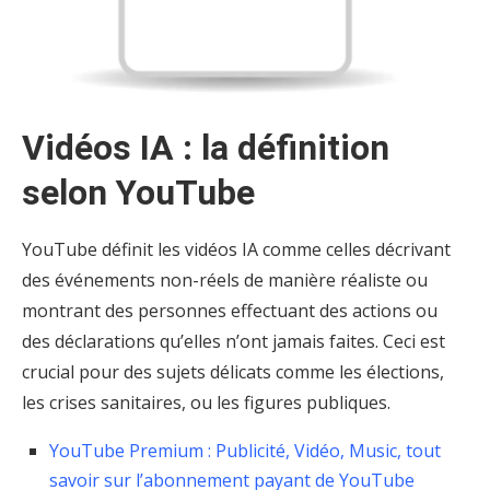
Vidéos IA : la définition
selon YouTube
YouTube définit les vidéos IA comme celles décrivant
des événements non-réels de manière réaliste ou
montrant des personnes effectuant des actions ou
des déclarations qu’elles n’ont jamais faites. Ceci est
crucial pour des sujets délicats comme les élections,
les crises sanitaires, ou les figures publiques.
YouTube Premium : Publicité, Vidéo, Music, tout
savoir sur l’abonnement payant de YouTube