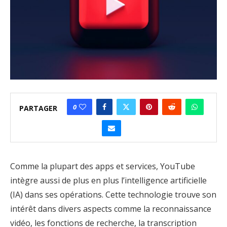
0
PARTAGER
Comme la plupart des apps et services, YouTube
intègre aussi de plus en plus l’intelligence artificielle
(IA) dans ses opérations. Cette technologie trouve son
intérêt dans divers aspects comme la reconnaissance
vidéo, les fonctions de recherche, la transcription