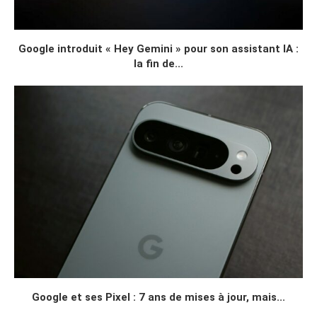
Google introduit « Hey Gemini » pour son assistant IA :
la fin de...
Google et ses Pixel : 7 ans de mises à jour, mais...