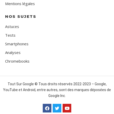
Mentions légales
NOS SUJETS
Astuces
Tests
Smartphones
Analyses
Chromebooks
Tout Sur Google © Tous droits réservés 2022-2023 – Google,
YouTube et Android, entre autres, sont des marques déposées de
Google Inc.