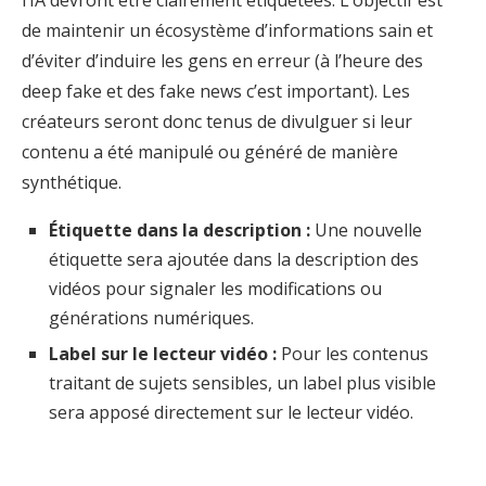
l’IA devront être clairement étiquetées. L’objectif est
de maintenir un écosystème d’informations sain et
d’éviter d’induire les gens en erreur (à l’heure des
deep fake et des fake news c’est important). Les
créateurs seront donc tenus de divulguer si leur
contenu a été manipulé ou généré de manière
synthétique.
Étiquette dans la description :
Une nouvelle
étiquette sera ajoutée dans la description des
vidéos pour signaler les modifications ou
générations numériques.
Label sur le lecteur vidéo :
Pour les contenus
traitant de sujets sensibles, un label plus visible
sera apposé directement sur le lecteur vidéo.