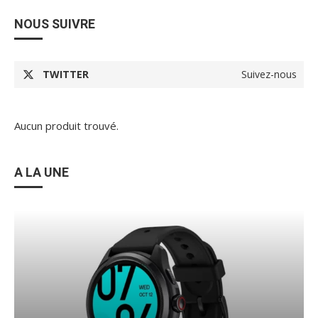
NOUS SUIVRE
TWITTER
Suivez-nous
Aucun produit trouvé.
A LA UNE