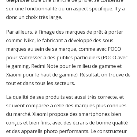
sur une fonctionnalité ou un aspect spécifique. Il y a
donc un choix très large.
Par ailleurs, à l’image des marques de prêt à porter
comme Nike, le fabricant a développé des sous-
marques au sein de sa marque, comme avec POCO
pour s’adresser à des publics particuliers (POCO avec
le gaming, Redmi Note pour le milieu de gamme et
Xiaomi pour le haut de gamme). Résultat, on trouve de
tout et dans tous les secteurs.
La qualité de ses produits est aussi très correcte, et
souvent comparée à celle des marques plus connues
du marché. Xiaomi propose des smartphones bien
conçus et bien finis, avec des écrans de bonne qualité
et des appareils photo performants. Le constructeur