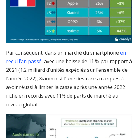
Par conséquent, dans un marché du smartphone
en
recul l’an passé
, avec une baisse de 11 % par rapport à
2021 (1,2 milliard d’unités expédiés sur l’ensemble de
l’année 2022), Xiaomi est l’une des rares marques à
avoir réussi à limiter la casse après une année 2022
riche en records avec 11% de parts de marché au
niveau global.