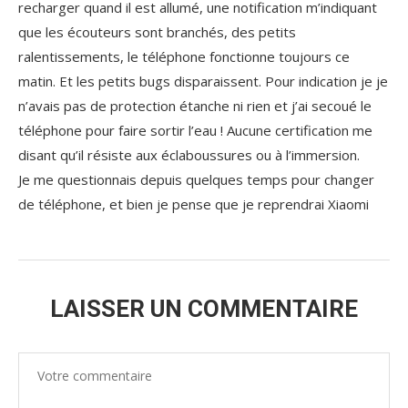
recharger quand il est allumé, une notification m’indiquant
que les écouteurs sont branchés, des petits
ralentissements, le téléphone fonctionne toujours ce
matin. Et les petits bugs disparaissent. Pour indication je je
n’avais pas de protection étanche ni rien et j’ai secoué le
téléphone pour faire sortir l’eau ! Aucune certification me
disant qu’il résiste aux éclaboussures ou à l’immersion.
Je me questionnais depuis quelques temps pour changer
de téléphone, et bien je pense que je reprendrai Xiaomi
LAISSER UN COMMENTAIRE