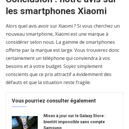
les smartphones Xiaomi
Alors quel avis avoir sur Xiaomi ? Si vous cherchez un
nouveau smartphone, Xiaomi est une marque à
considérer selon nous. La gamme de smartphones
offerte par la marque est large. Vous trouverez donc
certainement un téléphone qui conviendra à vos
besoins et à votre budget. Soyez simplement
conscients que ce prix attractif a évidemment des
défauts et que la situation reste fragile.
Vous pourriez consulter également
Mises à jour sur le Galaxy Store :
bientôt impossible sans compte
Samsung