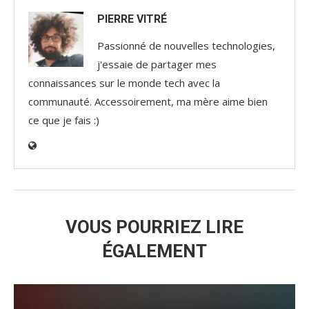
PIERRE VITRÉ
Passionné de nouvelles technologies,
j'essaie de partager mes
connaissances sur le monde tech avec la
communauté. Accessoirement, ma mère aime bien
ce que je fais :)
VOUS POURRIEZ LIRE
ÉGALEMENT