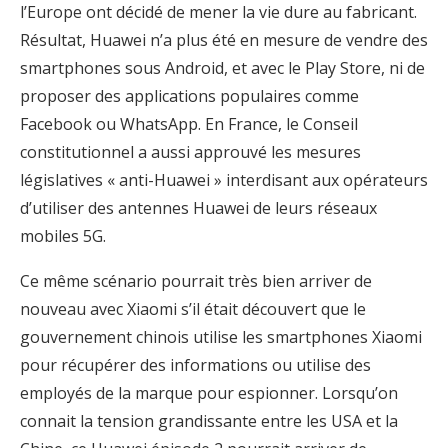
l’Europe ont décidé de mener la vie dure au fabricant.
Résultat, Huawei n’a plus été en mesure de vendre des
smartphones sous Android, et avec le Play Store, ni de
proposer des applications populaires comme
Facebook ou WhatsApp. En France, le Conseil
constitutionnel a aussi approuvé les mesures
législatives « anti-Huawei » interdisant aux opérateurs
d’utiliser des antennes Huawei de leurs réseaux
mobiles 5G.
Ce même scénario pourrait très bien arriver de
nouveau avec Xiaomi s’il était découvert que le
gouvernement chinois utilise les smartphones Xiaomi
pour récupérer des informations ou utilise des
employés de la marque pour espionner. Lorsqu’on
connait la tension grandissante entre les USA et la