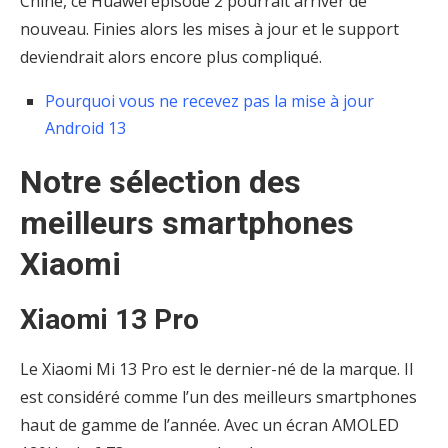
Chine, ce Huawei épisode 2 pourrait arriver de
nouveau. Finies alors les mises à jour et le support
deviendrait alors encore plus compliqué.
Pourquoi vous ne recevez pas la mise à jour
Android 13
Notre sélection des
meilleurs smartphones
Xiaomi
Xiaomi 13 Pro
Le Xiaomi Mi 13 Pro est le dernier-né de la marque. Il
est considéré comme l’un des meilleurs smartphones
haut de gamme de l’année. Avec un écran AMOLED