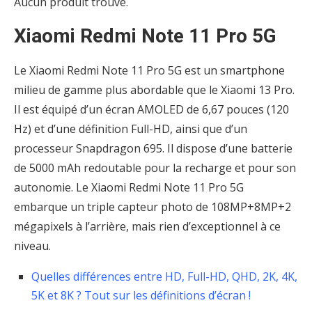
Aucun produit trouvé.
Xiaomi Redmi Note 11 Pro 5G
Le Xiaomi Redmi Note 11 Pro 5G est un smartphone
milieu de gamme plus abordable que le Xiaomi 13 Pro.
Il est équipé d’un écran AMOLED de 6,67 pouces (120
Hz) et d’une définition Full-HD, ainsi que d’un
processeur Snapdragon 695. Il dispose d’une batterie
de 5000 mAh redoutable pour la recharge et pour son
autonomie. Le Xiaomi Redmi Note 11 Pro 5G
embarque un triple capteur photo de 108MP+8MP+2
mégapixels à l’arrière, mais rien d’exceptionnel à ce
niveau.
Quelles différences entre HD, Full-HD, QHD, 2K, 4K,
5K et 8K ? Tout sur les définitions d’écran !