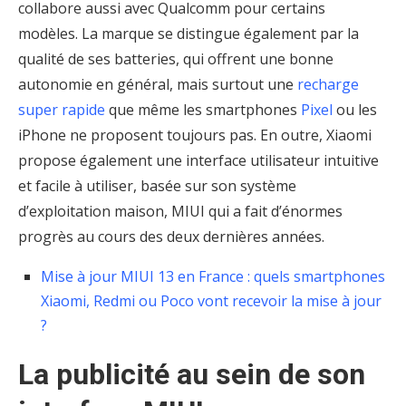
collabore aussi avec Qualcomm pour certains
modèles. La marque se distingue également par la
qualité de ses batteries, qui offrent une bonne
autonomie en général, mais surtout une
recharge
super rapide
que même les smartphones
Pixel
ou les
iPhone ne proposent toujours pas. En outre, Xiaomi
propose également une interface utilisateur intuitive
et facile à utiliser, basée sur son système
d’exploitation maison, MIUI qui a fait d’énormes
progrès au cours des deux dernières années.
Mise à jour MIUI 13 en France : quels smartphones
Xiaomi, Redmi ou Poco vont recevoir la mise à jour
?
La publicité au sein de son