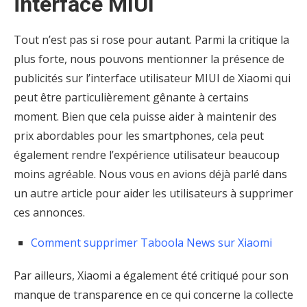
interface MIUI
Tout n’est pas si rose pour autant. Parmi la critique la
plus forte, nous pouvons mentionner la présence de
publicités sur l’interface utilisateur MIUI de Xiaomi qui
peut être particulièrement gênante à certains
moment. Bien que cela puisse aider à maintenir des
prix abordables pour les smartphones, cela peut
également rendre l’expérience utilisateur beaucoup
moins agréable. Nous vous en avions déjà parlé dans
un autre article pour aider les utilisateurs à supprimer
ces annonces.
Comment supprimer Taboola News sur Xiaomi
Par ailleurs, Xiaomi a également été critiqué pour son
manque de transparence en ce qui concerne la collecte