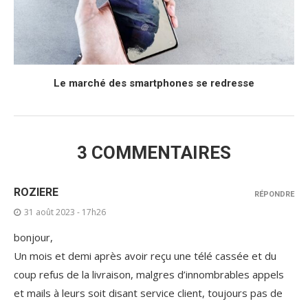
Le marché des smartphones se redresse
3 COMMENTAIRES
ROZIERE
RÉPONDRE
31 août 2023 - 17h26
bonjour,
Un mois et demi après avoir reçu une télé cassée et du
coup refus de la livraison, malgres d’innombrables appels
et mails à leurs soit disant service client, toujours pas de