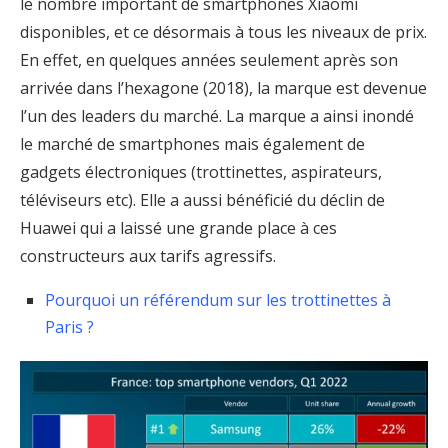
le nombre important de smartphones Xiaomi
disponibles, et ce désormais à tous les niveaux de prix.
En effet, en quelques années seulement après son
arrivée dans l’hexagone (2018), la marque est devenue
l’un des leaders du marché. La marque a ainsi inondé
le marché de smartphones mais également de
gadgets électroniques (trottinettes, aspirateurs,
téléviseurs etc). Elle a aussi bénéficié du déclin de
Huawei qui a laissé une grande place à ces
constructeurs aux tarifs agressifs.
Pourquoi un référendum sur les trottinettes à
Paris ?