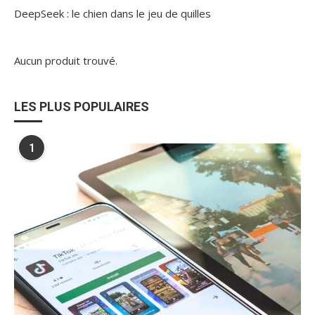
DeepSeek : le chien dans le jeu de quilles
Aucun produit trouvé.
LES PLUS POPULAIRES
1