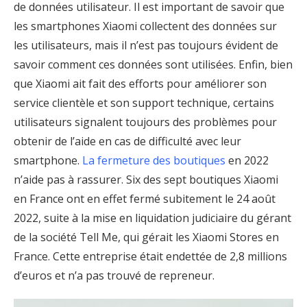
de données utilisateur. Il est important de savoir que
les smartphones Xiaomi collectent des données sur
les utilisateurs, mais il n’est pas toujours évident de
savoir comment ces données sont utilisées. Enfin, bien
que Xiaomi ait fait des efforts pour améliorer son
service clientèle et son support technique, certains
utilisateurs signalent toujours des problèmes pour
obtenir de l’aide en cas de difficulté avec leur
smartphone.
La fermeture des boutiques
en 2022
n’aide pas à rassurer. Six des sept boutiques Xiaomi
en France ont en effet fermé subitement le 24 août
2022, suite à la mise en liquidation judiciaire du gérant
de la société Tell Me, qui gérait les Xiaomi Stores en
France. Cette entreprise était endettée de 2,8 millions
d’euros et n’a pas trouvé de repreneur.