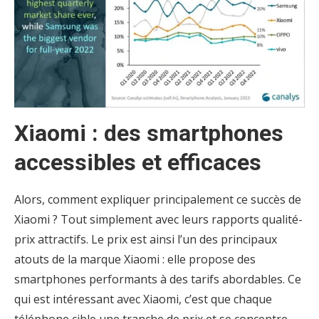
Xiaomi : des smartphones
accessibles et efficaces
Alors, comment expliquer principalement ce succès de
Xiaomi ? Tout simplement avec leurs rapports qualité-
prix attractifs. Le prix est ainsi l’un des principaux
atouts de la marque Xiaomi : elle propose des
smartphones performants à des tarifs abordables. Ce
qui est intéressant avec Xiaomi, c’est que chaque
téléphone cible une tranche de prix et se concentre