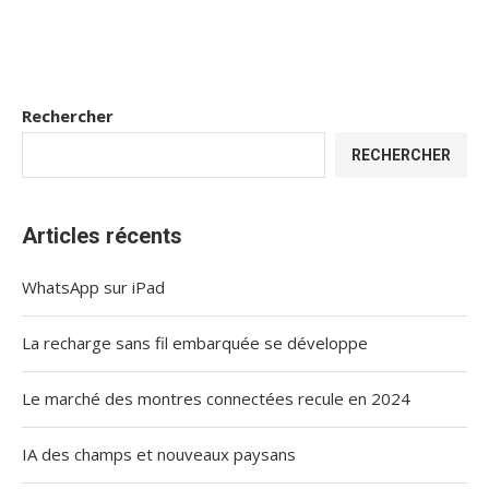
Rechercher
RECHERCHER
Articles récents
WhatsApp sur iPad
La recharge sans fil embarquée se développe
Le marché des montres connectées recule en 2024
IA des champs et nouveaux paysans