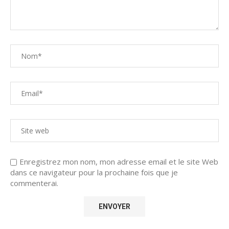
Enregistrez mon nom, mon adresse email et le site Web
dans ce navigateur pour la prochaine fois que je
commenterai.