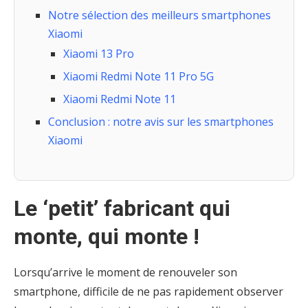
Notre sélection des meilleurs smartphones
Xiaomi
Xiaomi 13 Pro
Xiaomi Redmi Note 11 Pro 5G
Xiaomi Redmi Note 11
Conclusion : notre avis sur les smartphones
Xiaomi
Le ‘petit’ fabricant qui
monte, qui monte !
Lorsqu’arrive le moment de renouveler son
smartphone, difficile de ne pas rapidement observer