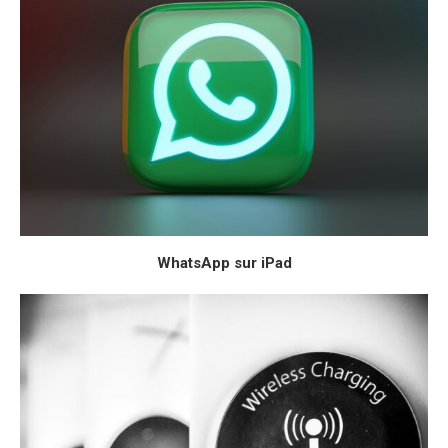
WhatsApp sur iPad