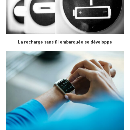
La recharge sans fil embarquée se développe