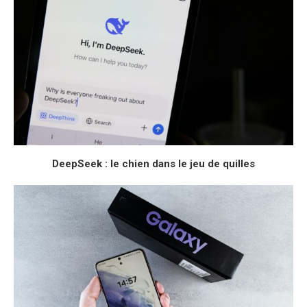
DeepSeek : le chien dans le jeu de quilles