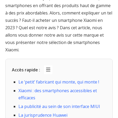
smartphones en offrant des produits haut de gamme
à des prix abordables. Alors, comment expliquer un tel
succès ? Faut-il acheter un smartphone Xiaomi en
2023 ? Quel est notre avis ? Dans cet article, nous
allons vous donner notre avis sur cette marque et
vous présenter notre sélection de smartphones
Xiaomi.
Accès rapide :
Le ‘petit’ fabricant qui monte, qui monte !
Xiaomi : des smartphones accessibles et
efficaces
La publicité au sein de son interface MIUI
La jurisprudence Huawei