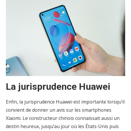
La jurisprudence Huawei
Enfin, la jurisprudence Huawei est importante lorsqu’il
convient de donner un avis sur les smartphones
Xiaomi. Le constructeur chinois connaissait aussi un
destin heureux, jusqu’au jour où les États-Unis puis