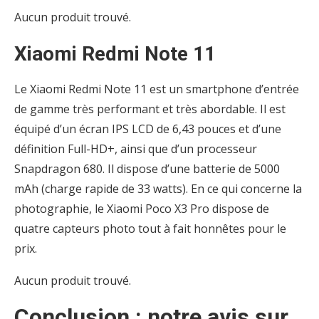
Aucun produit trouvé.
Xiaomi Redmi Note 11
Le Xiaomi Redmi Note 11 est un smartphone d’entrée
de gamme très performant et très abordable. Il est
équipé d’un écran IPS LCD de 6,43 pouces et d’une
définition Full-HD+, ainsi que d’un processeur
Snapdragon 680. Il dispose d’une batterie de 5000
mAh (charge rapide de 33 watts). En ce qui concerne la
photographie, le Xiaomi Poco X3 Pro dispose de
quatre capteurs photo tout à fait honnêtes pour le
prix.
Aucun produit trouvé.
Conclusion : notre avis sur