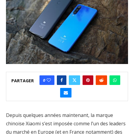
0
PARTAGER
Depuis quelques années maintenant, la marque
chinoise Xiaomi s’est imposée comme l’un des leaders
du marché en Europe (et en France notamment) des