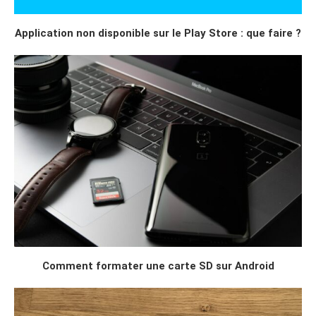
Application non disponible sur le Play Store : que faire ?
Comment formater une carte SD sur Android