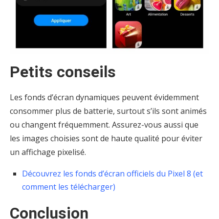
Petits conseils
Les fonds d’écran dynamiques peuvent évidemment
consommer plus de batterie, surtout s’ils sont animés
ou changent fréquemment. Assurez-vous aussi que
les images choisies sont de haute qualité pour éviter
un affichage pixelisé.
Découvrez les fonds d’écran officiels du Pixel 8 (et
comment les télécharger)
Conclusion