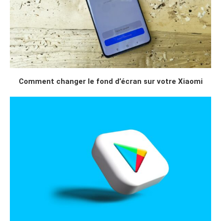
Comment changer le fond d’écran sur votre Xiaomi