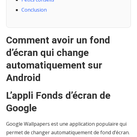
Conclusion
Comment avoir un fond
d’écran qui change
automatiquement sur
Android
L’appli Fonds d’écran de
Google
Google Wallpapers est une application populaire qui
permet de changer automatiquement de fond d’écran.