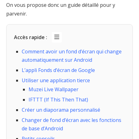
On vous propose donc un guide détaillé pour y
parvenir.
Accès rapide :
Comment avoir un fond d’écran qui change
automatiquement sur Android
L’appli Fonds d’écran de Google
Utiliser une application tierce
Muzei Live Wallpaper
IFTTT (If This Then That)
Créer un diaporama personnalisé
Changer de fond d’écran avec les fonctions
de base d’Android
Petits conseils