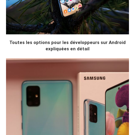
Toutes les options pour les développeurs sur Android
expliquées en détail