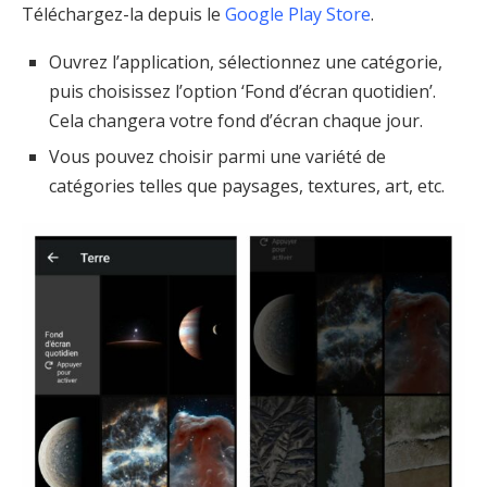
Téléchargez-la depuis le
Google Play Store
.
Ouvrez l’application, sélectionnez une catégorie,
puis choisissez l’option ‘Fond d’écran quotidien’.
Cela changera votre fond d’écran chaque jour.
Vous pouvez choisir parmi une variété de
catégories telles que paysages, textures, art, etc.