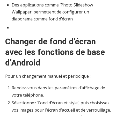
Des applications comme ‘Photo Slideshow
Wallpaper’ permettent de configurer un
diaporama comme fond d’écran.
Changer de fond d’écran
avec les fonctions de base
d’Android
Pour un changement manuel et périodique :
Rendez-vous dans les paramètres d’affichage de
votre téléphone.
Sélectionnez ‘Fond d’écran et style’, puis choisissez
vos images pour l’écran d’accueil et de verrouillage.