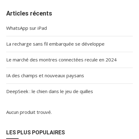
Articles récents
WhatsApp sur iPad
La recharge sans fil embarquée se développe
Le marché des montres connectées recule en 2024
IA des champs et nouveaux paysans
DeepSeek : le chien dans le jeu de quilles
Aucun produit trouvé.
LES PLUS POPULAIRES