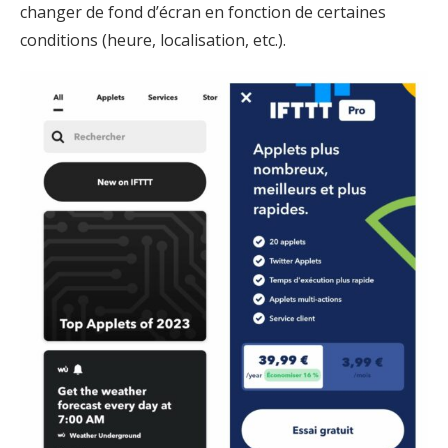
changer de fond d’écran en fonction de certaines
conditions (heure, localisation, etc.).