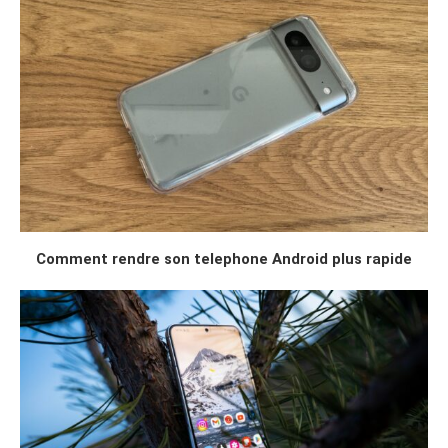
Comment rendre son telephone Android plus rapide