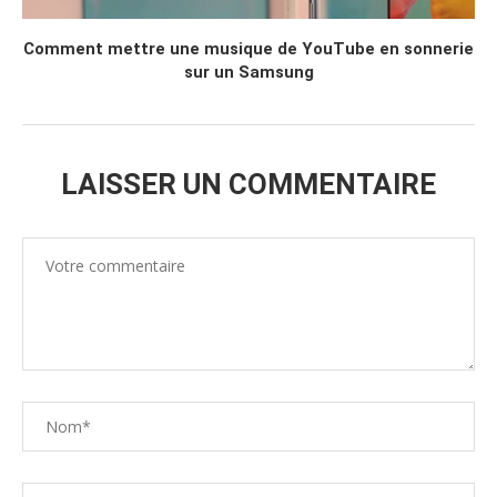
Comment mettre une musique de YouTube en sonnerie
sur un Samsung
LAISSER UN COMMENTAIRE