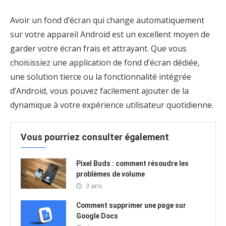
Avoir un fond d’écran qui change automatiquement
sur votre appareil Android est un excellent moyen de
garder votre écran frais et attrayant. Que vous
choisissiez une application de fond d’écran dédiée,
une solution tierce ou la fonctionnalité intégrée
d’Android, vous pouvez facilement ajouter de la
dynamique à votre expérience utilisateur quotidienne.
Vous pourriez consulter également
Pixel Buds : comment résoudre les
problèmes de volume
3 ans
Comment supprimer une page sur
Google Docs