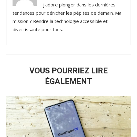
j'adore plonger dans les dernières
tendances pour dénicher les pépites de demain. Ma
mission ? Rendre la technologie accessible et
divertissante pour tous.
VOUS POURRIEZ LIRE
ÉGALEMENT