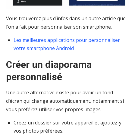
Vous trouverez plus d’infos dans un autre article que
l’on a fait pour personnaliser son smartphone.
Les meilleures applications pour personnaliser
votre smartphone Android
Créer un diaporama
personnalisé
Une autre alternative existe pour avoir un fond
d’écran qui change automatiquement, notamment si
vous préférez utiliser vos propres images
Créez un dossier sur votre appareil et ajoutez-y
vos photos préférées.