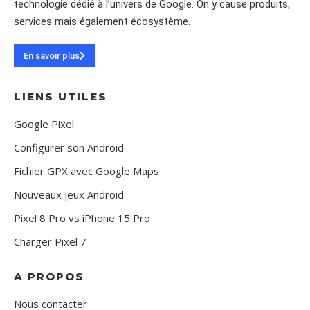
technologie dédié à l’univers de Google. On y cause produits,
services mais également écosystème.
En savoir plus
LIENS UTILES
Google Pixel
Configurer son Android
Fichier GPX avec Google Maps
Nouveaux jeux Android
Pixel 8 Pro vs iPhone 15 Pro
Charger Pixel 7
A PROPOS
Nous contacter