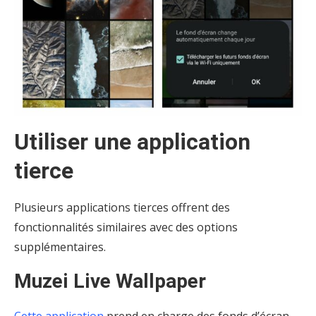
Utiliser une application
tierce
Plusieurs applications tierces offrent des
fonctionnalités similaires avec des options
supplémentaires.
Muzei Live Wallpaper