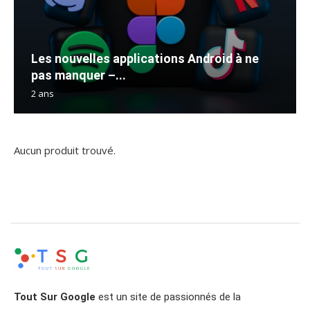
Les nouvelles applications Android à ne
pas manquer –...
2 ans
Aucun produit trouvé.
Tout Sur Google
est un site de passionnés de la