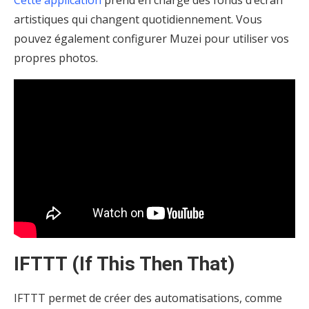
Cette application
prend en charge des fonds d’écran
artistiques qui changent quotidiennement. Vous
pouvez également configurer Muzei pour utiliser vos
propres photos.
IFTTT (If This Then That)
IFTTT permet de créer des automatisations, comme