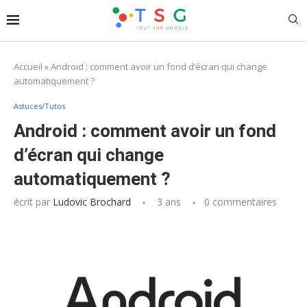
Accueil
»
Android : comment avoir un fond d’écran qui change
automatiquement ?
Astuces/Tutos
Android : comment avoir un fond
d’écran qui change
automatiquement ?
écrit par
Ludovic Brochard
3 ans
0 commentaires