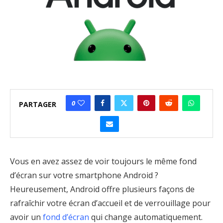
0
PARTAGER
Vous en avez assez de voir toujours le même fond
d’écran sur votre smartphone Android ?
Heureusement, Android offre plusieurs façons de
rafraîchir votre écran d’accueil et de verrouillage pour
avoir un
fond d’écran
qui change automatiquement.