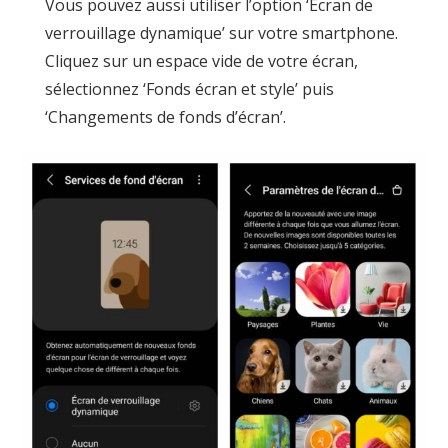
Vous pouvez aussi utiliser l’option ‘Écran de
verrouillage dynamique’ sur votre smartphone.
Cliquez sur un espace vide de votre écran,
sélectionnez ‘Fonds écran et style’ puis
‘Changements de fonds d’écran’.