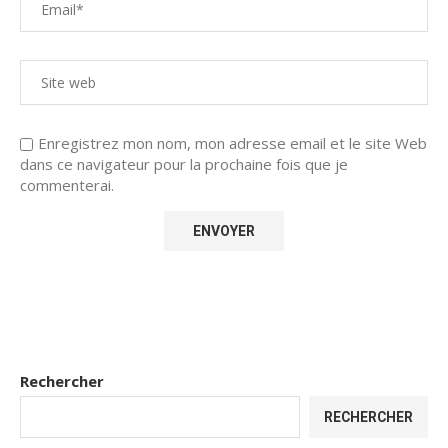
Enregistrez mon nom, mon adresse email et le site Web
dans ce navigateur pour la prochaine fois que je
commenterai.
Rechercher
RECHERCHER