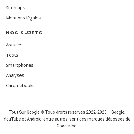
Sitemaps
Mentions légales
NOS SUJETS
Astuces
Tests
Smartphones
Analyses
Chromebooks
Tout Sur Google © Tous droits réservés 2022-2023 – Google,
YouTube et Android, entre autres, sont des marques déposées de
Google Inc.