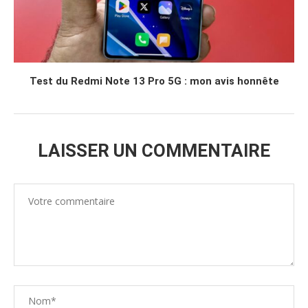
Test du Redmi Note 13 Pro 5G : mon avis honnête
LAISSER UN COMMENTAIRE