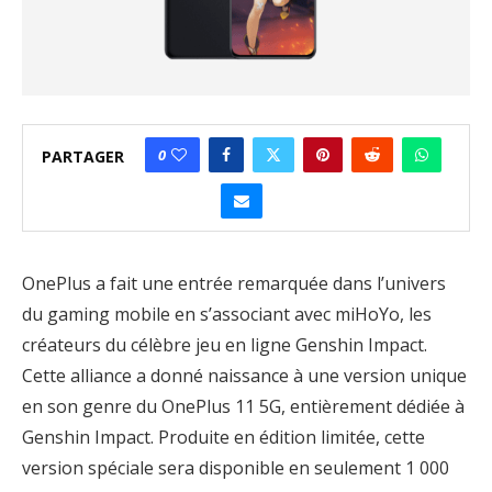
0
PARTAGER
OnePlus a fait une entrée remarquée dans l’univers
du gaming mobile en s’associant avec miHoYo, les
créateurs du célèbre jeu en ligne Genshin Impact.
Cette alliance a donné naissance à une version unique
en son genre du OnePlus 11 5G, entièrement dédiée à
Genshin Impact. Produite en édition limitée, cette
version spéciale sera disponible en seulement 1 000