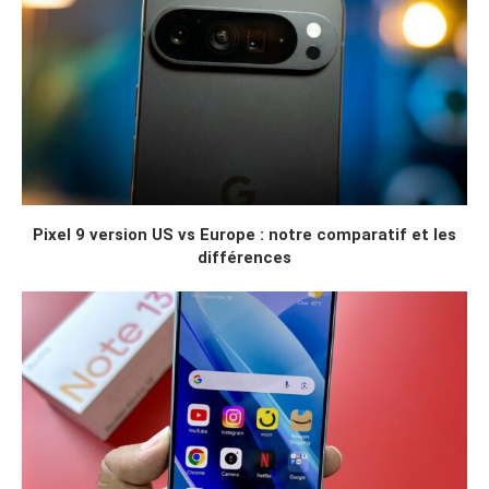
Pixel 9 version US vs Europe : notre comparatif et les
différences