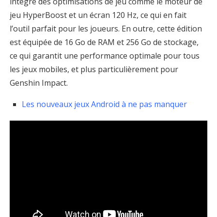
intègre des optimisations de jeu comme le moteur de
jeu HyperBoost et un écran 120 Hz, ce qui en fait
l’outil parfait pour les joueurs. En outre, cette édition
est équipée de 16 Go de RAM et 256 Go de stockage,
ce qui garantit une performance optimale pour tous
les jeux mobiles, et plus particulièrement pour
Genshin Impact.
Les nouveaux jeux Android à ne pas manquer