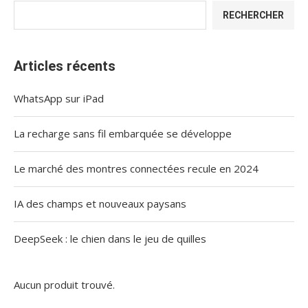
RECHERCHER
Articles récents
WhatsApp sur iPad
La recharge sans fil embarquée se développe
Le marché des montres connectées recule en 2024
IA des champs et nouveaux paysans
DeepSeek : le chien dans le jeu de quilles
Aucun produit trouvé.