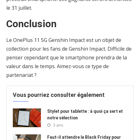
le 31 juillet.
Conclusion
Le OnePlus 11 5G Genshin Impact est un objet de
collection pour les fans de Genshin Impact. Difficile de
penser cependant que le smartphone prendra de la
valeur dans le temps. Aimez-vous ce type de
partenariat ?
Vous pourriez consulter également
Stylet pour tablette : à quoi ça sert et
notre sélection
3 ans
Faut-il attendre le Black Friday pour