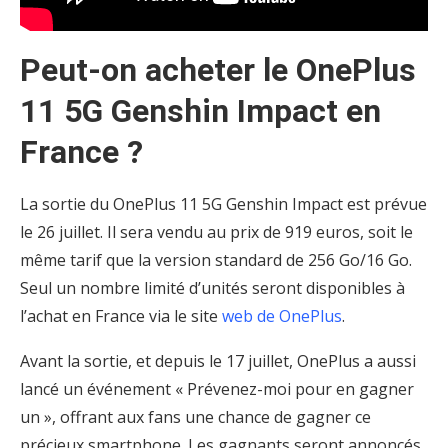
Peut-on acheter le OnePlus
11 5G Genshin Impact en
France ?
La sortie du OnePlus 11 5G Genshin Impact est prévue
le 26 juillet. Il sera vendu au prix de 919 euros, soit le
même tarif que la version standard de 256 Go/16 Go.
Seul un nombre limité d’unités seront disponibles à
l’achat en France via le site
web de OnePlus
.
Avant la sortie, et depuis le 17 juillet, OnePlus a aussi
lancé un événement « Prévenez-moi pour en gagner
un », offrant aux fans une chance de gagner ce
précieux smartphone. Les gagnants seront annoncés