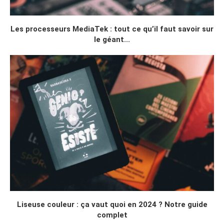
Les processeurs MediaTek : tout ce qu’il faut savoir sur
le géant...
Liseuse couleur : ça vaut quoi en 2024 ? Notre guide
complet