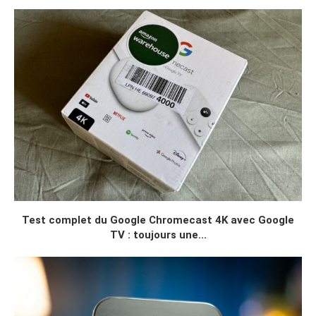
Test complet du Google Chromecast 4K avec Google
TV : toujours une...