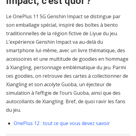
Impact, c’est quoi ?
Le OnePlus 11 5G Genshin Impact se distingue par
son emballage spécial, inspiré des boîtes à bento
traditionnelles de la région fictive de Liyue du jeu.
L’expérience Genshin Impact va au-delà du
smartphone lui-même, avec un livre thématique, des
accessoires et une multitude de goodies en hommage
à Xiangling, personnage emblématique du jeu. Parmi
ces goodies, on retrouve des cartes à collectionner de
Xiangling et son acolyte Guoba, un éjecteur de
simulation à l’effigie de l’ours Guoba, ainsi que des
autocollants de Xiangling. Bref, de quoi ravir les fans
du jeu.
OnePlus 12 : tout ce que vous devez savoir