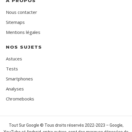
A PROPOS
Nous contacter
Sitemaps
Mentions légales
NOS SUJETS
Astuces
Tests
Smartphones
Analyses
Chromebooks
Tout Sur Google © Tous droits réservés 2022-2023 – Google,