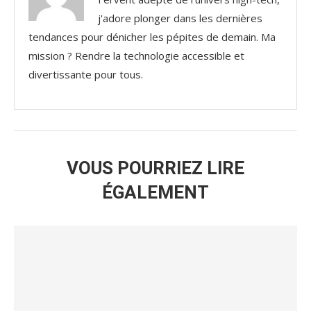
j'adore plonger dans les dernières
tendances pour dénicher les pépites de demain. Ma
mission ? Rendre la technologie accessible et
divertissante pour tous.
VOUS POURRIEZ LIRE
ÉGALEMENT