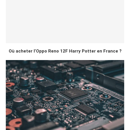
Où acheter l’Oppo Reno 12F Harry Potter en France ?