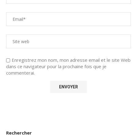
Enregistrez mon nom, mon adresse email et le site Web
dans ce navigateur pour la prochaine fois que je
commenterai.
Rechercher