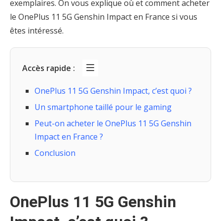
exemplaires. On vous explique où et comment acheter
le OnePlus 11 5G Genshin Impact en France si vous
êtes intéressé.
Accès rapide :
OnePlus 11 5G Genshin Impact, c’est quoi ?
Un smartphone taillé pour le gaming
Peut-on acheter le OnePlus 11 5G Genshin
Impact en France ?
Conclusion
OnePlus 11 5G Genshin