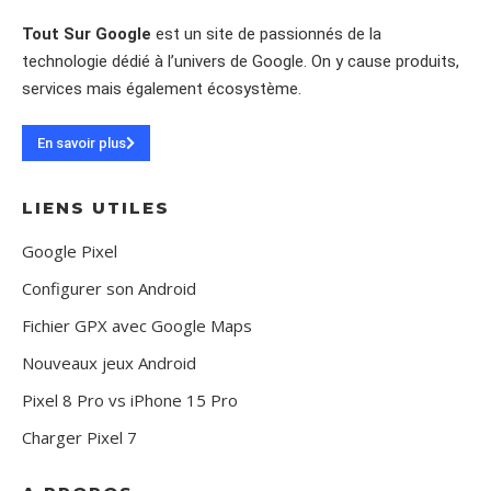
Tout Sur Google
est un site de passionnés de la
technologie dédié à l’univers de Google. On y cause produits,
services mais également écosystème.
En savoir plus
LIENS UTILES
Google Pixel
Configurer son Android
Fichier GPX avec Google Maps
Nouveaux jeux Android
Pixel 8 Pro vs iPhone 15 Pro
Charger Pixel 7