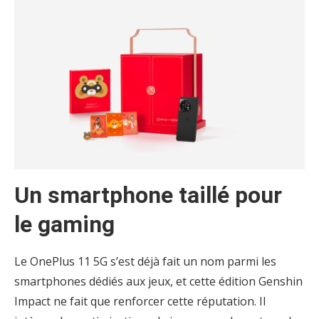
Un smartphone taillé pour
le gaming
Le OnePlus 11 5G s’est déjà fait un nom parmi les
smartphones dédiés aux jeux, et cette édition Genshin
Impact ne fait que renforcer cette réputation. Il