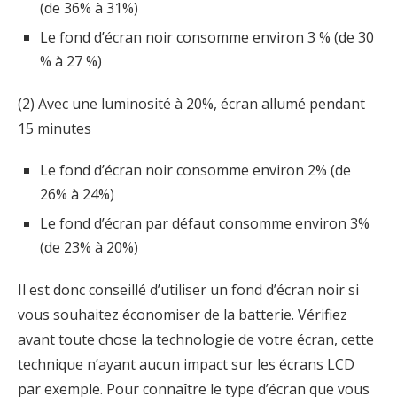
(de 36% à 31%)
Le fond d’écran noir consomme environ 3 % (de 30
% à 27 %)
(2) Avec une luminosité à 20%, écran allumé pendant
15 minutes
Le fond d’écran noir consomme environ 2% (de
26% à 24%)
Le fond d’écran par défaut consomme environ 3%
(de 23% à 20%)
Il est donc conseillé d’utiliser un fond d’écran noir si
vous souhaitez économiser de la batterie. Vérifiez
avant toute chose la technologie de votre écran, cette
technique n’ayant aucun impact sur les écrans LCD
par exemple. Pour connaître le type d’écran que vous