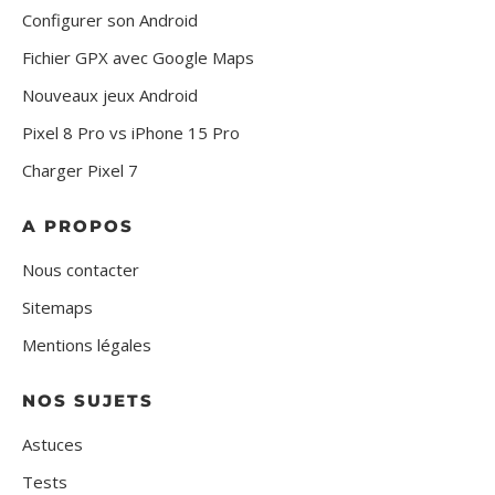
Configurer son Android
Fichier GPX avec Google Maps
Nouveaux jeux Android
Pixel 8 Pro vs iPhone 15 Pro
Charger Pixel 7
A PROPOS
Nous contacter
Sitemaps
Mentions légales
NOS SUJETS
Astuces
Tests