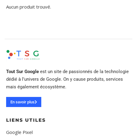
Aucun produit trouvé.
Tout Sur Google
est un site de passionnés de la technologie
dédié à l’univers de Google. On y cause produits, services
mais également écosystème.
En savoir plus
LIENS UTILES
Google Pixel