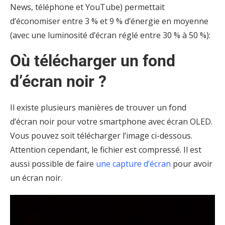
News, téléphone et YouTube) permettait
d’économiser entre 3 % et 9 % d’énergie en moyenne
(avec une luminosité d’écran réglé entre 30 % à 50 %):
Où télécharger un fond
d’écran noir ?
Il existe plusieurs manières de trouver un fond
d’écran noir pour votre smartphone avec écran OLED.
Vous pouvez soit télécharger l’image ci-dessous.
Attention cependant, le fichier est compressé. Il est
aussi possible de faire
une capture d’écran
pour avoir
un écran noir.