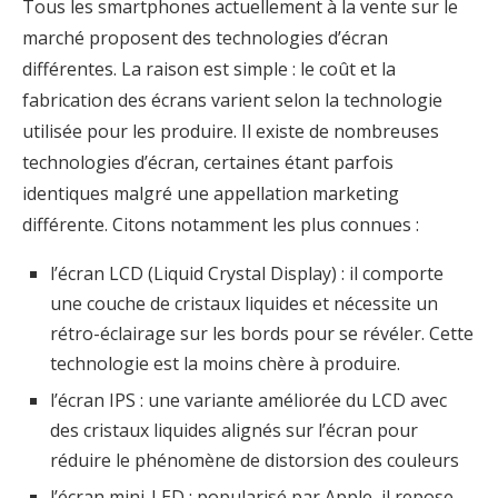
Tous les smartphones actuellement à la vente sur le
marché proposent des technologies d’écran
différentes. La raison est simple : le coût et la
fabrication des écrans varient selon la technologie
utilisée pour les produire. Il existe de nombreuses
technologies d’écran, certaines étant parfois
identiques malgré une appellation marketing
différente. Citons notamment les plus connues :
l’écran LCD (Liquid Crystal Display) : il comporte
une couche de cristaux liquides et nécessite un
rétro-éclairage sur les bords pour se révéler. Cette
technologie est la moins chère à produire.
l’écran IPS : une variante améliorée du LCD avec
des cristaux liquides alignés sur l’écran pour
réduire le phénomène de distorsion des couleurs
l’écran mini-LED : popularisé par Apple, il repose