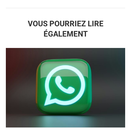
VOUS POURRIEZ LIRE
ÉGALEMENT