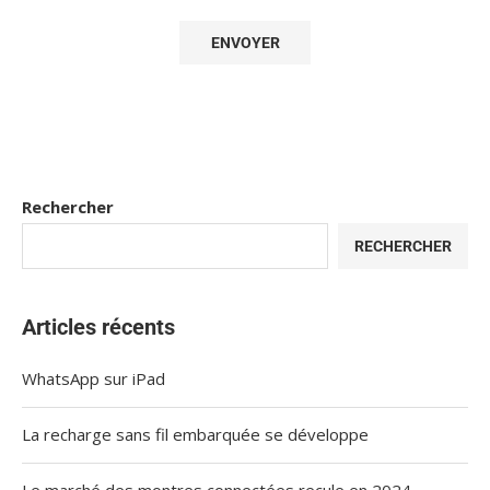
Rechercher
RECHERCHER
Articles récents
WhatsApp sur iPad
La recharge sans fil embarquée se développe