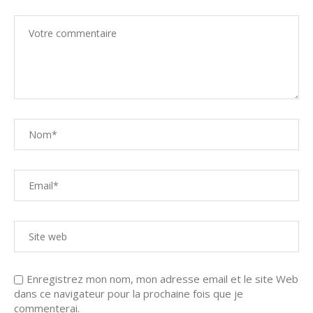
Enregistrez mon nom, mon adresse email et le site Web
dans ce navigateur pour la prochaine fois que je
commenterai.