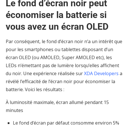
Le fond d’écran noir peut
économiser la batterie si
vous avez un écran OLED
Par conséquent, le fond d’écran noir n’a un intérêt que
pour les smartphones ou tablettes disposant d’un
écran OLED (ou AMOLED, Super AMOLED etc), les
LEDs n’émettant pas de lumière lorsqu’elles affichent
du noir. Une expérience réalisée sur
XDA Developers
a
révélé l’efficacité de l’écran noir pour économiser la
batterie. Voici les résultats :
À luminosité maximale, écran allumé pendant 15
minutes
Le fond d’écran par défaut consomme environ 5%