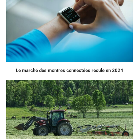
Le marché des montres connectées recule en 2024