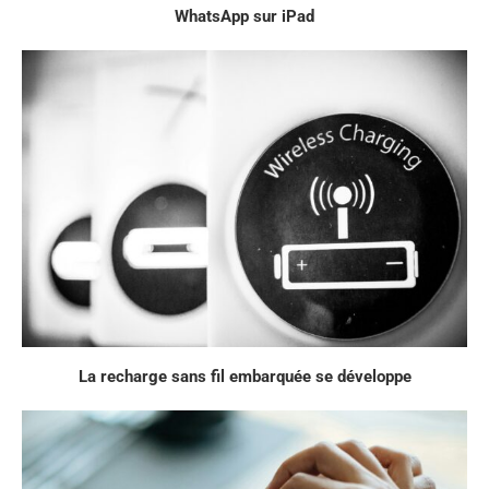
WhatsApp sur iPad
La recharge sans fil embarquée se développe