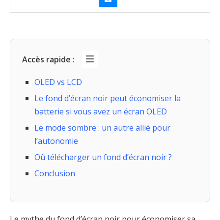
Accès rapide :
OLED vs LCD
Le fond d’écran noir peut économiser la
batterie si vous avez un écran OLED
Le mode sombre : un autre allié pour
l’autonomie
Où télécharger un fond d’écran noir ?
Conclusion
Le mythe du fond d’écran noir pour économiser sa