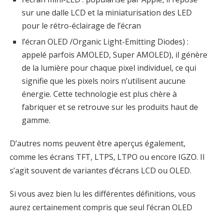
sur une dalle LCD et la miniaturisation des LED
pour le rétro-éclairage de l’écran
l’écran OLED /Organic Light-Emitting Diodes) :
appelé parfois AMOLED, Super AMOLED), il génère
de la lumière pour chaque pixel individuel, ce qui
signifie que les pixels noirs n’utilisent aucune
énergie. Cette technologie est plus chère à
fabriquer et se retrouve sur les produits haut de
gamme.
D’autres noms peuvent être aperçus également,
comme les écrans TFT, LTPS, LTPO ou encore IGZO. Il
s’agit souvent de variantes d’écrans LCD ou OLED.
Si vous avez bien lu les différentes définitions, vous
aurez certainement compris que seul l’écran OLED