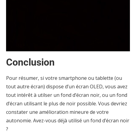
Conclusion
Pour résumer, si votre smartphone ou tablette (ou
tout autre écran) dispose d’un écran OLED, vous avez
tout intérêt à utilser un fond d’écran noir, ou un fond
d’écran utilisant le plus de noir possible. Vous devriez
constater une amélioration mineure de votre
autonomie. Avez-vous déjà utilisé un fond d’écran noir
?