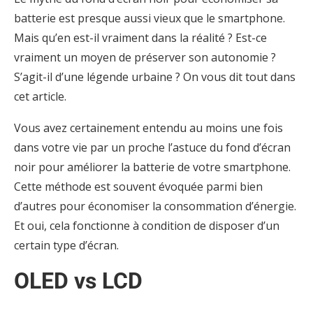
batterie est presque aussi vieux que le smartphone.
Mais qu’en est-il vraiment dans la réalité ? Est-ce
vraiment un moyen de préserver son autonomie ?
S’agit-il d’une légende urbaine ? On vous dit tout dans
cet article.
Vous avez certainement entendu au moins une fois
dans votre vie par un proche l’astuce du fond d’écran
noir pour améliorer la batterie de votre smartphone.
Cette méthode est souvent évoquée parmi bien
d’autres pour économiser la consommation d’énergie.
Et oui, cela fonctionne à condition de disposer d’un
certain type d’écran.
OLED vs LCD