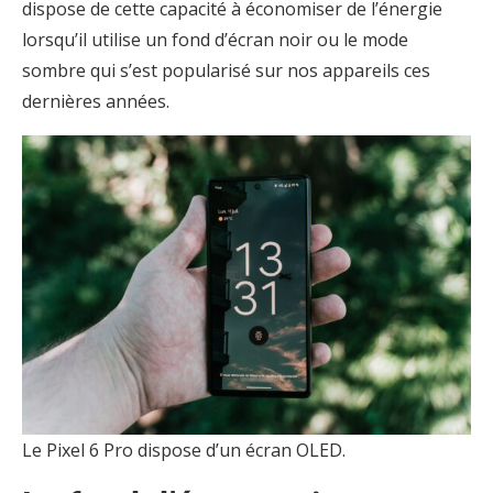
dispose de cette capacité à économiser de l’énergie
lorsqu’il utilise un fond d’écran noir ou le mode
sombre qui s’est popularisé sur nos appareils ces
dernières années.
Le Pixel 6 Pro dispose d’un écran OLED.