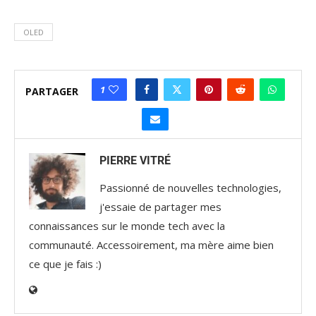
OLED
1
PARTAGER
PIERRE VITRÉ
Passionné de nouvelles technologies,
j'essaie de partager mes
connaissances sur le monde tech avec la
communauté. Accessoirement, ma mère aime bien
ce que je fais :)