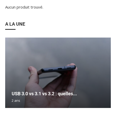
Aucun produit trouvé.
A LA UNE
USB 3.0 vs 3.1 vs 3.2 : quelles...
2 ans