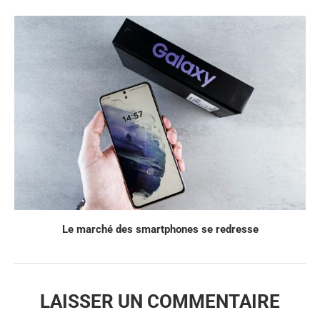
Le marché des smartphones se redresse
LAISSER UN COMMENTAIRE