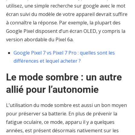
utilisez, une simple recherche sur google avec le mot
écran suivi du modèle de votre appareil devrait suffire
à connaître la réponse. Par exemple, la plupart des
Google Pixel disposent d’un écran OLED, y compris la
version abordable du Pixel 6a.
Google Pixel 7 vs Pixel 7 Pro : quelles sont les
différences et lequel acheter ?
Le mode sombre : un autre
allié pour l’autonomie
L’utilisation du mode sombre est aussi un bon moyen
pour préserver sa batterie. En plus de prévenir la
fatigue oculaire, ce mode, apparu il y a quelques
années, est présent désormais nativement sur les