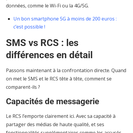
données, comme le Wi-Fi ou la 4G/5G.
Un bon smartphone 5G à moins de 200 euros :
c’est possible !
SMS vs RCS : les
différences en détail
Passons maintenant à la confrontation directe. Quand
on met le SMS et le RCS tête à tête, comment se
comparent-ils ?
Capacités de messagerie
Le RCS l’emporte clairement ici. Avec sa capacité à
partager des médias de haute qualité, et ses
fonctionnalités supplémentaires comme les accusés