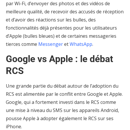
par Wi-Fi, d’envoyer des photos et des vidéos de
meilleure qualité, de recevoir des accusés de réception
et d’avoir des réactions sur les bulles, des
fonctionnalités déjà présentes pour les utilisateurs
d’Apple (bulles bleues) et de certaines messageries
tierces comme
Messenger
et
WhatsApp
.
Google vs Apple : le débat
RCS
Une grande partie du débat autour de l’adoption du
RCS est alimentée par le conflit entre Google et Apple.
Google, qui a fortement investi dans le RCS comme
une mise à niveau du SMS sur les appareils Android,
pousse Apple à adopter également le RCS sur ses
iPhone.