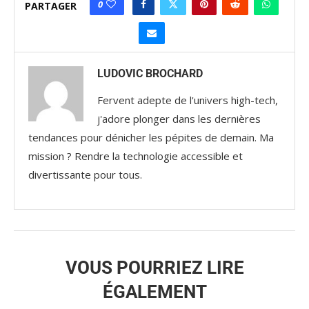
0
PARTAGER
LUDOVIC BROCHARD
Fervent adepte de l'univers high-tech,
j'adore plonger dans les dernières
tendances pour dénicher les pépites de demain. Ma
mission ? Rendre la technologie accessible et
divertissante pour tous.
VOUS POURRIEZ LIRE
ÉGALEMENT