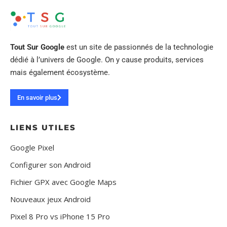
Tout Sur Google
est un site de passionnés de la technologie
dédié à l’univers de Google. On y cause produits, services
mais également écosystème.
En savoir plus
LIENS UTILES
Google Pixel
Configurer son Android
Fichier GPX avec Google Maps
Nouveaux jeux Android
Pixel 8 Pro vs iPhone 15 Pro