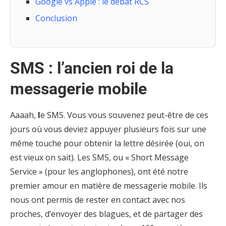
Google vs Apple : le débat RCS
Conclusion
SMS : l’ancien roi de la
messagerie mobile
Aaaah,
l
e SMS. Vous vous souvenez peut-être de ces
jours où vous deviez appuyer plusieurs fois sur une
même touche pour obtenir la lettre désirée (oui, on
est vieux on sait). Les SMS, ou « Short Message
Service » (pour les anglophones), ont été notre
premier amour en matière de messagerie mobile. Ils
nous ont permis de rester en contact avec nos
proches, d’envoyer des blagues, et de partager des