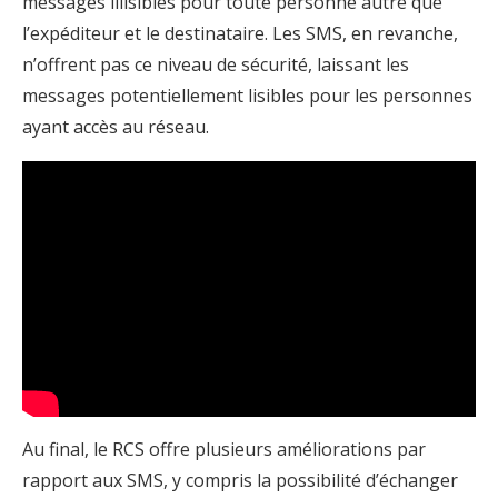
messages illisibles pour toute personne autre que
l’expéditeur et le destinataire. Les SMS, en revanche,
n’offrent pas ce niveau de sécurité, laissant les
messages potentiellement lisibles pour les personnes
ayant accès au réseau.
Au final, le RCS offre plusieurs améliorations par
rapport aux SMS, y compris la possibilité d’échanger