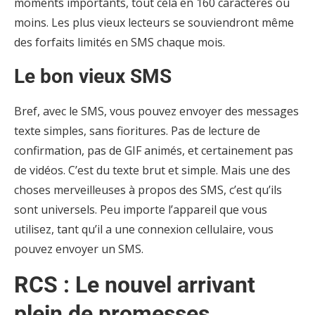
moments importants, tout cela en 160 caractères ou
moins. Les plus vieux lecteurs se souviendront même
des forfaits limités en SMS chaque mois.
Le bon vieux SMS
Bref, avec le SMS, vous pouvez envoyer des messages
texte simples, sans fioritures. Pas de lecture de
confirmation, pas de GIF animés, et certainement pas
de vidéos. C’est du texte brut et simple. Mais une des
choses merveilleuses à propos des SMS, c’est qu’ils
sont universels. Peu importe l’appareil que vous
utilisez, tant qu’il a une connexion cellulaire, vous
pouvez envoyer un SMS.
RCS : Le nouvel arrivant
plein de promesses