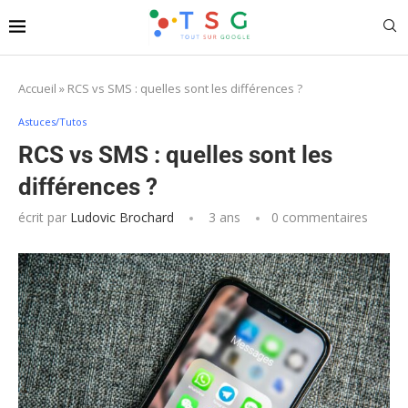
Accueil
»
RCS vs SMS : quelles sont les différences ?
Astuces/Tutos
RCS vs SMS : quelles sont les
différences ?
écrit par
Ludovic Brochard
3 ans
0 commentaires