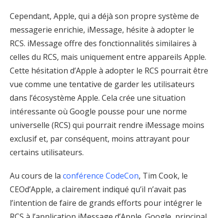
Cependant, Apple, qui a déjà son propre système de
messagerie enrichie, iMessage, hésite à adopter le
RCS. iMessage offre des fonctionnalités similaires à
celles du RCS, mais uniquement entre appareils Apple.
Cette hésitation d’Apple à adopter le RCS pourrait être
vue comme une tentative de garder les utilisateurs
dans l’écosystème Apple. Cela crée une situation
intéressante où Google pousse pour une norme
universelle (RCS) qui pourrait rendre iMessage moins
exclusif et, par conséquent, moins attrayant pour
certains utilisateurs.
Au cours de la
conférence CodeCon
, Tim Cook, le
CEOd’Apple, a clairement indiqué qu’il n’avait pas
l’intention de faire de grands efforts pour intégrer le
RCS à l’application iMessage d’Apple. Google, principal