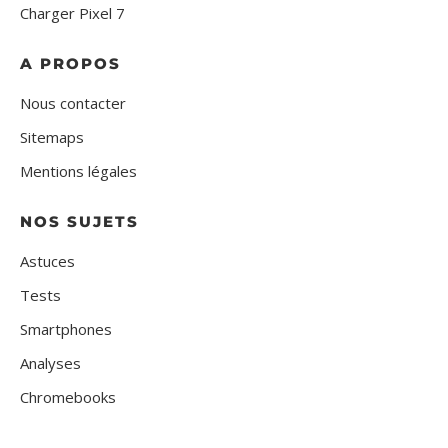
Charger Pixel 7
A PROPOS
Nous contacter
Sitemaps
Mentions légales
NOS SUJETS
Astuces
Tests
Smartphones
Analyses
Chromebooks