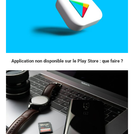
Application non disponible sur le Play Store : que faire ?