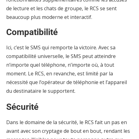
de lecture et les chats de groupe, le RCS se sent
beaucoup plus moderne et interactif.
Compatibilité
Ici, c’est le SMS qui remporte la victoire. Avec sa
compatibilité universelle, le SMS peut atteindre
n’importe quel téléphone, n’importe où, à tout
moment. Le RCS, en revanche, est limité par la
nécessité que l’opérateur de téléphonie et l’appareil
du destinataire le supportent.
Sécurité
Dans le domaine de la sécurité, le RCS fait un pas en
avant avec son cryptage de bout en bout, rendant les