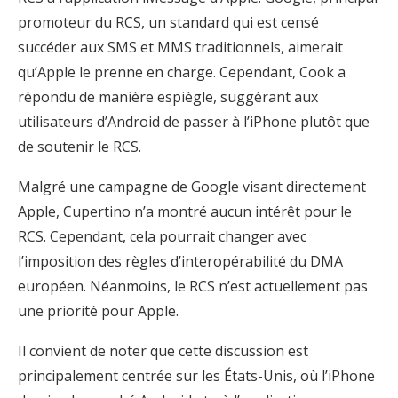
promoteur du RCS, un standard qui est censé
succéder aux SMS et MMS traditionnels, aimerait
qu’Apple le prenne en charge. Cependant, Cook a
répondu de manière espiègle, suggérant aux
utilisateurs d’Android de passer à l’iPhone plutôt que
de soutenir le RCS.
Malgré une campagne de Google visant directement
Apple, Cupertino n’a montré aucun intérêt pour le
RCS. Cependant, cela pourrait changer avec
l’imposition des règles d’interopérabilité du DMA
européen. Néanmoins, le RCS n’est actuellement pas
une priorité pour Apple.
Il convient de noter que cette discussion est
principalement centrée sur les États-Unis, où l’iPhone