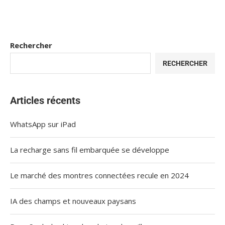
Rechercher
RECHERCHER
Articles récents
WhatsApp sur iPad
La recharge sans fil embarquée se développe
Le marché des montres connectées recule en 2024
IA des champs et nouveaux paysans