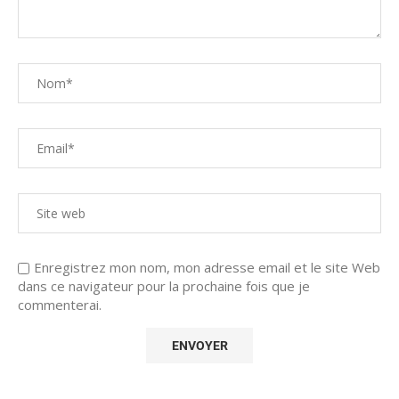
Enregistrez mon nom, mon adresse email et le site Web
dans ce navigateur pour la prochaine fois que je
commenterai.