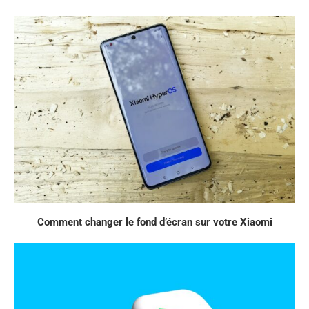
Comment changer le fond d’écran sur votre Xiaomi