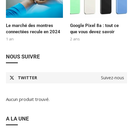
Le marché des montres
Google Pixel 8a : tout ce
connectées recule en 2024
que vous devez savoir
1 an
2 ans
NOUS SUIVRE
TWITTER
Suivez-nous
Aucun produit trouvé.
A LA UNE