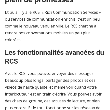
Et puis, il y a le RCS. « Rich Communication Services »
ou services de communication enrichis, c’est un peu
comme le nouveau venu en ville. Le RCS cherche à
rendre nos conversations mobiles un peu plus…
colorées.
Les fonctionnalités avancées du
RCS
Avec le RCS, vous pouvez envoyer des messages
beaucoup plus longs, partager des photos et des
vidéos de haute qualité, et même voir quand votre
interlocuteur est en train d’écrire. Vous pouvez avoir
des chats de groupe, des accusés de lecture, et bien
plus encore. Et le tout fonctionne sur les réseaux de