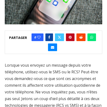
0
PARTAGER
Lorsque vous envoyez un message depuis votre
téléphone, utilisez-vous le SMS ou le RCS? Peut-être
vous demandez-vous ce que sont ces acronymes et
comment ils affectent votre utilisation quotidienne de
votre téléphone. Ne vous inquiétez pas, vous n’êtes
pas seul. Jetons un coup d’œil plus détaillé à ces deux
technologies de messagerie (RCS vs SMS) et à la façon