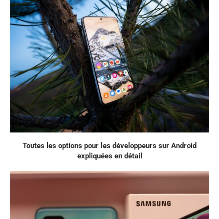
Toutes les options pour les développeurs sur Android
expliquées en détail