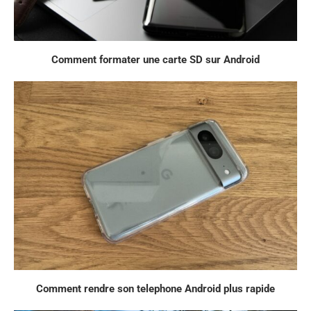
Comment formater une carte SD sur Android
Comment rendre son telephone Android plus rapide