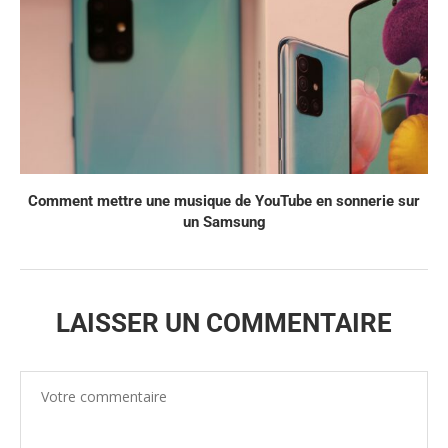
Comment mettre une musique de YouTube en sonnerie sur
un Samsung
LAISSER UN COMMENTAIRE