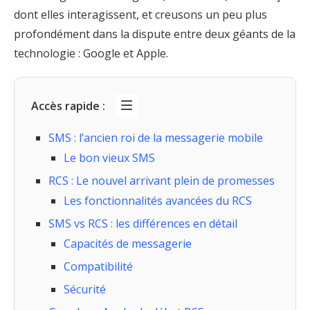
dont elles interagissent, et creusons un peu plus
profondément dans la dispute entre deux géants de la
technologie : Google et Apple.
Accès rapide :
SMS : l’ancien roi de la messagerie mobile
Le bon vieux SMS
RCS : Le nouvel arrivant plein de promesses
Les fonctionnalités avancées du RCS
SMS vs RCS : les différences en détail
Capacités de messagerie
Compatibilité
Sécurité