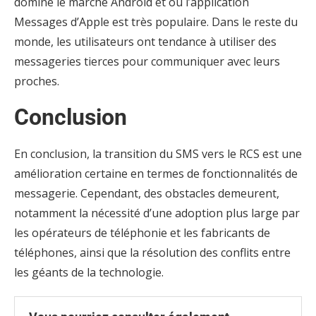
domine le marché Android et où l’application
Messages d’Apple est très populaire. Dans le reste du
monde, les utilisateurs ont tendance à utiliser des
messageries tierces pour communiquer avec leurs
proches.
Conclusion
En conclusion, la transition du SMS vers le RCS est une
amélioration certaine en termes de fonctionnalités de
messagerie. Cependant, des obstacles demeurent,
notamment la nécessité d’une adoption plus large par
les opérateurs de téléphonie et les fabricants de
téléphones, ainsi que la résolution des conflits entre
les géants de la technologie.