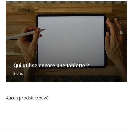
Qui utilise encore une tablette ?
3 ans
Aucun produit trouvé.