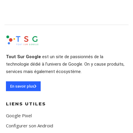
Tout Sur Google
est un site de passionnés de la
technologie dédié à l’univers de Google. On y cause produits,
services mais également écosystème.
En savoir plus
LIENS UTILES
Google Pixel
Configurer son Android