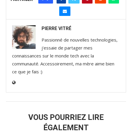
PIERRE VITRÉ
Passionné de nouvelles technologies,
j'essaie de partager mes
connaissances sur le monde tech avec la
communauté. Accessoirement, ma mère aime bien
ce que je fais :)
VOUS POURRIEZ LIRE
ÉGALEMENT