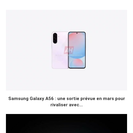
Samsung Galaxy A56 : une sortie prévue en mars pour
rivaliser avec...