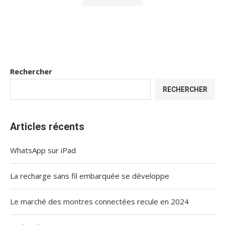
Rechercher
RECHERCHER
Articles récents
WhatsApp sur iPad
La recharge sans fil embarquée se développe
Le marché des montres connectées recule en 2024