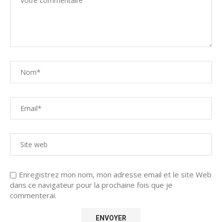
Enregistrez mon nom, mon adresse email et le site Web
dans ce navigateur pour la prochaine fois que je
commenterai.