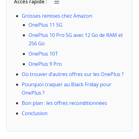
Accès rapide :
Grosses remises chez Amazon
OnePlus 11 5G
OnePlus 10 Pro 5G avec 12 Go de RAM et
256 Go
OnePlus 10T
OnePlus 9 Pro
Où trouver d’autres offres sur les OnePlus ?
Pourquoi craquer au Black Friday pour
OnePlus ?
Bon plan : les offres reconditionnées
Conclusion