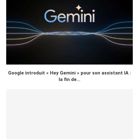
Google introduit « Hey Gemini » pour son assistant IA :
la fin de...