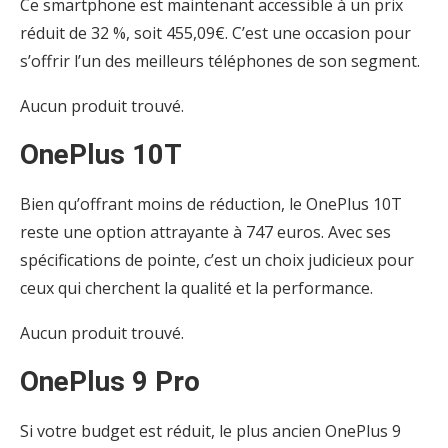
Ce smartphone est maintenant accessible à un prix
réduit de 32 %, soit 455,09€. C’est une occasion pour
s’offrir l’un des meilleurs téléphones de son segment.
Aucun produit trouvé.
OnePlus 10T
Bien qu’offrant moins de réduction, le OnePlus 10T
reste une option attrayante à 747 euros. Avec ses
spécifications de pointe, c’est un choix judicieux pour
ceux qui cherchent la qualité et la performance.
Aucun produit trouvé.
OnePlus 9 Pro
Si votre budget est réduit, le plus ancien OnePlus 9