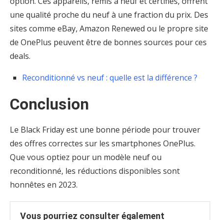
option. Ces appareils, remis à neuf et certifiés, offrent
une qualité proche du neuf à une fraction du prix. Des
sites comme eBay, Amazon Renewed ou le propre site
de OnePlus peuvent être de bonnes sources pour ces
deals.
Reconditionné vs neuf : quelle est la différence ?
Conclusion
Le Black Friday est une bonne période pour trouver
des offres correctes sur les smartphones OnePlus.
Que vous optiez pour un modèle neuf ou
reconditionné, les réductions disponibles sont
honnêtes en 2023.
Vous pourriez consulter également