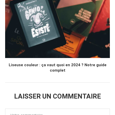
Liseuse couleur : ça vaut quoi en 2024 ? Notre guide
complet
LAISSER UN COMMENTAIRE