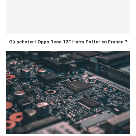
Où acheter l’Oppo Reno 12F Harry Potter en France ?