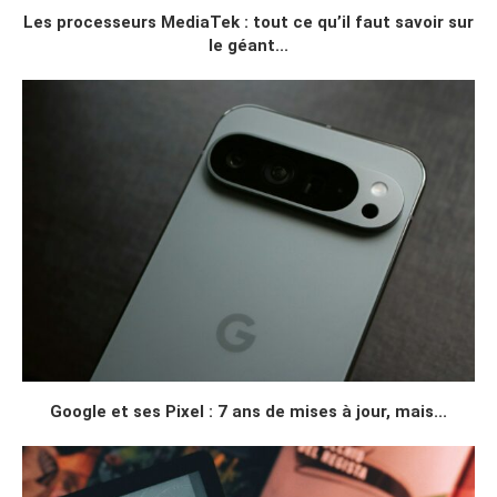
Les processeurs MediaTek : tout ce qu’il faut savoir sur
le géant...
Google et ses Pixel : 7 ans de mises à jour, mais...