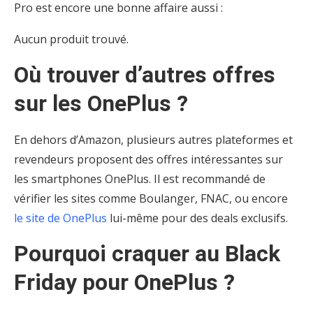
Pro est encore une bonne affaire aussi :
Aucun produit trouvé.
Où trouver d’autres offres
sur les OnePlus ?
En dehors d’Amazon, plusieurs autres plateformes et
revendeurs proposent des offres intéressantes sur
les smartphones OnePlus. Il est recommandé de
vérifier les sites comme Boulanger, FNAC, ou encore
le site de OnePlus
lui-même pour des deals exclusifs.
Pourquoi craquer au Black
Friday pour OnePlus ?