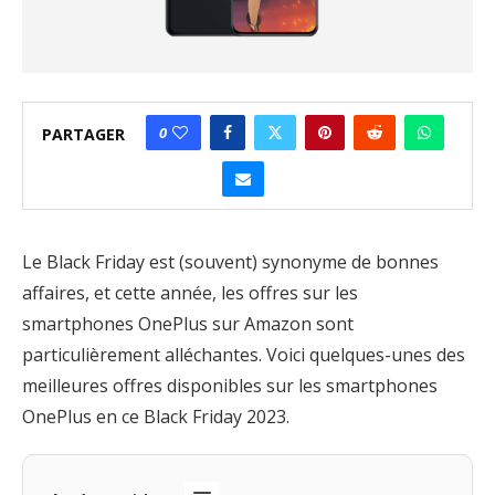
0
PARTAGER
Le Black Friday est (souvent) synonyme de bonnes
affaires, et cette année, les offres sur les
smartphones OnePlus sur Amazon sont
particulièrement alléchantes. Voici quelques-unes des
meilleures offres disponibles sur les smartphones
OnePlus en ce Black Friday 2023.