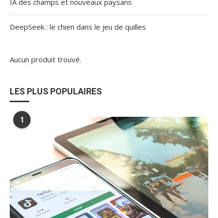
IA des champs et nouveaux paysans
DeepSeek : le chien dans le jeu de quilles
Aucun produit trouvé.
LES PLUS POPULAIRES
1