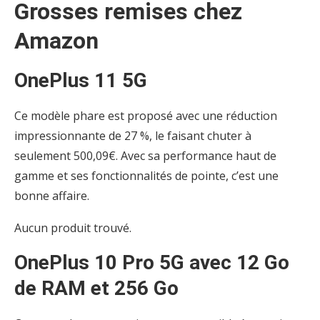
Grosses remises chez
Amazon
OnePlus 11 5G
Ce modèle phare est proposé avec une réduction
impressionnante de 27 %, le faisant chuter à
seulement 500,09€. Avec sa performance haut de
gamme et ses fonctionnalités de pointe, c’est une
bonne affaire.
Aucun produit trouvé.
OnePlus 10 Pro 5G avec 12 Go
de RAM et 256 Go