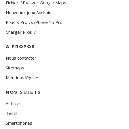
Fichier GPX avec Google Maps
Nouveaux jeux Android
Pixel 8 Pro vs iPhone 15 Pro
Charger Pixel 7
A PROPOS
Nous contacter
Sitemaps
Mentions légales
NOS SUJETS
Astuces
Tests
Smartphones