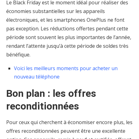
Le Black Friday est le moment idéal pour réaliser des
économies substantielles sur les appareils
électroniques, et les smartphones OnePlus ne font
pas exception. Les réductions offertes pendant cette
période sont souvent les plus importantes de l’année,
rendant l’attente jusqu’à cette période de soldes très
bénéfique.
Voici les meilleurs moments pour acheter un
nouveau téléphone
Bon plan : les offres
reconditionnées
Pour ceux qui cherchent à économiser encore plus, les
offres reconditionnées peuvent être une excellente