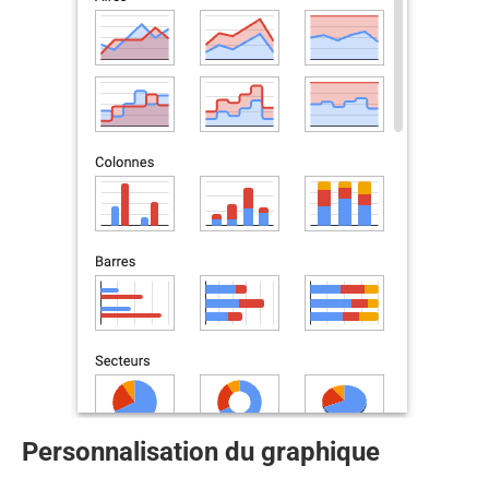
Personnalisation du graphique