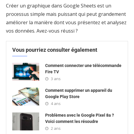
Créer un graphique dans Google Sheets est un
processus simple mais puissant qui peut grandement
améliorer la manière dont vous présentez et analysez
vos données. Avez-vous réussi ?
Vous pourriez consulter également
Comment connecter une télécommande
Fire TV
3 ans
Comment supprimer un appareil du
Google Play Store
4 ans
Problèmes avec le Google Pixel 8a ?
Voici comment les résoudre
2 ans