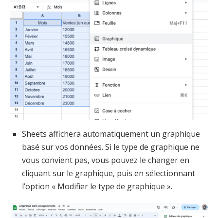
Sheets affichera automatiquement un graphique
basé sur vos données. Si le type de graphique ne
vous convient pas, vous pouvez le changer en
cliquant sur le graphique, puis en sélectionnant
l’option « Modifier le type de graphique ».