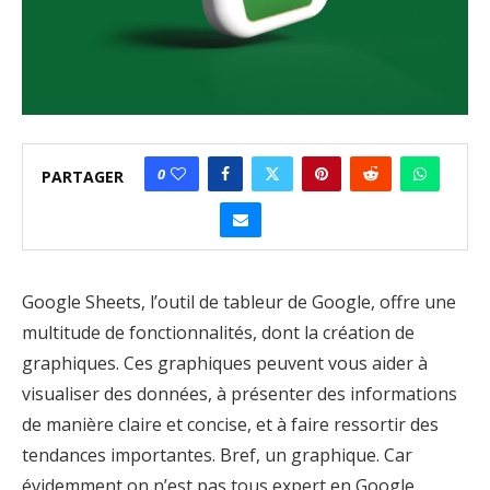
0
PARTAGER
Google Sheets, l’outil de tableur de Google, offre une
multitude de fonctionnalités, dont la création de
graphiques. Ces graphiques peuvent vous aider à
visualiser des données, à présenter des informations
de manière claire et concise, et à faire ressortir des
tendances importantes. Bref, un graphique. Car
évidemment on n’est pas tous expert en Google