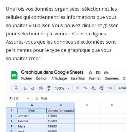
Une fois vos données organisées, sélectionnez les
cellules qui contiennent les informations que vous
souhaitez visualiser. Vous pouvez cliquer et glisser
pour sélectionner plusieurs cellules ou lignes.
Assurez-vous que les données sélectionnées sont
pertinentes pour le type de graphique que vous
souhaitez créer.