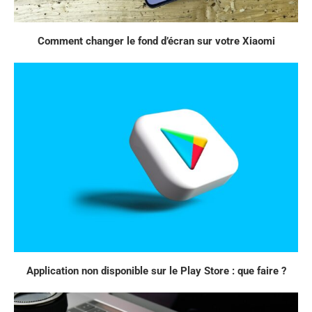
Comment changer le fond d’écran sur votre Xiaomi
Application non disponible sur le Play Store : que faire ?