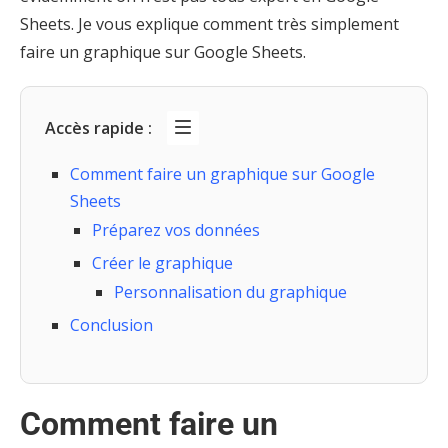
Sheets. Je vous explique comment très simplement
faire un graphique sur Google Sheets.
Accès rapide :
Comment faire un graphique sur Google
Sheets
Préparez vos données
Créer le graphique
Personnalisation du graphique
Conclusion
Comment faire un