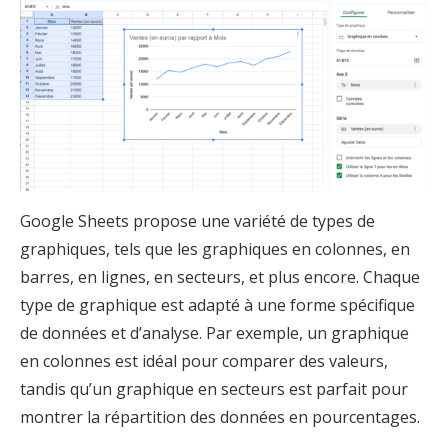
Google Sheets propose une variété de types de
graphiques, tels que les graphiques en colonnes, en
barres, en lignes, en secteurs, et plus encore. Chaque
type de graphique est adapté à une forme spécifique
de données et d’analyse. Par exemple, un graphique
en colonnes est idéal pour comparer des valeurs,
tandis qu’un graphique en secteurs est parfait pour
montrer la répartition des données en pourcentages.