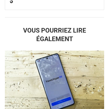
VOUS POURRIEZ LIRE
ÉGALEMENT