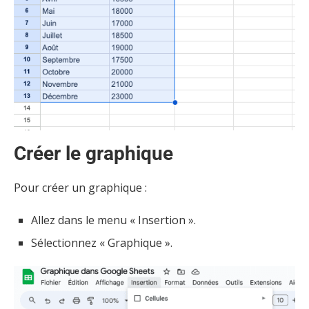
Créer le graphique
Pour créer un graphique :
Allez dans le menu « Insertion ».
Sélectionnez « Graphique ».