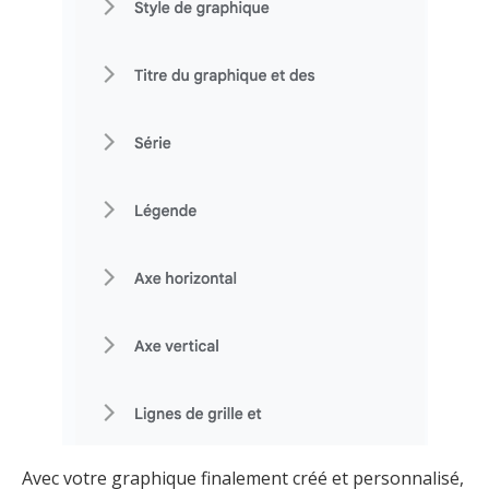
Avec votre graphique finalement créé et personnalisé,