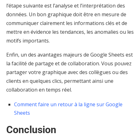
l’étape suivante est l’analyse et l’interprétation des
données. Un bon graphique doit être en mesure de
communiquer clairement les informations clés et de
mettre en évidence les tendances, les anomalies ou les
motifs importants.
Enfin, un des avantages majeurs de Google Sheets est
la facilité de partage et de collaboration. Vous pouvez
partager votre graphique avec des collègues ou des
clients en quelques clics, permettant ainsi une
collaboration en temps réel.
Comment faire un retour à la ligne sur Google
Sheets
Conclusion