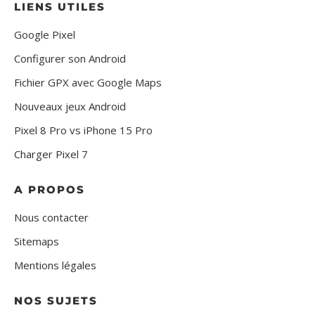
LIENS UTILES
Google Pixel
Configurer son Android
Fichier GPX avec Google Maps
Nouveaux jeux Android
Pixel 8 Pro vs iPhone 15 Pro
Charger Pixel 7
A PROPOS
Nous contacter
Sitemaps
Mentions légales
NOS SUJETS