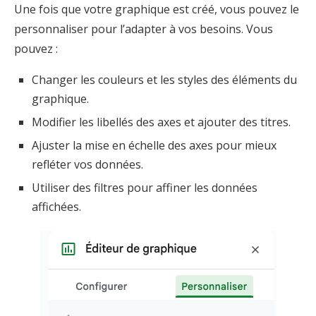
Une fois que votre graphique est créé, vous pouvez le
personnaliser pour l’adapter à vos besoins. Vous
pouvez :
Changer les couleurs et les styles des éléments du
graphique.
Modifier les libellés des axes et ajouter des titres.
Ajuster la mise en échelle des axes pour mieux
refléter vos données.
Utiliser des filtres pour affiner les données
affichées.