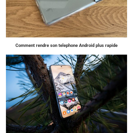
Comment rendre son telephone Android plus rapide