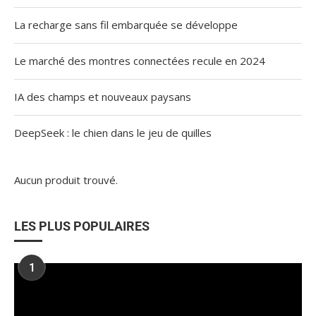
La recharge sans fil embarquée se développe
Le marché des montres connectées recule en 2024
IA des champs et nouveaux paysans
DeepSeek : le chien dans le jeu de quilles
Aucun produit trouvé.
LES PLUS POPULAIRES
1