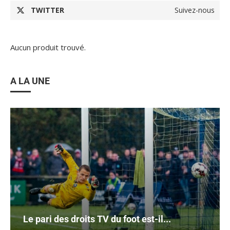
TWITTER
Suivez-nous
Aucun produit trouvé.
A LA UNE
Le pari des droits TV du foot est-il...