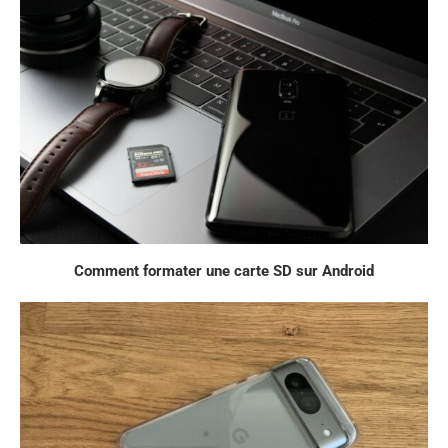
Comment formater une carte SD sur Android