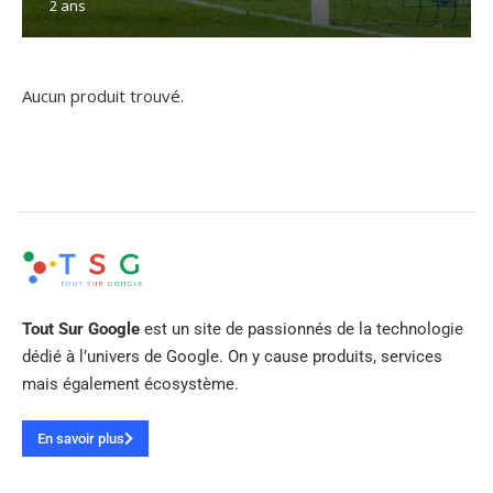
2 ans
Aucun produit trouvé.
Tout Sur Google
est un site de passionnés de la technologie
dédié à l’univers de Google. On y cause produits, services
mais également écosystème.
En savoir plus