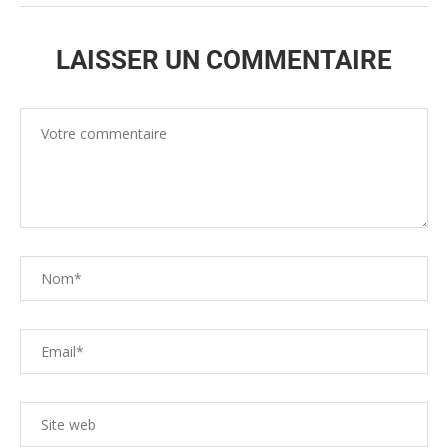
LAISSER UN COMMENTAIRE