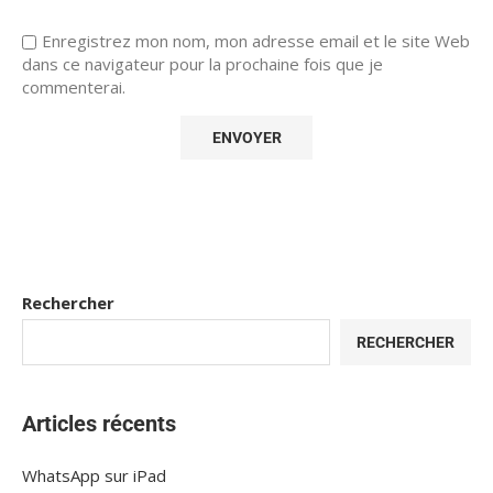
Enregistrez mon nom, mon adresse email et le site Web
dans ce navigateur pour la prochaine fois que je
commenterai.
Rechercher
RECHERCHER
Articles récents
WhatsApp sur iPad