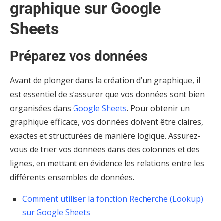
graphique sur Google
Sheets
Préparez vos données
Avant de plonger dans la création d’un graphique, il
est essentiel de s’assurer que vos données sont bien
organisées dans
Google Sheets
. Pour obtenir un
graphique efficace, vos données doivent être claires,
exactes et structurées de manière logique. Assurez-
vous de trier vos données dans des colonnes et des
lignes, en mettant en évidence les relations entre les
différents ensembles de données.
Comment utiliser la fonction Recherche (Lookup)
sur Google Sheets