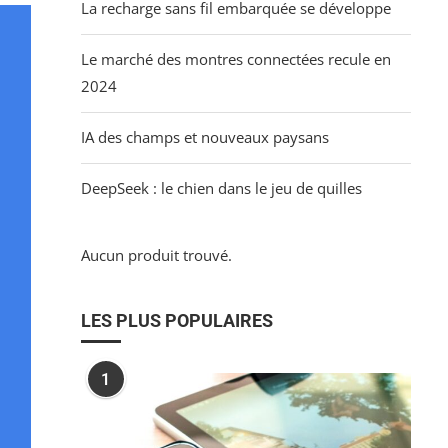
La recharge sans fil embarquée se développe
Le marché des montres connectées recule en
2024
IA des champs et nouveaux paysans
DeepSeek : le chien dans le jeu de quilles
Aucun produit trouvé.
LES PLUS POPULAIRES
1