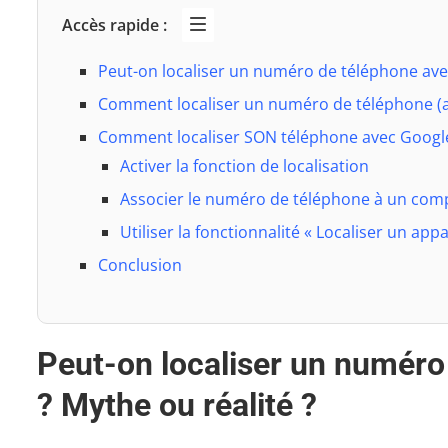
Accès rapide :
Peut-on localiser un numéro de téléphone ave
Comment localiser un numéro de téléphone (a
Comment localiser SON téléphone avec Goog
Activer la fonction de localisation
Associer le numéro de téléphone à un com
Utiliser la fonctionnalité « Localiser un app
Conclusion
Peut-on localiser un numér
? Mythe ou réalité ?