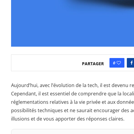
0
PARTAGER
Aujourd’hui, avec l’évolution de la tech, il est devenu
Cependant, il est essentiel de comprendre que la loca
réglementations relatives à la vie privée et aux donnée
possibilités techniques et ne saurait encourager des ac
illusions et de vous apporter des réponses claires.