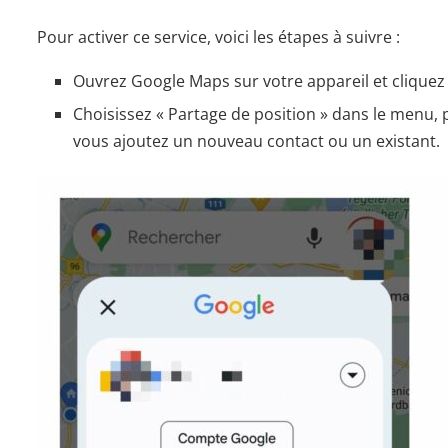
Pour activer ce service, voici les étapes à suivre :
Ouvrez Google Maps sur votre appareil et cliquez
Choisissez « Partage de position » dans le menu, 
vous ajoutez un nouveau contact ou un existant.