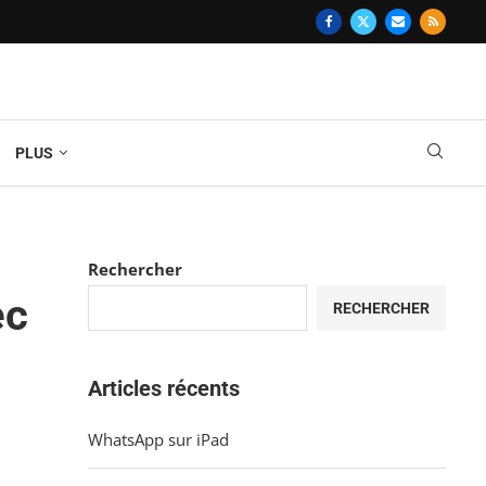
PLUS
Rechercher
ec
RECHERCHER
Articles récents
WhatsApp sur iPad