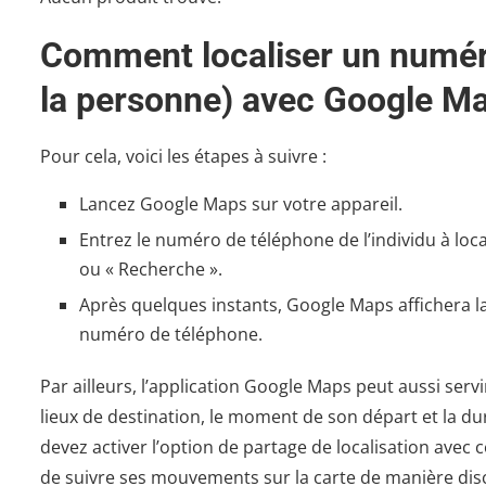
Comment localiser un numéro
la personne) avec Google M
Pour cela, voici les étapes à suivre :
Lancez Google Maps sur votre appareil.
Entrez le numéro de téléphone de l’individu à loca
ou « Recherche ».
Après quelques instants, Google Maps affichera la
numéro de téléphone.
Par ailleurs, l’application Google Maps peut aussi se
lieux de destination, le moment de son départ et la dur
devez activer l’option de partage de localisation avec 
de suivre ses mouvements sur la carte de manière dis