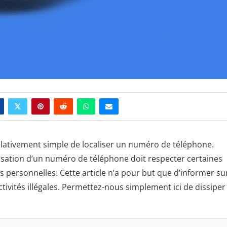
 relativement simple de localiser un numéro de téléphone.
lisation d’un numéro de téléphone doit respecter certaines
s personnelles. Cette article n’a pour but que d’informer sur
tivités illégales. Permettez-nous simplement ici de dissiper 