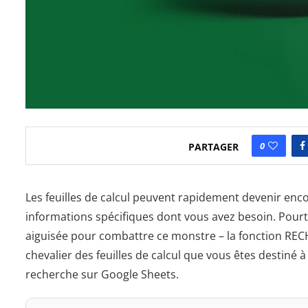
0
PARTAGER
Les feuilles de calcul peuvent rapidement devenir enco
informations spécifiques dont vous avez besoin. Pourt
aiguisée pour combattre ce monstre – la fonction REC
chevalier des feuilles de calcul que vous êtes destiné à
recherche sur Google Sheets.