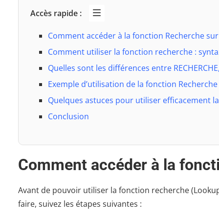
Accès rapide :
Comment accéder à la fonction Recherche sur
Comment utiliser la fonction recherche : synt
Quelles sont les différences entre RECHERC
Exemple d’utilisation de la fonction Recherch
Quelques astuces pour utiliser efficacement l
Conclusion
Comment accéder à la fonct
Avant de pouvoir utiliser la fonction recherche (Look
faire, suivez les étapes suivantes :