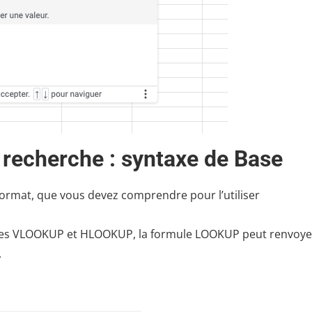
 recherche : syntaxe de Base
format, que vous devez comprendre pour l’utiliser
mules VLOOKUP et HLOOKUP, la formule LOOKUP peut renvoye
.