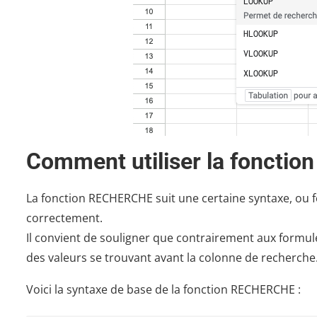
Comment utiliser la fonction
La fonction RECHERCHE suit une certaine syntaxe, ou 
correctement.
Il convient de souligner que contrairement aux for
des valeurs se trouvant avant la colonne de recherche
Voici la syntaxe de base de la fonction RECHERCHE :