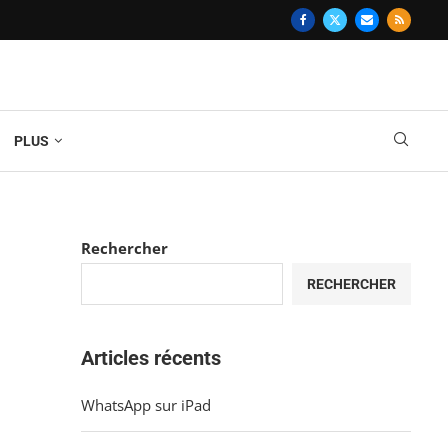
PLUS
Rechercher
RECHERCHER
Articles récents
WhatsApp sur iPad