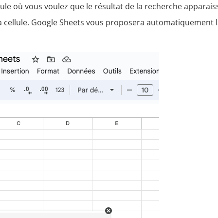
ule où vous voulez que le résultat de la recherche apparais
 cellule. Google Sheets vous proposera automatiquement l