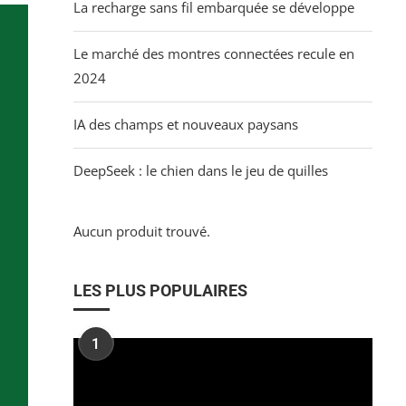
La recharge sans fil embarquée se développe
Le marché des montres connectées recule en
2024
IA des champs et nouveaux paysans
DeepSeek : le chien dans le jeu de quilles
Aucun produit trouvé.
LES PLUS POPULAIRES
1