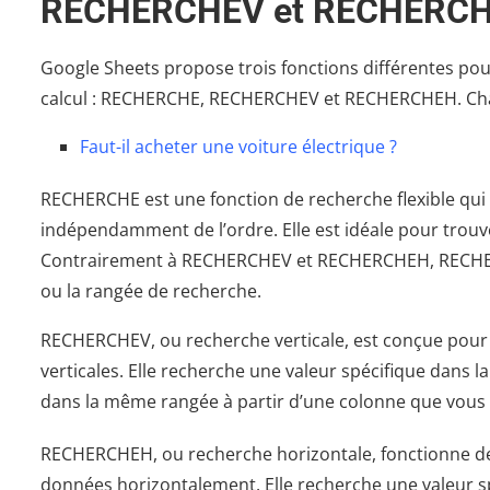
RECHERCHEV et RECHERCH
Google Sheets propose trois fonctions différentes pou
calcul : RECHERCHE, RECHERCHEV et RECHERCHEH. Chac
Faut-il acheter une voiture électrique ?
RECHERCHE est une fonction de recherche flexible qui
indépendamment de l’ordre. Elle est idéale pour trouve
Contrairement à RECHERCHEV et RECHERCHEH, RECHERC
ou la rangée de recherche.
RECHERCHEV, ou recherche verticale, est conçue pour
verticales. Elle recherche une valeur spécifique dans l
dans la même rangée à partir d’une colonne que vous s
RECHERCHEH, ou recherche horizontale, fonctionne de
données horizontalement. Elle recherche une valeur sp