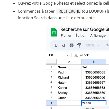
Ouvrez votre Google Sheets et sélectionnez la cell
Commencez à taper
(ou LOOKUP) la
=RECHERCHE
fonction Search dans une liste déroulante.