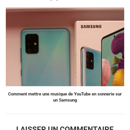
Comment mettre une musique de YouTube en sonnerie sur
un Samsung
LAISSER UN COMMENTAIRE