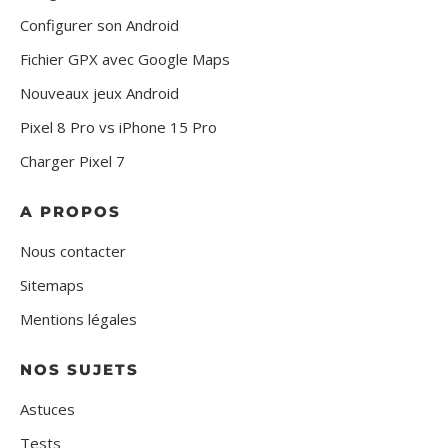
Configurer son Android
Fichier GPX avec Google Maps
Nouveaux jeux Android
Pixel 8 Pro vs iPhone 15 Pro
Charger Pixel 7
A PROPOS
Nous contacter
Sitemaps
Mentions légales
NOS SUJETS
Astuces
Tests