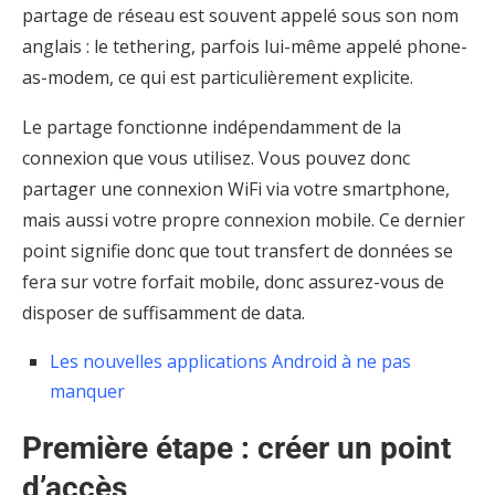
partage de réseau est souvent appelé sous son nom
anglais : le tethering, parfois lui-même appelé phone-
as-modem, ce qui est particulièrement explicite.
Le partage fonctionne indépendamment de la
connexion que vous utilisez. Vous pouvez donc
partager une connexion WiFi via votre smartphone,
mais aussi votre propre connexion mobile. Ce dernier
point signifie donc que tout transfert de données se
fera sur votre forfait mobile, donc assurez-vous de
disposer de suffisamment de data.
Les nouvelles applications Android à ne pas
manquer
Première étape : créer un point
d’accès