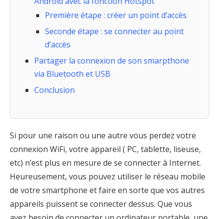
Android avec la fonction Hotspot
Première étape : créer un point d’accès
Seconde étape : se connecter au point
d’accès
Partager la connexion de son smarpthone
via Bluetooth et USB
Conclusion
Si pour une raison ou une autre vous perdez votre
connexion WiFi, votre appareil ( PC, tablette, liseuse,
etc) n’est plus en mesure de se connecter à Internet.
Heureusement, vous pouvez utiliser le réseau mobile
de votre smartphone et faire en sorte que vos autres
appareils puissent se connecter dessus. Que vous
ayez besoin de connecter un ordinateur portable, une