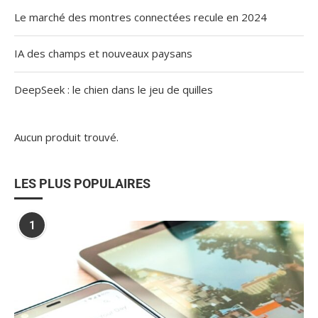
Le marché des montres connectées recule en 2024
IA des champs et nouveaux paysans
DeepSeek : le chien dans le jeu de quilles
Aucun produit trouvé.
LES PLUS POPULAIRES
1