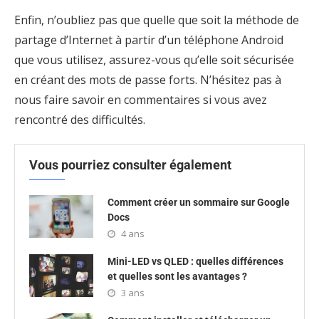
Enfin, n’oubliez pas que quelle que soit la méthode de
partage d’Internet à partir d’un téléphone Android
que vous utilisez, assurez-vous qu’elle soit sécurisée
en créant des mots de passe forts. N’hésitez pas à
nous faire savoir en commentaires si vous avez
rencontré des difficultés.
Vous pourriez consulter également
Comment créer un sommaire sur Google
Docs
4 ans
Mini-LED vs QLED : quelles différences
et quelles sont les avantages ?
3 ans