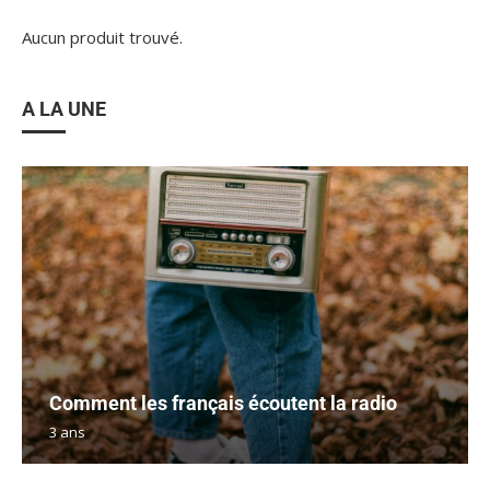
Aucun produit trouvé.
A LA UNE
Comment les français écoutent la radio
3 ans