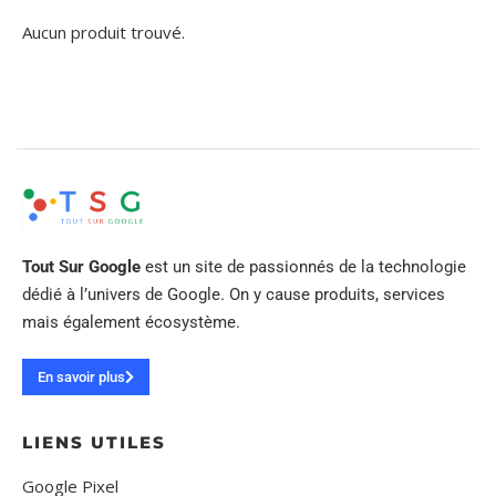
Aucun produit trouvé.
Tout Sur Google
est un site de passionnés de la technologie
dédié à l’univers de Google. On y cause produits, services
mais également écosystème.
En savoir plus
LIENS UTILES
Google Pixel