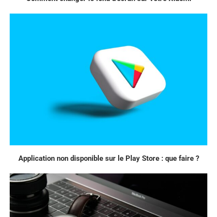
Application non disponible sur le Play Store : que faire ?