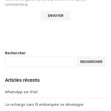
commenterai.
Rechercher
RECHERCHER
Articles récents
WhatsApp sur iPad
La recharge sans fil embarquée se développe