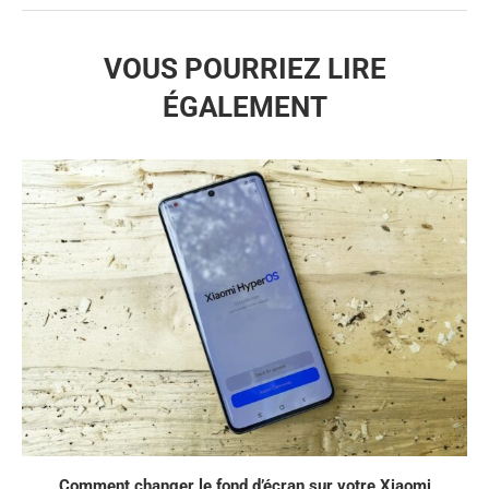
VOUS POURRIEZ LIRE
ÉGALEMENT
Comment changer le fond d’écran sur votre Xiaomi