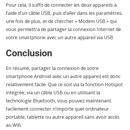
Pour cela, il suffit de connecter les deux appareils à
l’aide d’un câble USB, puis d’aller dans les paramètres,
une fois de plus, et de chercher « Modem USB » qui
vous permettra de partager la connexion Internet de
votre smartphone avec un autre appareil via USB
Conclusion
En résumé, partager la connexion de votre
smartphone Android avec un autre appareil est donc
relativement facile. Que ce soit via la fonction Hotspot
intégrée, via un câble USB ou en utilisant la
technologie Bluetooth, vous pouvez maintenant
facilement connecter n’importe quel ordinateur
portable, tablette ou autre appareil sans avoir accès
au Wifi.