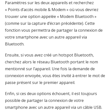
Paramètres sur les deux appareils et recherchez
« Points d’accès mobile & Modem » où vous devriez
trouver une option appelée « Modem Bluetooth »
(comme sur la capture d’écran précédente). Cette
fonction vous permettra de partager la connexion de
votre smartphone avec un autre appareil via
Bluetooth.
Ensuite, si vous avez créé un hotspot Bluetooth,
cherchez alors le réseau Bluetooth portant le nom
mentionné sur l’appareil. Une fois la demande de
connexion envoyée, vous êtes invité à entrer le mot de
passe présent sur le premier appareil.
Enfin, si ces deux options échouent, il est toujours
possible de partager la connexion de votre
smartphone avec un autre appareil via un câble USB.