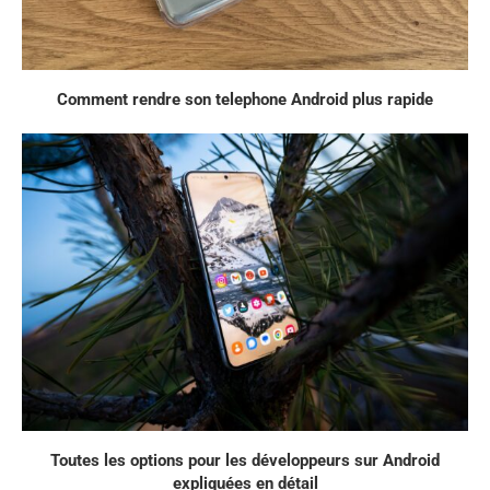
Comment rendre son telephone Android plus rapide
Toutes les options pour les développeurs sur Android
expliquées en détail