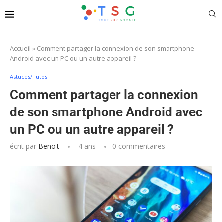
Accueil
»
Comment partager la connexion de son smartphone
Android avec un PC ou un autre appareil ?
Astuces/Tutos
Comment partager la connexion
de son smartphone Android avec
un PC ou un autre appareil ?
écrit par
Benoit
4 ans
0 commentaires