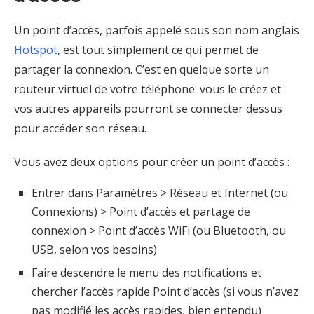
Un point d’accès, parfois appelé sous son nom anglais
Hotspot
, est tout simplement ce qui permet de
partager la connexion. C’est en quelque sorte un
routeur virtuel de votre téléphone: vous le créez et
vos autres appareils pourront se connecter dessus
pour accéder son réseau.
Vous avez deux options pour créer un point d’accès :
Entrer dans Paramètres > Réseau et Internet (ou
Connexions) > Point d’accès et partage de
connexion > Point d’accès WiFi (ou Bluetooth, ou
USB, selon vos besoins)
Faire descendre le menu des notifications et
chercher l’accès rapide Point d’accès (si vous n’avez
pas modifié les accès rapides, bien entendu)