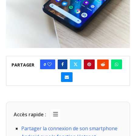
0
PARTAGER
Accès rapide :
Partager la connexion de son smartphone