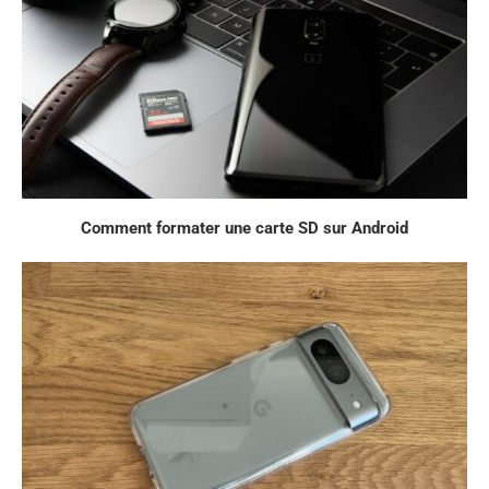
Comment formater une carte SD sur Android