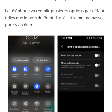
Le téléphone va remplir plusieurs options par défaut,
telles que le nom du Point d’accès et le mot de passe
pour y accéder.