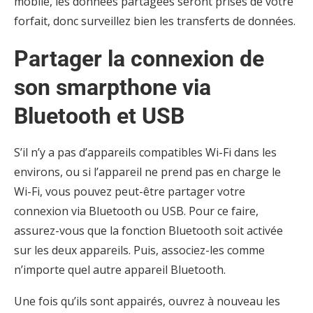
mobile, les données partagées seront prises de votre
forfait, donc surveillez bien les transferts de données.
Partager la connexion de
son smarpthone via
Bluetooth et USB
S’il n’y a pas d’appareils compatibles Wi-Fi dans les
environs, ou si l’appareil ne prend pas en charge le
Wi-Fi, vous pouvez peut-être partager votre
connexion via Bluetooth ou USB. Pour ce faire,
assurez-vous que la fonction Bluetooth soit activée
sur les deux appareils. Puis, associez-les comme
n’importe quel autre appareil Bluetooth.
Une fois qu’ils sont appairés, ouvrez à nouveau les