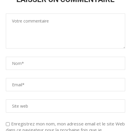
Enregistrez mon nom, mon adresse email et le site Web
dans ce navigateur pour la prochaine fois que je