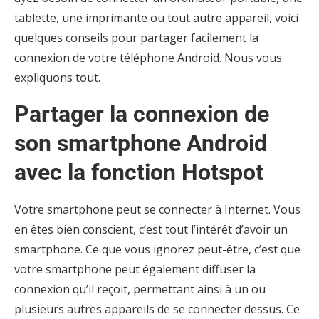
tablette, une imprimante ou tout autre appareil, voici
quelques conseils pour partager facilement la
connexion de votre téléphone Android. Nous vous
expliquons tout.
Partager la connexion de
son smartphone Android
avec la fonction Hotspot
Votre smartphone peut se connecter à Internet. Vous
en êtes bien conscient, c’est tout l’intérêt d’avoir un
smartphone. Ce que vous ignorez peut-être, c’est que
votre smartphone peut également diffuser la
connexion qu’il reçoit, permettant ainsi à un ou
plusieurs autres appareils de se connecter dessus. Ce