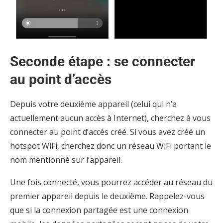
Seconde étape : se connecter
au point d’accès
Depuis votre deuxième appareil (celui qui n’a
actuellement aucun accès à Internet), cherchez à vous
connecter au point d’accès créé. Si vous avez créé un
hotspot WiFi, cherchez donc un réseau WiFi portant le
nom mentionné sur l’appareil.
Une fois connecté, vous pourrez accéder au réseau du
premier appareil depuis le deuxième. Rappelez-vous
que si la connexion partagée est une connexion