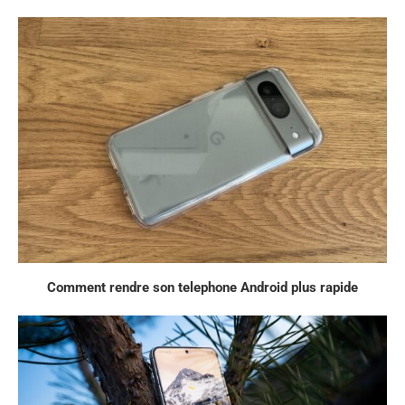
Comment rendre son telephone Android plus rapide