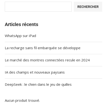
RECHERCHER
Articles récents
WhatsApp sur iPad
La recharge sans fil embarquée se développe
Le marché des montres connectées recule en 2024
IA des champs et nouveaux paysans
DeepSeek : le chien dans le jeu de quilles
Aucun produit trouvé.