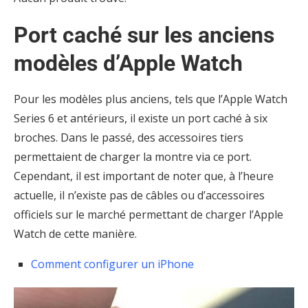
Port caché sur les anciens
modèles d’Apple Watch
Pour les modèles plus anciens, tels que l’Apple Watch
Series 6 et antérieurs, il existe un port caché à six
broches. Dans le passé, des accessoires tiers
permettaient de charger la montre via ce port.
Cependant, il est important de noter que, à l’heure
actuelle, il n’existe pas de câbles ou d’accessoires
officiels sur le marché permettant de charger l’Apple
Watch de cette manière.
Comment configurer un iPhone