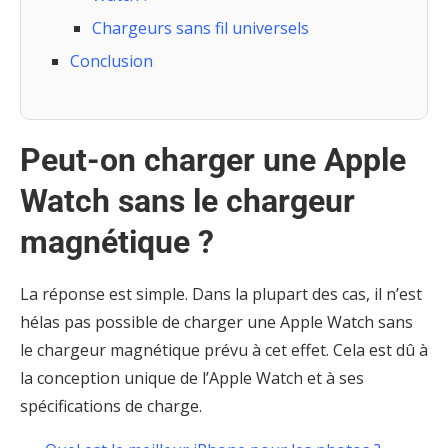
Chargeurs sans fil universels
Conclusion
Peut-on charger une Apple
Watch sans le chargeur
magnétique ?
La réponse est simple. Dans la plupart des cas, il n’est
hélas pas possible de charger une Apple Watch sans
le chargeur magnétique prévu à cet effet. Cela est dû à
la conception unique de l’Apple Watch et à ses
spécifications de charge.