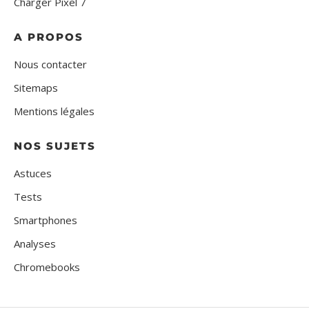
Charger Pixel 7
A PROPOS
Nous contacter
Sitemaps
Mentions légales
NOS SUJETS
Astuces
Tests
Smartphones
Analyses
Chromebooks