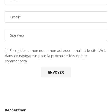
Enregistrez mon nom, mon adresse email et le site Web
dans ce navigateur pour la prochaine fois que je
commenterai.
Rechercher