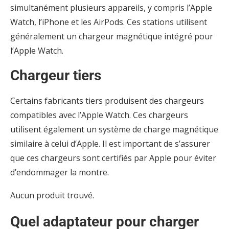
simultanément plusieurs appareils, y compris l’Apple
Watch, l’iPhone et les AirPods. Ces stations utilisent
généralement un chargeur magnétique intégré pour
l’Apple Watch.
Chargeur tiers
Certains fabricants tiers produisent des chargeurs
compatibles avec l’Apple Watch. Ces chargeurs
utilisent également un système de charge magnétique
similaire à celui d’Apple. Il est important de s’assurer
que ces chargeurs sont certifiés par Apple pour éviter
d’endommager la montre.
Aucun produit trouvé.
Quel adaptateur pour charger