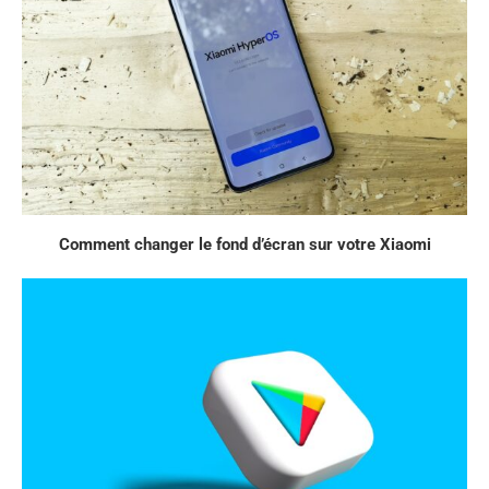
Comment changer le fond d’écran sur votre Xiaomi