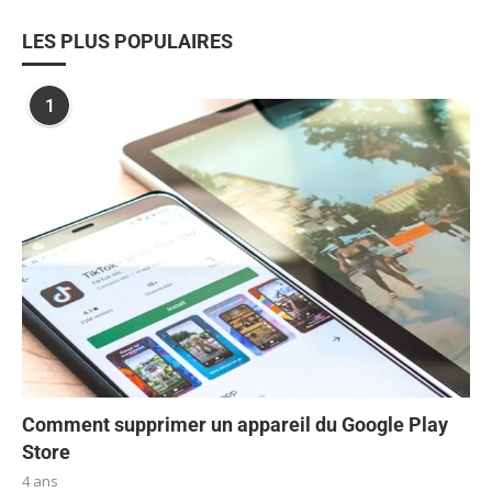
LES PLUS POPULAIRES
1
Comment supprimer un appareil du Google Play
Store
4 ans