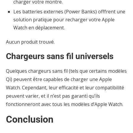
charger votre montre.
Les batteries externes (Power Banks) offfrent une
solution pratique pour recharger votre Apple
Watch en déplacement.
Aucun produit trouvé.
Chargeurs sans fil universels
Quelques chargeurs sans fil (tels que certains modèles
Qi) peuvent être capables de charger une Apple
Watch. Cependant, leur efficacité et leur compatibilité
peuvent varier, et il n’est pas garanti qu’ils
fonctionneront avec tous les modèles d’Apple Watch.
Conclusion