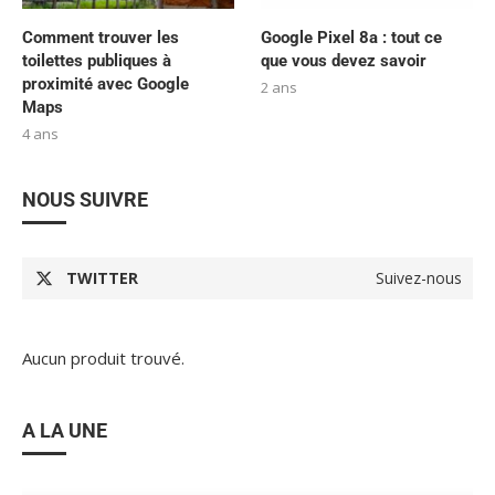
Comment trouver les
Google Pixel 8a : tout ce
toilettes publiques à
que vous devez savoir
proximité avec Google
2 ans
Maps
4 ans
NOUS SUIVRE
TWITTER
Suivez-nous
Aucun produit trouvé.
A LA UNE