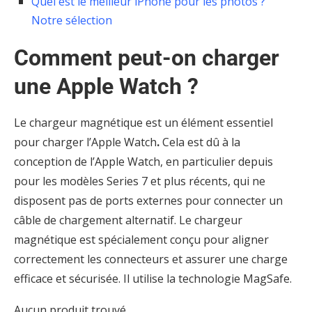
Quel est le meilleur iPhone pour les photos ?
Notre sélection
Comment peut-on charger
une Apple Watch ?
Le chargeur magnétique est un élément essentiel
pour charger l’Apple Watch
.
Cela est dû à la
conception de l’Apple Watch, en particulier depuis
pour les modèles Series 7 et plus récents, qui ne
disposent pas de ports externes pour connecter un
câble de chargement alternatif. Le chargeur
magnétique est spécialement conçu pour aligner
correctement les connecteurs et assurer une charge
efficace et sécurisée. Il utilise la technologie MagSafe.
Aucun produit trouvé.