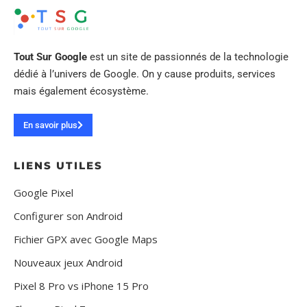
Tout Sur Google
est un site de passionnés de la technologie
dédié à l’univers de Google. On y cause produits, services
mais également écosystème.
En savoir plus
LIENS UTILES
Google Pixel
Configurer son Android
Fichier GPX avec Google Maps
Nouveaux jeux Android
Pixel 8 Pro vs iPhone 15 Pro