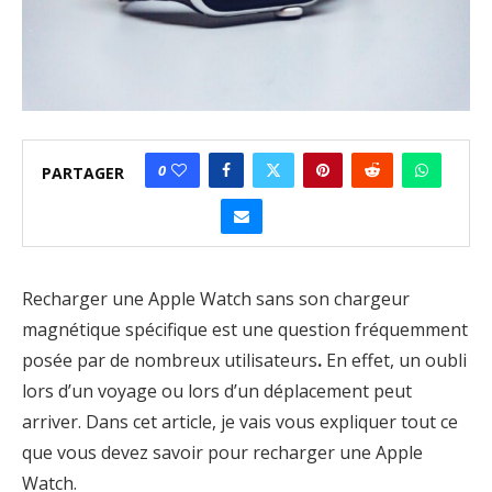
0
PARTAGER
Recharger une Apple Watch sans son chargeur
magnétique spécifique est une question fréquemment
posée par de nombreux utilisateurs
.
En effet, un oubli
lors d’un voyage ou lors d’un déplacement peut
arriver. Dans cet article, je vais vous expliquer tout ce
que vous devez savoir pour recharger une Apple
Watch.