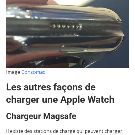
Image
Consomac
Les autres façons de
charger une Apple Watch
Chargeur Magsafe
Il existe des stations de charge qui peuvent charger