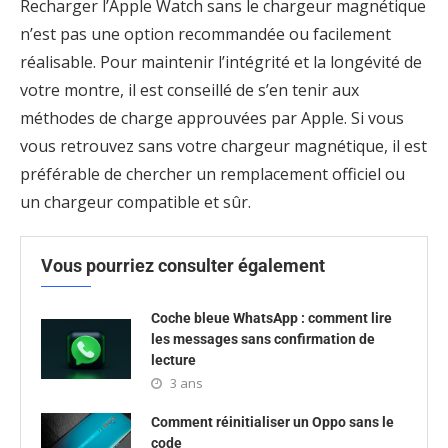
Recharger l’Apple Watch sans le chargeur magnétique
n’est pas une option recommandée ou facilement
réalisable. Pour maintenir l’intégrité et la longévité de
votre montre, il est conseillé de s’en tenir aux
méthodes de charge approuvées par Apple. Si vous
vous retrouvez sans votre chargeur magnétique, il est
préférable de chercher un remplacement officiel ou
un chargeur compatible et sûr.
Vous pourriez consulter également
Coche bleue WhatsApp : comment lire
les messages sans confirmation de
lecture
3 ans
Comment réinitialiser un Oppo sans le
code