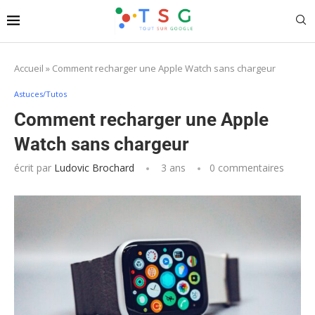
Accueil
»
Comment recharger une Apple Watch sans chargeur
Astuces/Tutos
Comment recharger une Apple
Watch sans chargeur
écrit par
Ludovic Brochard
3 ans
0 commentaires