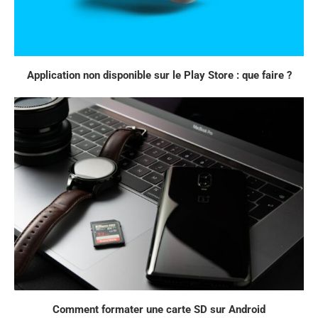
Application non disponible sur le Play Store : que faire ?
Comment formater une carte SD sur Android