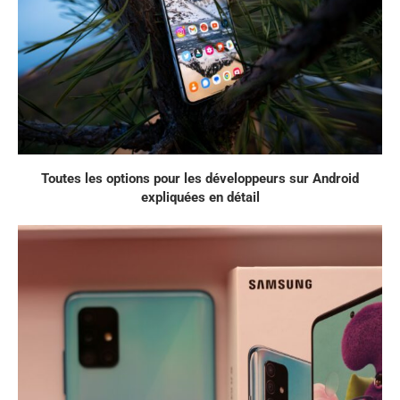
Toutes les options pour les développeurs sur Android
expliquées en détail