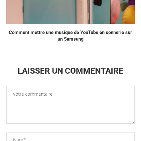
Comment mettre une musique de YouTube en sonnerie sur
un Samsung
LAISSER UN COMMENTAIRE