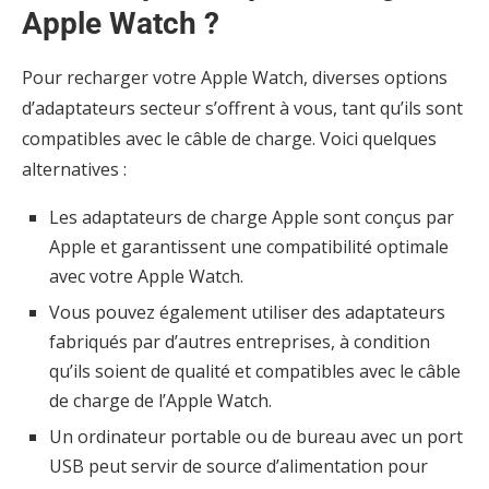
Apple Watch ?
Pour recharger votre Apple Watch, diverses options
d’adaptateurs secteur s’offrent à vous, tant qu’ils sont
compatibles avec le câble de charge. Voici quelques
alternatives :
Les adaptateurs de charge Apple sont conçus par
Apple et garantissent une compatibilité optimale
avec votre Apple Watch.
Vous pouvez également utiliser des adaptateurs
fabriqués par d’autres entreprises, à condition
qu’ils soient de qualité et compatibles avec le câble
de charge de l’Apple Watch.
Un ordinateur portable ou de bureau avec un port
USB peut servir de source d’alimentation pour