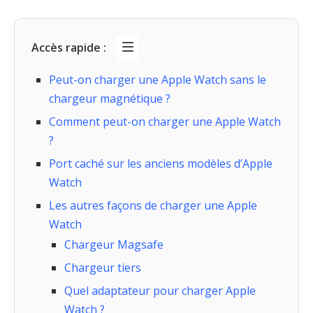
Accès rapide :
Peut-on charger une Apple Watch sans le
chargeur magnétique ?
Comment peut-on charger une Apple Watch
?
Port caché sur les anciens modèles d’Apple
Watch
Les autres façons de charger une Apple
Watch
Chargeur Magsafe
Chargeur tiers
Quel adaptateur pour charger Apple
Watch ?