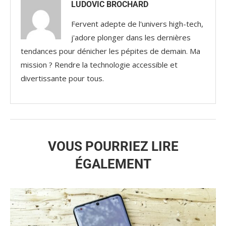
LUDOVIC BROCHARD
Fervent adepte de l'univers high-tech,
j'adore plonger dans les dernières
tendances pour dénicher les pépites de demain. Ma
mission ? Rendre la technologie accessible et
divertissante pour tous.
VOUS POURRIEZ LIRE
ÉGALEMENT