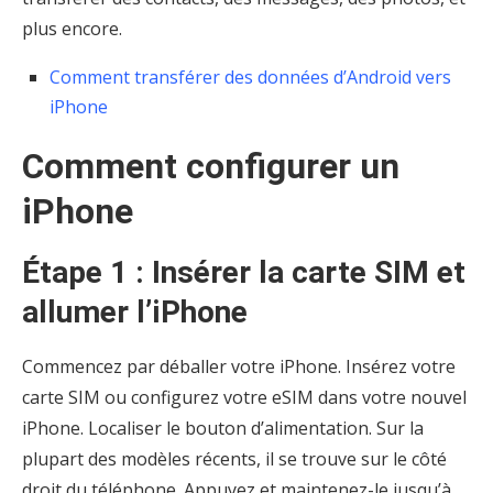
plus encore.
Comment transférer des données d’Android vers
iPhone
Comment configurer un
iPhone
Étape 1 : Insérer la carte SIM et
allumer l’iPhone
Commencez par déballer votre iPhone. Insérez votre
carte SIM ou configurez votre eSIM dans votre nouvel
iPhone. Localiser le bouton d’alimentation. Sur la
plupart des modèles récents, il se trouve sur le côté
droit du téléphone. Appuyez et maintenez-le jusqu’à