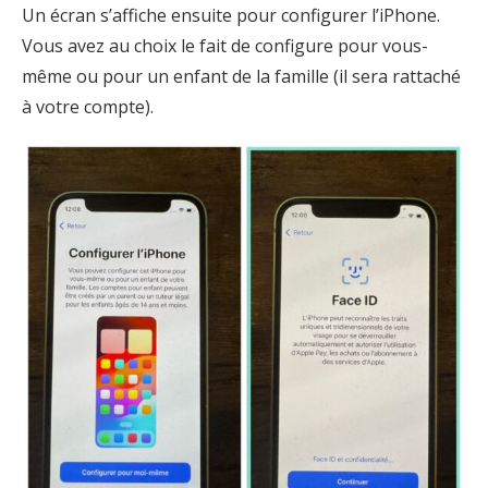
Un écran s’affiche ensuite pour configurer l’iPhone.
Vous avez au choix le fait de configure pour vous-
même ou pour un enfant de la famille (il sera rattaché
à votre compte).