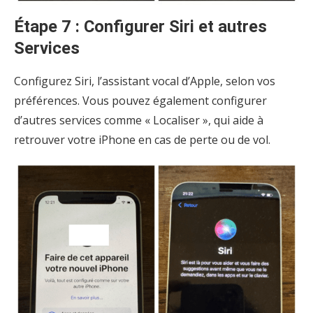
Étape 7 : Configurer Siri et autres
Services
Configurez Siri, l’assistant vocal d’Apple, selon vos
préférences. Vous pouvez également configurer
d’autres services comme « Localiser », qui aide à
retrouver votre iPhone en cas de perte ou de vol.