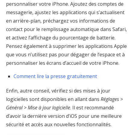
personnaliser votre iPhone. Ajoutez des comptes de
messagerie, ajustez les applications qui s’actualisent
en arrière-plan, préchargez vos informations de
contact pour le remplissage automatique dans Safari,
et activez l’affichage du pourcentage de batterie.
Pensez également à supprimer les applications Apple
que vous n’utilisez pas pour dégager de l’espace et à
personnaliser les écrans d’accueil de votre iPhone.
Comment lire la presse gratuitement
Enfin, autre conseil, vérifiez si des mises à jour
logicielles sont disponibles en allant dans
Réglages >
Général > Mise à jour logicielle
. Il est recommandé
d’avoir la dernière version d’iOS pour une meilleure
sécurité et accès aux nouvelles fonctionnalités.