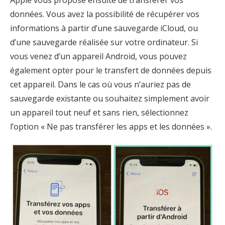
données. Vous avez la possibilité de récupérer vos
informations à partir d’une sauvegarde iCloud, ou
d’une sauvegarde réalisée sur votre ordinateur. Si
vous venez d’un appareil Android, vous pouvez
également opter pour le transfert de données depuis
cet appareil. Dans le cas où vous n’auriez pas de
sauvegarde existante ou souhaitez simplement avoir
un appareil tout neuf et sans rien, sélectionnez
l’option « Ne pas transférer les apps et les données ».