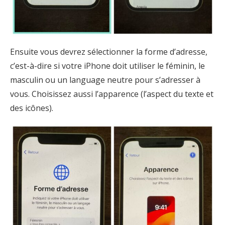
Ensuite vous devrez sélectionner la forme d’adresse,
c’est-à-dire si votre iPhone doit utiliser le féminin, le
masculin ou un language neutre pour s’adresser à
vous. Choisissez aussi l’apparence (l’aspect du texte et
des icônes).