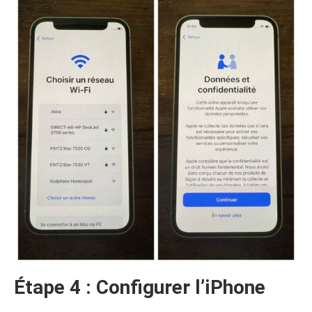
Étape 4 : Configurer l’iPhone