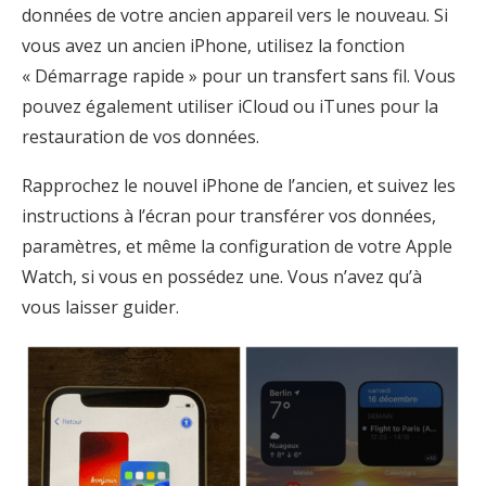
données de votre ancien appareil vers le nouveau. Si
vous avez un ancien iPhone, utilisez la fonction
« Démarrage rapide » pour un transfert sans fil. Vous
pouvez également utiliser iCloud ou iTunes pour la
restauration de vos données.
Rapprochez le nouvel iPhone de l’ancien, et suivez les
instructions à l’écran pour transférer vos données,
paramètres, et même la configuration de votre Apple
Watch, si vous en possédez une. Vous n’avez qu’à
vous laisser guider.