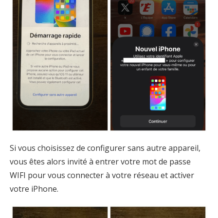
Si vous choisissez de configurer sans autre appareil,
vous êtes alors invité à entrer votre mot de passe
WIFI pour vous connecter à votre réseau et activer
votre iPhone.