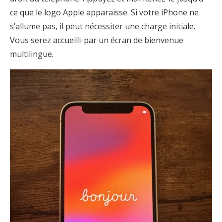
ce que le logo Apple apparaisse. Si votre iPhone ne
s’allume pas, il peut nécessiter une charge initiale.
Vous serez accueilli par un écran de bienvenue
multilingue.