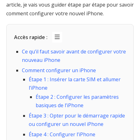
article, je vais vous guider étape par étape pour savoir
comment configurer votre nouvel iPhone.
Accès rapide :
Ce qu’il faut savoir avant de configurer votre
nouveau iPhone
Comment configurer un iPhone
Étape 1 : Insérer la carte SIM et allumer
l’iPhone
Étape 2 : Configurer les paramètres
basiques de l’iPhone
Étape 3 : Opter pour le démarrage rapide
ou configurer un nouvel iPhone
Étape 4 : Configurer l’iPhone