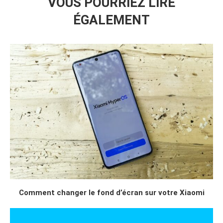
VOUS POURRIEZ LIRE
ÉGALEMENT
Comment changer le fond d’écran sur votre Xiaomi