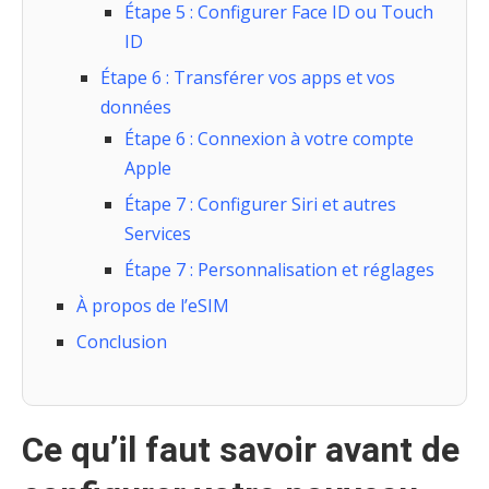
Étape 5 : Configurer Face ID ou Touch
ID
Étape 6 : Transférer vos apps et vos
données
Étape 6 : Connexion à votre compte
Apple
Étape 7 : Configurer Siri et autres
Services
Étape 7 : Personnalisation et réglages
À propos de l’eSIM
Conclusion
Ce qu’il faut savoir avant de