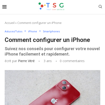
Accueil
»
Comment configurer un iPhone
Astuces/Tutos
iPhone
Smartphones
Comment configurer un iPhone
Suivez nos conseils pour configurer votre nouvel
iPhone facilement et rapidement.
écrit par
Pierre Vitré
3 ans
0 commentaires