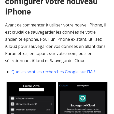
configurer votre nouveau
iPhone
Avant de commencer à utiliser votre nouvel iPhone, il
est crucial de sauvegarder les données de votre
ancien téléphone. Pour un iPhone existant, utilisez
iCloud pour sauvegarder vos données en allant dans
Paramètres, en tapant sur votre nom, puis en
sélectionnant iCloud et Sauvegarde iCloud.
Quelles sont les recherches Google sur l’IA ?