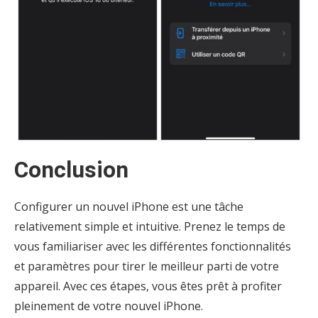
Conclusion
Configurer un nouvel iPhone est une tâche
relativement simple et intuitive. Prenez le temps de
vous familiariser avec les différentes fonctionnalités
et paramètres pour tirer le meilleur parti de votre
appareil. Avec ces étapes, vous êtes prêt à profiter
pleinement de votre nouvel iPhone.