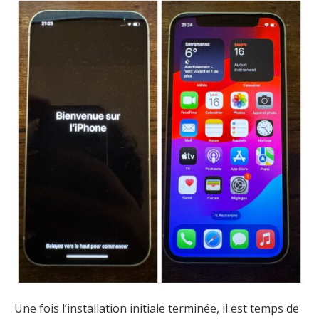
Une fois l’installation initiale terminée, il est temps de