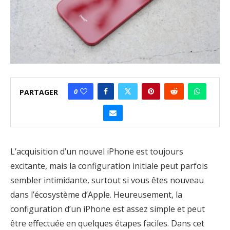
0
PARTAGER
L’acquisition d’un nouvel iPhone est toujours
excitante, mais la configuration initiale peut parfois
sembler intimidante, surtout si vous êtes nouveau
dans l’écosystème d’Apple. Heureusement, la
configuration d’un iPhone est assez simple et peut
être effectuée en quelques étapes faciles. Dans cet