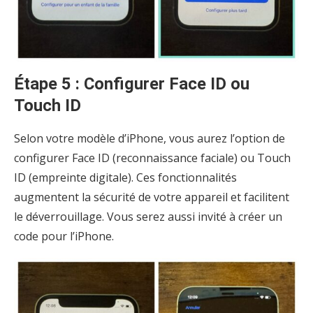
Étape 5 : Configurer Face ID ou
Touch ID
Selon votre modèle d’iPhone, vous aurez l’option de
configurer Face ID (reconnaissance faciale) ou Touch
ID (empreinte digitale). Ces fonctionnalités
augmentent la sécurité de votre appareil et facilitent
le déverrouillage. Vous serez aussi invité à créer un
code pour l’iPhone.