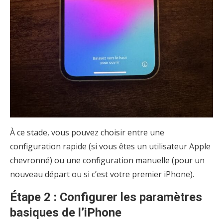
À ce stade, vous pouvez choisir entre une
configuration rapide (si vous êtes un utilisateur Apple
chevronné) ou une configuration manuelle (pour un
nouveau départ ou si c’est votre premier iPhone).
Étape 2 : Configurer les paramètres
basiques de l’iPhone