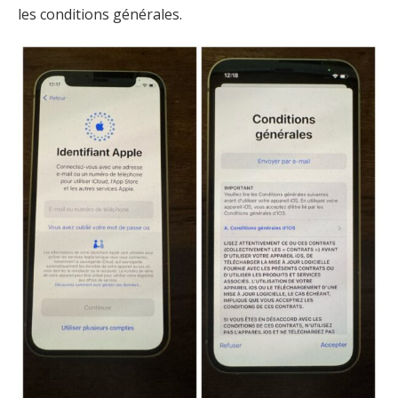
les conditions générales.