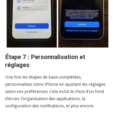
Étape 7 : Personnalisation et
réglages
Une fois les étapes de base complétées,
personnalisez votre iPhone en ajustant les réglages
selon vos préférences. Cela inclut le choix d’un fond
d’écran, l’organisation des applications, la
configuration des notifications, et plus encore.