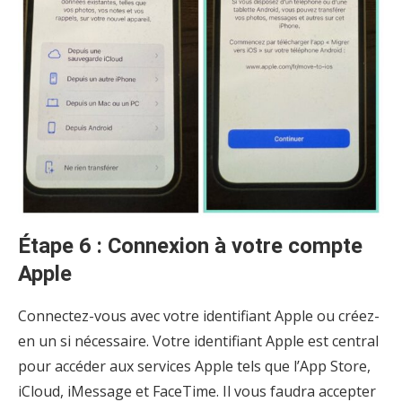
Étape 6 : Connexion à votre compte
Apple
Connectez-vous avec votre identifiant Apple ou créez-
en un si nécessaire. Votre identifiant Apple est central
pour accéder aux services Apple tels que l’App Store,
iCloud, iMessage et FaceTime. Il vous faudra accepter