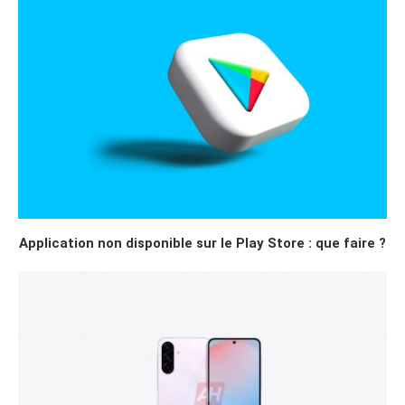
Application non disponible sur le Play Store : que faire ?