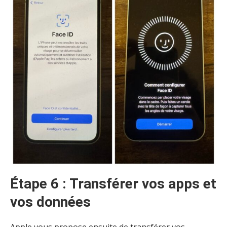
Étape 6 : Transférer vos apps et
vos données
Apple vous propose ensuite de transférer vos