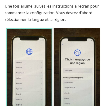
Une fois allumé, suivez les instructions à l’écran pour
commencer la configuration. Vous devrez d’abord
sélectionner la langue et la région.