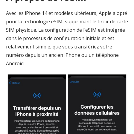
Avec les iPhone 14 et modèles ultérieurs, Apple a opté
pour la technologie eSIM, supprimant le tiroir de carte
SIM physique. La configuration de l’eSIM est intégrée
dans le processus de configuration initiale et est
relativement simple, que vous transfériez votre
numéro depuis un ancien iPhone ou un téléphone
Android.