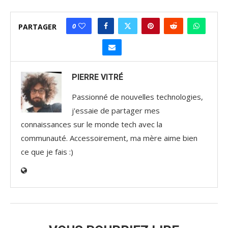
0
PARTAGER
PIERRE VITRÉ
Passionné de nouvelles technologies,
j'essaie de partager mes
connaissances sur le monde tech avec la
communauté. Accessoirement, ma mère aime bien
ce que je fais :)