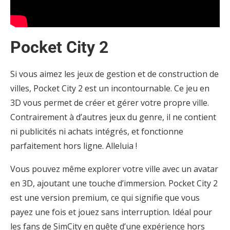
Pocket City 2
Si vous aimez les jeux de gestion et de construction de
villes, Pocket City 2 est un incontournable. Ce jeu en
3D vous permet de créer et gérer votre propre ville.
Contrairement à d’autres jeux du genre, il ne contient
ni publicités ni achats intégrés, et fonctionne
parfaitement hors ligne. Alleluia !
Vous pouvez même explorer votre ville avec un avatar
en 3D, ajoutant une touche d’immersion. Pocket City 2
est une version premium, ce qui signifie que vous
payez une fois et jouez sans interruption. Idéal pour
les fans de SimCity en quête d’une expérience hors