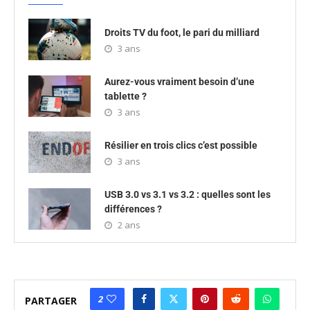
Droits TV du foot, le pari du milliard
3 ans
Aurez-vous vraiment besoin d’une
tablette ?
3 ans
Résilier en trois clics c’est possible
3 ans
USB 3.0 vs 3.1 vs 3.2 : quelles sont les
différences ?
2 ans
2
PARTAGER