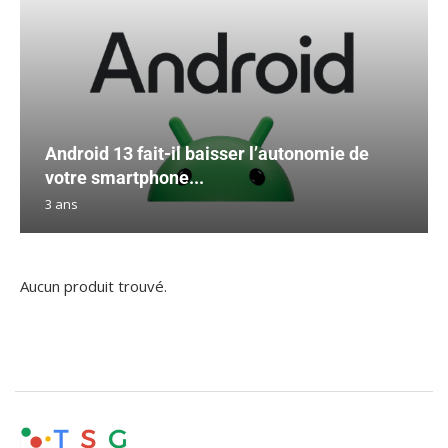
Android 13 fait-il baisser l’autonomie de
votre smartphone...
3 ans
Aucun produit trouvé.