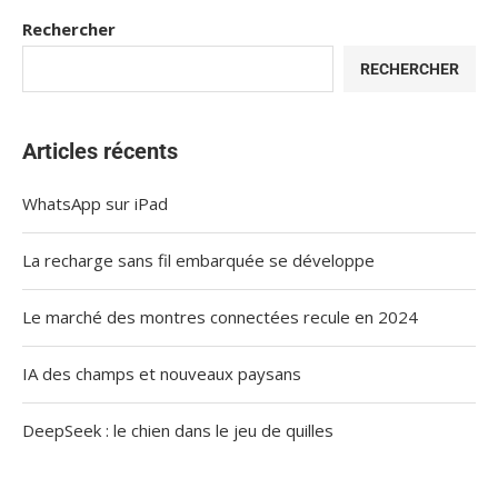
Rechercher
RECHERCHER
Articles récents
WhatsApp sur iPad
La recharge sans fil embarquée se développe
Le marché des montres connectées recule en 2024
IA des champs et nouveaux paysans
DeepSeek : le chien dans le jeu de quilles