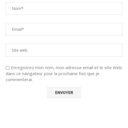
Enregistrez mon nom, mon adresse email et le site Web
dans ce navigateur pour la prochaine fois que je
commenterai.