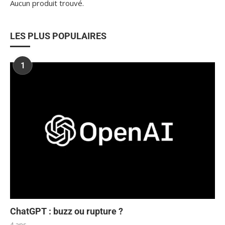
Aucun produit trouvé.
LES PLUS POPULAIRES
1
ChatGPT : buzz ou rupture ?
4 ans