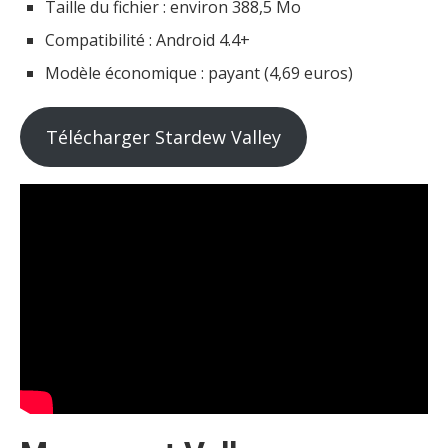
Taille du fichier : environ 388,5 Mo
Compatibilité : Android 4.4+
Modèle économique : payant (4,69 euros)
Télécharger Stardew Valley