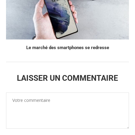
Le marché des smartphones se redresse
LAISSER UN COMMENTAIRE