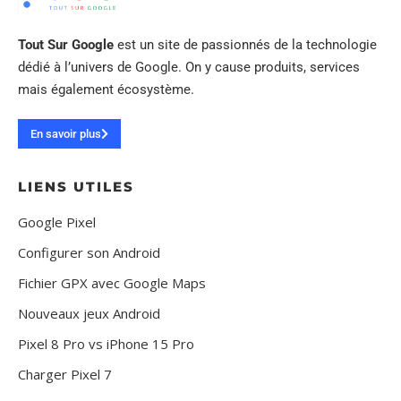
Tout Sur Google
est un site de passionnés de la technologie
dédié à l’univers de Google. On y cause produits, services
mais également écosystème.
En savoir plus
LIENS UTILES
Google Pixel
Configurer son Android
Fichier GPX avec Google Maps
Nouveaux jeux Android
Pixel 8 Pro vs iPhone 15 Pro
Charger Pixel 7