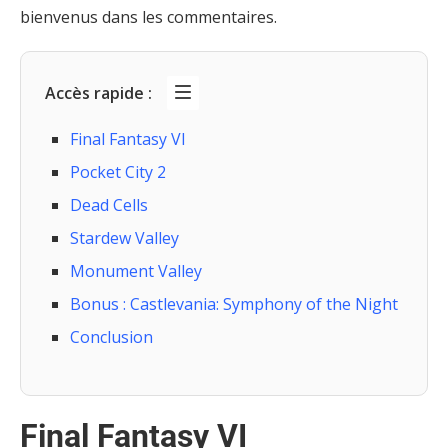
bienvenus dans les commentaires.
Accès rapide :
Final Fantasy VI
Pocket City 2
Dead Cells
Stardew Valley
Monument Valley
Bonus : Castlevania: Symphony of the Night
Conclusion
Final Fantasy VI