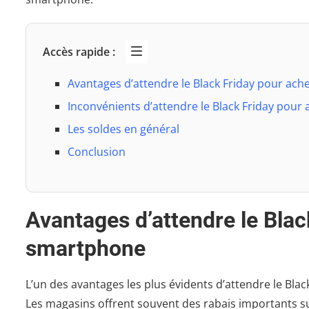
Accès rapide :
Avantages d’attendre le Black Friday pour ac
Inconvénients d’attendre le Black Friday pou
Les soldes en général
Conclusion
Avantages d’attendre le Blac
smartphone
L’un des avantages les plus évidents d’attendre le Bla
Les magasins offrent souvent des rabais importants s