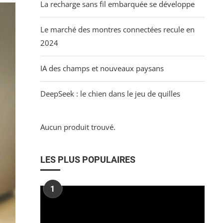
La recharge sans fil embarquée se développe
Le marché des montres connectées recule en
2024
IA des champs et nouveaux paysans
DeepSeek : le chien dans le jeu de quilles
Aucun produit trouvé.
LES PLUS POPULAIRES
1