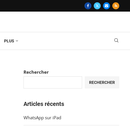
PLUS
Rechercher
RECHERCHER
Articles récents
WhatsApp sur iPad