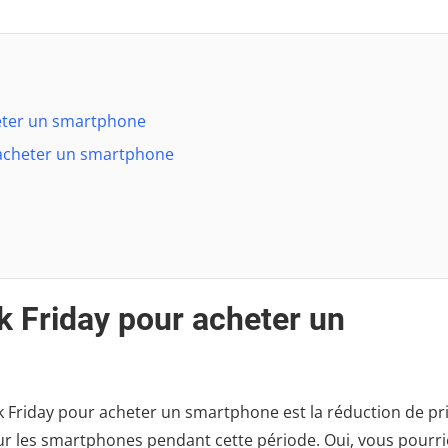
heter un smartphone
r acheter un smartphone
k Friday pour acheter un
ck Friday pour acheter un smartphone est la réduction de pri
ur les smartphones pendant cette période. Oui, vous pourri