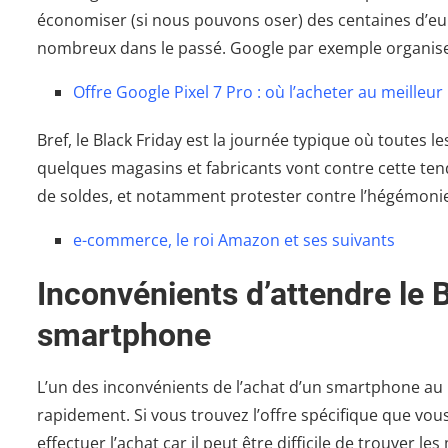
économiser (si nous pouvons oser) des centaines d’eur
nombreux dans le passé. Google par exemple organise
Offre Google Pixel 7 Pro : où l’acheter au meilleur 
Bref, le Black Friday est la journée typique où toutes
quelques magasins et fabricants vont contre cette t
de soldes, et notamment protester contre l’hégémoni
e-commerce, le roi Amazon et ses suivants
Inconvénients d’attendre le 
smartphone
L’un des inconvénients de l’achat d’un smartphone au B
rapidement. Si vous trouvez l’offre spécifique que vo
effectuer l’achat car il peut être difficile de trouver l