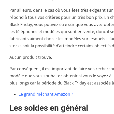
Par ailleurs, dans le cas où vous êtes très exigeant sur 
répond à tous vos critères pour un très bon prix. En 
Black Friday, vous pouvez être sûr que vous avez obte
les téléphones et modèles qui sont en vente, donc il s
fabricants aiment choisir les modèles sur lesquels il fa
stocks soit la possibilité d’atteindre certains objectifs d
Aucun produit trouvé.
Par conséquent, il est important de faire vos recherch
modèle que vous souhaitez obtenir si vous le voyez à 
plus longs car la période du Black Friday est associée
Le grand méchant Amazon ?
Les soldes en général