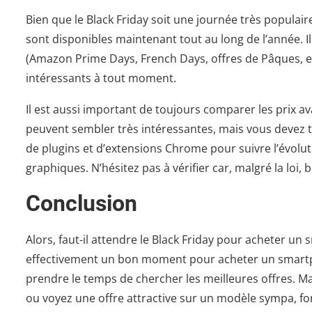
Bien que le Black Friday soit une journée très populair
sont disponibles maintenant tout au long de l’année. 
(Amazon Prime Days, French Days, offres de Pâques, et
intéressants à tout moment.
Il est aussi important de toujours comparer les prix a
peuvent sembler très intéressantes, mais vous devez to
de plugins et d’extensions Chrome pour suivre l’évolut
graphiques. N’hésitez pas à vérifier car, malgré la loi
Conclusion
Alors, faut-il attendre le Black Friday pour acheter u
effectivement un bon moment pour acheter un smartpho
prendre le temps de chercher les meilleures offres. 
ou voyez une offre attractive sur un modèle sympa, fo