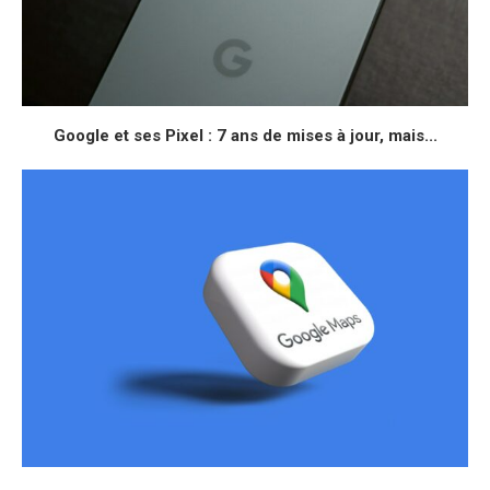
Google et ses Pixel : 7 ans de mises à jour, mais...