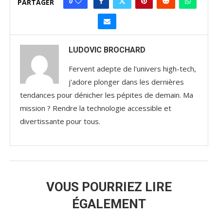
0
PARTAGER
LUDOVIC BROCHARD
Fervent adepte de l'univers high-tech,
j'adore plonger dans les dernières
tendances pour dénicher les pépites de demain. Ma
mission ? Rendre la technologie accessible et
divertissante pour tous.
VOUS POURRIEZ LIRE
ÉGALEMENT