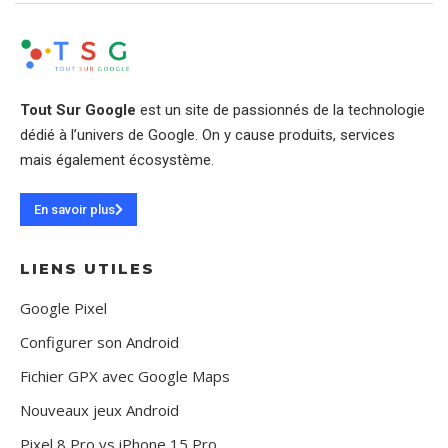
Tout Sur Google
est un site de passionnés de la technologie
dédié à l’univers de Google. On y cause produits, services
mais également écosystème.
En savoir plus
LIENS UTILES
Google Pixel
Configurer son Android
Fichier GPX avec Google Maps
Nouveaux jeux Android
Pixel 8 Pro vs iPhone 15 Pro