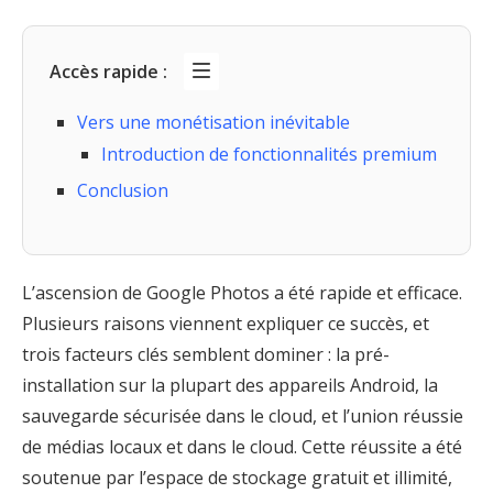
Accès rapide :
Vers une monétisation inévitable
Introduction de fonctionnalités premium
Conclusion
L’ascension de Google Photos a été rapide et efficace.
Plusieurs raisons viennent expliquer ce succès, et
trois facteurs clés semblent dominer : la pré-
installation sur la plupart des appareils Android, la
sauvegarde sécurisée dans le cloud, et l’union réussie
de médias locaux et dans le cloud. Cette réussite a été
soutenue par l’espace de stockage gratuit et illimité,