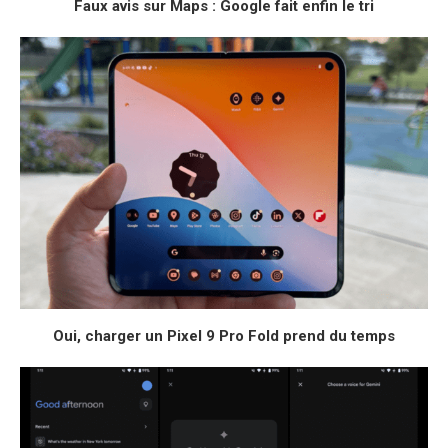
Faux avis sur Maps : Google fait enfin le tri
Oui, charger un Pixel 9 Pro Fold prend du temps