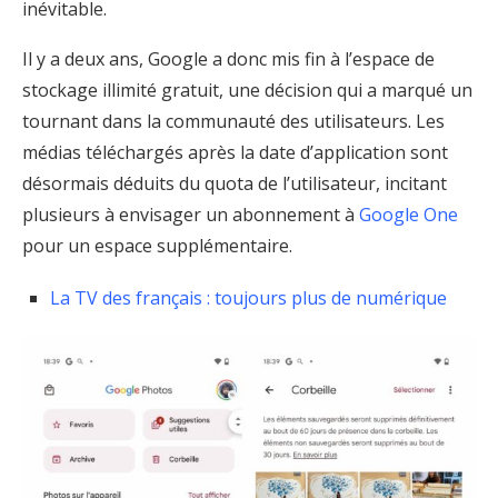
inévitable.
Il y a deux ans, Google a donc mis fin à l’espace de
stockage illimité gratuit, une décision qui a marqué un
tournant dans la communauté des utilisateurs. Les
médias téléchargés après la date d’application sont
désormais déduits du quota de l’utilisateur, incitant
plusieurs à envisager un abonnement à
Google One
pour un espace supplémentaire.
La TV des français : toujours plus de numérique