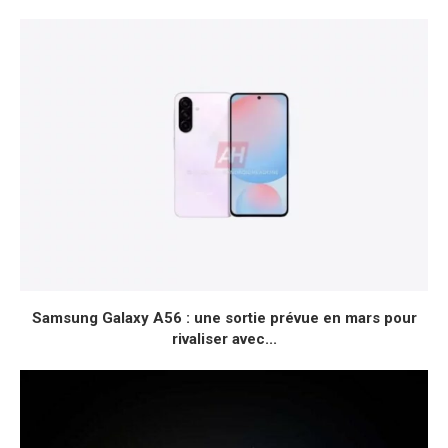
Samsung Galaxy A56 : une sortie prévue en mars pour
rivaliser avec...