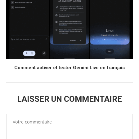
Comment activer et tester Gemini Live en français
LAISSER UN COMMENTAIRE