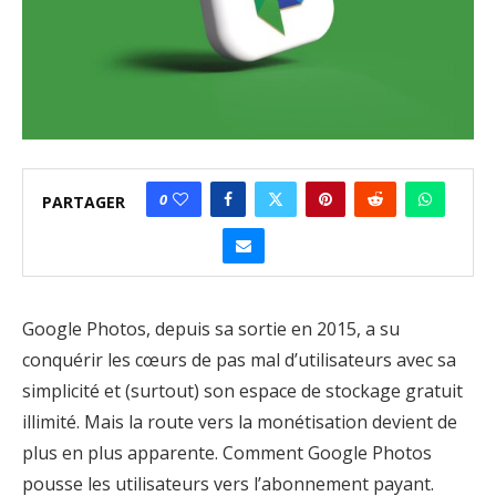
0
PARTAGER
Google Photos, depuis sa sortie en 2015, a su
conquérir les cœurs de pas mal d’utilisateurs avec sa
simplicité et (surtout) son espace de stockage gratuit
illimité. Mais la route vers la monétisation devient de
plus en plus apparente. Comment Google Photos
pousse les utilisateurs vers l’abonnement payant.