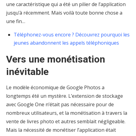
une caractéristique qui a été un pilier de l’application
jusqu’à récemment. Mais voilà toute bonne chose a
une fin…
Téléphonez-vous encore ? Découvrez pourquoi les
jeunes abandonnent les appels téléphoniques
Vers une monétisation
inévitable
Le modèle économique de Google Photos a
longtemps été un mystère. L’extension de stockage
avec Google One n’était pas nécessaire pour de
nombreux utilisateurs, et la monétisation à travers la
vente de livres photo et autres semblait négligeable.
Mais la nécessité de monétiser l’application était