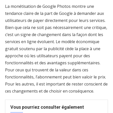
La monétisation de Google Photos montre une
tendance claire de la part de Google à demander aux
utilisateurs de payer directement pour leurs services.
Bien que cela ne soit pas nécessairement une critique,
c’est un signe de changement dans la façon dont les
services en ligne évoluent. Le modèle économique
gratuit soutenu par la publicité cède la place à une
approche où les utilisateurs payent pour des
fonctionnalités et des avantages supplémentaires.
Pour ceux qui trouvent de la valeur dans ces
fonctionnalités, l’abonnement peut bien valoir le prix.
Pour les autres, il est important de rester conscient de
ces changements et de choisir en conséquence.
Vous pourriez consulter également