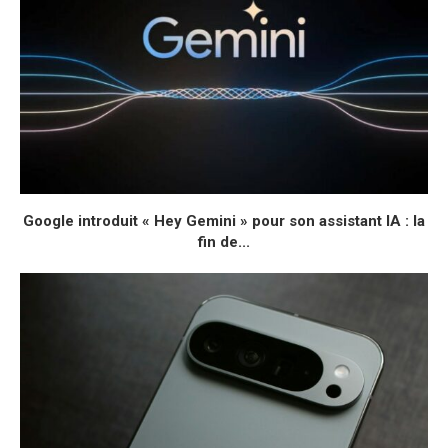
Google introduit « Hey Gemini » pour son assistant IA : la
fin de...