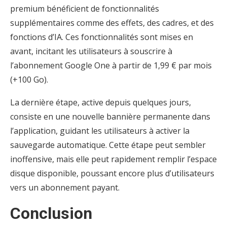
premium bénéficient de fonctionnalités
supplémentaires comme des effets, des cadres, et des
fonctions d’IA. Ces fonctionnalités sont mises en
avant, incitant les utilisateurs à souscrire à
l’abonnement Google One à partir de 1,99 € par mois
(+100 Go).
La dernière étape, active depuis quelques jours,
consiste en une nouvelle bannière permanente dans
l’application, guidant les utilisateurs à activer la
sauvegarde automatique. Cette étape peut sembler
inoffensive, mais elle peut rapidement remplir l’espace
disque disponible, poussant encore plus d’utilisateurs
vers un abonnement payant.
Conclusion