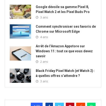
Google dévoile sa gamme Pixel 8,
Pixel Watch 2 et les Pixel Buds Pro
3 ans
Comment synchroniser ses favoris de
Chrome sur Microsoft Edge
4 ans
Arrêt de l’Amazon Appstore sur
Windows 11 : tout ce que vous devez
savoir
2 ans
Black Friday Pixel Watch (et Watch 2) :
à quelles offres s’attendre ?
3 ans