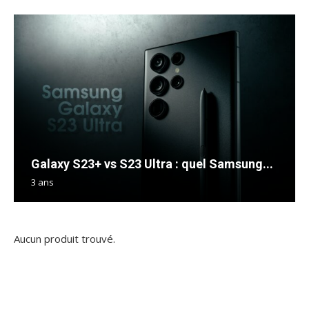
Galaxy S23+ vs S23 Ultra : quel Samsung...
3 ans
Aucun produit trouvé.