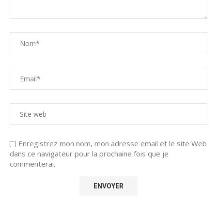
Enregistrez mon nom, mon adresse email et le site Web
dans ce navigateur pour la prochaine fois que je
commenterai.