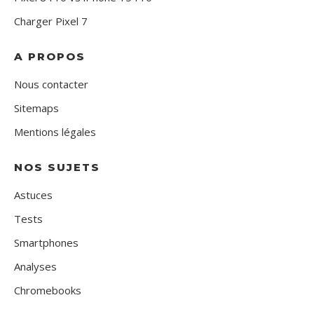
Charger Pixel 7
A PROPOS
Nous contacter
Sitemaps
Mentions légales
NOS SUJETS
Astuces
Tests
Smartphones
Analyses
Chromebooks