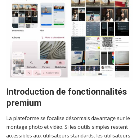
Introduction de fonctionnalités
premium
La plateforme se focalise désormais davantage sur le
montage photo et vidéo. Si les outils simples restent
accessibles aux utilisateurs standards, les utilisateurs