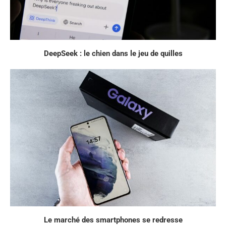
DeepSeek : le chien dans le jeu de quilles
Le marché des smartphones se redresse