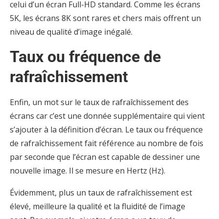
celui d’un écran Full-HD standard. Comme les écrans
5K, les écrans 8K sont rares et chers mais offrent un
niveau de qualité d’image inégalé.
Taux ou fréquence de
rafraîchissement
Enfin, un mot sur le taux de rafraîchissement des
écrans car c’est une donnée supplémentaire qui vient
s’ajouter à la définition d’écran. Le taux ou fréquence
de rafraîchissement fait référence au nombre de fois
par seconde que l’écran est capable de dessiner une
nouvelle image. Il se mesure en Hertz (Hz).
Évidemment, plus un taux de rafraîchissement est
élevé, meilleure la qualité et la fluidité de l’image