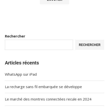
Rechercher
RECHERCHER
Articles récents
WhatsApp sur iPad
La recharge sans fil embarquée se développe
Le marché des montres connectées recule en 2024