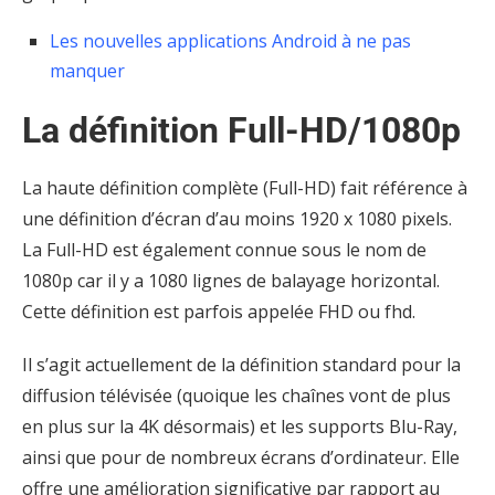
Les nouvelles applications Android à ne pas
manquer
La définition Full-HD/1080p
La haute définition complète (Full-HD) fait référence à
une définition d’écran d’au moins 1920 x 1080 pixels.
La Full-HD est également connue sous le nom de
1080p car il y a 1080 lignes de balayage horizontal.
Cette définition est parfois appelée FHD ou fhd.
Il s’agit actuellement de la définition standard pour la
diffusion télévisée (quoique les chaînes vont de plus
en plus sur la 4K désormais) et les supports Blu-Ray,
ainsi que pour de nombreux écrans d’ordinateur. Elle
offre une amélioration significative par rapport au