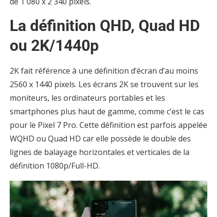
de 1 080 x 2 340 pixels.
La définition QHD, Quad HD
ou 2K/1440p
2K fait référence à une définition d’écran d’au moins
2560 x 1440 pixels. Les écrans 2K se trouvent sur les
moniteurs, les ordinateurs portables et les
smartphones plus haut de gamme, comme c’est le cas
pour le Pixel 7 Pro. Cette définition est parfois appelée
WQHD ou Quad HD car elle possède le double des
lignes de balayage horizontales et verticales de la
définition 1080p/Full-HD.