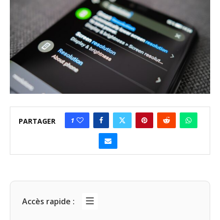
1
PARTAGER
Accès rapide :