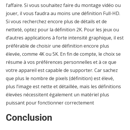
l’affaire. Si vous souhaitez faire du montage vidéo ou
jouer, il vous faudra au moins une définition Full-HD.
Si vous recherchez encore plus de détails et de
netteté, optez pour la définition 2K. Pour les jeux ou
d’autres applications à forte intensité graphique, il est
préférable de choisir une définition encore plus
élevée, comme 4K ou 5K. En fin de compte, le choix se
résume à vos préférences personnelles et à ce que
votre appareil est capable de supporter. Car sachez
que plus le nombre de pixels (définition) est élevé,
plus l’image est nette et détaillée, mais les définitions
élevées nécessitent également un matériel plus
puissant pour fonctionner correctement
Conclusion