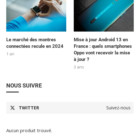
Le marché des montres
Mise à jour Android 13 en
connectées recule en 2024
France : quels smartphones
Oppo vont recevoir la mise
1 an
à jour ?
3 ans
NOUS SUIVRE
TWITTER
Suivez-nous
Aucun produit trouvé.