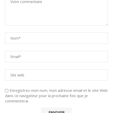
Enregistrez mon nom, mon adresse email et le site Web
dans ce navigateur pour la prochaine fois que je
commenterai.