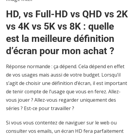
HD, vs Full-HD vs QHD vs 2K
vs 4K vs 5K vs 8K : quelle
est la meilleure définition
d’écran pour mon achat ?
Réponse normande : ça dépend. Cela dépend en effet
de vos usages mais aussi de votre budget. Lorsqu’il
s’agit de choisir une définition d’écran, il est important
de tenir compte de l’usage que vous en ferez. Allez-
vous jouer ? Allez-vous regarder uniquement des
séries ? Est-ce pour travailler ?
Si vous vous contentez de naviguer sur le web ou
consulter vos emails, un écran HD fera parfaitement