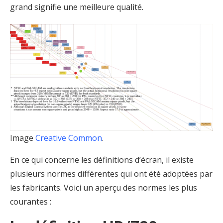
grand signifie une meilleure qualité.
Image
Creative Common
.
En ce qui concerne les définitions d’écran, il existe
plusieurs normes différentes qui ont été adoptées par
les fabricants. Voici un aperçu des normes les plus
courantes :