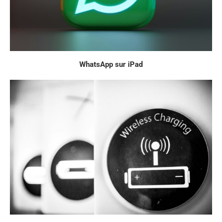
WhatsApp sur iPad