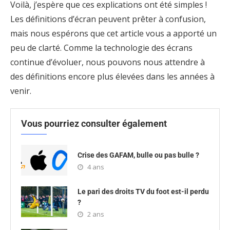
Voilà, j’espère que ces explications ont été simples !
Les définitions d’écran peuvent prêter à confusion,
mais nous espérons que cet article vous a apporté un
peu de clarté. Comme la technologie des écrans
continue d’évoluer, nous pouvons nous attendre à
des définitions encore plus élevées dans les années à
venir.
Vous pourriez consulter également
Crise des GAFAM, bulle ou pas bulle ?
4 ans
Le pari des droits TV du foot est-il perdu
?
2 ans