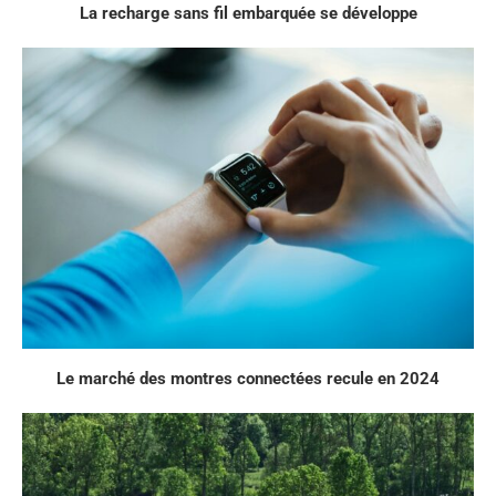
La recharge sans fil embarquée se développe
Le marché des montres connectées recule en 2024