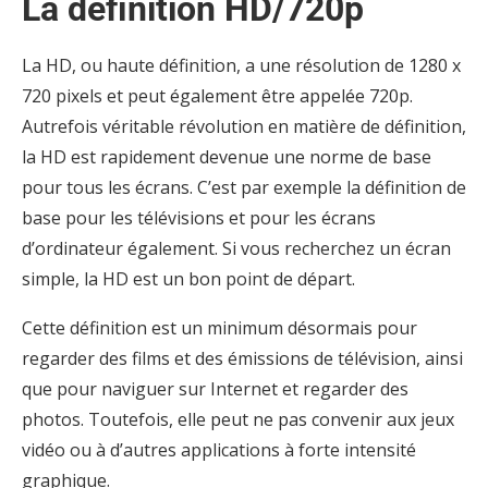
La définition HD/720p
La HD, ou haute définition, a une résolution de 1280 x
720 pixels et peut également être appelée 720p.
Autrefois véritable révolution en matière de définition,
la HD est rapidement devenue une norme de base
pour tous les écrans. C’est par exemple la définition de
base pour les télévisions et pour les écrans
d’ordinateur également. Si vous recherchez un écran
simple, la HD est un bon point de départ.
Cette définition est un minimum désormais pour
regarder des films et des émissions de télévision, ainsi
que pour naviguer sur Internet et regarder des
photos. Toutefois, elle peut ne pas convenir aux jeux
vidéo ou à d’autres applications à forte intensité
graphique.