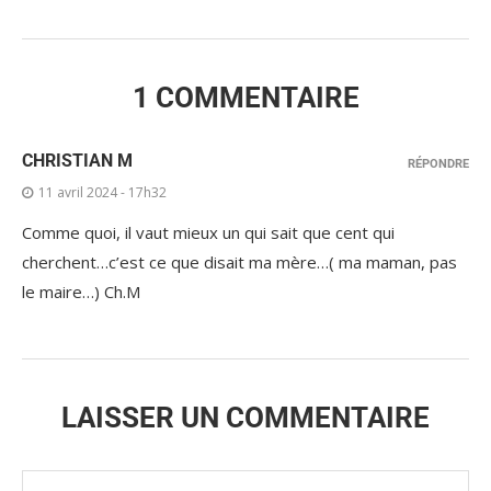
1 COMMENTAIRE
CHRISTIAN M
RÉPONDRE
11 avril 2024 - 17h32
Comme quoi, il vaut mieux un qui sait que cent qui
cherchent…c’est ce que disait ma mère…( ma maman, pas
le maire…) Ch.M
LAISSER UN COMMENTAIRE