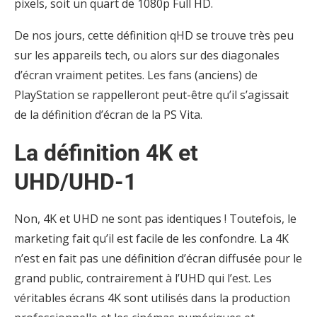
pixels, soit un quart de 1080p Full HD.
De nos jours, cette définition qHD se trouve très peu
sur les appareils tech, ou alors sur des diagonales
d’écran vraiment petites. Les fans (anciens) de
PlayStation se rappelleront peut-être qu’il s’agissait
de la définition d’écran de la PS Vita.
La définition 4K et
UHD/UHD-1
Non, 4K et UHD ne sont pas identiques ! Toutefois, le
marketing fait qu’il est facile de les confondre. La 4K
n’est en fait pas une définition d’écran diffusée pour le
grand public, contrairement à l’UHD qui l’est. Les
véritables écrans 4K sont utilisés dans la production