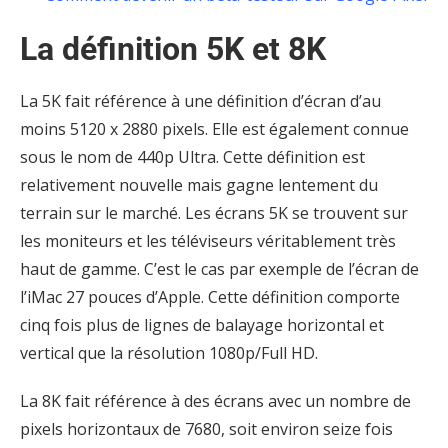
La définition 5K et 8K
La 5K fait référence à une définition d’écran d’au
moins 5120 x 2880 pixels. Elle est également connue
sous le nom de 440p Ultra. Cette définition est
relativement nouvelle mais gagne lentement du
terrain sur le marché. Les écrans 5K se trouvent sur
les moniteurs et les téléviseurs véritablement très
haut de gamme. C’est le cas par exemple de l’écran de
l’iMac 27 pouces d’Apple. Cette définition comporte
cinq fois plus de lignes de balayage horizontal et
vertical que la résolution 1080p/Full HD.
La 8K fait référence à des écrans avec un nombre de
pixels horizontaux de 7680, soit environ seize fois