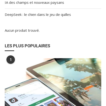
IA des champs et nouveaux paysans
DeepSeek : le chien dans le jeu de quilles
Aucun produit trouvé.
LES PLUS POPULAIRES
1