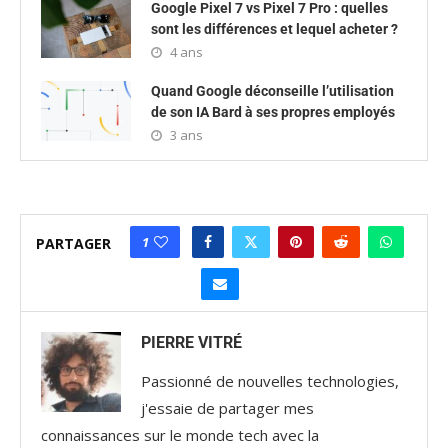
Google Pixel 7 vs Pixel 7 Pro : quelles
sont les différences et lequel acheter ?
4 ans
Quand Google déconseille l’utilisation
de son IA Bard à ses propres employés
3 ans
1
PARTAGER
PIERRE VITRÉ
Passionné de nouvelles technologies,
j'essaie de partager mes
connaissances sur le monde tech avec la