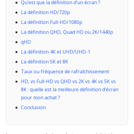
Qu’est que la définition d’un écran ?
La définition HD/720p
La définition Full-HD/1080p
La définition QHD, Quad HD ou 2K/1440p
qHD
La définition 4K et UHD/UHD-1
La définition 5K et 8K
Taux ou fréquence de rafraîchissement
HD, vs Full-HD vs QHD vs 2K vs 4K vs 5K vs
8K : quelle est la meilleure définition d’écran
pour mon achat ?
Conclusion