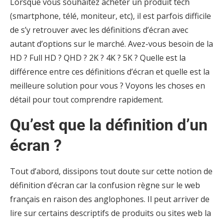
Lorsque vous souhaitez acheter un produit tech
(smartphone, télé, moniteur, etc), il est parfois difficile
de s’y retrouver avec les définitions d’écran avec
autant d’options sur le marché. Avez-vous besoin de la
HD ? Full HD ? QHD ? 2K ? 4K ? 5K ? Quelle est la
différence entre ces définitions d’écran et quelle est la
meilleure solution pour vous ? Voyons les choses en
détail pour tout comprendre rapidement.
Qu’est que la définition d’un
écran ?
Tout d’abord, dissipons tout doute sur cette notion de
définition d’écran car la confusion règne sur le web
français en raison des anglophones. Il peut arriver de
lire sur certains descriptifs de produits ou sites web la