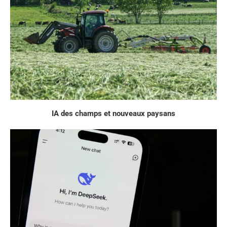
IA des champs et nouveaux paysans