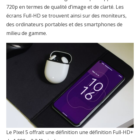
720p en termes de qualité d’image et de clarté. Les
écrans Full-HD se trouvent ainsi sur des moniteurs,
des ordinateurs portables et des smartphones de
milieu de gamme.
Le Pixel 5 offrait une définition une définition Full-HD+