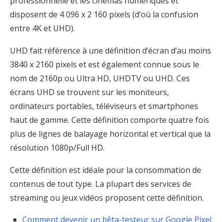
professionnelle et les cinémas numériques et
disposent de 4 096 x 2 160 pixels (d’où la confusion
entre 4K et UHD).
UHD fait référence à une définition d’écran d’au moins
3840 x 2160 pixels et est également connue sous le
nom de 2160p ou Ultra HD, UHDTV ou UHD. Ces
écrans UHD se trouvent sur les moniteurs,
ordinateurs portables, téléviseurs et smartphones
haut de gamme. Cette définition comporte quatre fois
plus de lignes de balayage horizontal et vertical que la
résolution 1080p/Full HD.
Cette définition est idéale pour la consommation de
contenus de tout type. La plupart des services de
streaming ou jeux vidéos proposent cette définition.
Comment devenir un bêta-testeur sur Google Pixel