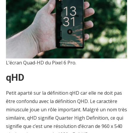
L’écran Quad-HD du Pixel 6 Pro.
qHD
Petit aparté sur la définition qHD car elle ne doit pas
être confondu avec la définition QHD. Le caractère
minuscule joue un rôle important. Malgré un nom très
similaire, qHD signifie Quarter High Definition, ce qui
signifie que c’est une résolution d’écran de 960 x 540