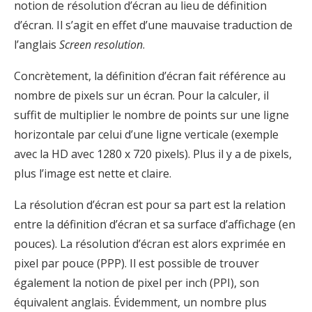
notion de résolution d’écran au lieu de définition
d’écran. Il s’agit en effet d’une mauvaise traduction de
l’anglais
Screen resolution
.
Concrètement, la définition d’écran fait référence au
nombre de pixels sur un écran. Pour la calculer, il
suffit de multiplier le nombre de points sur une ligne
horizontale par celui d’une ligne verticale (exemple
avec la HD avec 1280 x 720 pixels). Plus il y a de pixels,
plus l’image est nette et claire.
La résolution d’écran est pour sa part est la relation
entre la définition d’écran et sa surface d’affichage (en
pouces). La résolution d’écran est alors exprimée en
pixel par pouce (PPP). Il est possible de trouver
également la notion de pixel per inch (PPI), son
équivalent anglais. Évidemment, un nombre plus