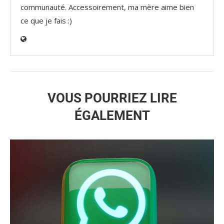
communauté. Accessoirement, ma mère aime bien
ce que je fais :)
VOUS POURRIEZ LIRE
ÉGALEMENT