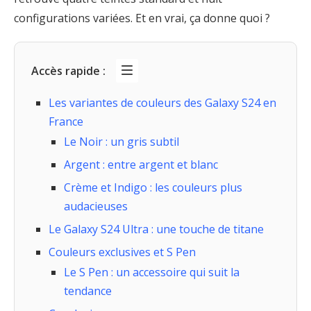
configurations variées. Et en vrai, ça donne quoi ?
Accès rapide :
Les variantes de couleurs des Galaxy S24 en
France
Le Noir : un gris subtil
Argent : entre argent et blanc
Crème et Indigo : les couleurs plus
audacieuses
Le Galaxy S24 Ultra : une touche de titane
Couleurs exclusives et S Pen
Le S Pen : un accessoire qui suit la
tendance