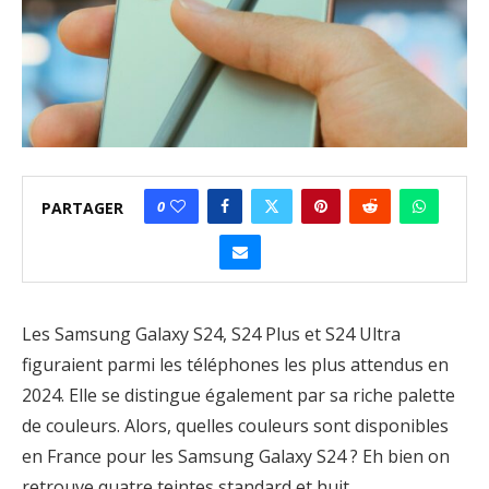
0
PARTAGER
Les Samsung Galaxy S24, S24 Plus et S24 Ultra
figuraient parmi les téléphones les plus attendus en
2024. Elle se distingue également par sa riche palette
de couleurs. Alors, quelles couleurs sont disponibles
en France pour les Samsung Galaxy S24 ? Eh bien on
retrouve quatre teintes standard et huit