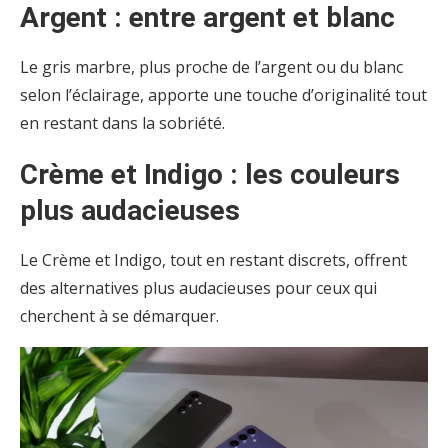
Argent : entre argent et blanc
Le gris marbre, plus proche de l’argent ou du blanc
selon l’éclairage, apporte une touche d’originalité tout
en restant dans la sobriété.
Crème et Indigo : les couleurs
plus audacieuses
Le Crème et Indigo, tout en restant discrets, offrent
des alternatives plus audacieuses pour ceux qui
cherchent à se démarquer.