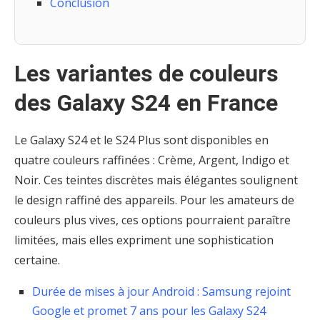
Conclusion
Les variantes de couleurs
des Galaxy S24 en France
Le Galaxy S24 et le S24 Plus sont disponibles en
quatre couleurs raffinées : Crème, Argent, Indigo et
Noir. Ces teintes discrètes mais élégantes soulignent
le design raffiné des appareils. Pour les amateurs de
couleurs plus vives, ces options pourraient paraître
limitées, mais elles expriment une sophistication
certaine.
Durée de mises à jour Android : Samsung rejoint
Google et promet 7 ans pour les Galaxy S24