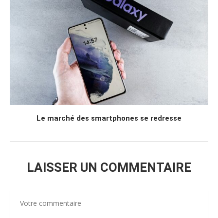
Le marché des smartphones se redresse
LAISSER UN COMMENTAIRE