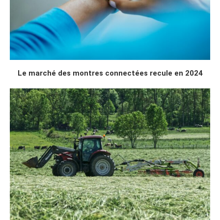
Le marché des montres connectées recule en 2024