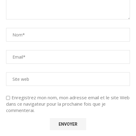
Enregistrez mon nom, mon adresse email et le site Web
dans ce navigateur pour la prochaine fois que je
commenterai.