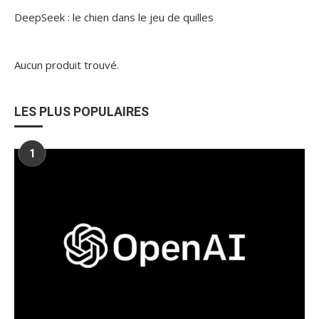
DeepSeek : le chien dans le jeu de quilles
Aucun produit trouvé.
LES PLUS POPULAIRES
1