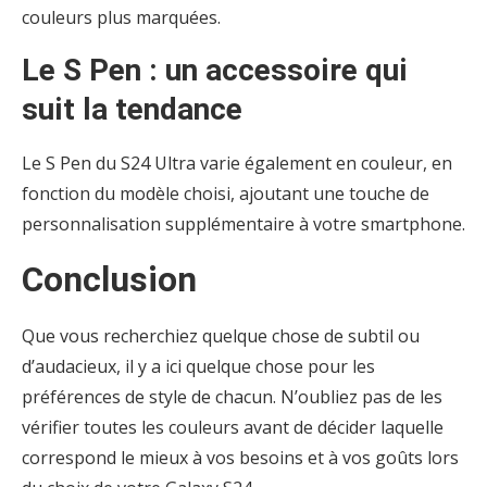
couleurs plus marquées.
Le S Pen : un accessoire qui
suit la tendance
Le S Pen du S24 Ultra varie également en couleur, en
fonction du modèle choisi, ajoutant une touche de
personnalisation supplémentaire à votre smartphone.
Conclusion
Que vous recherchiez quelque chose de subtil ou
d’audacieux, il y a ici quelque chose pour les
préférences de style de chacun. N’oubliez pas de les
vérifier toutes les couleurs avant de décider laquelle
correspond le mieux à vos besoins et à vos goûts lors