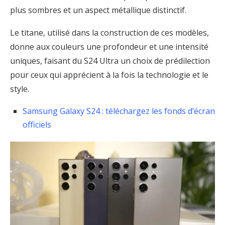
plus sombres et un aspect métallique distinctif.
Le titane, utilisé dans la construction de ces modèles,
donne aux couleurs une profondeur et une intensité
uniques, faisant du S24 Ultra un choix de prédilection
pour ceux qui apprécient à la fois la technologie et le
style.
Samsung Galaxy S24 : téléchargez les fonds d’écran
officiels