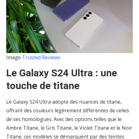
Image
Trusted Reviews
Le Galaxy S24 Ultra : une
touche de titane
Le Galaxy S24 Ultra adopte des nuances de titane,
offrant des couleurs légèrement différentes de celles
de ses homologues. Avec des options telles que le
Ambre Titane, le Gris Titane, le Violet Titane et le Noir
Titane, ces modèles se démarquent par des teintes