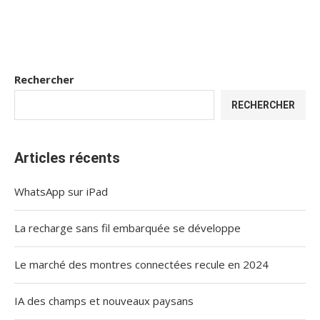
Rechercher
RECHERCHER
Articles récents
WhatsApp sur iPad
La recharge sans fil embarquée se développe
Le marché des montres connectées recule en 2024
IA des champs et nouveaux paysans