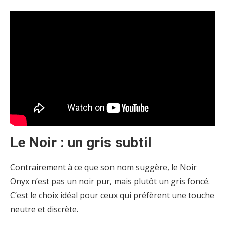
Le Noir : un gris subtil
Contrairement à ce que son nom suggère, le Noir
Onyx n’est pas un noir pur, mais plutôt un gris foncé.
C’est le choix idéal pour ceux qui préfèrent une touche
neutre et discrète.