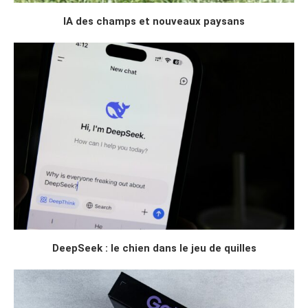
IA des champs et nouveaux paysans
DeepSeek : le chien dans le jeu de quilles