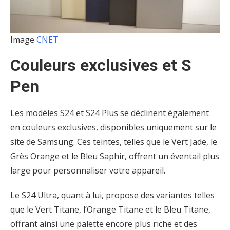
Image
CNET
Couleurs exclusives et S
Pen
Les modèles S24 et S24 Plus se déclinent également
en couleurs exclusives, disponibles uniquement sur le
site de Samsung. Ces teintes, telles que le Vert Jade, le
Grès Orange et le Bleu Saphir, offrent un éventail plus
large pour personnaliser votre appareil.
Le S24 Ultra, quant à lui, propose des variantes telles
que le Vert Titane, l’Orange Titane et le Bleu Titane,
offrant ainsi une palette encore plus riche et des