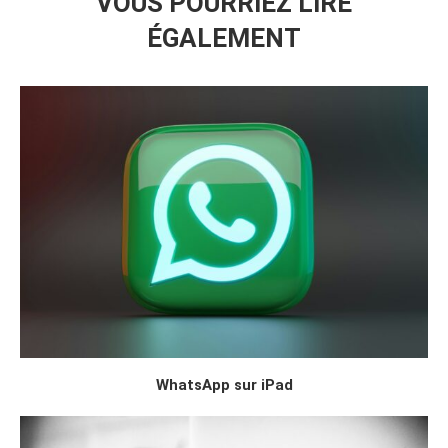
VOUS POURRIEZ LIRE
ÉGALEMENT
WhatsApp sur iPad