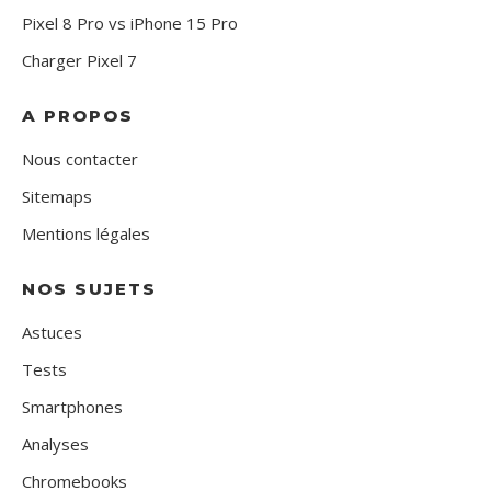
Pixel 8 Pro vs iPhone 15 Pro
Charger Pixel 7
A PROPOS
Nous contacter
Sitemaps
Mentions légales
NOS SUJETS
Astuces
Tests
Smartphones
Analyses
Chromebooks