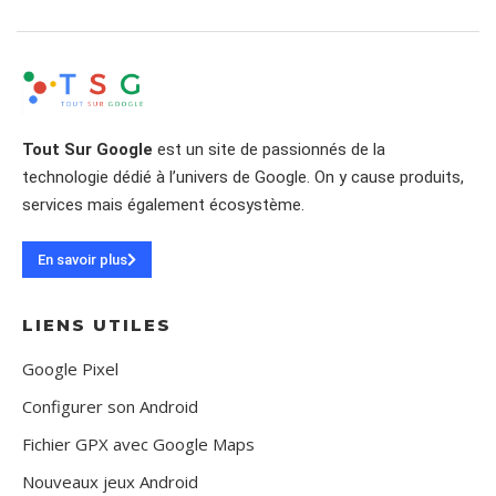
Tout Sur Google
est un site de passionnés de la
technologie dédié à l’univers de Google. On y cause produits,
services mais également écosystème.
En savoir plus
LIENS UTILES
Google Pixel
Configurer son Android
Fichier GPX avec Google Maps
Nouveaux jeux Android