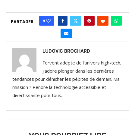
0
PARTAGER
LUDOVIC BROCHARD
Fervent adepte de l'univers high-tech,
j'adore plonger dans les dernières
tendances pour dénicher les pépites de demain. Ma
mission ? Rendre la technologie accessible et
divertissante pour tous.