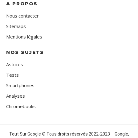
A PROPOS
Nous contacter
Sitemaps
Mentions légales
NOS SUJETS
Astuces
Tests
Smartphones
Analyses
Chromebooks
Tout Sur Google © Tous droits réservés 2022-2023 – Google,