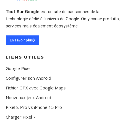
Tout Sur Google
est un site de passionnés de la
technologie dédié à l’univers de Google. On y cause produits,
services mais également écosystème.
En savoir plus
LIENS UTILES
Google Pixel
Configurer son Android
Fichier GPX avec Google Maps
Nouveaux jeux Android
Pixel 8 Pro vs iPhone 15 Pro
Charger Pixel 7