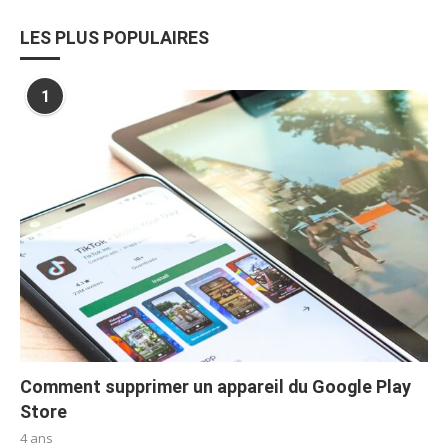
LES PLUS POPULAIRES
1
Comment supprimer un appareil du Google Play
Store
4 ans