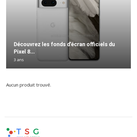
Découvrez les fonds d’écran officiels du
Pixel 8...
3 ans
Aucun produit trouvé.