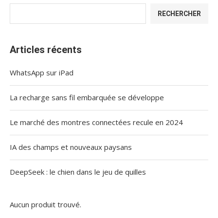
RECHERCHER
Articles récents
WhatsApp sur iPad
La recharge sans fil embarquée se développe
Le marché des montres connectées recule en 2024
IA des champs et nouveaux paysans
DeepSeek : le chien dans le jeu de quilles
Aucun produit trouvé.