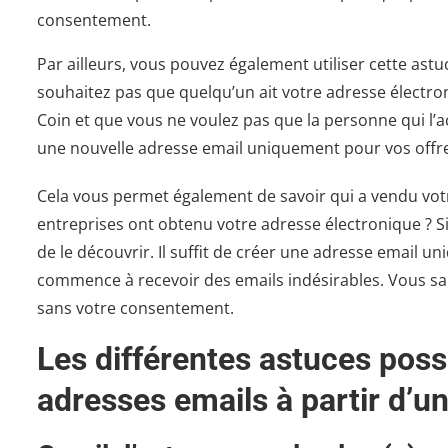
consentement.
Par ailleurs, vous pouvez également utiliser cette as
souhaitez pas que quelqu’un ait votre adresse électro
Coin et que vous ne voulez pas que la personne qui l’
une nouvelle adresse email uniquement pour vos offres
Cela vous permet également de savoir qui a vendu vo
entreprises ont obtenu votre adresse électronique ? Si
de le découvrir. Il suffit de créer une adresse email u
commence à recevoir des emails indésirables. Vous sau
sans votre consentement.
Les différentes astuces poss
adresses emails à partir d’u