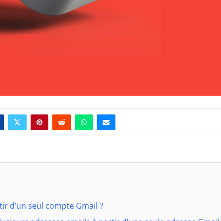
tir d’un seul compte Gmail ?