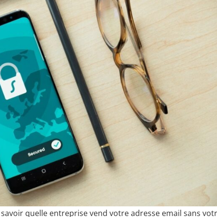
 savoir quelle entreprise vend votre adresse email sans vot