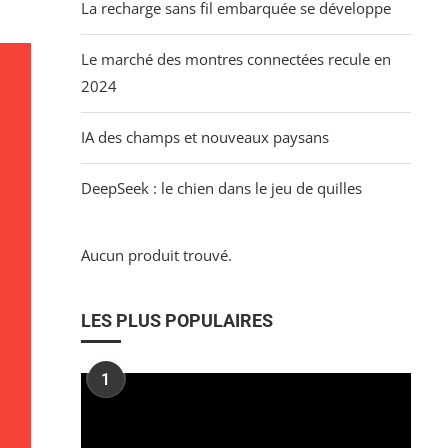
La recharge sans fil embarquée se développe
Le marché des montres connectées recule en
2024
IA des champs et nouveaux paysans
DeepSeek : le chien dans le jeu de quilles
Aucun produit trouvé.
LES PLUS POPULAIRES
1