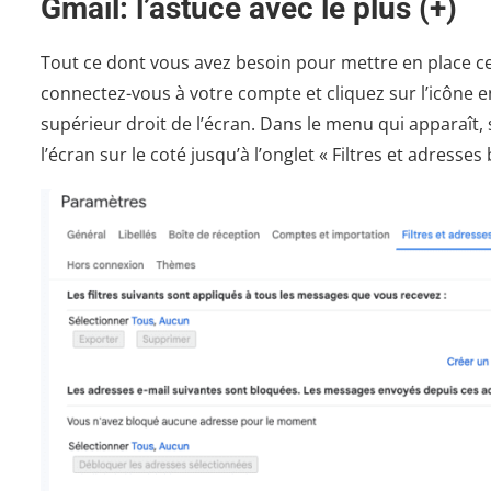
Gmail: l’astuce avec le plus (+)
Tout ce dont vous avez besoin pour mettre en place c
connectez-vous à votre compte et cliquez sur l’icône 
supérieur droit de l’écran. Dans le menu qui apparaît, 
l’écran sur le coté jusqu’à l’onglet « Filtres et adresses