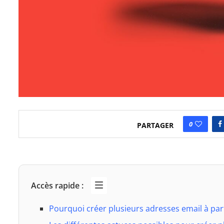
0
PARTAGER
Accès rapide :
Pourquoi créer plusieurs adresses email à par