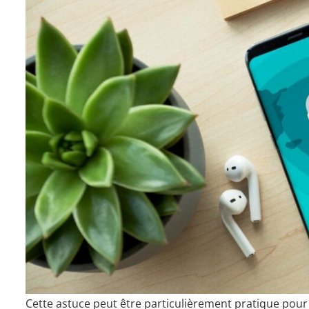
Cette astuce peut être particulièrement pratique pour