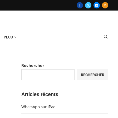
PLUS
Rechercher
RECHERCHER
Articles récents
WhatsApp sur iPad