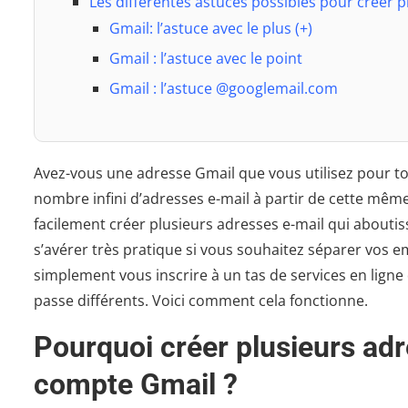
Les différentes astuces possibles pour créer p
Gmail: l’astuce avec le plus (+)
Gmail : l’astuce avec le point
Gmail : l’astuce @googlemail.com
Avez-vous une adresse Gmail que vous utilisez pour tout
nombre infini d’adresses e-mail à partir de cette mêm
facilement créer plusieurs adresses e-mail qui aboutis
s’avérer très pratique si vous souhaitez séparer vos e
simplement vous inscrire à un tas de services en ligne
passe différents. Voici comment cela fonctionne.
Pourquoi créer plusieurs adr
compte Gmail ?