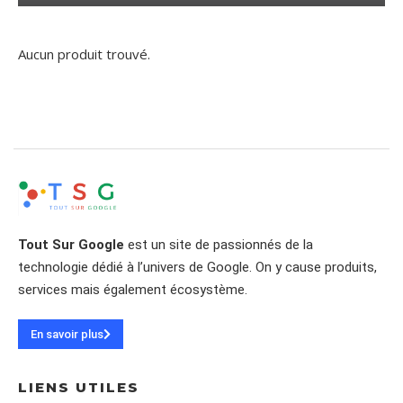
Aucun produit trouvé.
Tout Sur Google
est un site de passionnés de la
technologie dédié à l’univers de Google. On y cause produits,
services mais également écosystème.
En savoir plus
LIENS UTILES