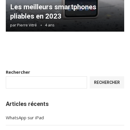
Les meilleurs smartphones
pliables en 2023
par
Pierre Vitré
4 ans
Rechercher
RECHERCHER
Articles récents
WhatsApp sur iPad