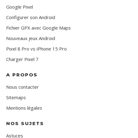
Google Pixel
Configurer son Android
Fichier GPX avec Google Maps
Nouveaux jeux Android
Pixel 8 Pro vs iPhone 15 Pro
Charger Pixel 7
A PROPOS
Nous contacter
Sitemaps
Mentions légales
NOS SUJETS
Astuces