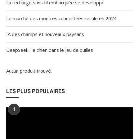
La recharge sans fil embarquée se développe
Le marché des montres connectées recule en 2024
IA des champs et nouveaux paysans
DeepSeek : le chien dans le jeu de quilles
Aucun produit trouvé.
LES PLUS POPULAIRES
1