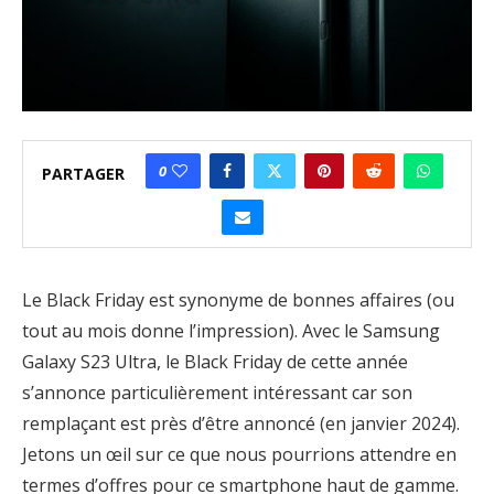
0
PARTAGER
Le Black Friday est synonyme de bonnes affaires (ou
tout au mois donne l’impression). Avec le Samsung
Galaxy S23 Ultra, le Black Friday de cette année
s’annonce particulièrement intéressant car son
remplaçant est près d’être annoncé (en janvier 2024).
Jetons un œil sur ce que nous pourrions attendre en
termes d’offres pour ce smartphone haut de gamme.