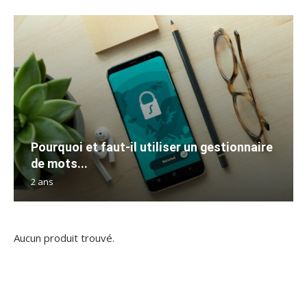
Pourquoi et faut-il utiliser un gestionnaire
de mots...
2 ans
Aucun produit trouvé.