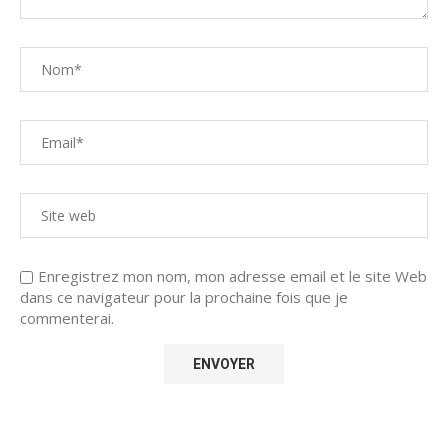
Enregistrez mon nom, mon adresse email et le site Web
dans ce navigateur pour la prochaine fois que je
commenterai.