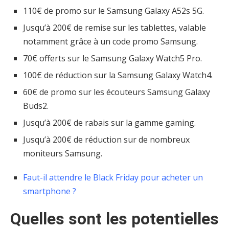
110€ de promo sur le Samsung Galaxy A52s 5G.
Jusqu’à 200€ de remise sur les tablettes, valable
notamment grâce à un code promo Samsung.
70€ offerts sur le Samsung Galaxy Watch5 Pro.
100€ de réduction sur la Samsung Galaxy Watch4.
60€ de promo sur les écouteurs Samsung Galaxy
Buds2.
Jusqu’à 200€ de rabais sur la gamme gaming.
Jusqu’à 200€ de réduction sur de nombreux
moniteurs Samsung.
Faut-il attendre le Black Friday pour acheter un
smartphone ?
Quelles sont les potentielles