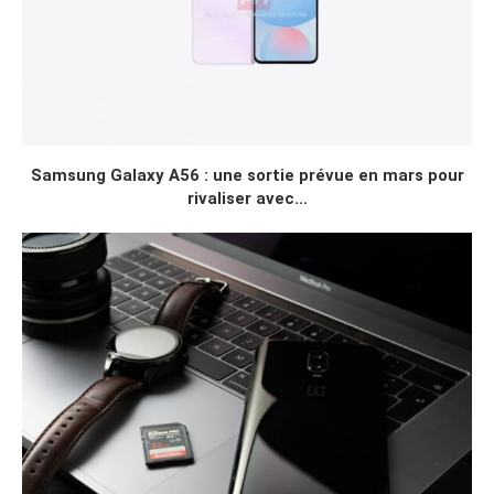
Samsung Galaxy A56 : une sortie prévue en mars pour
rivaliser avec...