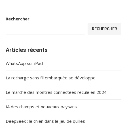
Rechercher
RECHERCHER
Articles récents
WhatsApp sur iPad
La recharge sans fil embarquée se développe
Le marché des montres connectées recule en 2024
IA des champs et nouveaux paysans
DeepSeek : le chien dans le jeu de quilles