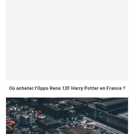
Où acheter l’Oppo Reno 12F Harry Potter en France ?