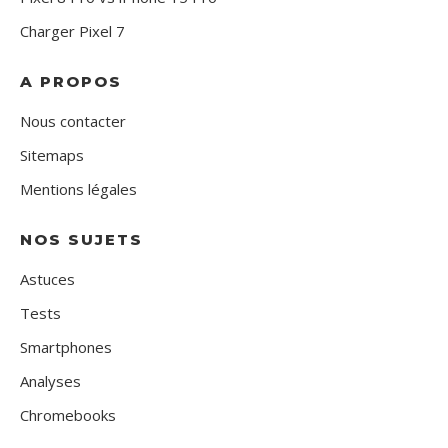
Charger Pixel 7
A PROPOS
Nous contacter
Sitemaps
Mentions légales
NOS SUJETS
Astuces
Tests
Smartphones
Analyses
Chromebooks