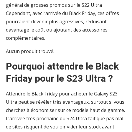
général de grosses promos sur le S22 Ultra
Cependant, avec l’arrivée du Black Friday, ces offres
pourraient devenir plus agressives, réduisant
davantage le coût ou ajoutant des accessoires
complémentaires.
Aucun produit trouvé.
Pourquoi attendre le Black
Friday pour le S23 Ultra ?
Attendre le Black Friday pour acheter le Galaxy S23
Ultra peut se révéler très avantageux, surtout si vous
cherchez à économiser sur ce modèle haut de gamme.
L’arrivée très prochaine du S24 Ultra fait que pas mal
de sites risquent de vouloir vider leur stock avant