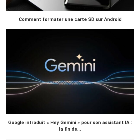
Comment formater une carte SD sur Android
Google introduit « Hey Gemini » pour son assistant IA :
la fin de...