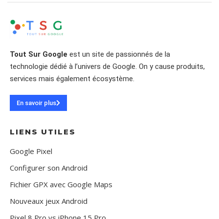
Tout Sur Google
est un site de passionnés de la
technologie dédié à l’univers de Google. On y cause produits,
services mais également écosystème.
En savoir plus
LIENS UTILES
Google Pixel
Configurer son Android
Fichier GPX avec Google Maps
Nouveaux jeux Android
Pixel 8 Pro vs iPhone 15 Pro