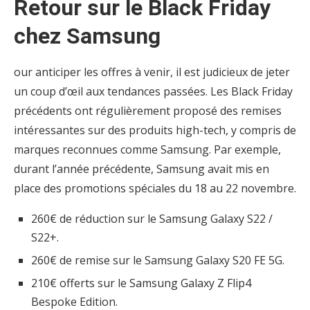
Retour sur le Black Friday
chez Samsung
our anticiper les offres à venir, il est judicieux de jeter
un coup d’œil aux tendances passées. Les Black Friday
précédents ont régulièrement proposé des remises
intéressantes sur des produits high-tech, y compris de
marques reconnues comme Samsung. Par exemple,
durant l’année précédente, Samsung avait mis en
place des promotions spéciales du 18 au 22 novembre.
260€ de réduction sur le Samsung Galaxy S22 /
S22+.
260€ de remise sur le Samsung Galaxy S20 FE 5G.
210€ offerts sur le Samsung Galaxy Z Flip4
Bespoke Edition.