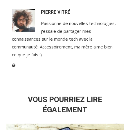
PIERRE VITRÉ
Passionné de nouvelles technologies,
j'essaie de partager mes
connaissances sur le monde tech avec la
communauté. Accessoirement, ma mère aime bien
ce que je fais :)
VOUS POURRIEZ LIRE
ÉGALEMENT