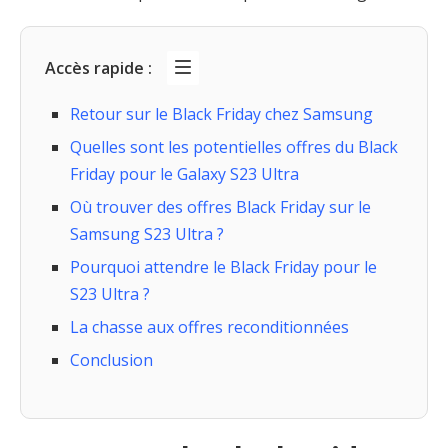
Accès rapide :
Retour sur le Black Friday chez Samsung
Quelles sont les potentielles offres du Black
Friday pour le Galaxy S23 Ultra
Où trouver des offres Black Friday sur le
Samsung S23 Ultra ?
Pourquoi attendre le Black Friday pour le
S23 Ultra ?
La chasse aux offres reconditionnées
Conclusion