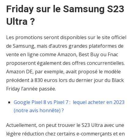
Friday sur le Samsung S23
Ultra ?
Les promotions seront disponibles sur le site officiel
de Samsung, mais d’autres grandes plateformes de
vente en ligne comme Amazon, Best Buy ou Fnac
proposeront également des offres concurrentielles.
Amazon DE, par exemple, avait proposé le modèle
précédent à 830 euros lors du dernier jour du Black
Friday l’année passée.
Google Pixel 8 vs Pixel 7 : lequel acheter en 2023
(notre avis honnête) ?
Actuellement, on peut trouver le S23 Ultra avec une
légère réduction chez certains e-commerçants et en