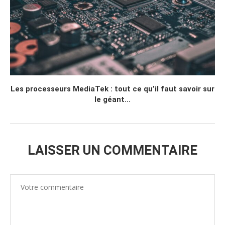
Les processeurs MediaTek : tout ce qu’il faut savoir sur
le géant...
LAISSER UN COMMENTAIRE