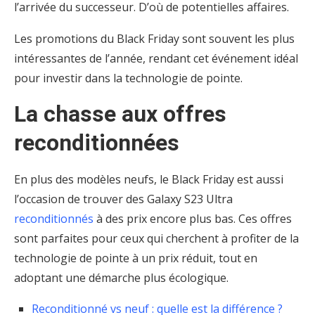
l’arrivée du successeur. D’où de potentielles affaires.
Les promotions du Black Friday sont souvent les plus
intéressantes de l’année, rendant cet événement idéal
pour investir dans la technologie de pointe.
La chasse aux offres
reconditionnées
En plus des modèles neufs, le Black Friday est aussi
l’occasion de trouver des Galaxy S23 Ultra
reconditionnés
à des prix encore plus bas. Ces offres
sont parfaites pour ceux qui cherchent à profiter de la
technologie de pointe à un prix réduit, tout en
adoptant une démarche plus écologique.
Reconditionné vs neuf : quelle est la différence ?