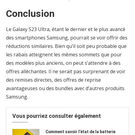
Conclusion
Le Galaxy S23 Ultra, étant le dernier et le plus avancé
des smartphones Samsung, pourrait se voir offrir des
réductions similaires. Bien qu’il soit peu probable que
les rabais atteignent les mêmes sommets que pour
des modèles plus anciens, on peut s’attendre à des
offres alléchantes. Il ne serait pas surprenant de voir
des remises directes, des offres de reprise
avantageuses ou des bundles avec d’autres produits
Samsung.
Vous pourriez consulter également
Comment savoir l’état de la batterie