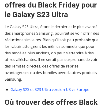
offres du Black Friday pour
le Galaxy S23 Ultra
Le Galaxy S23 Ultra, étant le dernier et le plus avancé
des smartphones Samsung, pourrait se voir offrir des
réductions similaires. Bien qu’il soit peu probable que
les rabais atteignent les mêmes sommets que pour
des modèles plus anciens, on peut s’attendre à des
offres alléchantes. Il ne serait pas surprenant de voir
des remises directes, des offres de reprise
avantageuses ou des bundles avec d’autres produits
Samsung.
Galaxy S23 et S23 Ultra version US vs Europe
Où trouver des offres Black