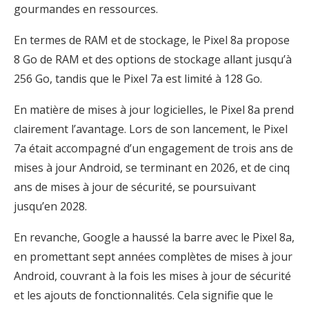
gourmandes en ressources.
En termes de RAM et de stockage, le Pixel 8a propose
8 Go de RAM et des options de stockage allant jusqu’à
256 Go, tandis que le Pixel 7a est limité à 128 Go.
En matière de mises à jour logicielles, le Pixel 8a prend
clairement l’avantage. Lors de son lancement, le Pixel
7a était accompagné d’un engagement de trois ans de
mises à jour Android, se terminant en 2026, et de cinq
ans de mises à jour de sécurité, se poursuivant
jusqu’en 2028.
En revanche, Google a haussé la barre avec le Pixel 8a,
en promettant sept années complètes de mises à jour
Android, couvrant à la fois les mises à jour de sécurité
et les ajouts de fonctionnalités. Cela signifie que le