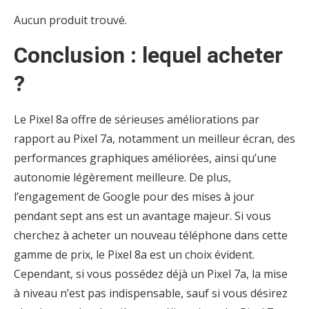
Aucun produit trouvé.
Conclusion : lequel acheter
?
Le Pixel 8a offre de sérieuses améliorations par
rapport au Pixel 7a, notamment un meilleur écran, des
performances graphiques améliorées, ainsi qu’une
autonomie légèrement meilleure. De plus,
l’engagement de Google pour des mises à jour
pendant sept ans est un avantage majeur. Si vous
cherchez à acheter un nouveau téléphone dans cette
gamme de prix, le Pixel 8a est un choix évident.
Cependant, si vous possédez déjà un Pixel 7a, la mise
à niveau n’est pas indispensable, sauf si vous désirez