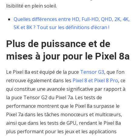
lisibilité en plein soleil.
Quelles différences entre HD, Full-HD, QHD, 2K, 4K,
5K et 8K ? Tout sur les définitions d’écran !
Plus de puissance et de
mises à jour pour le Pixel 8a
Le Pixel 8a est équipé de la puce
Tensor G3
, que l’on
retrouve également dans les
Pixel 8 et Pixel 8 Pro
, ce
qui constitue une avancée significative par rapport à
la puce Tensor G2 du Pixel 7a. Les tests de
performance montrent que le Pixel 8a surpasse le
Pixel 7a dans les tâches monocœurs et multicœurs,
ainsi que dans les tests de GPU, rendant le Pixel 8a
plus performant pour les jeux et les applications