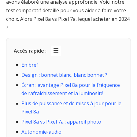
avons élaboré une analyse approfondie. Voici notre
test comparatif détaillé pour vous aider à faire votre
choix. Alors Pixel 8a vs Pixel 7a, lequel acheter en 2024
?
Accès rapide :
En bref
Design : bonnet blanc, blanc bonnet ?
Écran : avantage Pixel 8a pour la fréquence
de rafraîchissement et la luminosité
Plus de puissance et de mises à jour pour le
Pixel 8a
Pixel 8a vs Pixel 7a : appareil photo
Autonomie-audio