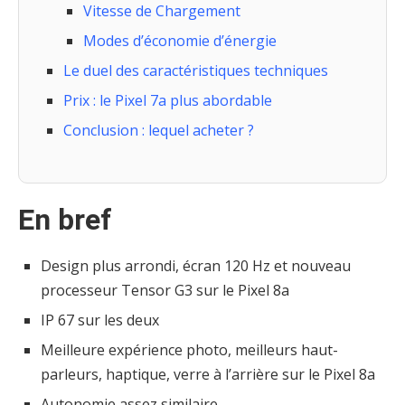
Vitesse de Chargement
Modes d’économie d’énergie
Le duel des caractéristiques techniques
Prix : le Pixel 7a plus abordable
Conclusion : lequel acheter ?
En bref
Design plus arrondi, écran 120 Hz et nouveau
processeur Tensor G3 sur le Pixel 8a
IP 67 sur les deux
Meilleure expérience photo, meilleurs haut-
parleurs, haptique, verre à l’arrière sur le Pixel 8a
Autonomie assez similaire