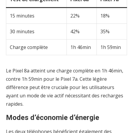
15 minutes
22%
18%
30 minutes
42%
35%
Charge complète
1h 46min
1h 59min
Le Pixel 8a atteint une charge complète en 1h 46min,
contre 1h 59min pour le Pixel 7a. Cette légère
différence peut être cruciale pour les utilisateurs
ayant un mode de vie actif nécessitant des recharges
rapides.
Modes d’économie d’énergie
Les deux téléphones bénéficient également des