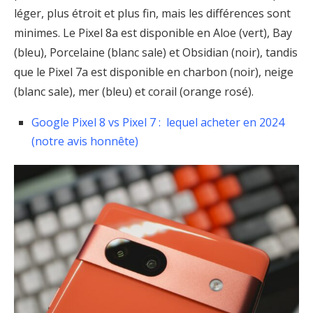
léger, plus étroit et plus fin, mais les différences sont
minimes. Le Pixel 8a est disponible en Aloe (vert), Bay
(bleu), Porcelaine (blanc sale) et Obsidian (noir), tandis
que le Pixel 7a est disponible en charbon (noir), neige
(blanc sale), mer (bleu) et corail (orange rosé).
Google Pixel 8 vs Pixel 7 : lequel acheter en 2024
(notre avis honnête)