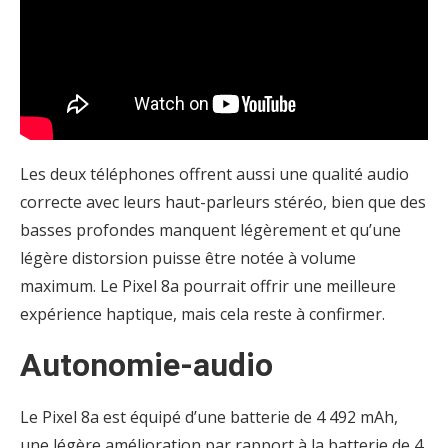
Les deux téléphones offrent aussi une qualité audio
correcte avec leurs haut-parleurs stéréo, bien que des
basses profondes manquent légèrement et qu’une
légère distorsion puisse être notée à volume
maximum. Le Pixel 8a pourrait offrir une meilleure
expérience haptique, mais cela reste à confirmer.
Autonomie-audio
Le Pixel 8a est équipé d’une batterie de 4 492 mAh,
une légère amélioration par rapport à la batterie de 4