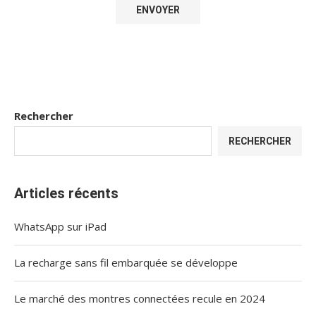
Rechercher
RECHERCHER
Articles récents
WhatsApp sur iPad
La recharge sans fil embarquée se développe
Le marché des montres connectées recule en 2024