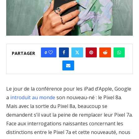
0
PARTAGER
Le jour de la conférence pour les iPad d’Apple, Google
a
introduit au monde
son nouveau-né : le Pixel 8a.
Mais avec la sortie du Pixel 8a, beaucoup se
demandent s’il vaut la peine de remplacer leur Pixel 7a.
Face aux interrogations naissantes concernant les
distinctions entre le Pixel 7a et cette nouveauté, nous