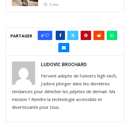
3 ans
0
PARTAGER
LUDOVIC BROCHARD
Fervent adepte de l'univers high-tech,
j'adore plonger dans les dernières
tendances pour dénicher les pépites de demain. Ma
mission ? Rendre la technologie accessible et
divertissante pour tous.