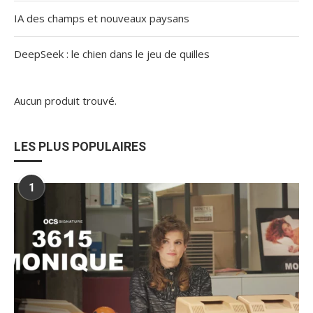
IA des champs et nouveaux paysans
DeepSeek : le chien dans le jeu de quilles
Aucun produit trouvé.
LES PLUS POPULAIRES
1