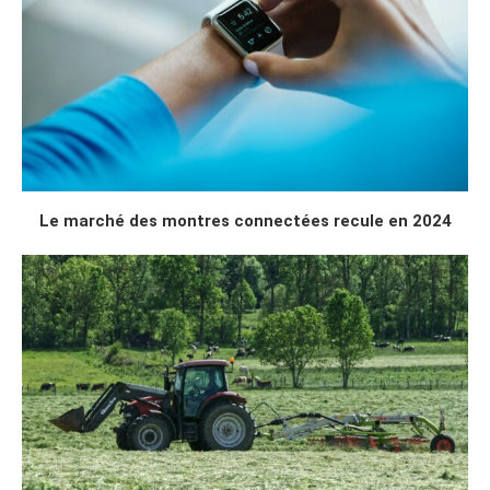
Le marché des montres connectées recule en 2024