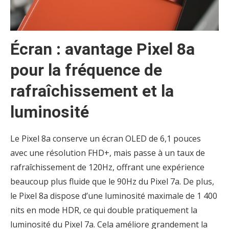
Écran : avantage Pixel 8a
pour la fréquence de
rafraîchissement et la
luminosité
Le Pixel 8a conserve un écran OLED de 6,1 pouces
avec une résolution FHD+, mais passe à un taux de
rafraîchissement de 120Hz, offrant une expérience
beaucoup plus fluide que le 90Hz du Pixel 7a. De plus,
le Pixel 8a dispose d’une luminosité maximale de 1 400
nits en mode HDR, ce qui double pratiquement la
luminosité du Pixel 7a. Cela améliore grandement la