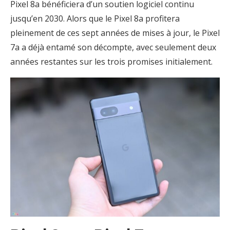
Pixel 8a bénéficiera d’un soutien logiciel continu
jusqu’en 2030. Alors que le Pixel 8a profitera
pleinement de ces sept années de mises à jour, le Pixel
7a a déjà entamé son décompte, avec seulement deux
années restantes sur les trois promises initialement.