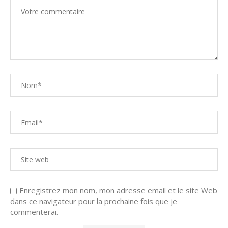
Enregistrez mon nom, mon adresse email et le site Web
dans ce navigateur pour la prochaine fois que je
commenterai.