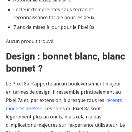
Lecteur d’empreintes sous l’écran et
reconnaissance faciale pour les deux
7 ans de mises à jour pour le Pixel 8a
Aucun produit trouvé.
Design : bonnet blanc, blanc
bonnet ?
Le Pixel 8a n’apporte aucun bouleversement majeur
en termes de design. Il ressemble principalement au
Pixel 7a et, par extension, à presque tous les
récents
modèles de Pixel
. Les coins du Pixel 8a sont
légèrement plus arrondis, mais cela n’a pas
d’implications majeures sur l’expérience utilisateur. Le