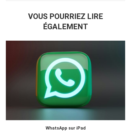
VOUS POURRIEZ LIRE
ÉGALEMENT
WhatsApp sur iPad