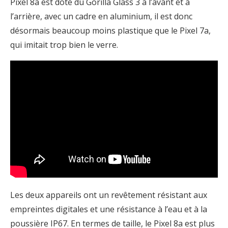
Pixel 8a est doté du Gorilla Glass 3 à l’avant et à
l’arrière, avec un cadre en aluminium, il est donc
désormais beaucoup moins plastique que le Pixel 7a,
qui imitait trop bien le verre.
Les deux appareils ont un revêtement résistant aux
empreintes digitales et une résistance à l’eau et à la
poussière IP67. En termes de taille, le Pixel 8a est plus