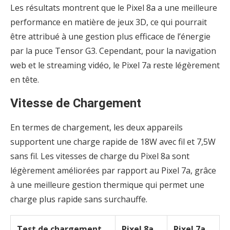
Les résultats montrent que le Pixel 8a a une meilleure
performance en matière de jeux 3D, ce qui pourrait
être attribué à une gestion plus efficace de l’énergie
par la puce Tensor G3. Cependant, pour la navigation
web et le streaming vidéo, le Pixel 7a reste légèrement
en tête.
Vitesse de Chargement
En termes de chargement, les deux appareils
supportent une charge rapide de 18W avec fil et 7,5W
sans fil. Les vitesses de charge du Pixel 8a sont
légèrement améliorées par rapport au Pixel 7a, grâce
à une meilleure gestion thermique qui permet une
charge plus rapide sans surchauffe.
Test de chargement
Pixel 8a
Pixel 7a