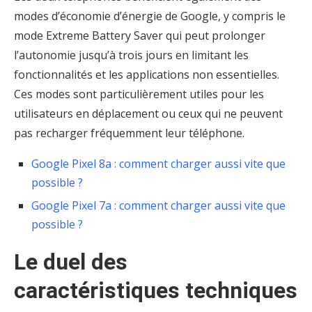
modes d’économie d’énergie de Google, y compris le
mode Extreme Battery Saver qui peut prolonger
l’autonomie jusqu’à trois jours en limitant les
fonctionnalités et les applications non essentielles.
Ces modes sont particulièrement utiles pour les
utilisateurs en déplacement ou ceux qui ne peuvent
pas recharger fréquemment leur téléphone.
Google Pixel 8a : comment charger aussi vite que
possible ?
Google Pixel 7a : comment charger aussi vite que
possible ?
Le duel des
caractéristiques techniques