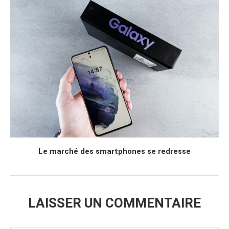
Le marché des smartphones se redresse
LAISSER UN COMMENTAIRE