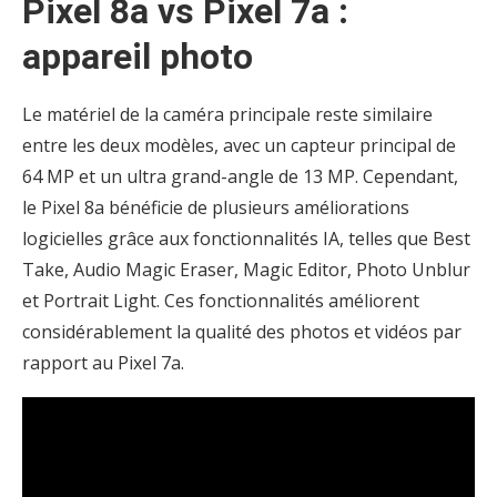
Pixel 8a vs Pixel 7a :
appareil photo
Le matériel de la caméra principale reste similaire
entre les deux modèles, avec un capteur principal de
64 MP et un ultra grand-angle de 13 MP. Cependant,
le Pixel 8a bénéficie de plusieurs améliorations
logicielles grâce aux fonctionnalités IA, telles que Best
Take, Audio Magic Eraser, Magic Editor, Photo Unblur
et Portrait Light. Ces fonctionnalités améliorent
considérablement la qualité des photos et vidéos par
rapport au Pixel 7a.