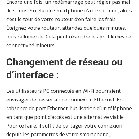
Encore une fois, un redémarrage peut régler pas mal
de soucis. Si celui du smartphone n’a rien donné, alors
c’est le tour de votre routeur d’en faire les frais.
Éteignez votre routeur, attendez quelques minutes,
puis rallumez-le. Cela peut résoudre les problèmes de
connectivité mineurs.
Changement de réseau ou
d’interface :
Les utilisateurs PC connectés en Wi-Fi pourraient
envisager de passer à une connexion Ethernet. En
l’absence de port Ethernet, l’utilisation d’un téléphone
en tant que point d’accès est une alternative viable.
Pour ce faire, il suffit de partager votre connexion
depuis les paramètres de votre smartphone,