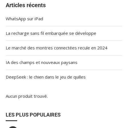
Articles récents
WhatsApp sur iPad
La recharge sans fil embarquée se développe
Le marché des montres connectées recule en 2024
IA des champs et nouveaux paysans
DeepSeek : le chien dans le jeu de quilles
Aucun produit trouvé.
LES PLUS POPULAIRES