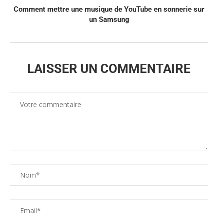
Comment mettre une musique de YouTube en sonnerie sur
un Samsung
LAISSER UN COMMENTAIRE