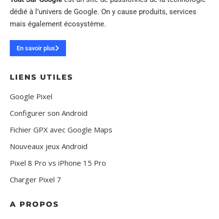
dédié à l’univers de Google. On y cause produits, services
mais également écosystème.
En savoir plus
LIENS UTILES
Google Pixel
Configurer son Android
Fichier GPX avec Google Maps
Nouveaux jeux Android
Pixel 8 Pro vs iPhone 15 Pro
Charger Pixel 7
A PROPOS