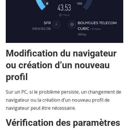
Modification du navigateur
ou création d’un nouveau
profil
Sur un PC, si le problème persiste, un changement de
navigateur ou la création d’un nouveau profil de
navigateur peut être nécessaire.
Vérification des paramètres