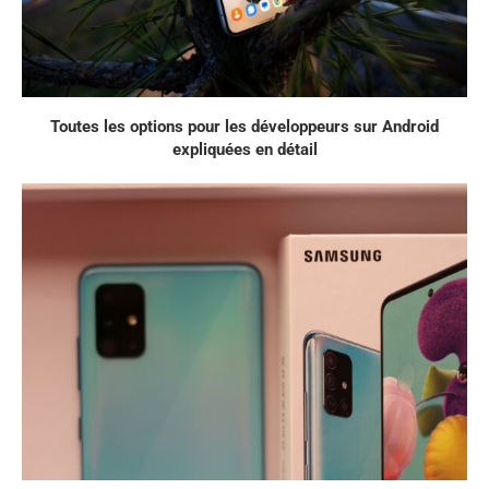
Toutes les options pour les développeurs sur Android
expliquées en détail