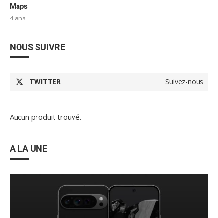
Maps
4 ans
NOUS SUIVRE
TWITTER
Suivez-nous
Aucun produit trouvé.
A LA UNE