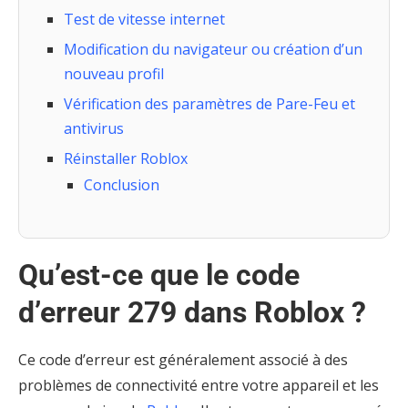
Test de vitesse internet
Modification du navigateur ou création d’un
nouveau profil
Vérification des paramètres de Pare-Feu et
antivirus
Réinstaller Roblox
Conclusion
Qu’est-ce que le code
d’erreur 279 dans Roblox ?
Ce code d’erreur est généralement associé à des
problèmes de connectivité entre votre appareil et les