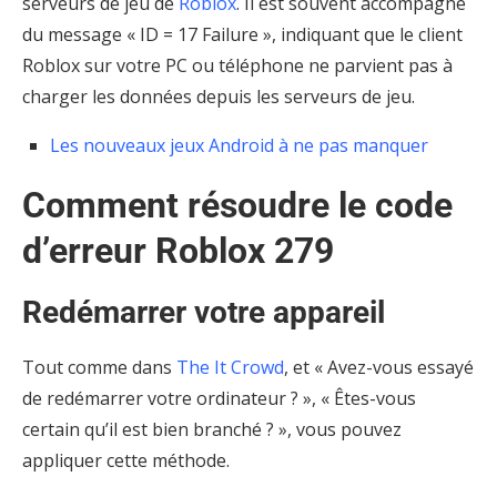
serveurs de jeu de
Roblox
. Il est souvent accompagné
du message « ID = 17 Failure », indiquant que le client
Roblox sur votre PC ou téléphone ne parvient pas à
charger les données depuis les serveurs de jeu.
Les nouveaux jeux Android à ne pas manquer
Comment résoudre le code
d’erreur Roblox 279
Redémarrer votre appareil
Tout comme dans
The It Crowd
, et « Avez-vous essayé
de redémarrer votre ordinateur ? », « Êtes-vous
certain qu’il est bien branché ? », vous pouvez
appliquer cette méthode.