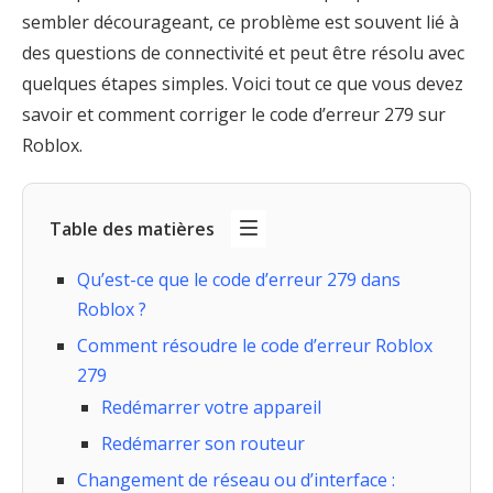
sembler décourageant, ce problème est souvent lié à
des questions de connectivité et peut être résolu avec
quelques étapes simples. Voici tout ce que vous devez
savoir et comment corriger le code d’erreur 279 sur
Roblox.
Table des matières
Qu’est-ce que le code d’erreur 279 dans
Roblox ?
Comment résoudre le code d’erreur Roblox
279
Redémarrer votre appareil
Redémarrer son routeur
Changement de réseau ou d’interface :