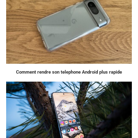
Comment rendre son telephone Android plus rapide