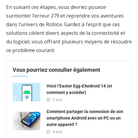
En suivant ces étapes, vous devriez pouvoir
surmonter l’erreur 279 et reprendre vos aventures
dans l’univers de Roblox. Gardez à l’esprit que ces
solutions ciblent divers aspects de la connectivité et
du logiciel, vous offrant plusieurs moyens de résoudre
ce problème courant.
Vous pourriez consulter également
Voici l’Easter Egg d’Android 14 (et
comment y accéder)
3 ans
Comment partager la connexion de son
smartphone Android avec un PC ou un
autre appareil ?
4 ans