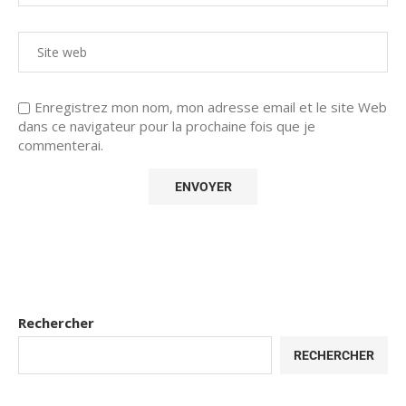
Enregistrez mon nom, mon adresse email et le site Web
dans ce navigateur pour la prochaine fois que je
commenterai.
Rechercher
RECHERCHER