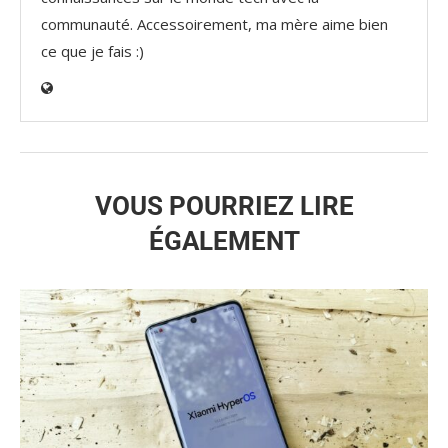
communauté. Accessoirement, ma mère aime bien
ce que je fais :)
VOUS POURRIEZ LIRE
ÉGALEMENT