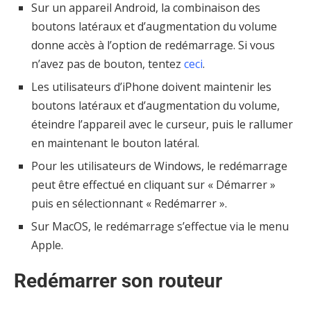
Sur un appareil Android, la combinaison des
boutons latéraux et d’augmentation du volume
donne accès à l’option de redémarrage. Si vous
n’avez pas de bouton, tentez
ceci
.
Les utilisateurs d’iPhone doivent maintenir les
boutons latéraux et d’augmentation du volume,
éteindre l’appareil avec le curseur, puis le rallumer
en maintenant le bouton latéral.
Pour les utilisateurs de Windows, le redémarrage
peut être effectué en cliquant sur « Démarrer »
puis en sélectionnant « Redémarrer ».
Sur MacOS, le redémarrage s’effectue via le menu
Apple.
Redémarrer son routeur