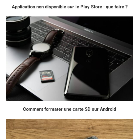
Application non disponible sur le Play Store : que faire ?
Comment formater une carte SD sur Android