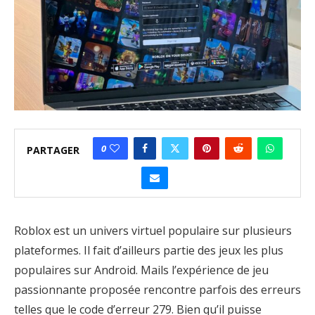
0
PARTAGER
Roblox est un univers virtuel populaire sur plusieurs
plateformes. Il fait d’ailleurs partie des jeux les plus
populaires sur Android. Mails l’expérience de jeu
passionnante proposée rencontre parfois des erreurs
telles que le code d’erreur 279. Bien qu’il puisse