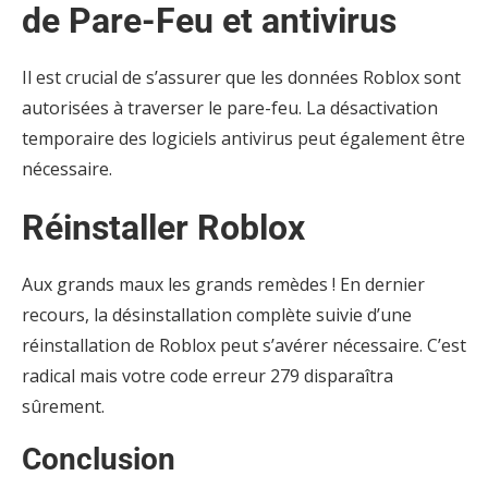
de Pare-Feu et antivirus
Il est crucial de s’assurer que les données Roblox sont
autorisées à traverser le pare-feu. La désactivation
temporaire des logiciels antivirus peut également être
nécessaire.
Réinstaller Roblox
Aux grands maux les grands remèdes ! En dernier
recours, la désinstallation complète suivie d’une
réinstallation de Roblox peut s’avérer nécessaire. C’est
radical mais votre code erreur 279 disparaîtra
sûrement.
Conclusion