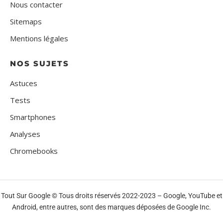
Nous contacter
Sitemaps
Mentions légales
NOS SUJETS
Astuces
Tests
Smartphones
Analyses
Chromebooks
Tout Sur Google © Tous droits réservés 2022-2023 – Google, YouTube et
Android, entre autres, sont des marques déposées de Google Inc.