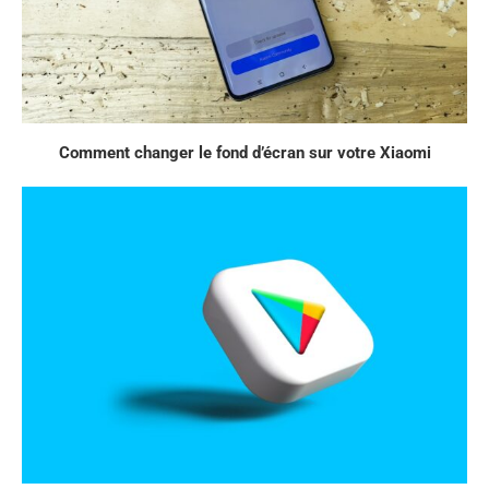
Comment changer le fond d’écran sur votre Xiaomi