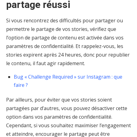
partage réussi
Si vous rencontrez des difficultés pour partager ou
permettre le partage de vos stories, vérifiez que
l’option de partage de contenu est activée dans vos
paramètres de confidentialité. Et rappelez-vous, les
stories expirent après 24 heures, donc pour republier
le contenu, il faut agir rapidement.
Bug « Challenge Required » sur Instagram : que
faire ?
Par ailleurs, pour éviter que vos stories soient
partagées par d’autres, vous pouvez désactiver cette
option dans vos paramètres de confidentialité.
Cependant, si vous souhaitez maximiser l’engagement
et atteindre, encourager le partage peut être