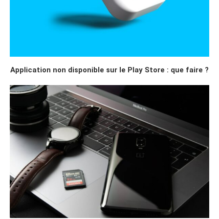
Application non disponible sur le Play Store : que faire ?