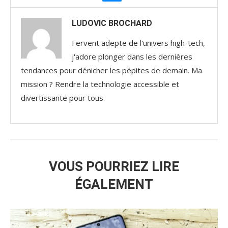
LUDOVIC BROCHARD
Fervent adepte de l'univers high-tech,
j'adore plonger dans les dernières
tendances pour dénicher les pépites de demain. Ma
mission ? Rendre la technologie accessible et
divertissante pour tous.
VOUS POURRIEZ LIRE
ÉGALEMENT