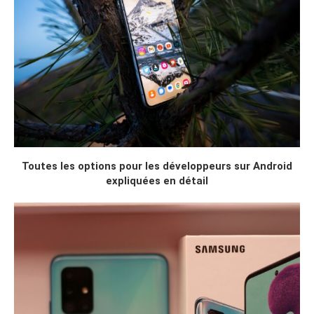
Toutes les options pour les développeurs sur Android
expliquées en détail