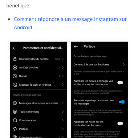
bénéfique.
Comment répondre à un message Instagram sur
Android