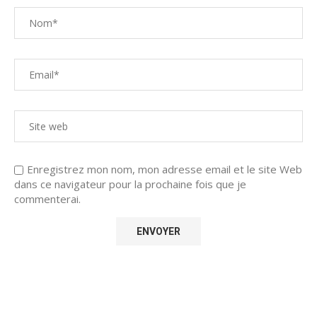
Enregistrez mon nom, mon adresse email et le site Web
dans ce navigateur pour la prochaine fois que je
commenterai.