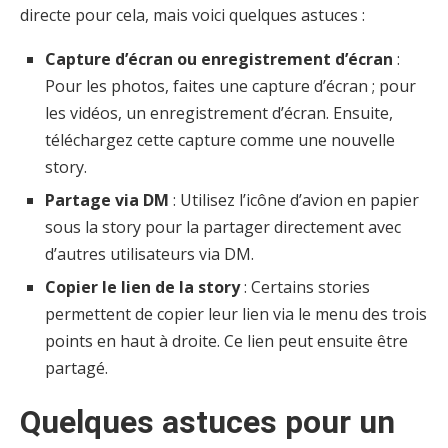
directe pour cela, mais voici quelques astuces :
Capture d’écran ou enregistrement d’écran
:
Pour les photos, faites une capture d’écran ; pour
les vidéos, un enregistrement d’écran. Ensuite,
téléchargez cette capture comme une nouvelle
story.
Partage via DM
: Utilisez l’icône d’avion en papier
sous la story pour la partager directement avec
d’autres utilisateurs via DM.
Copier le lien de la story
: Certains stories
permettent de copier leur lien via le menu des trois
points en haut à droite. Ce lien peut ensuite être
partagé.
Quelques astuces pour un