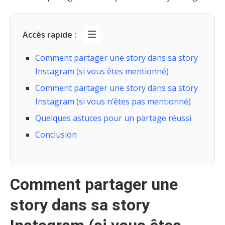
Accès rapide :
Comment partager une story dans sa story
Instagram (si vous êtes mentionné)
Comment partager une story dans sa story
Instagram (si vous n’êtes pas mentionné)
Quelques astuces pour un partage réussi
Conclusion
Comment partager une
story dans sa story