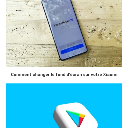
Comment changer le fond d’écran sur votre Xiaomi