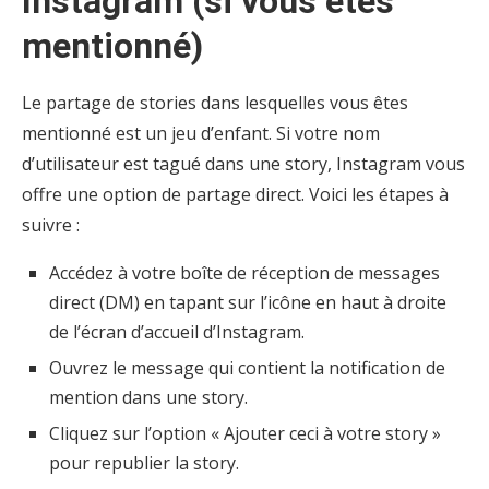
Instagram (si vous êtes
mentionné)
Le partage de stories dans lesquelles vous êtes
mentionné est un jeu d’enfant. Si votre nom
d’utilisateur est tagué dans une story, Instagram vous
offre une option de partage direct. Voici les étapes à
suivre :
Accédez à votre boîte de réception de messages
direct (DM) en tapant sur l’icône en haut à droite
de l’écran d’accueil d’Instagram.
Ouvrez le message qui contient la notification de
mention dans une story.
Cliquez sur l’option « Ajouter ceci à votre story »
pour republier la story.