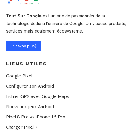
Tout Sur Google
est un site de passionnés de la
technologie dédié à l’univers de Google. On y cause produits,
services mais également écosystème.
En savoir plus
LIENS UTILES
Google Pixel
Configurer son Android
Fichier GPX avec Google Maps
Nouveaux jeux Android
Pixel 8 Pro vs iPhone 15 Pro
Charger Pixel 7