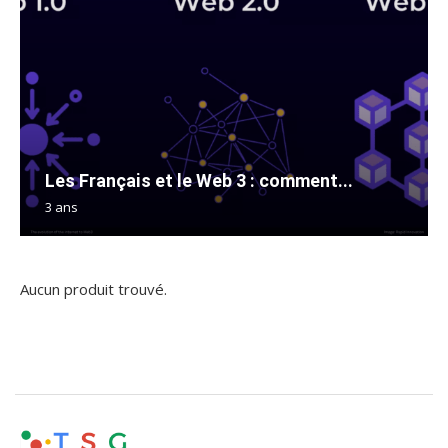
Les Français et le Web 3 : comment...
3 ans
Aucun produit trouvé.