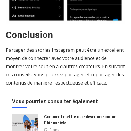
Conclusion
Partager des stories Instagram peut être un excellent
moyen de connecter avec votre audience et de
montrer votre soutien à d’autres créateurs. En suivant
ces conseils, vous pourrez partager et repartager des
contenus de manière respectueuse et efficace.
Vous pourriez consulter également
Comment mettre ou enlever une coque
Rhinoshield
3 ans