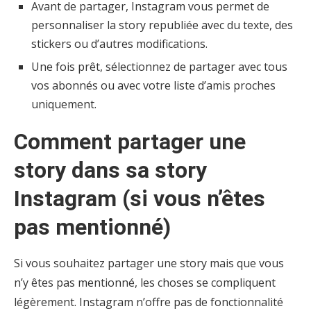
Avant de partager, Instagram vous permet de
personnaliser la story republiée avec du texte, des
stickers ou d’autres modifications.
Une fois prêt, sélectionnez de partager avec tous
vos abonnés ou avec votre liste d’amis proches
uniquement.
Comment partager une
story dans sa story
Instagram (si vous n’êtes
pas mentionné)
Si vous souhaitez partager une story mais que vous
n’y êtes pas mentionné, les choses se compliquent
légèrement. Instagram n’offre pas de fonctionnalité