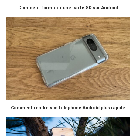
Comment formater une carte SD sur Android
Comment rendre son telephone Android plus rapide