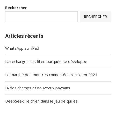
Rechercher
RECHERCHER
Articles récents
WhatsApp sur iPad
La recharge sans fil embarquée se développe
Le marché des montres connectées recule en 2024
IA des champs et nouveaux paysans
DeepSeek : le chien dans le jeu de quilles