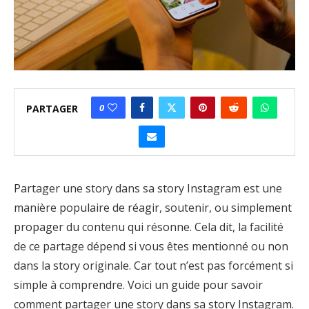
0
PARTAGER
Partager une story dans sa story Instagram est une
manière populaire de réagir, soutenir, ou simplement
propager du contenu qui résonne. Cela dit, la facilité
de ce partage dépend si vous êtes mentionné ou non
dans la story originale. Car tout n’est pas forcément si
simple à comprendre. Voici un guide pour savoir
comment partager une story dans sa story Instagram.