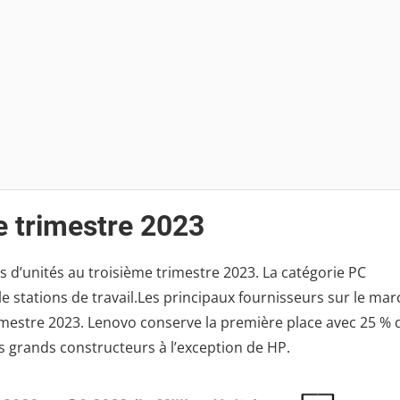
e trimestre 2023
ns d’unités au troisième trimestre 2023. La catégorie PC
e stations de travail.Les principaux fournisseurs sur le ma
imestre 2023. Lenovo conserve la première place avec 25 % 
s grands constructeurs à l’exception de HP.