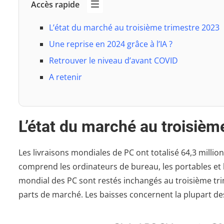
Accès rapide
L’état du marché au troisième trimestre 2023
Une reprise en 2024 grâce à l’IA ?
Retrouver le niveau d’avant COVID
A retenir
L’état du marché au troisièm
Les livraisons mondiales de PC ont totalisé 64,3 millio
comprend les ordinateurs de bureau, les portables et l
mondial des PC sont restés inchangés au troisième tr
parts de marché. Les baisses concernent la plupart de