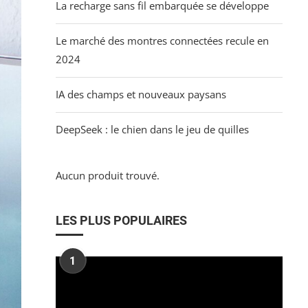
La recharge sans fil embarquée se développe
Le marché des montres connectées recule en
2024
IA des champs et nouveaux paysans
DeepSeek : le chien dans le jeu de quilles
Aucun produit trouvé.
LES PLUS POPULAIRES
1