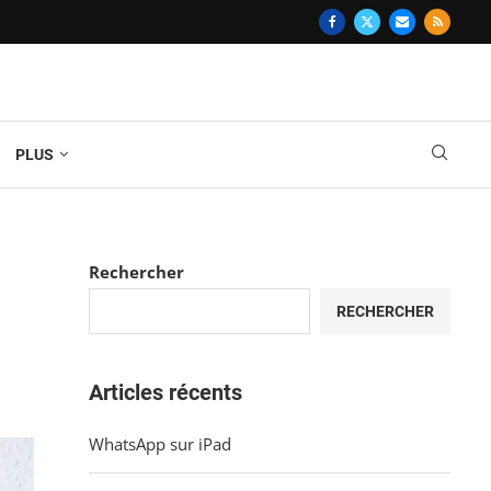
PLUS
Rechercher
RECHERCHER
Articles récents
WhatsApp sur iPad