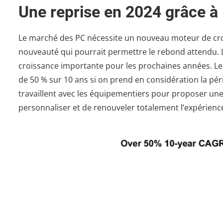
Une reprise en 2024 grâce à l
Le marché des PC nécessite un nouveau moteur de croi
nouveauté qui pourrait permettre le rebond attendu. 
croissance importante pour les prochaines années. L
de 50 % sur 10 ans si on prend en considération la pé
travaillent avec les équipementiers pour proposer un
personnaliser et de renouveler totalement l’expérience 