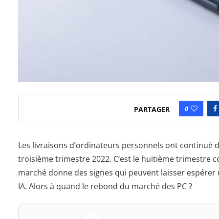
0
PARTAGER
Les livraisons d’ordinateurs personnels ont continué 
troisième trimestre 2022. C’est le huitième trimestre 
marché donne des signes qui peuvent laisser espérer
IA. Alors à quand le rebond du marché des PC ?