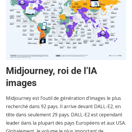
Midjourney, roi de l’IA
images
Midjourney est l’outil de génération d’images le plus
recherché dans 92 pays. Il arrive devant DALL-E2, en
tête dans seulement 29 pays. DALL-E2 est cependant
leader dans la plupart des pays Européens et aux USA.
Globalement, le volume le plus important de