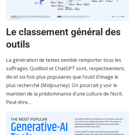
Le classement général des
outils
La génération de textes semble remporter tous les
suffrages. Quillbot et ChatGPT sont, respectivement,
dix et six fois plus populaires que l’outil d’image le
plus recherché (Midjourney). On pourrait y voir le
maintien de la prédominance d’une culture de l’écrit.
Peut-être…