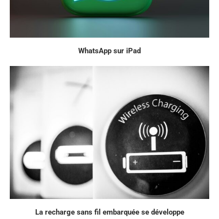
WhatsApp sur iPad
La recharge sans fil embarquée se développe