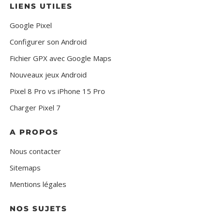
LIENS UTILES
Google Pixel
Configurer son Android
Fichier GPX avec Google Maps
Nouveaux jeux Android
Pixel 8 Pro vs iPhone 15 Pro
Charger Pixel 7
A PROPOS
Nous contacter
Sitemaps
Mentions légales
NOS SUJETS