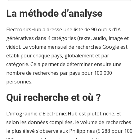
La méthode d’analyse
ElectronicsHub a dressé une liste de 90 outils d’IA
génératives dans 4 catégories (texte, audio, image et
vidéo). Le volume mensuel de recherches Google est
établi pour chaque pays, globalement et par
catégorie. Cela permet de déterminer ensuite une
nombre de recherches par pays pour 100 000
personnes.
Qui recherche et où ?
L’infographie d’ElectronicsHub est plutôt riche. Et
selon les données compilées, le volume de recherches
le plus élevé s’observe aux Philippines (5 288 pour 100