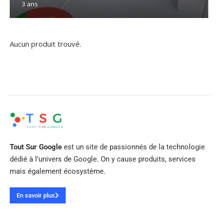
3 ans
Aucun produit trouvé.
Tout Sur Google
est un site de passionnés de la technologie
dédié à l’univers de Google. On y cause produits, services
mais également écosystème.
En savoir plus