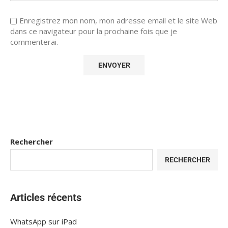
Enregistrez mon nom, mon adresse email et le site Web
dans ce navigateur pour la prochaine fois que je
commenterai.
Rechercher
RECHERCHER
Articles récents
WhatsApp sur iPad