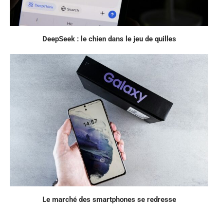
DeepSeek : le chien dans le jeu de quilles
Le marché des smartphones se redresse