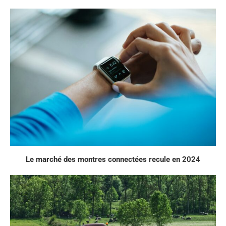
Le marché des montres connectées recule en 2024