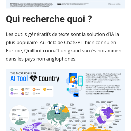
Qui recherche quoi ?
Les outils génératifs de texte sont la solution d’IA la
plus populaire. Au-delà de ChatGPT bien connu en
Europe, Quillbot connaît un grand succès notamment
dans les pays non anglophones.