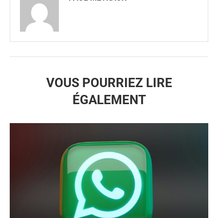
VOUS POURRIEZ LIRE
ÉGALEMENT