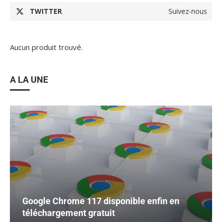
TWITTER
Suivez-nous
Aucun produit trouvé.
A LA UNE
Google Chrome 117 disponible enfin en
téléchargement gratuit