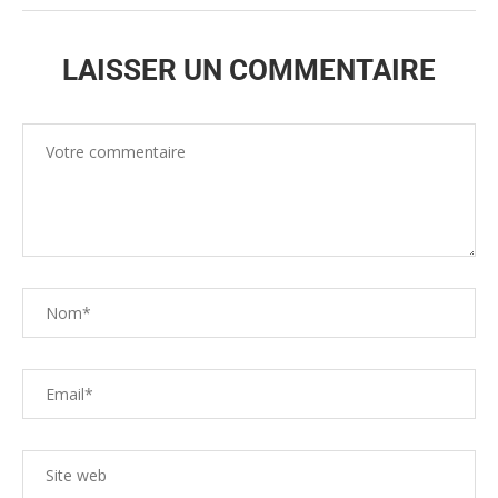
LAISSER UN COMMENTAIRE