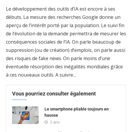
Le développement des outils d’IA est encore à ses
débuts. La mesure des recherches Google donne un
aperçu de l’intérêt porté par la population. Le suivi fin
de l’évolution de la demande permettra de mesurer les
conséquences sociales de l’IA. On parle beaucoup de
suppression (ou de création) d’emplois, on parle aussi
des risques de fake news. On parle moins d’une
éventuelle résorption des inégalités mondiales grâce
à ces nouveaux outils. A suivre…
Vous pourriez consulter également
Le smartphone pliable toujours en
hausse
2 ans