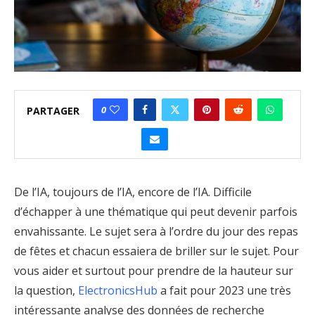
0
PARTAGER
De l’IA, toujours de l’IA, encore de l’IA. Difficile
d’échapper à une thématique qui peut devenir parfois
envahissante. Le sujet sera à l’ordre du jour des repas
de fêtes et chacun essaiera de briller sur le sujet. Pour
vous aider et surtout pour prendre de la hauteur sur
la question,
ElectronicsHub
a fait pour 2023 une très
intéressante analyse des données de recherche