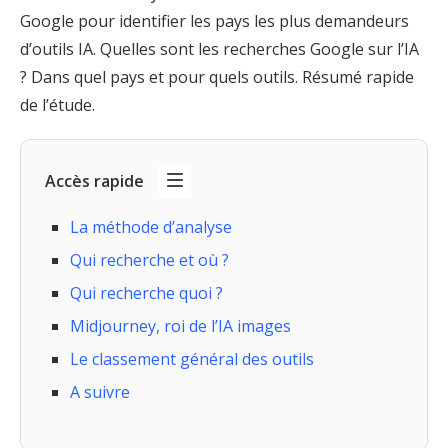
Google pour identifier les pays les plus demandeurs
d’outils IA. Quelles sont les recherches Google sur l’IA
? Dans quel pays et pour quels outils. Résumé rapide
de l’étude.
Accès rapide
La méthode d’analyse
Qui recherche et où ?
Qui recherche quoi ?
Midjourney, roi de l’IA images
Le classement général des outils
A suivre