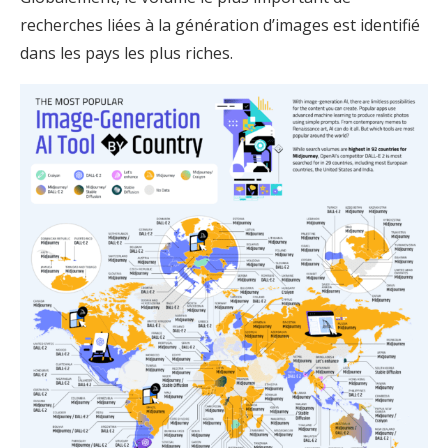
recherches liées à la génération d’images est identifié
dans les pays les plus riches.