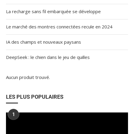
La recharge sans fil embarquée se développe
Le marché des montres connectées recule en 2024
IA des champs et nouveaux paysans
DeepSeek : le chien dans le jeu de quilles
Aucun produit trouvé.
LES PLUS POPULAIRES
1