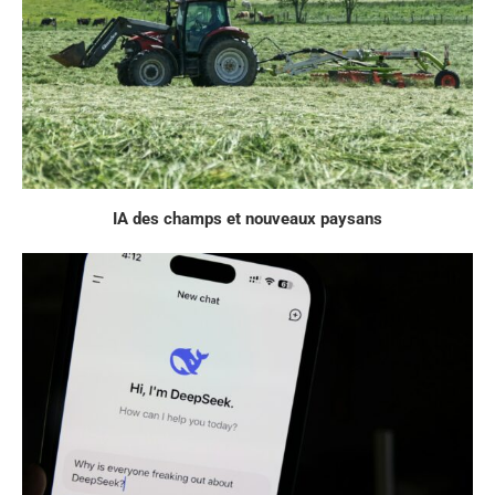
IA des champs et nouveaux paysans