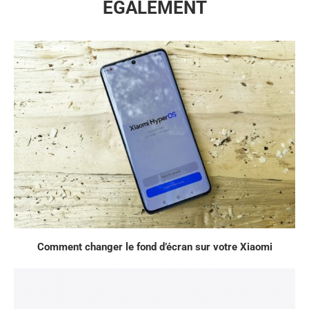
ÉGALEMENT
Comment changer le fond d’écran sur votre Xiaomi