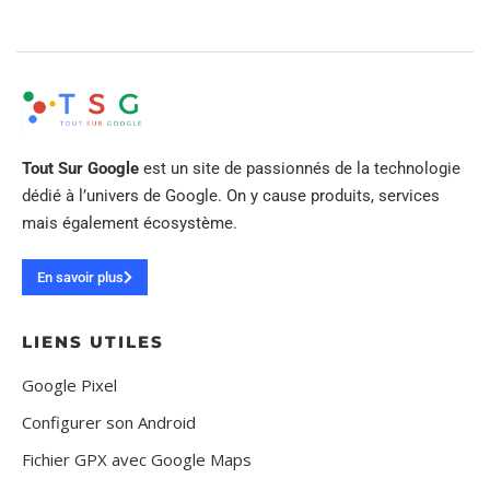
Tout Sur Google
est un site de passionnés de la technologie
dédié à l’univers de Google. On y cause produits, services
mais également écosystème.
En savoir plus
LIENS UTILES
Google Pixel
Configurer son Android
Fichier GPX avec Google Maps