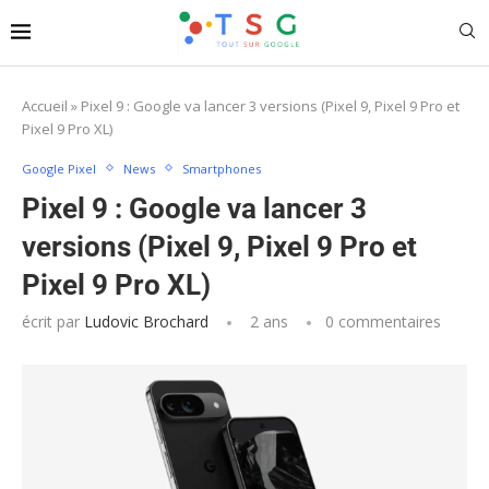
Accueil
»
Pixel 9 : Google va lancer 3 versions (Pixel 9, Pixel 9 Pro et
Pixel 9 Pro XL)
Google Pixel
News
Smartphones
Pixel 9 : Google va lancer 3
versions (Pixel 9, Pixel 9 Pro et
Pixel 9 Pro XL)
écrit par
Ludovic Brochard
2 ans
0 commentaires