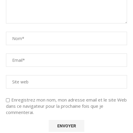
Enregistrez mon nom, mon adresse email et le site Web
dans ce navigateur pour la prochaine fois que je
commenterai.