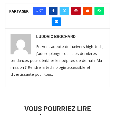
0
PARTAGER
LUDOVIC BROCHARD
Fervent adepte de l'univers high-tech,
j'adore plonger dans les dernières
tendances pour dénicher les pépites de demain. Ma
mission ? Rendre la technologie accessible et
divertissante pour tous.
VOUS POURRIEZ LIRE