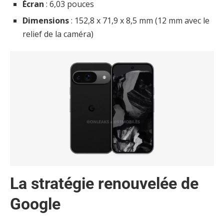
Écran
: 6,03 pouces
Dimensions
: 152,8 x 71,9 x 8,5 mm (12 mm avec le
relief de la caméra)
La stratégie renouvelée de
Google