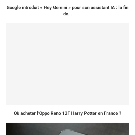
Google introduit « Hey Gemini » pour son assistant IA : la fin
de...
Où acheter l’Oppo Reno 12F Harry Potter en France ?