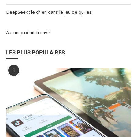
DeepSeek : le chien dans le jeu de quilles
Aucun produit trouvé.
LES PLUS POPULAIRES
1