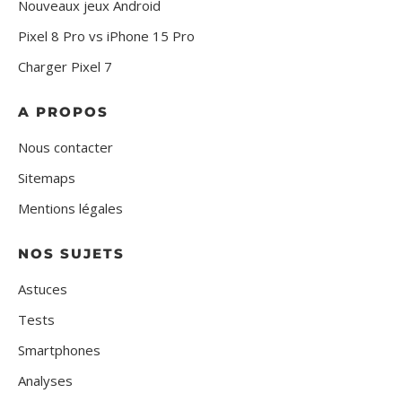
Nouveaux jeux Android
Pixel 8 Pro vs iPhone 15 Pro
Charger Pixel 7
A PROPOS
Nous contacter
Sitemaps
Mentions légales
NOS SUJETS
Astuces
Tests
Smartphones
Analyses