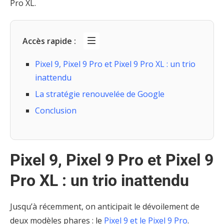
Pro XL.
Accès rapide :
Pixel 9, Pixel 9 Pro et Pixel 9 Pro XL : un trio
inattendu
La stratégie renouvelée de Google
Conclusion
Pixel 9, Pixel 9 Pro et Pixel 9
Pro XL : un trio inattendu
Jusqu’à récemment, on anticipait le dévoilement de
deux modèles phares : le
Pixel 9 et le Pixel 9 Pro
.