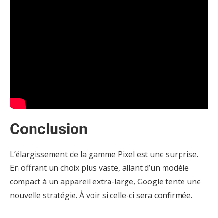
Conclusion
L’élargissement de la gamme Pixel est une surprise.
En offrant un choix plus vaste, allant d’un modèle
compact à un appareil extra-large, Google tente une
nouvelle stratégie. À voir si celle-ci sera confirmée.