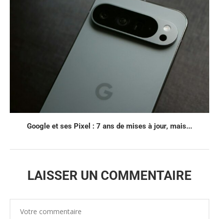
Google et ses Pixel : 7 ans de mises à jour, mais...
LAISSER UN COMMENTAIRE