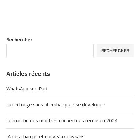
Rechercher
RECHERCHER
Articles récents
WhatsApp sur iPad
La recharge sans fil embarquée se développe
Le marché des montres connectées recule en 2024
IA des champs et nouveaux paysans