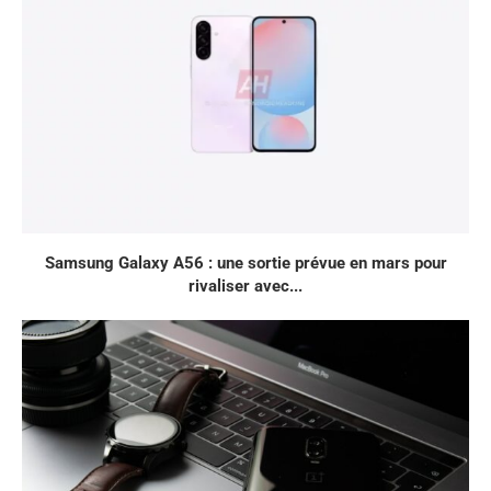
Samsung Galaxy A56 : une sortie prévue en mars pour
rivaliser avec...