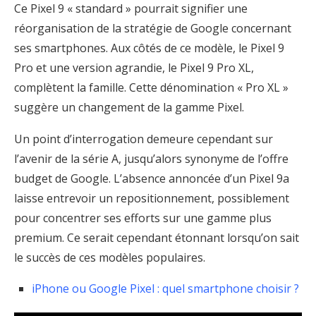
Ce Pixel 9 « standard » pourrait signifier une
réorganisation de la stratégie de Google concernant
ses smartphones. Aux côtés de ce modèle, le Pixel 9
Pro et une version agrandie, le Pixel 9 Pro XL,
complètent la famille. Cette dénomination « Pro XL »
suggère un changement de la gamme Pixel.
Un point d’interrogation demeure cependant sur
l’avenir de la série A, jusqu’alors synonyme de l’offre
budget de Google. L’absence annoncée d’un Pixel 9a
laisse entrevoir un repositionnement, possiblement
pour concentrer ses efforts sur une gamme plus
premium. Ce serait cependant étonnant lorsqu’on sait
le succès de ces modèles populaires.
iPhone ou Google Pixel : quel smartphone choisir ?