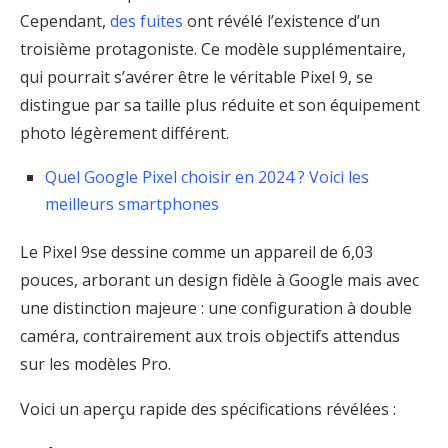
Cependant,
des fuites
ont révélé l’existence d’un
troisième protagoniste. Ce modèle supplémentaire,
qui pourrait s’avérer être le véritable Pixel 9, se
distingue par sa taille plus réduite et son équipement
photo légèrement différent.
Quel Google Pixel choisir en 2024 ? Voici les
meilleurs smartphones
Le Pixel 9se dessine comme un appareil de 6,03
pouces, arborant un design fidèle à Google mais avec
une distinction majeure : une configuration à double
caméra, contrairement aux trois objectifs attendus
sur les modèles Pro.
Voici un aperçu rapide des spécifications révélées :