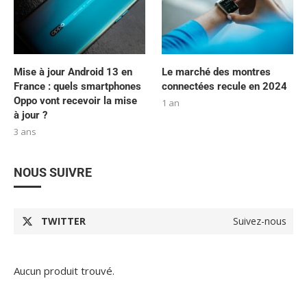
Mise à jour Android 13 en
Le marché des montres
France : quels smartphones
connectées recule en 2024
Oppo vont recevoir la mise
1 an
à jour ?
3 ans
NOUS SUIVRE
TWITTER
Suivez-nous
Aucun produit trouvé.