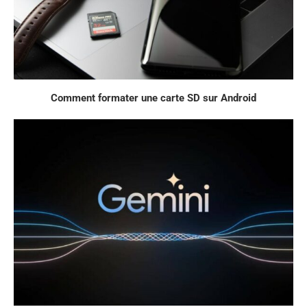
Comment formater une carte SD sur Android