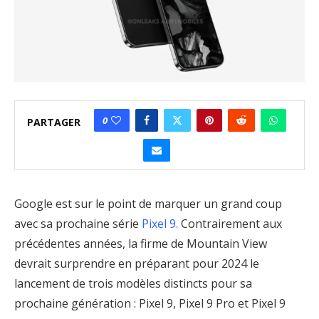
0
PARTAGER
Google est sur le point de marquer un grand coup
avec sa prochaine série
Pixel 9.
Contrairement aux
précédentes années, la firme de Mountain View
devrait surprendre en préparant pour 2024 le
lancement de trois modèles distincts pour sa
prochaine génération : Pixel 9, Pixel 9 Pro et Pixel 9