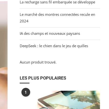
La recharge sans fil embarquée se développe
Le marché des montres connectées recule en
2024
IA des champs et nouveaux paysans
DeepSeek : le chien dans le jeu de quilles
Aucun produit trouvé.
LES PLUS POPULAIRES
1