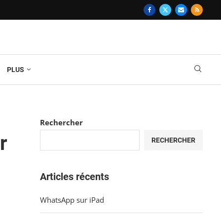
PLUS
Rechercher
r
RECHERCHER
Articles récents
WhatsApp sur iPad