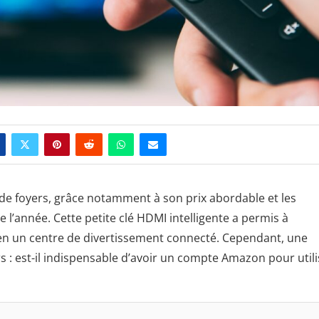
de foyers, grâce notamment à son prix abordable et les
e l’année. Cette petite clé HDMI intelligente a permis à
 en un centre de divertissement connecté. Cependant, une
s : est-il indispensable d’avoir un compte Amazon pour utili