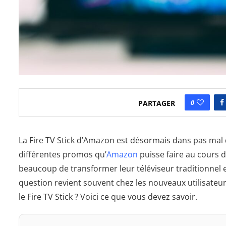
0
PARTAGER
La Fire TV Stick d’Amazon est désormais dans pas mal 
différentes promos qu’
Amazon
puisse faire au cours d
beaucoup de transformer leur téléviseur traditionnel
question revient souvent chez les nouveaux utilisateur
le Fire TV Stick ? Voici ce que vous devez savoir.