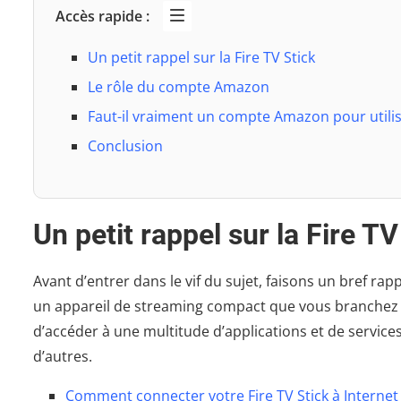
Accès rapide :
Un petit rappel sur la Fire TV Stick
Le rôle du compte Amazon
Faut-il vraiment un compte Amazon pour utiliser
Conclusion
Un petit rappel sur la Fire TV
Avant d’entrer dans le vif du sujet, faisons un bref rappe
un appareil de streaming compact que vous branchez d
d’accéder à une multitude d’applications et de servic
d’autres.
Comment connecter votre Fire TV Stick à Internet