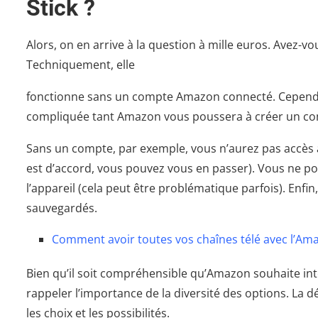
Stick ?
Alors, on en arrive à la question à mille euros. Avez-vo
Techniquement, elle
fonctionne sans un compte Amazon connecté. Cependan
compliquée tant Amazon vous poussera à créer un co
Sans un compte, par exemple, vous n’aurez pas accès 
est d’accord, vous pouvez vous en passer). Vous ne po
l’appareil (cela peut être problématique parfois). Enf
sauvegardés.
Comment avoir toutes vos chaînes télé avec l’Ama
Bien qu’il soit compréhensible qu’Amazon souhaite intég
rappeler l’importance de la diversité des options. La 
les choix et les possibilités.