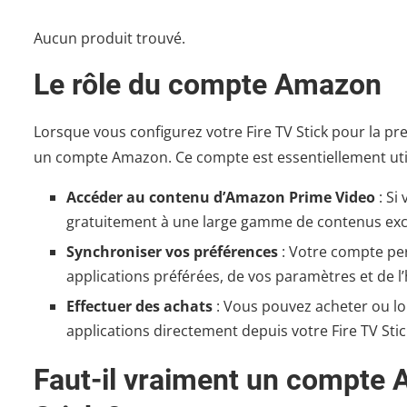
Aucun produit trouvé.
Le rôle du compte Amazon
Lorsque vous configurez votre Fire TV Stick pour la p
un compte Amazon. Ce compte est essentiellement util
Accéder au contenu d’Amazon Prime Video
: Si
gratuitement à une large gamme de contenus excl
Synchroniser vos préférences
: Votre compte per
applications préférées, de vos paramètres et de l’
Effectuer des achats
: Vous pouvez acheter ou lo
applications directement depuis votre Fire TV St
Faut-il vraiment un compte A