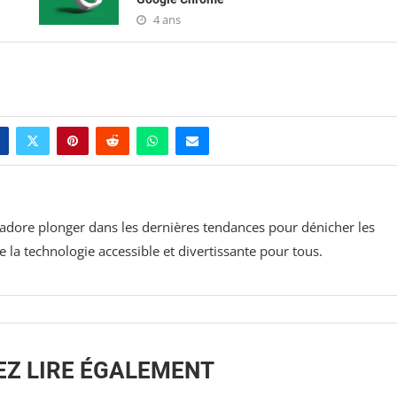
4 ans
j'adore plonger dans les dernières tendances pour dénicher les
la technologie accessible et divertissante pour tous.
EZ LIRE ÉGALEMENT