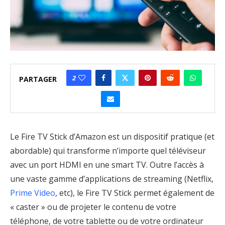
2
PARTAGER
Le Fire TV Stick d’Amazon est un dispositif pratique (et
abordable) qui transforme n’importe quel téléviseur
avec un port HDMI en une smart TV. Outre l’accès à
une vaste gamme d’applications de streaming (Netflix,
Prime Video
, etc), le Fire TV Stick permet également de
« caster » ou de projeter le contenu de votre
téléphone, de votre tablette ou de votre ordinateur