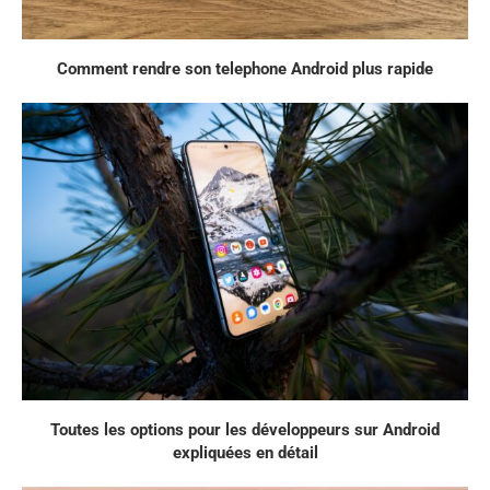
Comment rendre son telephone Android plus rapide
Toutes les options pour les développeurs sur Android
expliquées en détail