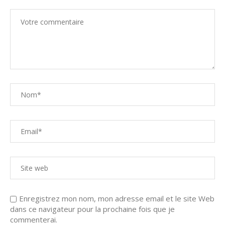
Enregistrez mon nom, mon adresse email et le site Web
dans ce navigateur pour la prochaine fois que je
commenterai.