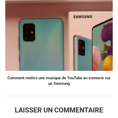
Comment mettre une musique de YouTube en sonnerie sur
un Samsung
LAISSER UN COMMENTAIRE