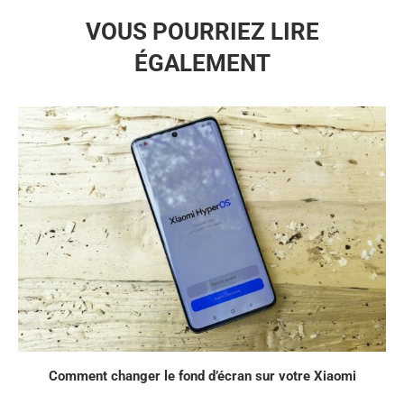
VOUS POURRIEZ LIRE
ÉGALEMENT
Comment changer le fond d’écran sur votre Xiaomi