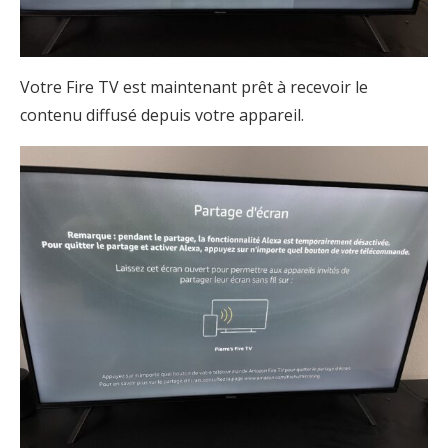
Votre Fire TV est maintenant prêt à recevoir le
contenu diffusé depuis votre appareil.