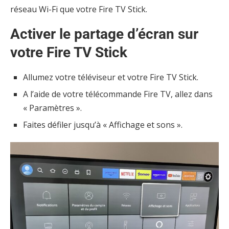
réseau Wi-Fi que votre Fire TV Stick.
Activer le partage d’écran sur
votre Fire TV Stick
Allumez votre téléviseur et votre Fire TV Stick.
A l’aide de votre télécommande Fire TV, allez dans
« Paramètres ».
Faites défiler jusqu’à « Affichage et sons ».