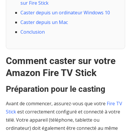
sur Fire Stick
Caster depuis un ordinateur Windows 10
Caster depuis un Mac
Conclusion
Comment caster sur votre
Amazon Fire TV Stick
Préparation pour le casting
Avant de commencer, assurez-vous que votre
Fire TV
Stick
est correctement configuré et connecté à votre
télé. Votre appareil (téléphone, tablette ou
ordinateur) doit également être connecté au même