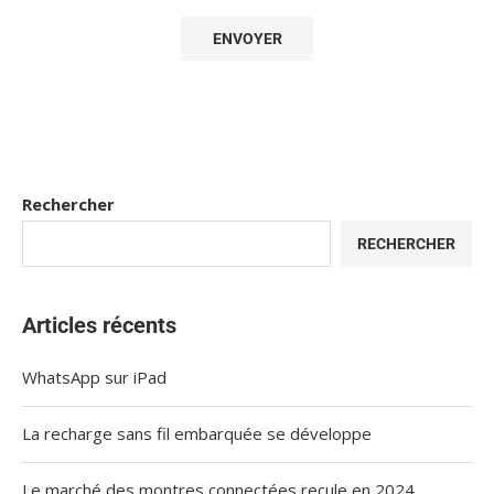
Rechercher
RECHERCHER
Articles récents
WhatsApp sur iPad
La recharge sans fil embarquée se développe
Le marché des montres connectées recule en 2024