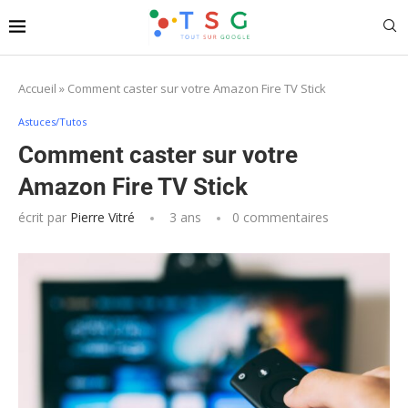
Accueil
»
Comment caster sur votre Amazon Fire TV Stick
Astuces/Tutos
Comment caster sur votre
Amazon Fire TV Stick
écrit par
Pierre Vitré
3 ans
0 commentaires