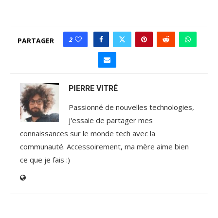
2
PARTAGER
PIERRE VITRÉ
Passionné de nouvelles technologies,
j'essaie de partager mes
connaissances sur le monde tech avec la
communauté. Accessoirement, ma mère aime bien
ce que je fais :)