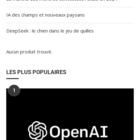
IA des champs et nouveaux paysans
DeepSeek : le chien dans le jeu de quilles
Aucun produit trouvé.
LES PLUS POPULAIRES
1