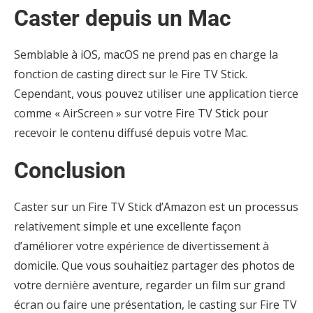
Caster depuis un Mac
Semblable à iOS, macOS ne prend pas en charge la
fonction de casting direct sur le Fire TV Stick.
Cependant, vous pouvez utiliser une application tierce
comme « AirScreen » sur votre Fire TV Stick pour
recevoir le contenu diffusé depuis votre Mac.
Conclusion
Caster sur un Fire TV Stick d’Amazon est un processus
relativement simple et une excellente façon
d’améliorer votre expérience de divertissement à
domicile. Que vous souhaitiez partager des photos de
votre dernière aventure, regarder un film sur grand
écran ou faire une présentation, le casting sur Fire TV