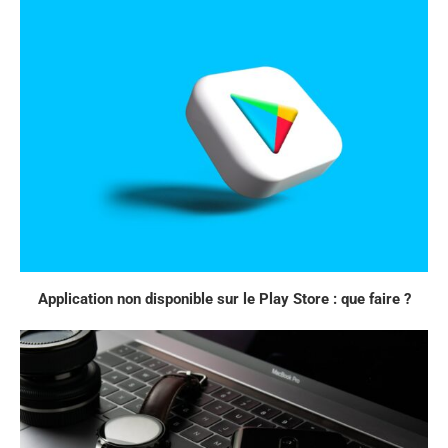
Application non disponible sur le Play Store : que faire ?