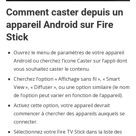
Comment caster depuis un
appareil Android sur Fire
Stick
Ouvrez le menu de paramètres de votre appareil
Android ou cherchez l’icone Caster sur l’appli dont
vous souhaitez caster le contenu.
Cherchez l’option « Affichage sans fil », « Smart
View », « Diffuser », ou une option similaire (le nom
de l’option peut varier en fonction de l’appareil).
Activez cette option, votre appareil devrait
commencer à chercher des appareils auxquels se
connecter.
Sélectionnez votre Fire TV Stick dans la liste des