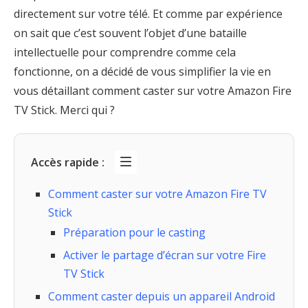
directement sur votre télé. Et comme par expérience
on sait que c’est souvent l’objet d’une bataille
intellectuelle pour comprendre comme cela
fonctionne, on a décidé de vous simplifier la vie en
vous détaillant comment caster sur votre Amazon Fire
TV Stick. Merci qui ?
Accès rapide :
Comment caster sur votre Amazon Fire TV
Stick
Préparation pour le casting
Activer le partage d’écran sur votre Fire
TV Stick
Comment caster depuis un appareil Android