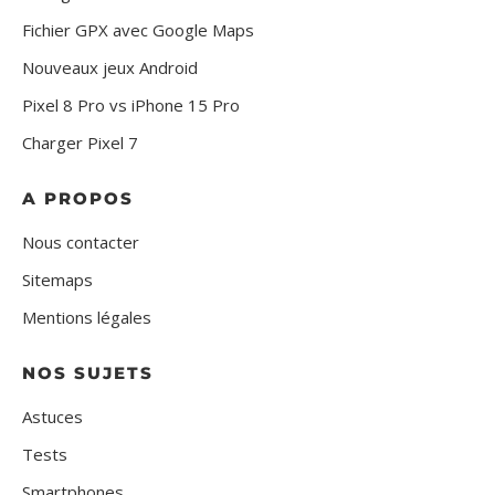
Fichier GPX avec Google Maps
Nouveaux jeux Android
Pixel 8 Pro vs iPhone 15 Pro
Charger Pixel 7
A PROPOS
Nous contacter
Sitemaps
Mentions légales
NOS SUJETS
Astuces
Tests
Smartphones