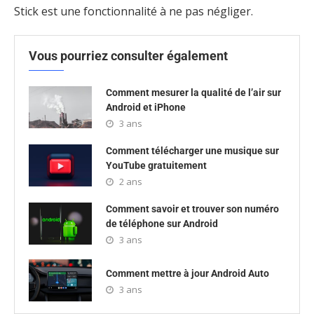
Stick est une fonctionnalité à ne pas négliger.
Vous pourriez consulter également
Comment mesurer la qualité de l’air sur
Android et iPhone
3 ans
Comment télécharger une musique sur
YouTube gratuitement
2 ans
Comment savoir et trouver son numéro
de téléphone sur Android
3 ans
Comment mettre à jour Android Auto
3 ans