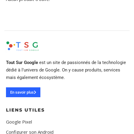
Tout Sur Google
est un site de passionnés de la technologie
dédié à l’univers de Google. On y cause produits, services
mais également écosystème.
En savoir plus
LIENS UTILES
Google Pixel
Configurer son Android