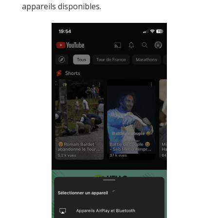
appareils disponibles.