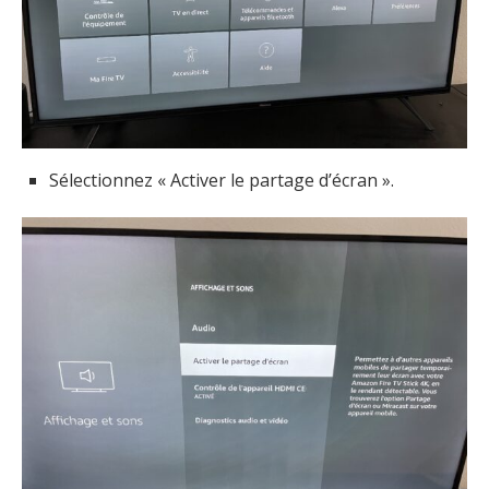
Sélectionnez « Activer le partage d’écran ».