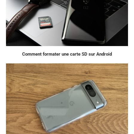
Comment formater une carte SD sur Android