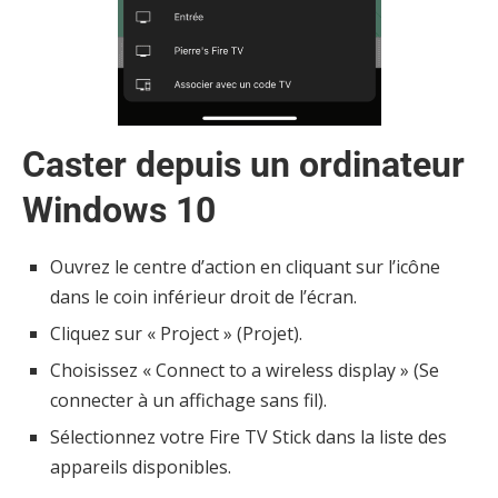
Caster depuis un ordinateur
Windows 10
Ouvrez le centre d’action en cliquant sur l’icône
dans le coin inférieur droit de l’écran.
Cliquez sur « Project » (Projet).
Choisissez « Connect to a wireless display » (Se
connecter à un affichage sans fil).
Sélectionnez votre Fire TV Stick dans la liste des
appareils disponibles.