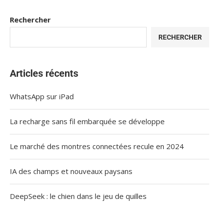
Rechercher
RECHERCHER
Articles récents
WhatsApp sur iPad
La recharge sans fil embarquée se développe
Le marché des montres connectées recule en 2024
IA des champs et nouveaux paysans
DeepSeek : le chien dans le jeu de quilles