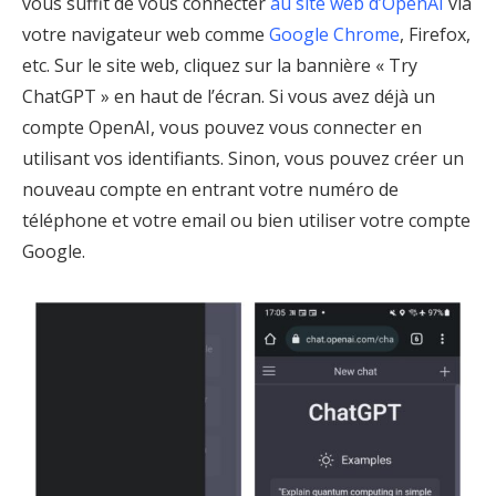
vous suffit de vous connecter
au site web d’OpenAI
via
votre navigateur web comme
Google Chrome
, Firefox,
etc. Sur le site web, cliquez sur la bannière « Try
ChatGPT » en haut de l’écran. Si vous avez déjà un
compte OpenAI, vous pouvez vous connecter en
utilisant vos identifiants. Sinon, vous pouvez créer un
nouveau compte en entrant votre numéro de
téléphone et votre email ou bien utiliser votre compte
Google.