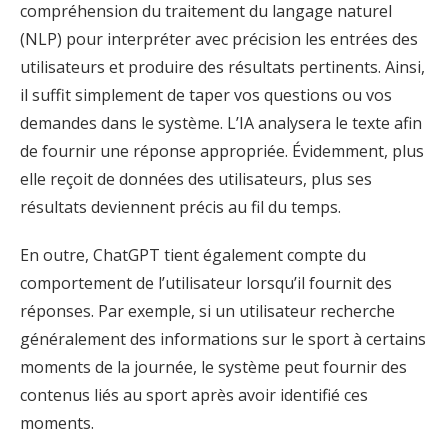
compréhension du traitement du langage naturel
(NLP) pour interpréter avec précision les entrées des
utilisateurs et produire des résultats pertinents. Ainsi,
il suffit simplement de taper vos questions ou vos
demandes dans le système. L’IA analysera le texte afin
de fournir une réponse appropriée. Évidemment, plus
elle reçoit de données des utilisateurs, plus ses
résultats deviennent précis au fil du temps.
En outre, ChatGPT tient également compte du
comportement de l’utilisateur lorsqu’il fournit des
réponses. Par exemple, si un utilisateur recherche
généralement des informations sur le sport à certains
moments de la journée, le système peut fournir des
contenus liés au sport après avoir identifié ces
moments.