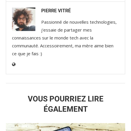
PIERRE VITRÉ
Passionné de nouvelles technologies,
j'essaie de partager mes
connaissances sur le monde tech avec la
communauté. Accessoirement, ma mère aime bien
ce que je fais :)
VOUS POURRIEZ LIRE
ÉGALEMENT