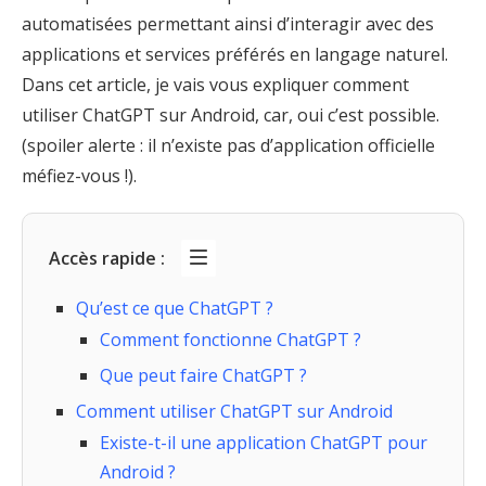
automatisées permettant ainsi d’interagir avec des
applications et services préférés en langage naturel.
Dans cet article, je vais vous expliquer comment
utiliser ChatGPT sur Android, car, oui c’est possible.
(spoiler alerte : il n’existe pas d’application officielle
méfiez-vous !).
Accès rapide :
Qu’est ce que ChatGPT ?
Comment fonctionne ChatGPT ?
Que peut faire ChatGPT ?
Comment utiliser ChatGPT sur Android
Existe-t-il une application ChatGPT pour
Android ?