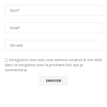
Enregistrez mon nom, mon adresse email et le site Web
dans ce navigateur pour la prochaine fois que je
commenterai.