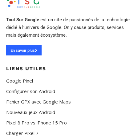
Tout Sur Google
est un site de passionnés de la technologie
dédié à l’univers de Google. On y cause produits, services
mais également écosystème.
En savoir plus
LIENS UTILES
Google Pixel
Configurer son Android
Fichier GPX avec Google Maps
Nouveaux jeux Android
Pixel 8 Pro vs iPhone 15 Pro
Charger Pixel 7