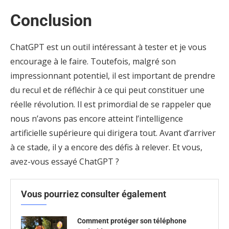
Conclusion
ChatGPT est un outil intéressant à tester et je vous
encourage à le faire. Toutefois, malgré son
impressionnant potentiel, il est important de prendre
du recul et de réfléchir à ce qui peut constituer une
réelle révolution. Il est primordial de se rappeler que
nous n’avons pas encore atteint l’intelligence
artificielle supérieure qui dirigera tout. Avant d’arriver
à ce stade, il y a encore des défis à relever. Et vous,
avez-vous essayé ChatGPT ?
Vous pourriez consulter également
Comment protéger son téléphone