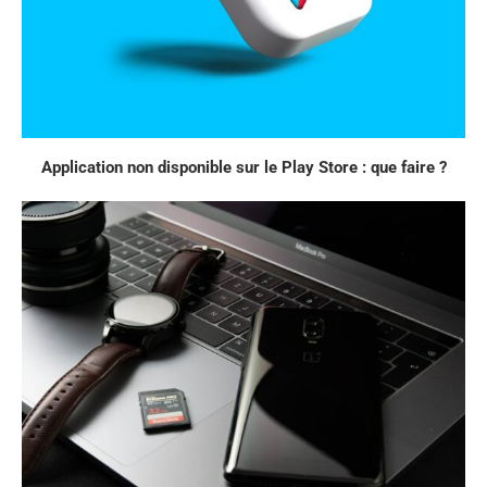
Application non disponible sur le Play Store : que faire ?