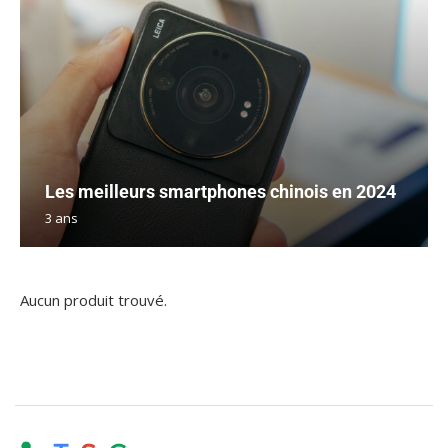
Les meilleurs smartphones chinois en 2024
3 ans
Aucun produit trouvé.