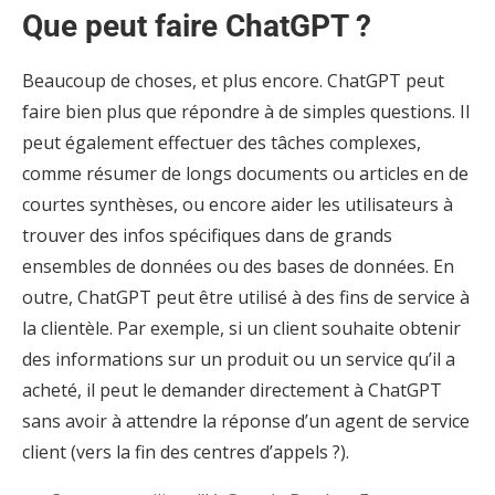
Que peut faire ChatGPT ?
Beaucoup de choses, et plus encore. ChatGPT peut
faire bien plus que répondre à de simples questions. Il
peut également effectuer des tâches complexes,
comme résumer de longs documents ou articles en de
courtes synthèses, ou encore aider les utilisateurs à
trouver des infos spécifiques dans de grands
ensembles de données ou des bases de données. En
outre, ChatGPT peut être utilisé à des fins de service à
la clientèle. Par exemple, si un client souhaite obtenir
des informations sur un produit ou un service qu’il a
acheté, il peut le demander directement à ChatGPT
sans avoir à attendre la réponse d’un agent de service
client (vers la fin des centres d’appels ?).