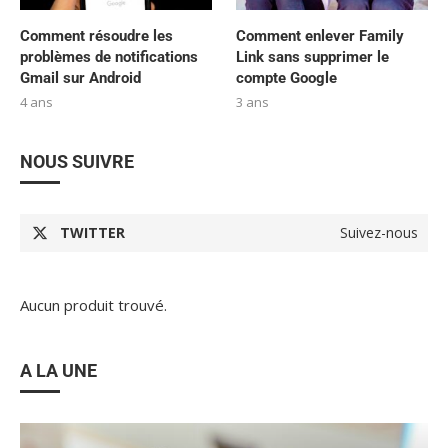
Comment résoudre les
Comment enlever Family
problèmes de notifications
Link sans supprimer le
Gmail sur Android
compte Google
4 ans
3 ans
NOUS SUIVRE
TWITTER
Suivez-nous
Aucun produit trouvé.
A LA UNE