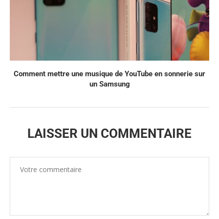
Comment mettre une musique de YouTube en sonnerie sur
un Samsung
LAISSER UN COMMENTAIRE