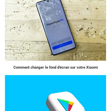
Comment changer le fond d’écran sur votre Xiaomi