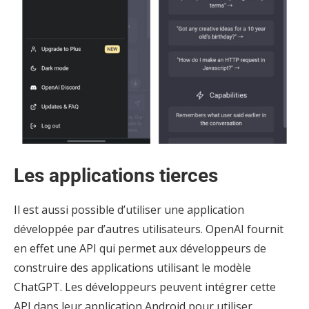
Les applications tierces
Il est aussi possible d’utiliser une application
développée par d’autres utilisateurs. OpenAI fournit
en effet une API qui permet aux développeurs de
construire des applications utilisant le modèle
ChatGPT. Les développeurs peuvent intégrer cette
API dans leur application Android pour utiliser