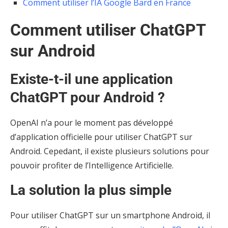
Comment utiliser l’IA Google Bard en France
Comment utiliser ChatGPT
sur Android
Existe-t-il une application
ChatGPT pour Android ?
OpenAI n’a pour le moment pas développé
d’application officielle pour utiliser ChatGPT sur
Android. Cepedant, il existe plusieurs solutions pour
pouvoir profiter de l’Intelligence Artificielle.
La solution la plus simple
Pour utiliser ChatGPT sur un smartphone Android, il