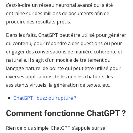
c’est-à-dire un réseau neuronal avancé qui a été
entraîné sur des millions de documents afin de
produire des résultats précis.
Dans les faits, ChatGPT peut être utilisé pour générer
du contenu, pour répondre à des questions ou pour
engager des conversations de manière cohérente et
naturelle. Il s’agit d’un modèle de traitement du
langage naturel de pointe qui peut être utilisé pour
diverses applications, telles que les chatbots, les
assistants virtuels, la génération de textes, etc.
ChatGPT : buzz ou rupture ?
Comment fonctionne ChatGPT ?
Rien de plus simple. ChatGPT s’appuie sur sa