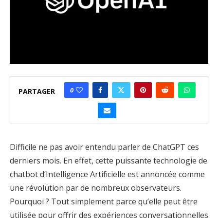
0
PARTAGER
Difficile ne pas avoir entendu parler de ChatGPT ces
derniers mois. En effet, cette puissante technologie de
chatbot d’Intelligence Artificielle est annoncée comme
une révolution par de nombreux observateurs.
Pourquoi ? Tout simplement parce qu’elle peut être
utilisée pour offrir des expériences conversationnelles