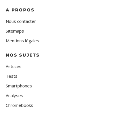
A PROPOS
Nous contacter
Sitemaps
Mentions légales
NOS SUJETS
Astuces
Tests
Smartphones
Analyses
Chromebooks