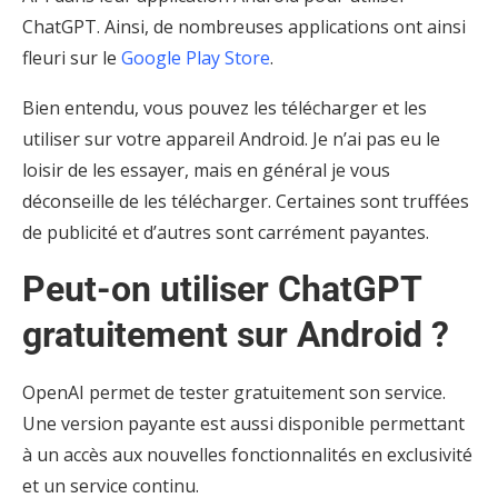
ChatGPT. Ainsi, de nombreuses applications ont ainsi
fleuri sur le
Google Play Store
.
Bien entendu, vous pouvez les télécharger et les
utiliser sur votre appareil Android. Je n’ai pas eu le
loisir de les essayer, mais en général je vous
déconseille de les télécharger. Certaines sont truffées
de publicité et d’autres sont carrément payantes.
Peut-on utiliser ChatGPT
gratuitement sur Android ?
OpenAI permet de tester gratuitement son service.
Une version payante est aussi disponible permettant
à un accès aux nouvelles fonctionnalités en exclusivité
et un service continu.