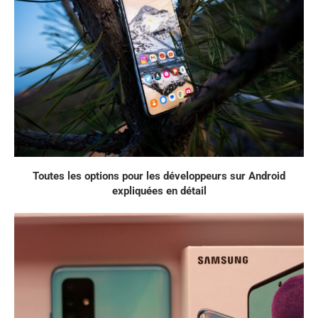
Toutes les options pour les développeurs sur Android
expliquées en détail