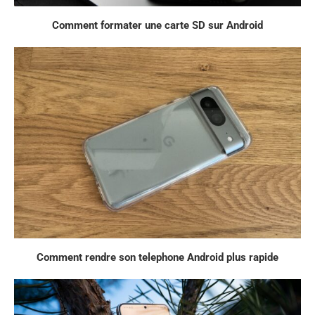
Comment formater une carte SD sur Android
Comment rendre son telephone Android plus rapide