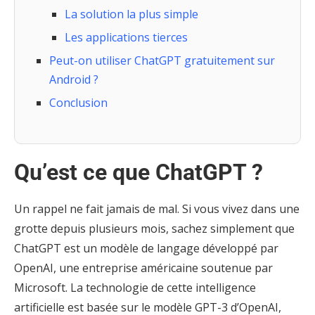
La solution la plus simple
Les applications tierces
Peut-on utiliser ChatGPT gratuitement sur
Android ?
Conclusion
Qu’est ce que ChatGPT ?
Un rappel ne fait jamais de mal. Si vous vivez dans une
grotte depuis plusieurs mois, sachez simplement que
ChatGPT est un modèle de langage développé par
OpenAI, une entreprise américaine soutenue par
Microsoft. La technologie de cette intelligence
artificielle est basée sur le modèle GPT-3 d’OpenAI,