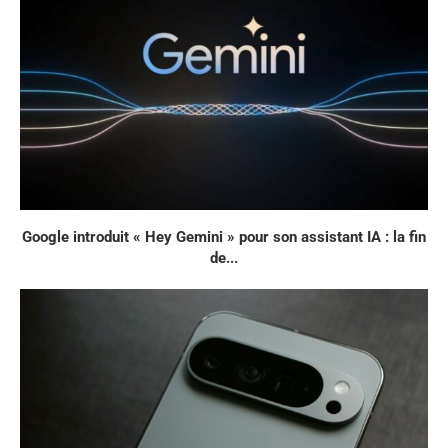
Google introduit « Hey Gemini » pour son assistant IA : la fin
de...