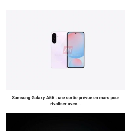
Samsung Galaxy A56 : une sortie prévue en mars pour
rivaliser avec...