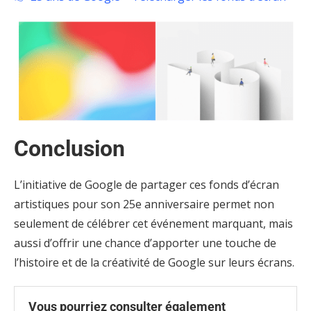
Conclusion
L’initiative de Google de partager ces fonds d’écran
artistiques pour son 25e anniversaire permet non
seulement de célébrer cet événement marquant, mais
aussi d’offrir une chance d’apporter une touche de
l’histoire et de la créativité de Google sur leurs écrans.
Vous pourriez consulter également