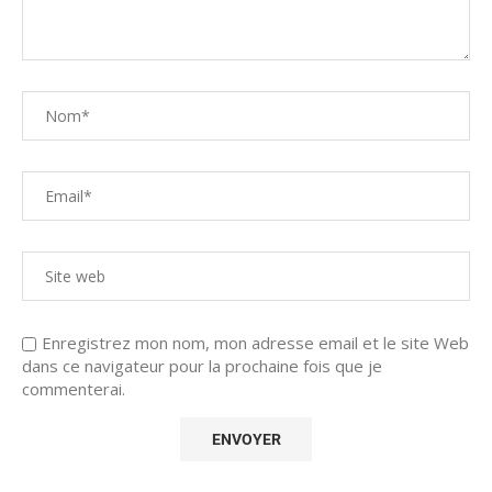
Enregistrez mon nom, mon adresse email et le site Web
dans ce navigateur pour la prochaine fois que je
commenterai.