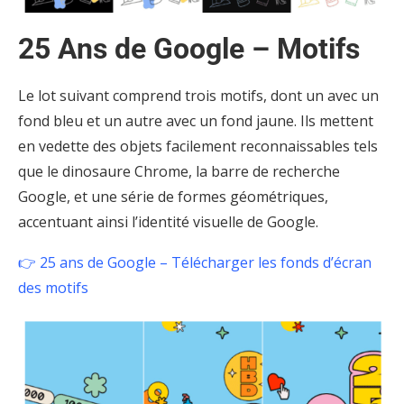
25 Ans de Google – Motifs
Le lot suivant comprend trois motifs, dont un avec un
fond bleu et un autre avec un fond jaune. Ils mettent
en vedette des objets facilement reconnaissables tels
que le dinosaure Chrome, la barre de recherche
Google, et une série de formes géométriques,
accentuant ainsi l’identité visuelle de Google.
👉 25 ans de Google – Télécharger les fonds d’écran
des motifs