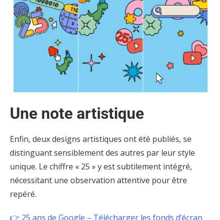
Une note artistique
Enfin, deux designs artistiques ont été publiés, se
distinguant sensiblement des autres par leur style
unique. Le chiffre « 25 » y est subtilement intégré,
nécessitant une observation attentive pour être
repéré.
👉 25 ans de Google – Télécharger les fonds d’écran