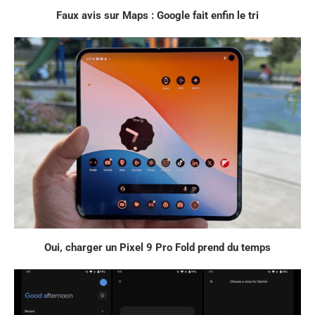
Faux avis sur Maps : Google fait enfin le tri
Oui, charger un Pixel 9 Pro Fold prend du temps