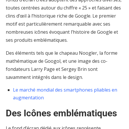
toutes centrées autour du chiffre « 25 » et faisant des
clins d’œil à l’historique riche de Google. Le premier
motif est particulièrement remarquable avec ses
nombreuses icônes évoquant l’histoire de Google et
ses produits emblématiques.
Des éléments tels que le chapeau Noogler, la forme
mathématique de Googol, et une image des co-
fondateurs Larry Page et Sergey Brin sont
savamment intégrés dans le design.
Le marché mondial des smartphones pliables en
augmentation
Des Icônes emblématiques
Le fond d’écran dédié aux icônes représente