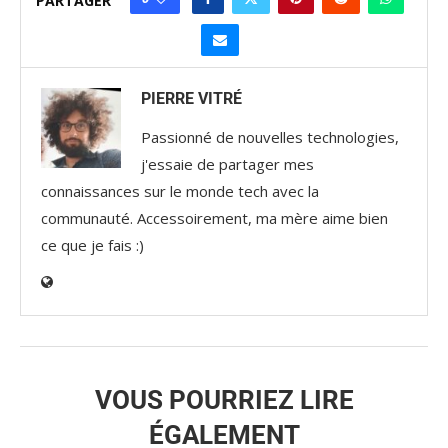
PARTAGER
PIERRE VITRÉ
Passionné de nouvelles technologies,
j'essaie de partager mes
connaissances sur le monde tech avec la
communauté. Accessoirement, ma mère aime bien
ce que je fais :)
VOUS POURRIEZ LIRE
ÉGALEMENT