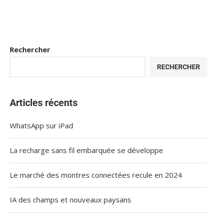
Rechercher
RECHERCHER
Articles récents
WhatsApp sur iPad
La recharge sans fil embarquée se développe
Le marché des montres connectées recule en 2024
IA des champs et nouveaux paysans