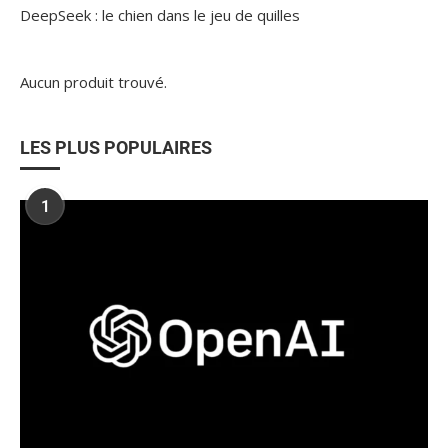
DeepSeek : le chien dans le jeu de quilles
Aucun produit trouvé.
LES PLUS POPULAIRES
1