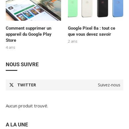
Comment supprimer un
Google Pixel 8a : tout ce
appareil du Google Play
que vous devez savoir
Store
2 ans
4 ans
NOUS SUIVRE
TWITTER
Suivez-nous
Aucun produit trouvé.
A LA UNE