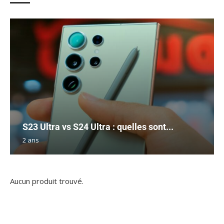
S23 Ultra vs S24 Ultra : quelles sont...
2 ans
Aucun produit trouvé.