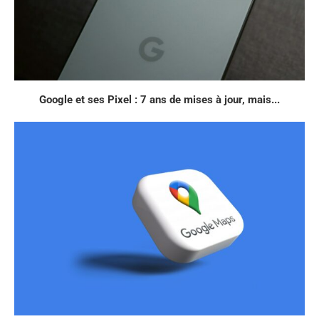
Google et ses Pixel : 7 ans de mises à jour, mais...