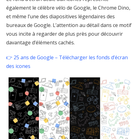
également le célèbre vélo de Google, le Chrome Dino,
et même l’une des diapositives légendaires des
bureaux de Google. L’attention au détail dans ce motif
vous incite à regarder de plus près pour découvrir
davantage d’éléments cachés.
👉 25 ans de Google – Télécharger les fonds d’écran
des icones