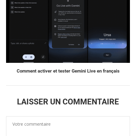
Comment activer et tester Gemini Live en français
LAISSER UN COMMENTAIRE