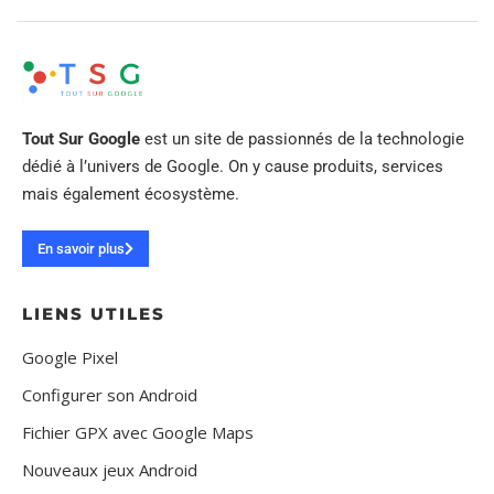
Tout Sur Google
est un site de passionnés de la technologie
dédié à l’univers de Google. On y cause produits, services
mais également écosystème.
En savoir plus
LIENS UTILES
Google Pixel
Configurer son Android
Fichier GPX avec Google Maps
Nouveaux jeux Android