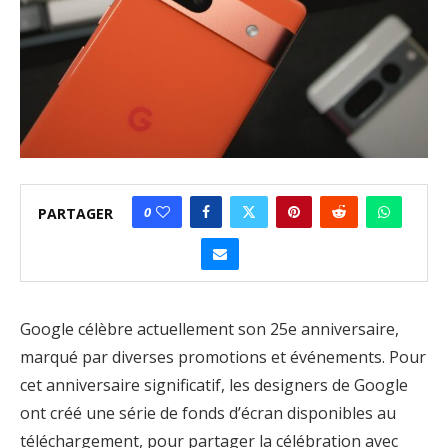
0
PARTAGER
Google célèbre actuellement son 25e anniversaire,
marqué par diverses promotions et événements. Pour
cet anniversaire significatif, les designers de Google
ont créé une série de fonds d’écran disponibles au
téléchargement, pour partager la célébration avec