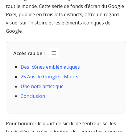
tout le monde. Cette série de fonds d’écran du Google
Pixel, publiée en trois lots distincts, offre un regard
visuel sur l’histoire et les éléments iconiques de
Google.
Accès rapide :
Des Icônes emblématiques
25 Ans de Google – Motifs
Une note artistique
Conclusion
Pour honorer le quart de siècle de l’entreprise, les
fonds d’écran créés adoptent des approches diverses,