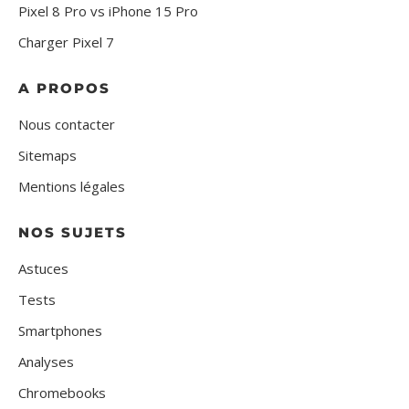
Pixel 8 Pro vs iPhone 15 Pro
Charger Pixel 7
A PROPOS
Nous contacter
Sitemaps
Mentions légales
NOS SUJETS
Astuces
Tests
Smartphones
Analyses
Chromebooks