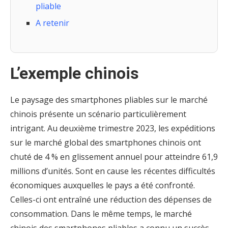
pliable
A retenir
L’exemple chinois
Le paysage des smartphones pliables sur le marché
chinois présente un scénario particulièrement
intrigant. Au deuxième trimestre 2023, les expéditions
sur le marché global des smartphones chinois ont
chuté de 4 % en glissement annuel pour atteindre 61,9
millions d’unités. Sont en cause les récentes difficultés
économiques auxquelles le pays a été confronté.
Celles-ci ont entraîné une réduction des dépenses de
consommation. Dans le même temps, le marché
chinois des smartphones pliables a connu un succès