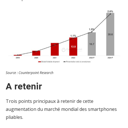
Source : Counterpoint Research
A retenir
Trois points principaux à retenir de cette
augmentation du marché mondial des smartphones
pliables.