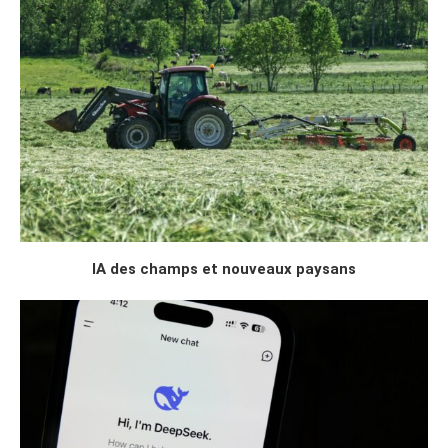
IA des champs et nouveaux paysans