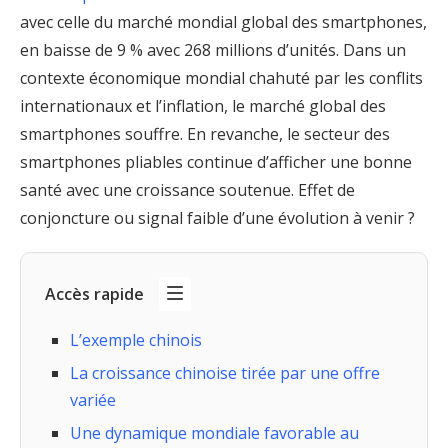
avec celle du marché mondial global des smartphones,
en baisse de 9 % avec 268 millions d’unités. Dans un
contexte économique mondial chahuté par les conflits
internationaux et l’inflation, le marché global des
smartphones souffre. En revanche, le secteur des
smartphones pliables continue d’afficher une bonne
santé avec une croissance soutenue. Effet de
conjoncture ou signal faible d’une évolution à venir ?
Accès rapide
L’exemple chinois
La croissance chinoise tirée par une offre
variée
Une dynamique mondiale favorable au