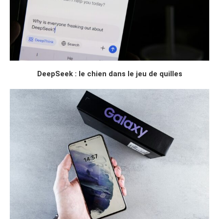
DeepSeek : le chien dans le jeu de quilles