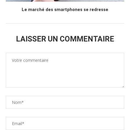
Le marché des smartphones se redresse
LAISSER UN COMMENTAIRE