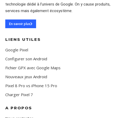
technologie dédié à l’univers de Google. On y cause produits,
services mais également écosystème.
En savoir plus
LIENS UTILES
Google Pixel
Configurer son Android
Fichier GPX avec Google Maps
Nouveaux jeux Android
Pixel 8 Pro vs iPhone 15 Pro
Charger Pixel 7
A PROPOS