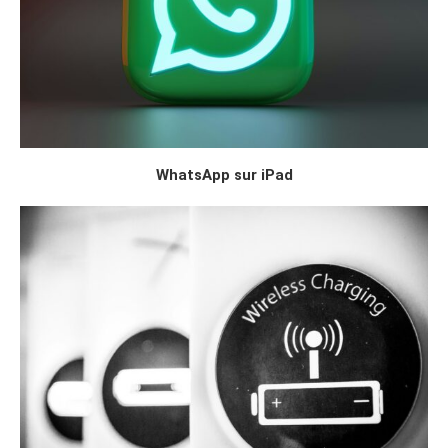
WhatsApp sur iPad