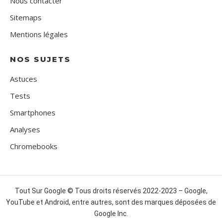
Nous contacter
Sitemaps
Mentions légales
NOS SUJETS
Astuces
Tests
Smartphones
Analyses
Chromebooks
Tout Sur Google © Tous droits réservés 2022-2023 – Google,
YouTube et Android, entre autres, sont des marques déposées de
Google Inc.