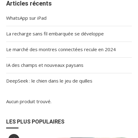
Articles récents
WhatsApp sur iPad
La recharge sans fil embarquée se développe
Le marché des montres connectées recule en 2024
IA des champs et nouveaux paysans
DeepSeek : le chien dans le jeu de quilles
Aucun produit trouvé.
LES PLUS POPULAIRES