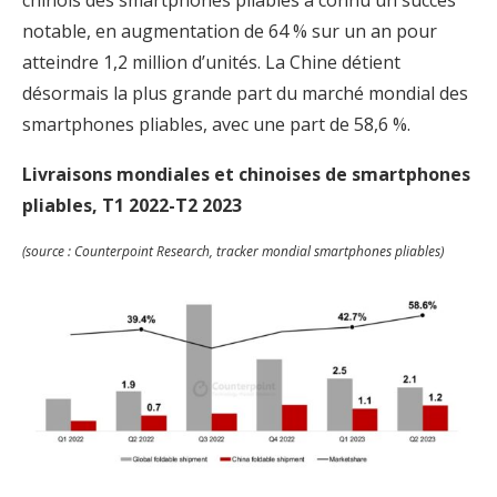
notable, en augmentation de 64 % sur un an pour
atteindre 1,2 million d’unités. La Chine détient
désormais la plus grande part du marché mondial des
smartphones pliables, avec une part de 58,6 %.
Livraisons mondiales et chinoises de smartphones
pliables, T1 2022-T2 2023
(source : Counterpoint Research, tracker mondial smartphones pliables)