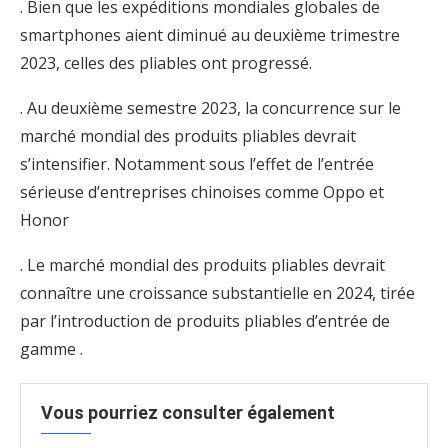
. Bien que les expéditions mondiales globales de
smartphones aient diminué au deuxième trimestre
2023, celles des pliables ont progressé.
. Au deuxième semestre 2023, la concurrence sur le
marché mondial des produits pliables devrait
s’intensifier. Notamment sous l’effet de l’entrée
sérieuse d’entreprises chinoises comme Oppo et
Honor
. Le marché mondial des produits pliables devrait
connaître une croissance substantielle en 2024, tirée
par l’introduction de produits pliables d’entrée de
gamme .
Vous pourriez consulter également