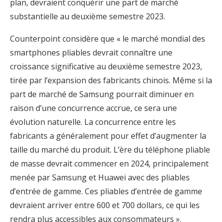
plan, devraient conquérir une part de marché
substantielle au deuxième semestre 2023.
Counterpoint considère que « le marché mondial des
smartphones pliables devrait connaître une
croissance significative au deuxième semestre 2023,
tirée par l’expansion des fabricants chinois. Même si la
part de marché de Samsung pourrait diminuer en
raison d’une concurrence accrue, ce sera une
évolution naturelle. La concurrence entre les
fabricants a généralement pour effet d’augmenter la
taille du marché du produit. L’ère du téléphone pliable
de masse devrait commencer en 2024, principalement
menée par Samsung et Huawei avec des pliables
d’entrée de gamme. Ces pliables d’entrée de gamme
devraient arriver entre 600 et 700 dollars, ce qui les
rendra plus accessibles aux consommateurs ».