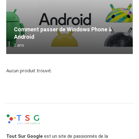
Comment passer de Windows Phone à
Android
2 ans
Aucun produit trouvé.
Tout Sur Google
est un site de passionnés de la