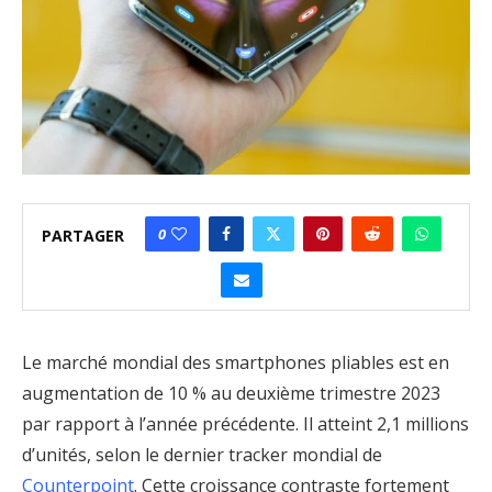
0
PARTAGER
Le marché mondial des smartphones pliables est en
augmentation de 10 % au deuxième trimestre 2023
par rapport à l’année précédente. Il atteint 2,1 millions
d’unités, selon le dernier tracker mondial de
Counterpoint
. Cette croissance contraste fortement