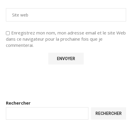
Enregistrez mon nom, mon adresse email et le site Web
dans ce navigateur pour la prochaine fois que je
commenterai.
Rechercher
RECHERCHER