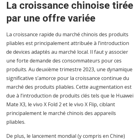
La croissance chinoise tirée
par une offre variée
La croissance rapide du marché chinois des produits
pliables est principalement attribuée à l’introduction
de devices adaptés au marché local. Il faut y associer
une forte demande des consommateurs pour ces
produits. Au deuxième trimestre 2023, une dynamique
significative s’amorce pour la croissance continue du
marché des produits pliables. Cette augmentation est
due à l’introduction de produits clés tels que le Huawei
Mate X3, le vivo X Fold 2 et le vivo X Flip, ciblant
principalement le marché chinois des appareils
pliables.
De plus, le lancement mondial (y compris en Chine)