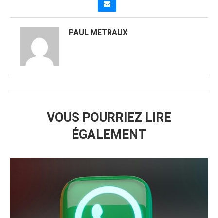
PAUL METRAUX
VOUS POURRIEZ LIRE
ÉGALEMENT