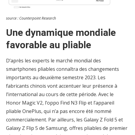
source : Counterpoint Research
Une dynamique mondiale
favorable au pliable
D’après les experts le marché mondial des
smartphones pliables connaîtra des changements
importants au deuxième semestre 2023. Les
fabricants chinois vont accentuer leur présence à
l’international au cours de cette période. Avec le
Honor Magic V2, l’oppo Find N3 Flip et l’appareil
pliable OnePlus, qui n’a pas encore été nommé
commercialement. Par ailleurs, les Galaxy Z Fold 5 et
Galaxy Z Flip 5 de Samsung, offres pliables de premier