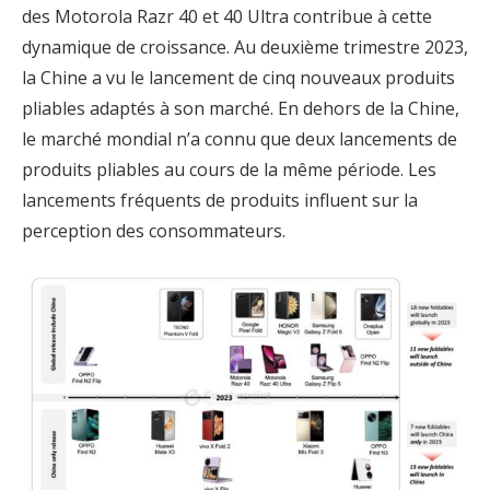
des Motorola Razr 40 et 40 Ultra contribue à cette
dynamique de croissance. Au deuxième trimestre 2023,
la Chine a vu le lancement de cinq nouveaux produits
pliables adaptés à son marché. En dehors de la Chine,
le marché mondial n’a connu que deux lancements de
produits pliables au cours de la même période. Les
lancements fréquents de produits influent sur la
perception des consommateurs.