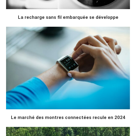
La recharge sans fil embarquée se développe
Le marché des montres connectées recule en 2024