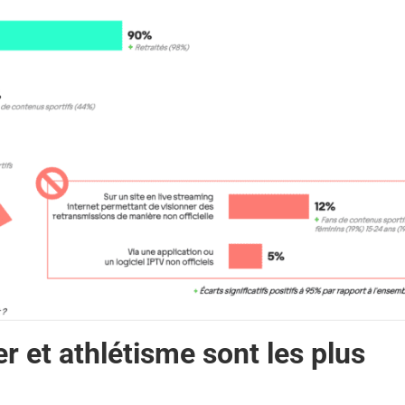
er et athlétisme sont les plus