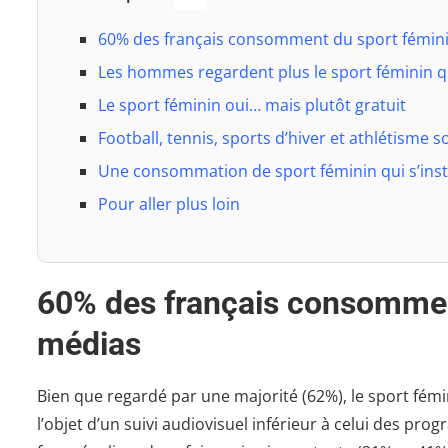
60% des français consomment du sport fémini
Les hommes regardent plus le sport féminin 
Le sport féminin oui… mais plutôt gratuit
Football, tennis, sports d’hiver et athlétisme s
Une consommation de sport féminin qui s’inst
Pour aller plus loin
60% des français consommen
médias
Bien que regardé par une majorité (62%), le sport fémi
l’objet d’un suivi audiovisuel inférieur à celui des p