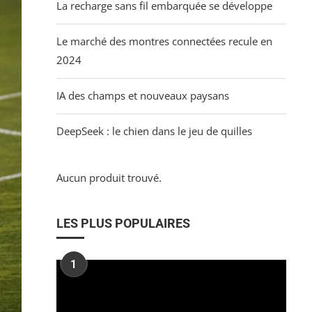
La recharge sans fil embarquée se développe
Le marché des montres connectées recule en
2024
IA des champs et nouveaux paysans
DeepSeek : le chien dans le jeu de quilles
Aucun produit trouvé.
LES PLUS POPULAIRES
1