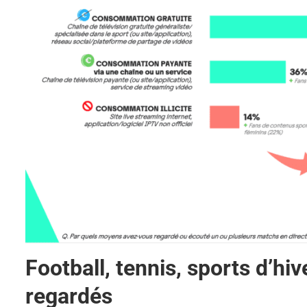
Football, tennis, sports d’hiv
regardés