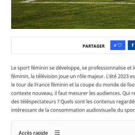
0
PARTAGER
Le sport féminin se développe, se professionnalise et 
féminin, la télévision joue un rôle majeur. L’été 2023 
le tour de France féminin et la coupe du monde de foot
contexte nouveau, il faut mesurer les audiences. Qui reg
des téléspectateurs ? Quels sont les contenus regardés
intéressant de la consommation audiovisuelle du spor
Accès rapide