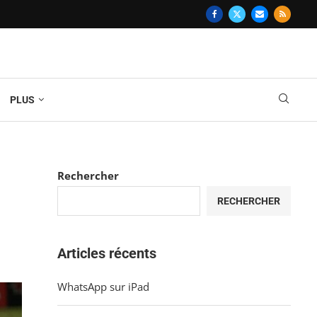
PLUS
Rechercher
RECHERCHER
Articles récents
WhatsApp sur iPad