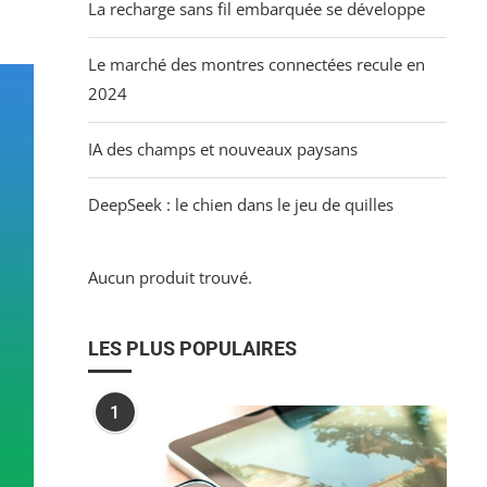
La recharge sans fil embarquée se développe
Le marché des montres connectées recule en
2024
IA des champs et nouveaux paysans
DeepSeek : le chien dans le jeu de quilles
Aucun produit trouvé.
LES PLUS POPULAIRES
1