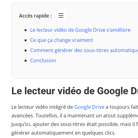
Accès rapide :
Le lecteur vidéo de Google Drive s’améliore
Ce que ça change vraiment
Comment générer des sous-titres automatique
Conclusion
Le lecteur vidéo de Google D
Le lecteur vidéo intégré de
Google Drive
a toujours fai
avancées. Toutefois, il a maintenant un atout supplém
Jusqu’ici, ajouter des sous-titres était possible, mais i
générer automatiquement en quelques clics.