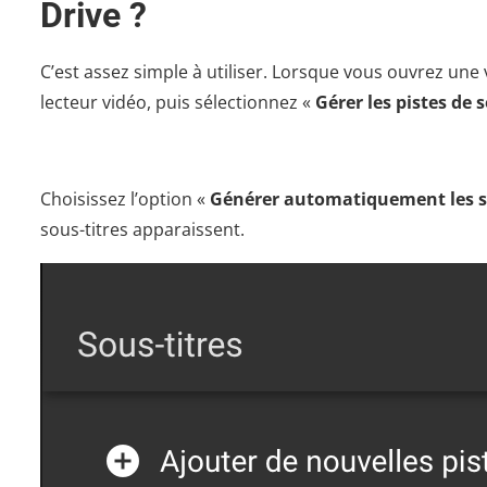
Drive ?
C’est assez simple à utiliser. Lorsque vous ouvrez une
lecteur vidéo, puis sélectionnez «
Gérer les pistes de s
Choisissez l’option «
Générer automatiquement les s
sous-titres apparaissent.