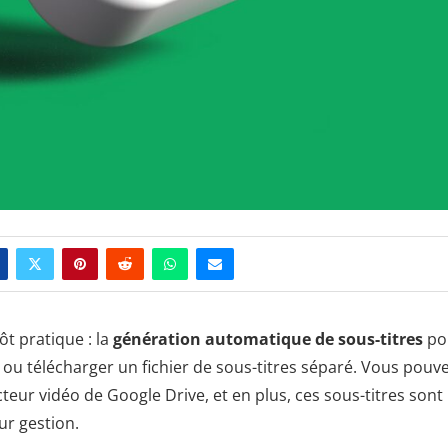
ôt pratique : la
génération automatique de sous-titres
po
r ou télécharger un fichier de sous-titres séparé. Vous pouv
cteur vidéo de Google Drive, et en plus, ces sous-titres sont
eur gestion.