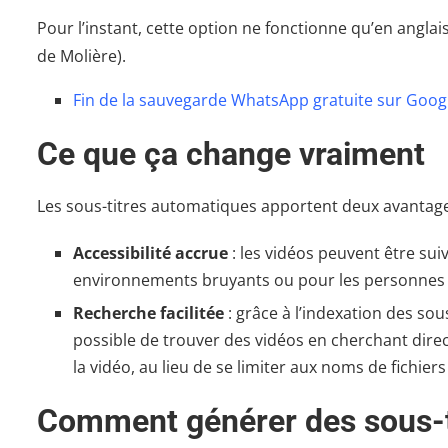
Pour l’instant, cette option ne fonctionne qu’en angla
de Molière).
Fin de la sauvegarde WhatsApp gratuite sur Google
Ce que ça change vraiment
Les sous-titres automatiques apportent deux avantage
Accessibilité accrue
: les vidéos peuvent être suiv
environnements bruyants ou pour les personnes
Recherche facilitée
: grâce à l’indexation des sou
possible de trouver des vidéos en cherchant dir
la vidéo, au lieu de se limiter aux noms de fichier
Comment générer des sous-t