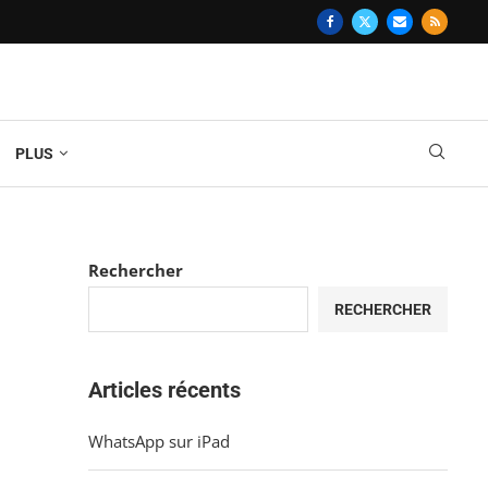
PLUS
Rechercher
RECHERCHER
Articles récents
WhatsApp sur iPad