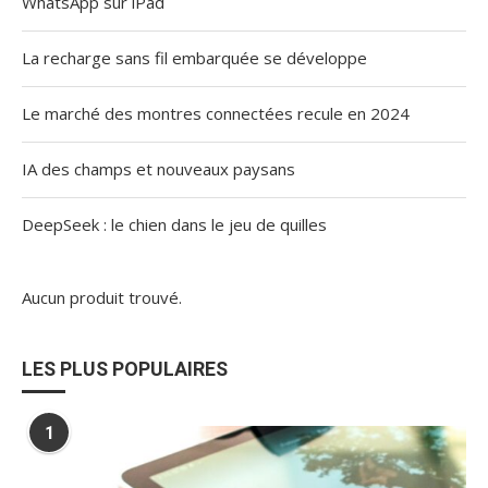
WhatsApp sur iPad
La recharge sans fil embarquée se développe
Le marché des montres connectées recule en 2024
IA des champs et nouveaux paysans
DeepSeek : le chien dans le jeu de quilles
Aucun produit trouvé.
LES PLUS POPULAIRES
1