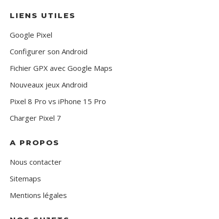
LIENS UTILES
Google Pixel
Configurer son Android
Fichier GPX avec Google Maps
Nouveaux jeux Android
Pixel 8 Pro vs iPhone 15 Pro
Charger Pixel 7
A PROPOS
Nous contacter
Sitemaps
Mentions légales