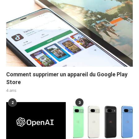
Comment supprimer un appareil du Google Play
Store
4 ans
2
3