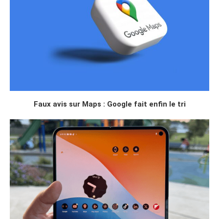
Faux avis sur Maps : Google fait enfin le tri