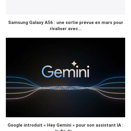
Samsung Galaxy A56 : une sortie prévue en mars pour
rivaliser avec...
Google introduit « Hey Gemini » pour son assistant IA :