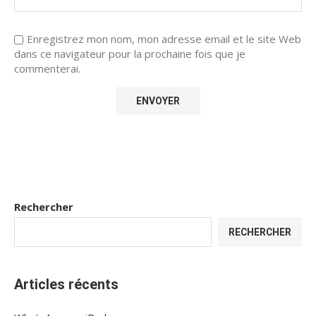
Enregistrez mon nom, mon adresse email et le site Web
dans ce navigateur pour la prochaine fois que je
commenterai.
Rechercher
RECHERCHER
Articles récents