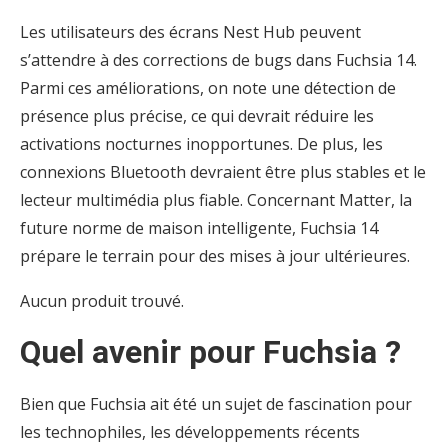
Les utilisateurs des écrans Nest Hub peuvent
s’attendre à des corrections de bugs dans Fuchsia 14.
Parmi ces améliorations, on note une détection de
présence plus précise, ce qui devrait réduire les
activations nocturnes inopportunes. De plus, les
connexions Bluetooth devraient être plus stables et le
lecteur multimédia plus fiable. Concernant Matter, la
future norme de maison intelligente, Fuchsia 14
prépare le terrain pour des mises à jour ultérieures.
Aucun produit trouvé.
Quel avenir pour Fuchsia ?
Bien que Fuchsia ait été un sujet de fascination pour
les technophiles, les développements récents