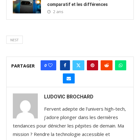
comparatif et les différences
2 ans
NEST
0
PARTAGER
LUDOVIC BROCHARD
Fervent adepte de l'univers high-tech,
j'adore plonger dans les dernières
tendances pour dénicher les pépites de demain. Ma
mission ? Rendre la technologie accessible et