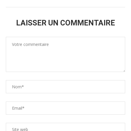
LAISSER UN COMMENTAIRE