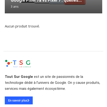
Google Pixel 7a vs Pixel 7 : quelles...
3 ans
Aucun produit trouvé.
Tout Sur Google
est un site de passionnés de la
technologie dédié à l’univers de Google. On y cause produits,
services mais également écosystème.
En savoir plus