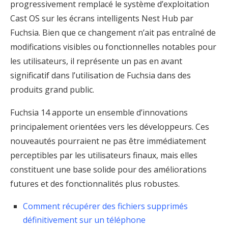
progressivement remplacé le système d’exploitation
Cast OS sur les écrans intelligents Nest Hub par
Fuchsia. Bien que ce changement n’ait pas entraîné de
modifications visibles ou fonctionnelles notables pour
les utilisateurs, il représente un pas en avant
significatif dans l’utilisation de Fuchsia dans des
produits grand public.
Fuchsia 14 apporte un ensemble d’innovations
principalement orientées vers les développeurs. Ces
nouveautés pourraient ne pas être immédiatement
perceptibles par les utilisateurs finaux, mais elles
constituent une base solide pour des améliorations
futures et des fonctionnalités plus robustes.
Comment récupérer des fichiers supprimés
définitivement sur un téléphone