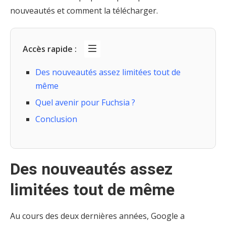
nouveautés et comment la télécharger.
Accès rapide :
Des nouveautés assez limitées tout de
même
Quel avenir pour Fuchsia ?
Conclusion
Des nouveautés assez
limitées tout de même
Au cours des deux dernières années, Google a