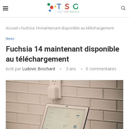
Accueil
»
Fuchsia 14 maintenant disponible au téléchargement
News
Fuchsia 14 maintenant disponible
au téléchargement
écrit par
Ludovic Brochard
3 ans
0 commentaires