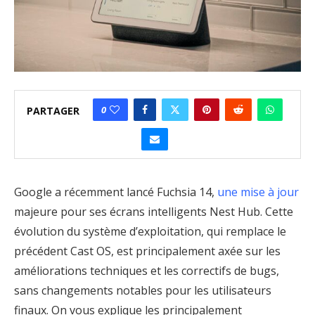
0
PARTAGER
Google a récemment lancé Fuchsia 14,
une mise à jour
majeure pour ses écrans intelligents Nest Hub. Cette
évolution du système d’exploitation, qui remplace le
précédent Cast OS, est principalement axée sur les
améliorations techniques et les correctifs de bugs,
sans changements notables pour les utilisateurs
finaux. On vous explique les principalement