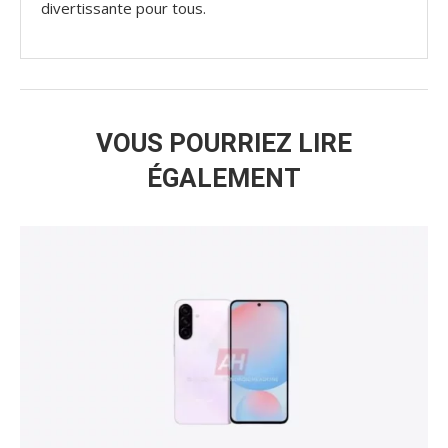
divertissante pour tous.
VOUS POURRIEZ LIRE
ÉGALEMENT