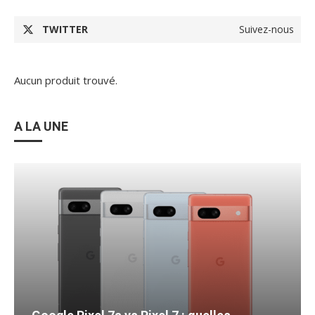
TWITTER
Suivez-nous
Aucun produit trouvé.
A LA UNE