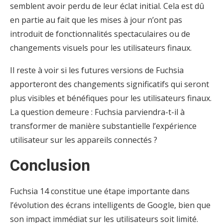
semblent avoir perdu de leur éclat initial. Cela est dû
en partie au fait que les mises à jour n’ont pas
introduit de fonctionnalités spectaculaires ou de
changements visuels pour les utilisateurs finaux.
Il reste à voir si les futures versions de Fuchsia
apporteront des changements significatifs qui seront
plus visibles et bénéfiques pour les utilisateurs finaux.
La question demeure : Fuchsia parviendra-t-il à
transformer de manière substantielle l’expérience
utilisateur sur les appareils connectés ?
Conclusion
Fuchsia 14 constitue une étape importante dans
l’évolution des écrans intelligents de Google, bien que
son impact immédiat sur les utilisateurs soit limité.