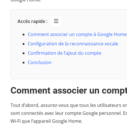
Accès rapide :
Comment associer un compte à Google Home
Configuration de la reconnaissance vocale
Confirmation de l’ajout du compte
Conclusion
Comment associer un comp
Tout d’abord, assurez-vous que tous les utilisateurs ont
sont connectés avec leur compte Google personnel. Ens
Wi-Fi que l’appareil Google Home.