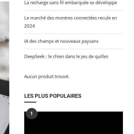
La recharge sans fil embarquée se développe
Le marché des montres connectées recule en
2024
IA des champs et nouveaux paysans
DeepSeek : le chien dans le jeu de quilles
Aucun produit trouvé.
LES PLUS POPULAIRES
1