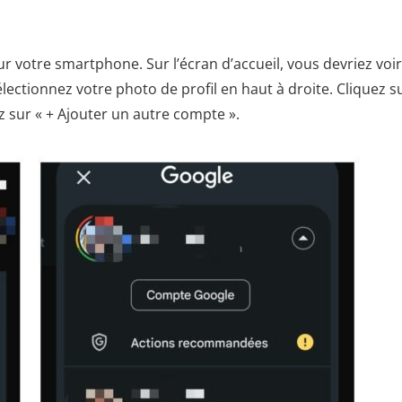
votre smartphone. Sur l’écran d’accueil, vous devriez voir
ectionnez votre photo de profil en haut à droite. Cliquez su
z sur « + Ajouter un autre compte ».