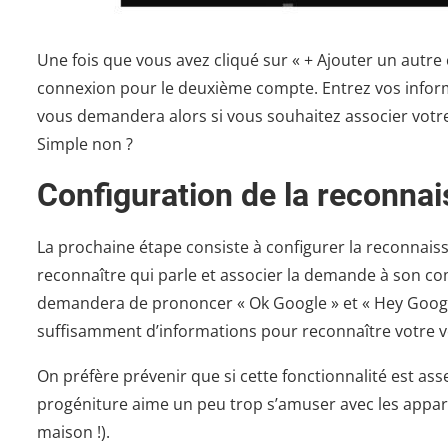
Une fois que vous avez cliqué sur « + Ajouter un autre 
connexion pour le deuxième compte. Entrez vos informat
vous demandera alors si vous souhaitez associer votre 
Simple non ?
Configuration de la reconna
La prochaine étape consiste à configurer la reconnais
reconnaître qui parle et associer la demande à son co
demandera de prononcer « Ok Google » et « Hey Google 
suffisamment d’informations pour reconnaître votre v
On préfère prévenir que si cette fonctionnalité est ass
progéniture aime un peu trop s’amuser avec les appare
maison !).