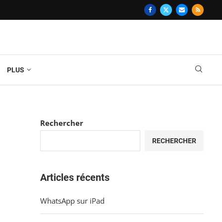
PLUS
Rechercher
RECHERCHER
Articles récents
WhatsApp sur iPad