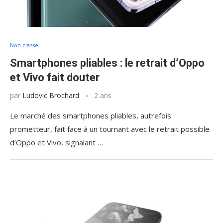
Non classé
Smartphones pliables : le retrait d’Oppo
et Vivo fait douter
par
Ludovic Brochard
2 ans
Le marché des smartphones pliables, autrefois
prometteur, fait face à un tournant avec le retrait possible
d’Oppo et Vivo, signalant …