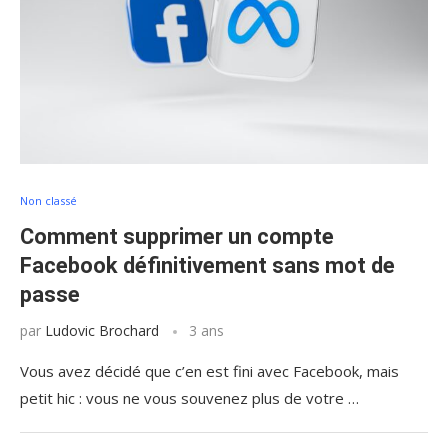
Non classé
Comment supprimer un compte
Facebook définitivement sans mot de
passe
par
Ludovic Brochard
3 ans
Vous avez décidé que c’en est fini avec Facebook, mais
petit hic : vous ne vous souvenez plus de votre …