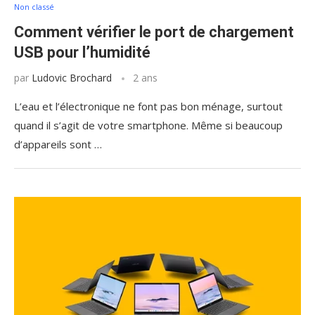
Non classé
Comment vérifier le port de chargement
USB pour l’humidité
par
Ludovic Brochard
2 ans
L’eau et l’électronique ne font pas bon ménage, surtout
quand il s’agit de votre smartphone. Même si beaucoup
d’appareils sont …