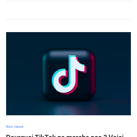
Non classé