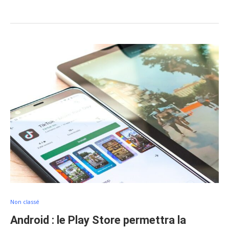
Non classé
Android : le Play Store permettra la