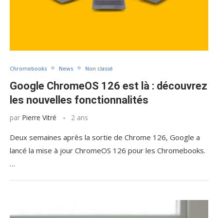
Chromebooks
News
Non classé
Google ChromeOS 126 est là : découvrez
les nouvelles fonctionnalités
par
Pierre Vitré
2 ans
Deux semaines après la sortie de Chrome 126, Google a
lancé la mise à jour ChromeOS 126 pour les Chromebooks.
…