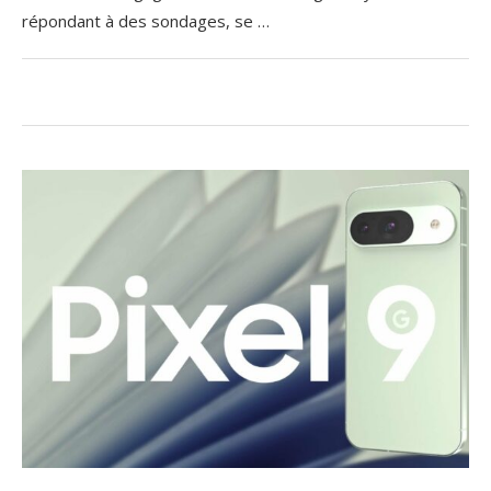
répondant à des sondages, se …