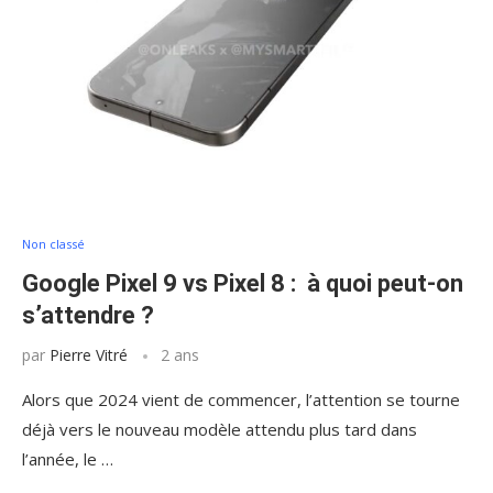
Non classé
Google Pixel 9 vs Pixel 8 : à quoi peut-on
s’attendre ?
par
Pierre Vitré
2 ans
Alors que 2024 vient de commencer, l’attention se tourne
déjà vers le nouveau modèle attendu plus tard dans
l’année, le …