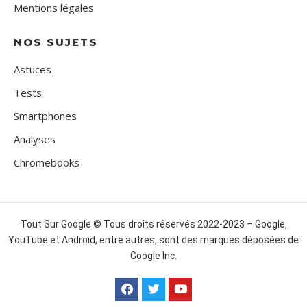
Mentions légales
NOS SUJETS
Astuces
Tests
Smartphones
Analyses
Chromebooks
Tout Sur Google © Tous droits réservés 2022-2023 – Google,
YouTube et Android, entre autres, sont des marques déposées de
Google Inc.