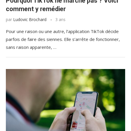
Pourquoi TikTok ne marche pas ? Voici
comment y remédier
par
Ludovic Brochard
3 ans
Pour une raison ou une autre, l’application TikTok décide
parfois de faire des siennes. Elle s’arrête de fonctionner,
sans raison apparente, …