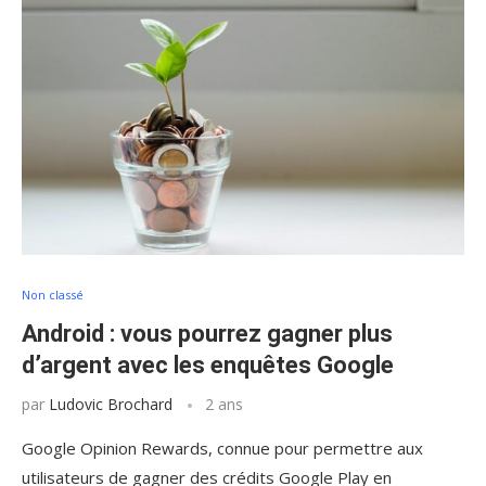
Non classé
Android : vous pourrez gagner plus
d’argent avec les enquêtes Google
par
Ludovic Brochard
2 ans
Google Opinion Rewards, connue pour permettre aux
utilisateurs de gagner des crédits Google Play en