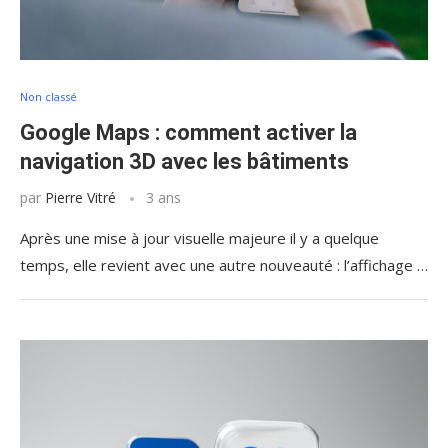
Non classé
Google Maps : comment activer la
navigation 3D avec les bâtiments
par
Pierre Vitré
3 ans
Après une mise à jour visuelle majeure il y a quelque
temps, elle revient avec une autre nouveauté : l’affichage …