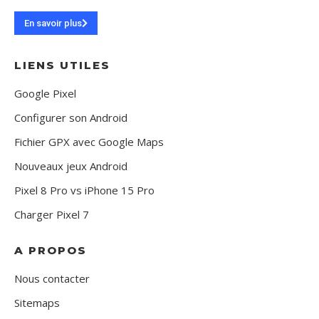
En savoir plus
LIENS UTILES
Google Pixel
Configurer son Android
Fichier GPX avec Google Maps
Nouveaux jeux Android
Pixel 8 Pro vs iPhone 15 Pro
Charger Pixel 7
A PROPOS
Nous contacter
Sitemaps