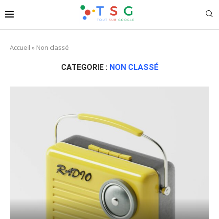
Accueil
»
Non classé
CATEGORIE :
NON CLASSÉ