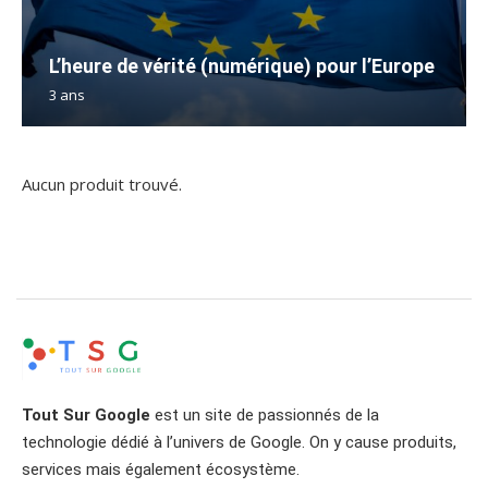
L’heure de vérité (numérique) pour l’Europe
3 ans
Aucun produit trouvé.
Tout Sur Google
est un site de passionnés de la
technologie dédié à l’univers de Google. On y cause produits,
services mais également écosystème.