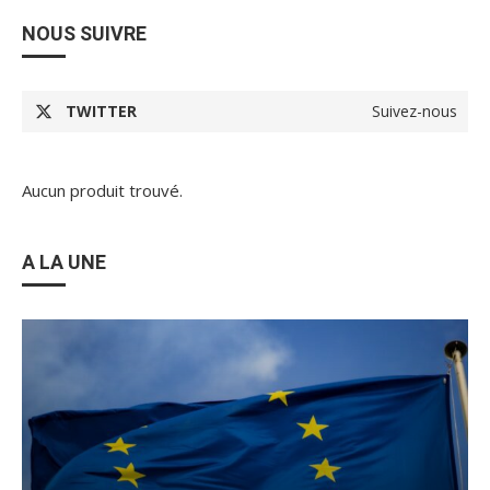
NOUS SUIVRE
TWITTER
Suivez-nous
Aucun produit trouvé.
A LA UNE