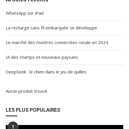
WhatsApp sur iPad
La recharge sans fil embarquée se développe
Le marché des montres connectées recule en 2024
IA des champs et nouveaux paysans
DeepSeek : le chien dans le jeu de quilles
Aucun produit trouvé.
LES PLUS POPULAIRES
1