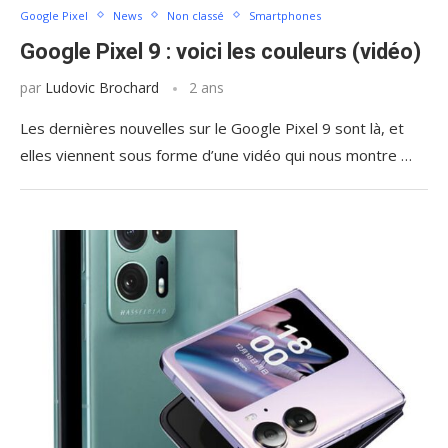
Google Pixel
News
Non classé
Smartphones
Google Pixel 9 : voici les couleurs (vidéo)
par
Ludovic Brochard
2 ans
Les dernières nouvelles sur le Google Pixel 9 sont là, et
elles viennent sous forme d’une vidéo qui nous montre …