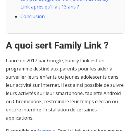
Link après qu’il ait 13 ans ?
Conclusion
A quoi sert Family Link ?
Lancé en 2017 par Google, Family Link est un
programme destiné aux parents pour les aider à
surveiller leurs enfants ou jeunes adolescents dans
leur activité sur Internet. Il est ainsi possible de suivre
leurs activités sur leur smartphone, tablette Android
ou Chromebook, restreindre leur temps d’écran ou
encore interdire l’installation de certaines
applications.
Disponible en
français
, Family Link est un bon moyen