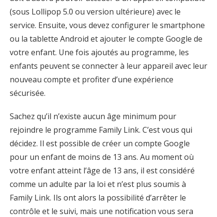
(sous Lollipop 5.0 ou version ultérieure) avec le
service. Ensuite, vous devez configurer le smartphone
ou la tablette Android et ajouter le compte Google de
votre enfant. Une fois ajoutés au programme, les
enfants peuvent se connecter à leur appareil avec leur
nouveau compte et profiter d’une expérience
sécurisée.
Sachez qu’il n’existe aucun âge minimum pour
rejoindre le programme Family Link. C’est vous qui
décidez. Il est possible de créer un compte Google
pour un enfant de moins de 13 ans. Au moment où
votre enfant atteint l’âge de 13 ans, il est considéré
comme un adulte par la loi et n’est plus soumis à
Family Link. Ils ont alors la possibilité d’arrêter le
contrôle et le suivi, mais une notification vous sera