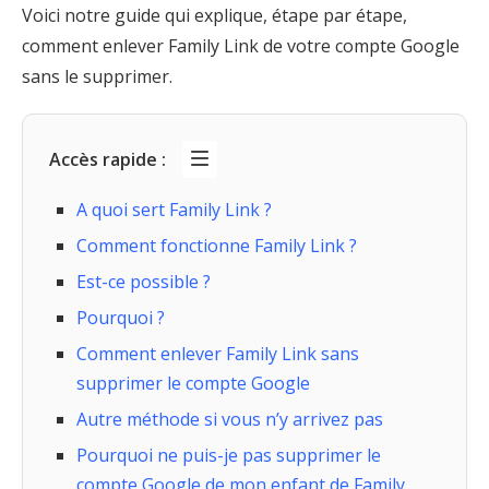
Voici notre guide qui explique, étape par étape,
comment enlever Family Link de votre compte Google
sans le supprimer.
Accès rapide :
A quoi sert Family Link ?
Comment fonctionne Family Link ?
Est-ce possible ?
Pourquoi ?
Comment enlever Family Link sans
supprimer le compte Google
Autre méthode si vous n’y arrivez pas
Pourquoi ne puis-je pas supprimer le
compte Google de mon enfant de Family