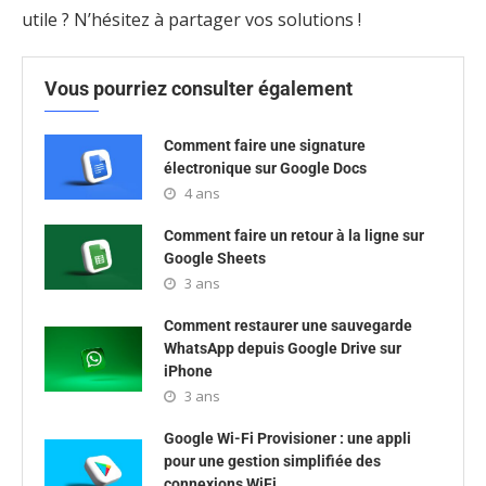
utile ? N’hésitez à partager vos solutions !
Vous pourriez consulter également
Comment faire une signature
électronique sur Google Docs
4 ans
Comment faire un retour à la ligne sur
Google Sheets
3 ans
Comment restaurer une sauvegarde
WhatsApp depuis Google Drive sur
iPhone
3 ans
Google Wi-Fi Provisioner : une appli
pour une gestion simplifiée des
connexions WiFi