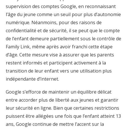
supervision des comptes Google, en reconnaissant
l’âge du jeune comme un seuil pour plus d’autonomie
numérique. Néanmoins, pour des raisons de
confidentialité et de sécurité, il se peut que le compte
de l’enfant demeure partiellement sous le contrôle de
Family Link, même après avoir franchi cette étape
d’âge. Cette mesure vise à assurer que les parents
restent informés et participent activement à la
transition de leur enfant vers une utilisation plus
indépendante d’Internet.
Google s’efforce de maintenir un équilibre délicat
entre accorder plus de liberté aux jeunes et garantir
leur sécurité en ligne. Bien que certaines restrictions
puissent être allégées une fois que l’enfant atteint 13
ans, Google continue de mettre l’accent sur la