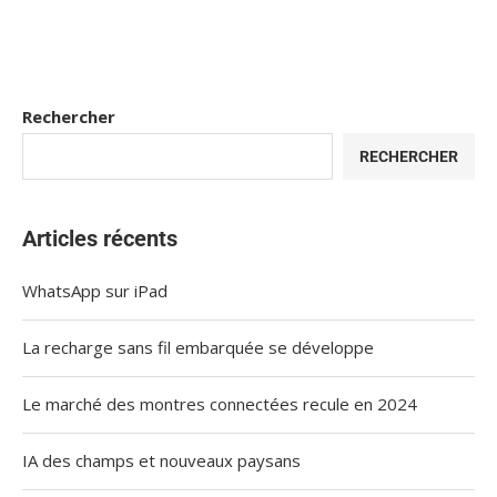
Rechercher
RECHERCHER
Articles récents
WhatsApp sur iPad
La recharge sans fil embarquée se développe
Le marché des montres connectées recule en 2024
IA des champs et nouveaux paysans