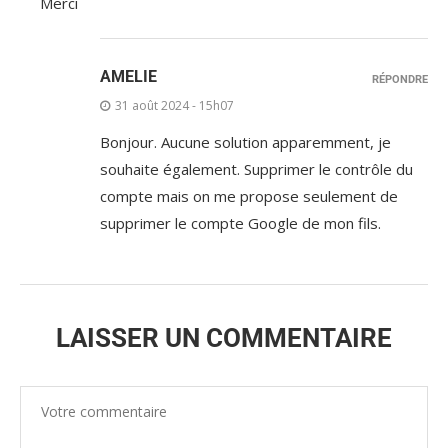
Merci
AMELIE
RÉPONDRE
31 août 2024 - 15h07
Bonjour. Aucune solution apparemment, je
souhaite également. Supprimer le contrôle du
compte mais on me propose seulement de
supprimer le compte Google de mon fils.
LAISSER UN COMMENTAIRE