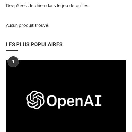
DeepSeek : le chien dans le jeu de quilles
Aucun produit trouvé.
LES PLUS POPULAIRES
1