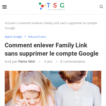
Accueil
»
Comment enlever Family Link sans supprimer le compte
Google
Applis Google
Astuces/Tutos
Comment enlever Family Link
sans supprimer le compte Google
écrit par
Pierre Vitré
3 ans
8 commentaires