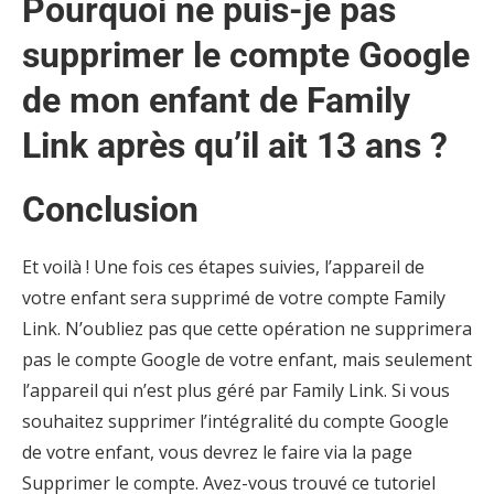
Pourquoi ne puis-je pas
supprimer le compte Google
de mon enfant de Family
Link après qu’il ait 13 ans ?
Conclusion
Et voilà ! Une fois ces étapes suivies, l’appareil de
votre enfant sera supprimé de votre compte Family
Link. N’oubliez pas que cette opération ne supprimera
pas le compte Google de votre enfant, mais seulement
l’appareil qui n’est plus géré par Family Link. Si vous
souhaitez supprimer l’intégralité du compte Google
de votre enfant, vous devrez le faire via la page
Supprimer le compte. Avez-vous trouvé ce tutoriel