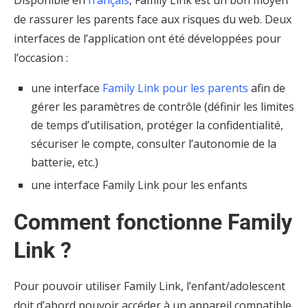
de rassurer les parents face aux risques du web. Deux
interfaces de l’application ont été développées pour
l’occasion :
une interface
Family Link pour les parents
afin de
gérer les paramètres de contrôle (définir les limites
de temps d’utilisation, protéger la confidentialité,
sécuriser le compte, consulter l’autonomie de la
batterie, etc.)
une interface Family Link pour les enfants
Comment fonctionne Family
Link ?
Pour pouvoir utiliser Family Link, l’enfant/adolescent
doit d’abord pouvoir accéder à un appareil compatible