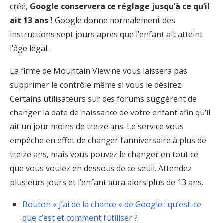
créé,
Google conservera ce réglage jusqu’à ce qu’il
ait 13 ans !
Google donne normalement des
instructions sept jours après que l’enfant ait atteint
l’âge légal.
La firme de Mountain View ne vous laissera pas
supprimer le contrôle même si vous le désirez.
Certains utilisateurs sur des forums suggèrent de
changer la date de naissance de votre enfant afin qu’il
ait un jour moins de treize ans. Le service vous
empêche en effet de changer l’anniversaire à plus de
treize ans, mais vous pouvez le changer en tout ce
que vous voulez en dessous de ce seuil. Attendez
plusieurs jours et l’enfant aura alors plus de 13 ans.
Bouton « J’ai de la chance » de Google : qu’est-ce
que c’est et comment l’utiliser ?