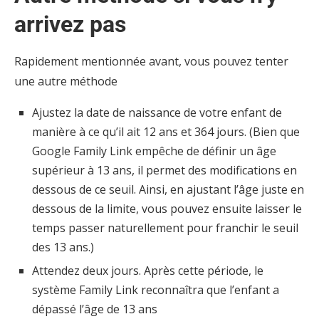
arrivez pas
Rapidement mentionnée avant, vous pouvez tenter
une autre méthode
Ajustez la date de naissance de votre enfant de
manière à ce qu’il ait 12 ans et 364 jours. (Bien que
Google Family Link empêche de définir un âge
supérieur à 13 ans, il permet des modifications en
dessous de ce seuil. Ainsi, en ajustant l’âge juste en
dessous de la limite, vous pouvez ensuite laisser le
temps passer naturellement pour franchir le seuil
des 13 ans.)
Attendez deux jours. Après cette période, le
système Family Link reconnaîtra que l’enfant a
dépassé l’âge de 13 ans