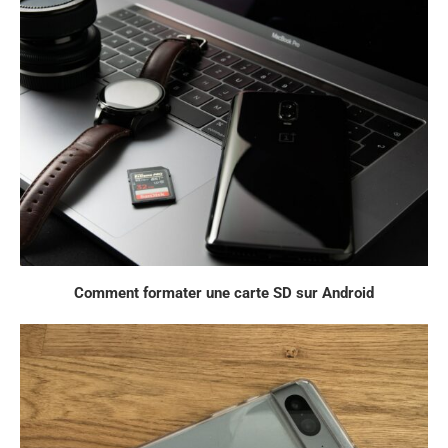
Comment formater une carte SD sur Android