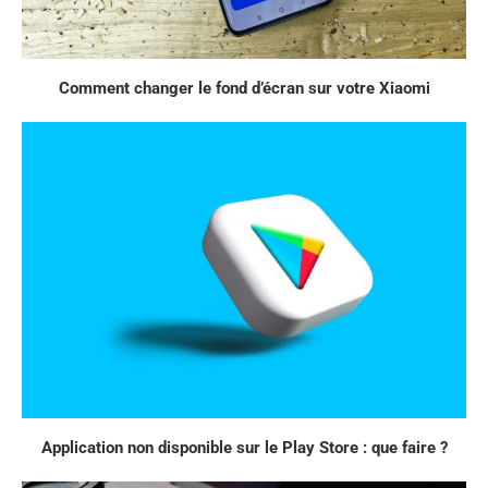
Comment changer le fond d’écran sur votre Xiaomi
Application non disponible sur le Play Store : que faire ?