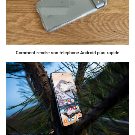
Comment rendre son telephone Android plus rapide