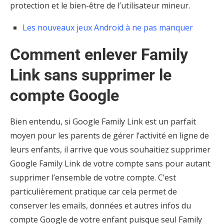
protection et le bien-être de l’utilisateur mineur.
Les nouveaux jeux Android à ne pas manquer
Comment enlever Family
Link sans supprimer le
compte Google
Bien entendu, si Google Family Link est un parfait
moyen pour les parents de gérer l’activité en ligne de
leurs enfants, il arrive que vous souhaitiez supprimer
Google Family Link de votre compte sans pour autant
supprimer l’ensemble de votre compte. C’est
particulièrement pratique car cela permet de
conserver les emails, données et autres infos du
compte Google de votre enfant puisque seul Family