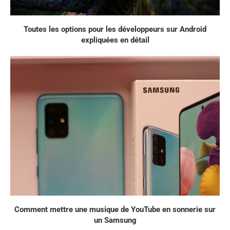
Toutes les options pour les développeurs sur Android
expliquées en détail
Comment mettre une musique de YouTube en sonnerie sur
un Samsung