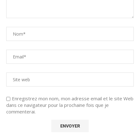
Enregistrez mon nom, mon adresse email et le site Web
dans ce navigateur pour la prochaine fois que je
commenterai.