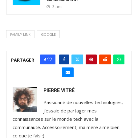
3 ans
FAMILY LINK
GOOGLE
4
PARTAGER
PIERRE VITRÉ
Passionné de nouvelles technologies,
j'essaie de partager mes
connaissances sur le monde tech avec la
communauté. Accessoirement, ma mère aime bien
ce que je fais :)