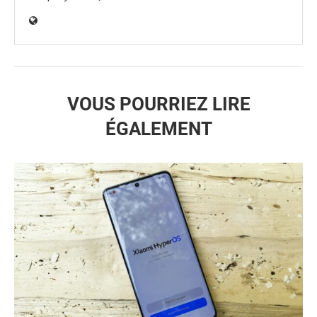
VOUS POURRIEZ LIRE
ÉGALEMENT