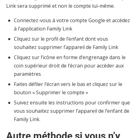
Link sera supprimé et non le compte lui-même.
Connectez-vous à votre compte Google et accédez
à l’application Family Link
Cliquez sur le profil de l’enfant dont vous
souhaitez supprimer l’appareil de Family Link
Cliquez sur l’icône en forme d’engrenage dans le
coin supérieur droit de l’écran pour accéder aux
paramètres
Faites défiler l’écran vers le bas et cliquez sur le
bouton « Supprimer le compte »
Suivez ensuite les instructions pour confirmer que
vous souhaitez supprimer l’appareil de l’enfant de
Family Link.
Autre méthode si vous n’y