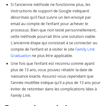
Si l’ancienne méthode ne fonctionne plus, les
instructions de support de Google indiquent
désormais qu’il faut suivre un lien envoyé par
email au compte de l’enfant pour achever le
processus. Bien que non testé personnellement,
cette méthode pourrait être une solution viable.
L’ancienne étape qui consistait à se connecter au
compte de l’enfant et à visiter le site
Family Link
Graduation
ne plus être applicable.
Une fois que l’enfant est reconnu comme ayant
plus de 13 ans, vous pouvez rétablir la date de
naissance exacte. Assurez-vous cependant que
l’année modifiée indique qu’il a plus de 13 ans pour
éviter de retomber dans les complications liées à
Family Link.