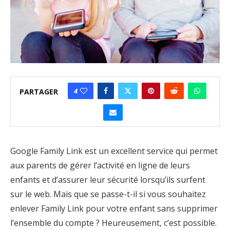
4
PARTAGER
Google Family Link est un excellent service qui permet
aux parents de gérer l’activité en ligne de leurs
enfants et d’assurer leur sécurité lorsqu’ils surfent
sur le web. Mais que se passe-t-il si vous souhaitez
enlever Family Link pour votre enfant sans supprimer
l’ensemble du compte ? Heureusement, c’est possible.