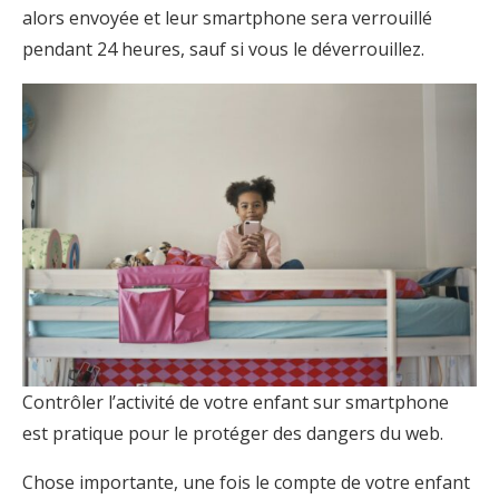
alors envoyée et leur smartphone sera verrouillé
pendant 24 heures, sauf si vous le déverrouillez.
Contrôler l’activité de votre enfant sur smartphone
est pratique pour le protéger des dangers du web.
Chose importante, une fois le compte de votre enfant