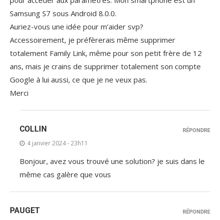
Samsung S7 sous Android 8.0.0.
Auriez-vous une idée pour m’aider svp?
Accessoirement, je préfèrerais même supprimer
totalement Family Link, même pour son petit frère de 12
ans, mais je crains de supprimer totalement son compte
Google à lui aussi, ce que je ne veux pas.
Merci
COLLIN
RÉPONDRE
4 janvier 2024 - 23h11
Bonjour, avez vous trouvé une solution? je suis dans le
même cas galère que vous
PAUGET
RÉPONDRE