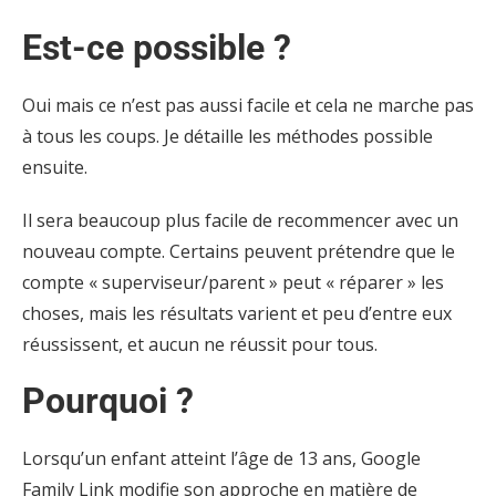
Est-ce possible ?
Oui mais ce n’est pas aussi facile et cela ne marche pas
à tous les coups. Je détaille les méthodes possible
ensuite.
Il sera beaucoup plus facile de recommencer avec un
nouveau compte. Certains peuvent prétendre que le
compte « superviseur/parent » peut « réparer » les
choses, mais les résultats varient et peu d’entre eux
réussissent, et aucun ne réussit pour tous.
Pourquoi ?
Lorsqu’un enfant atteint l’âge de 13 ans, Google
Family Link modifie son approche en matière de