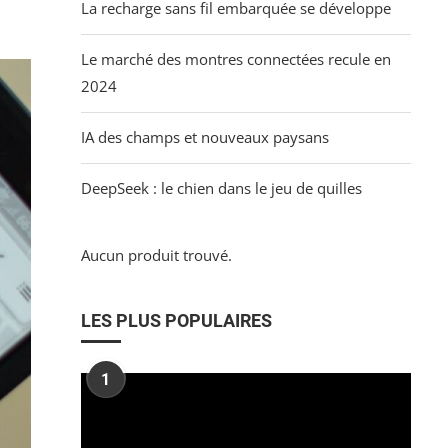
La recharge sans fil embarquée se développe
Le marché des montres connectées recule en
2024
IA des champs et nouveaux paysans
DeepSeek : le chien dans le jeu de quilles
Aucun produit trouvé.
LES PLUS POPULAIRES
1