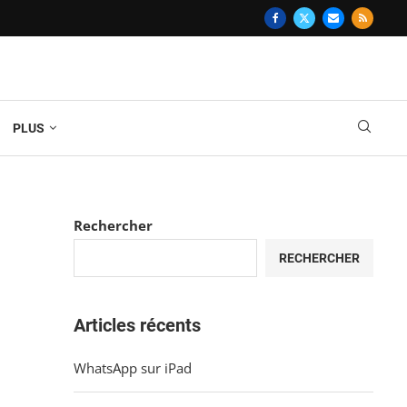
PLUS
Rechercher
RECHERCHER
Articles récents
WhatsApp sur iPad