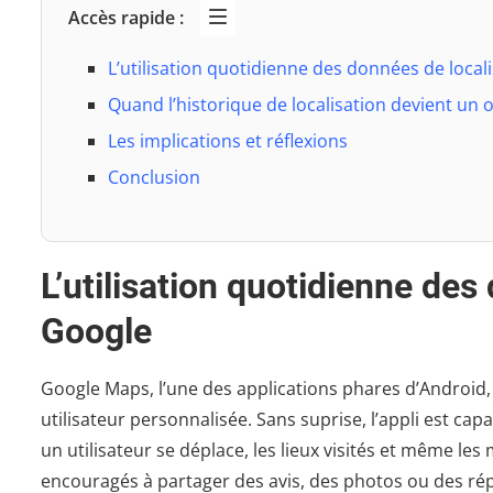
Accès rapide :
L’utilisation quotidienne des données de local
Quand l’historique de localisation devient un 
Les implications et réflexions
Conclusion
L’utilisation quotidienne des
Google
Google Maps, l’une des applications phares d’Android, u
utilisateur personnalisée. Sans suprise, l’appli est c
un utilisateur se déplace, les lieux visités et même les 
encouragés à partager des avis, des photos ou des rép