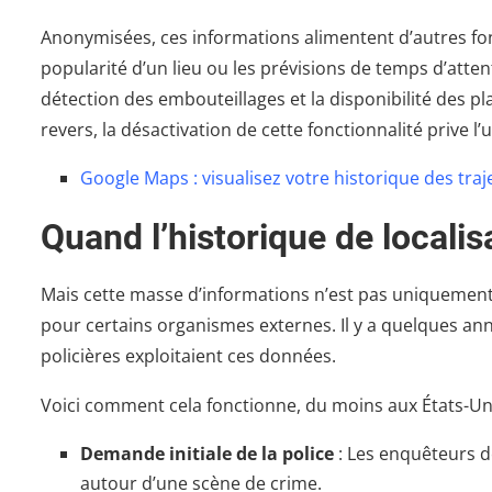
Anonymisées, ces informations alimentent d’autres fon
popularité d’un lieu ou les prévisions de temps d’atte
détection des embouteillages et la disponibilité des 
revers, la désactivation de cette fonctionnalité prive l’
Google Maps : visualisez votre historique des traj
Quand l’historique de localis
Mais cette masse d’informations n’est pas uniquement 
pour certains organismes externes. Il y a quelques an
policières exploitaient ces données.
Voici comment cela fonctionne, du moins aux États-Uni
Demande initiale de la police
: Les enquêteurs d
autour d’une scène de crime.