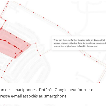
ion des smartphones d’intérêt, Google peut fournir des
dresse e-mail associés au smartphone.